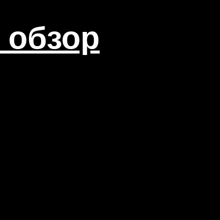
 обзор