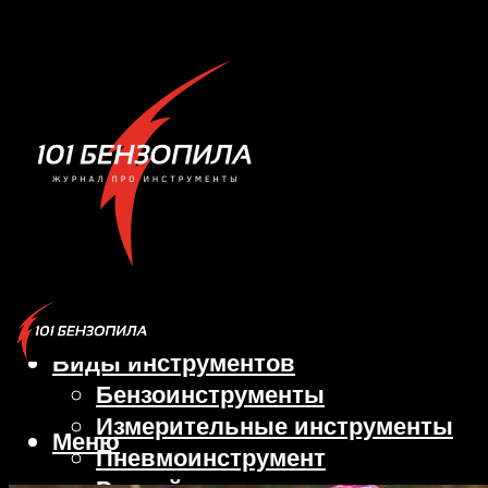
Виды инструментов
Бензоинструменты
Измерительные инструменты
Меню
Пневмоинструмент