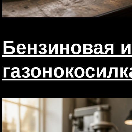
Бензиновая и
газонокосилк