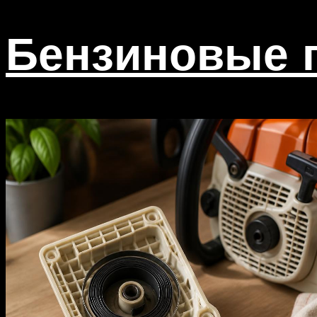
Бензиновые г