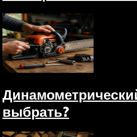
Динамометрический
выбрать?