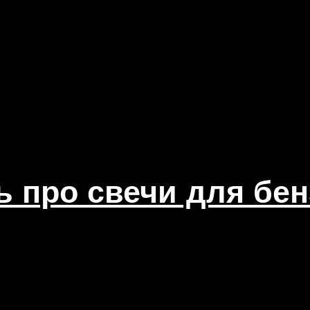
ть про свечи для бе