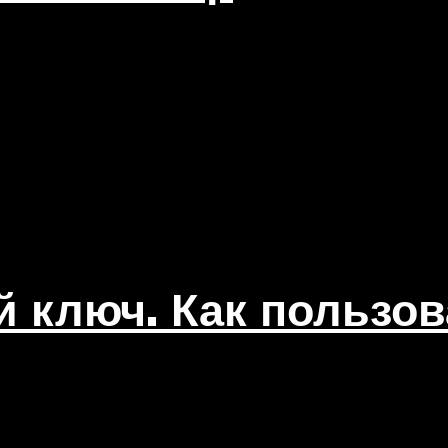
 ключ. Как пользов