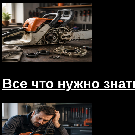
Все что нужно зна