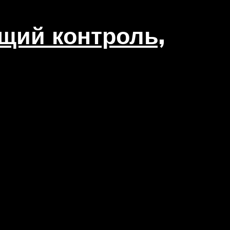
щий контроль,