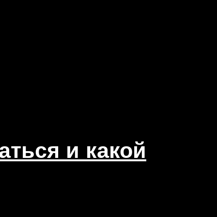
аться и какой