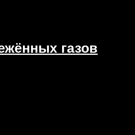
ежённых газов