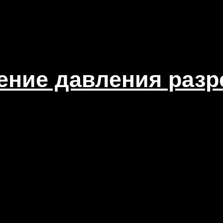
ение давления разр