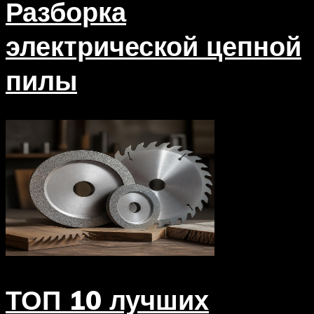
Разборка
электрической цепной
пилы
ТОП 10 лучших