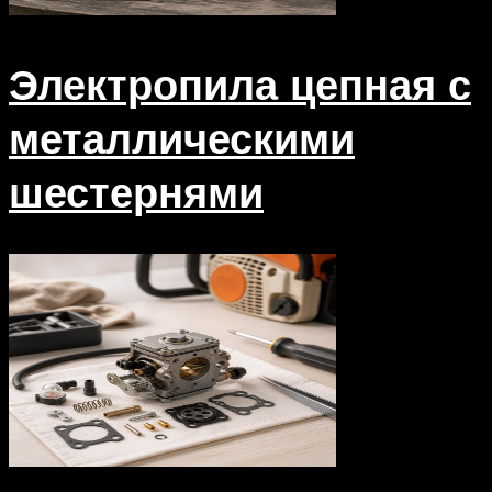
Электропила цепная с
металлическими
шестернями