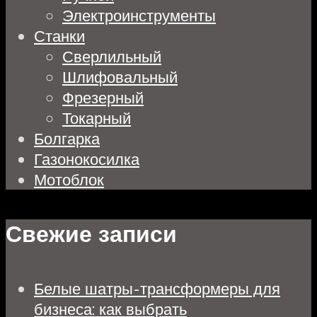
Электроинструменты
Станки
Сверлильный
Шлифовальный
Фрезерный
Токарный
Болгарка
Газонокосилка
Мотоблок
Свежие записи
Белые шатры-трансформеры для
бизнеса: как выбрать