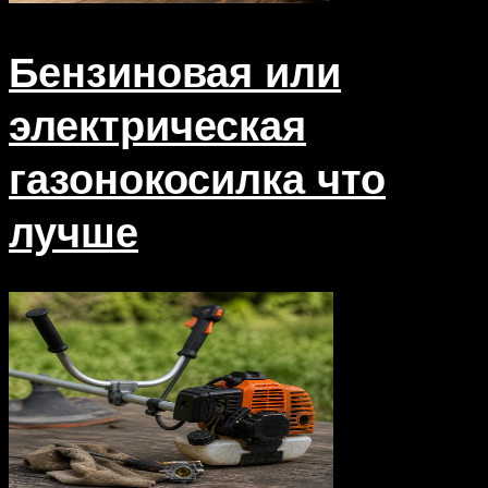
Бензиновая или
электрическая
газонокосилка что
лучше