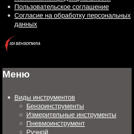
Пользовательское соглашение
Согласие на обработку персональных
данных
Меню
Виды инструментов
Бензоинструменты
Измерительные инструменты
Пневмоинструмент
Ручной