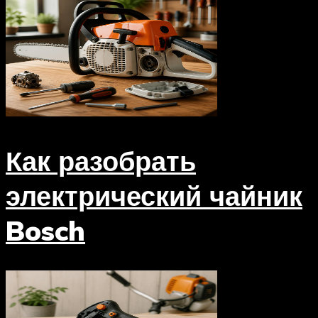
Как разобрать
электрический чайник
Bosch