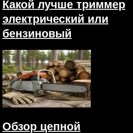
Какой лучше триммер
электрический или
бензиновый
Обзор цепной