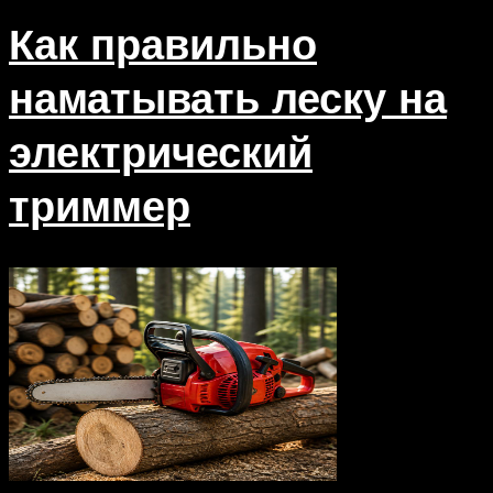
Как правильно
наматывать леску на
электрический
триммер