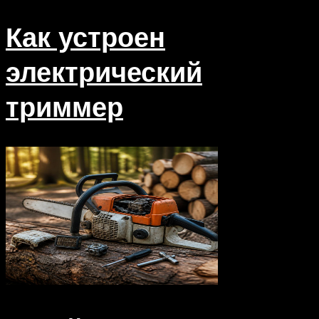
Как устроен
электрический
триммер