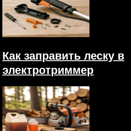
Как заправить леску в
электротриммер