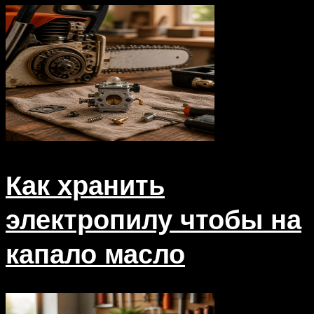
Как хранить
электропилу чтобы на
капало масло