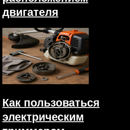
двигателя
Как пользоваться
электрическим