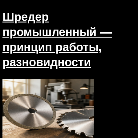
Шредер
промышленный —
принцип работы,
разновидности