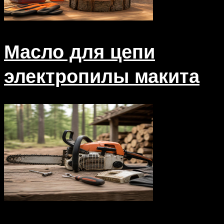
Масло для цепи
электропилы макита