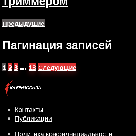
триммером
Предыдущие
Пагинация записей
…
1
2
3
13
Следующие
Контакты
Публикации
Политика конфиденциальности