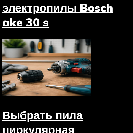
электропилы Bosch
ake 30 s
Выбрать пила
циркулярная