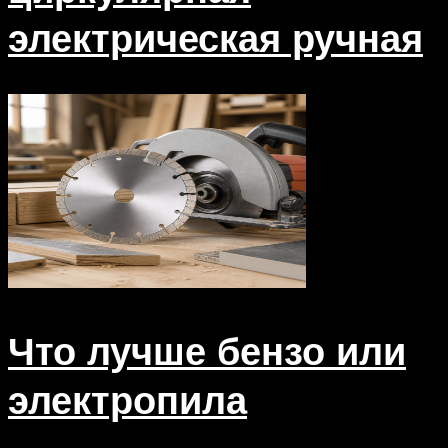
электрическая ручная
Что лучше бензо или
электропила