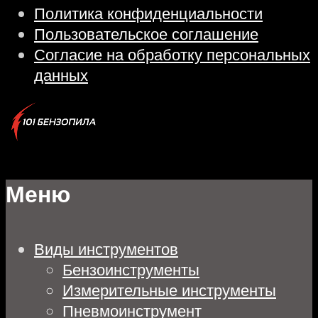
Политика конфиденциальности
Пользовательское соглашение
Согласие на обработку персональных
данных
Меню
Виды инструментов
Бензоинструменты
Измерительные инструменты
Пневмоинструмент