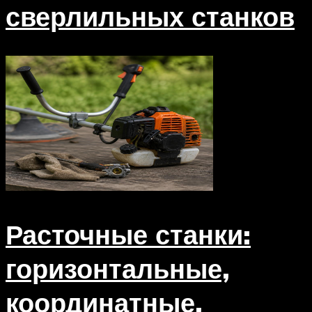
сверлильных станков
Расточные станки:
горизонтальные,
координатные,