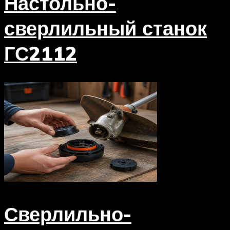
Настольно-
сверлильный станок
ГС2112
Сверлильно-