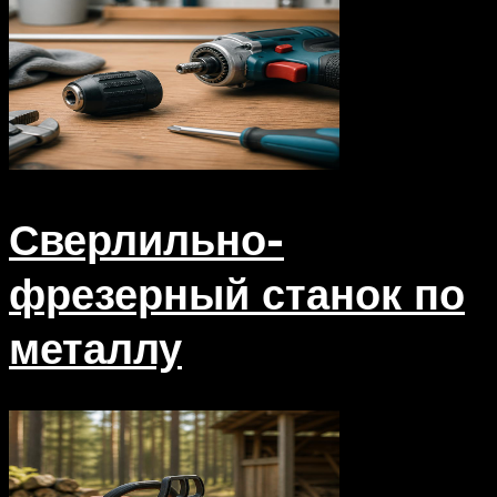
Сверлильно-
фрезерный станок по
металлу