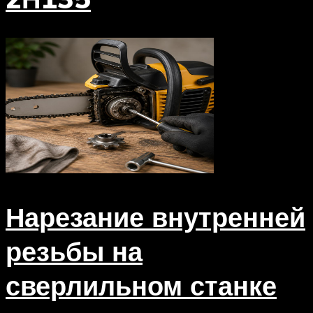
Нарезание внутренней
резьбы на
сверлильном станке