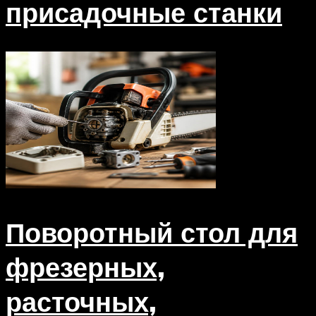
присадочные станки
Поворотный стол для
фрезерных,
расточных,