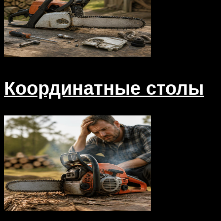
Координатные столы