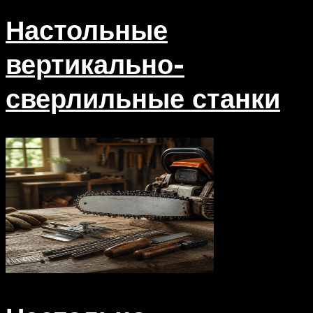
Настольные
вертикально-
сверлильные станки