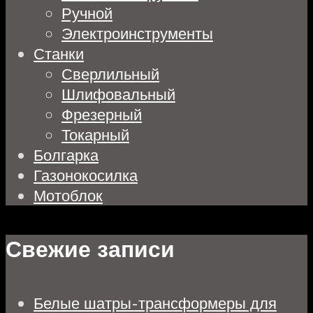
Ручной
Электроинструменты
Станки
Сверлильный
Шлифовальный
Фрезерный
Токарный
Болгарка
Газонокосилка
Мотоблок
Свежие записи
Белые шатры-трансформеры для