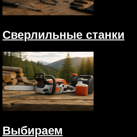
Сверлильные станки
Выбираем