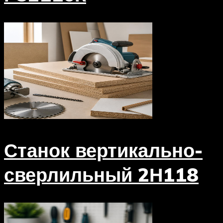
Станок вертикально-
сверлильный 2Н118