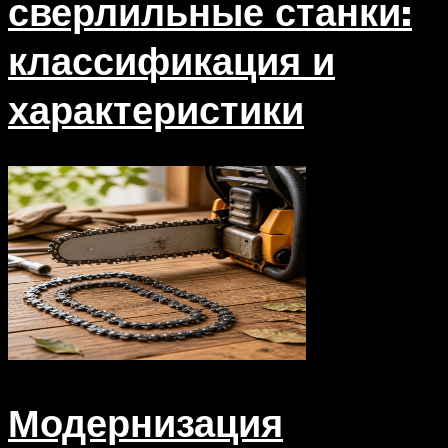
сверлильные станки:
классификация и
характеристики
Модернизация