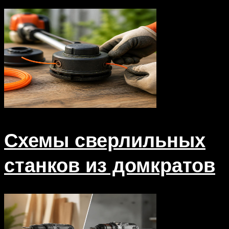
Схемы сверлильных
станков из домкратов