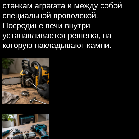
стенкам агрегата и между собой
специальной проволокой.
Посредине печи внутри
устанавливается решетка, на
которую накладывают камни.