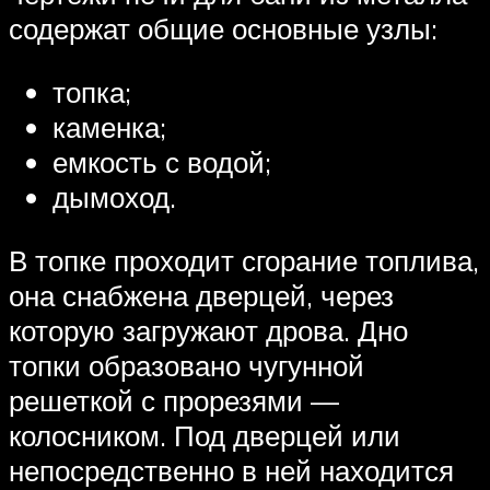
содержат общие основные узлы:
топка;
каменка;
емкость с водой;
дымоход.
В топке проходит сгорание топлива,
она снабжена дверцей, через
которую загружают дрова. Дно
топки образовано чугунной
решеткой с прорезями —
колосником. Под дверцей или
непосредственно в ней находится