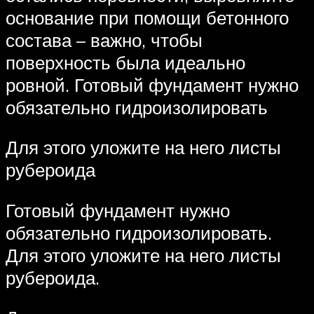
основание при помощи бетонного
состава – важно, чтобы
поверхность была идеально
ровной. Готовый фундамент нужно
обязательно гидроизолировать
Для этого уложите на него листы
рубероида
Готовый фундамент нужно
обязательно гидроизолировать.
Для этого уложите на него листы
рубероида.