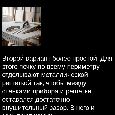
Второй вариант более простой. Для
этого печку по всему периметру
отделывают металлической
решеткой так, чтобы между
стенками прибора и решетки
оставался достаточно
внушительный зазор. В него и