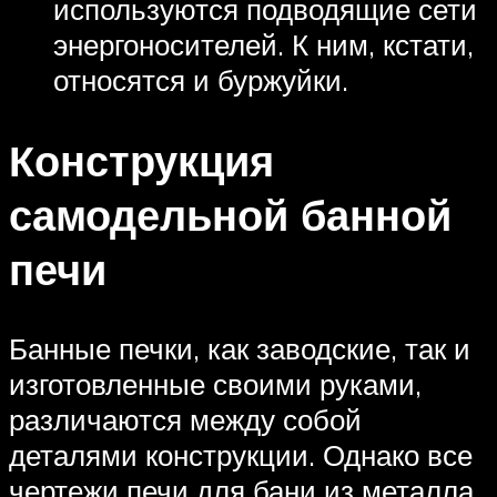
используются подводящие сети
энергоносителей. К ним, кстати,
относятся и буржуйки.
Конструкция
самодельной банной
печи
Банные печки, как заводские, так и
изготовленные своими руками,
различаются между собой
деталями конструкции. Однако все
чертежи печи для бани из металла