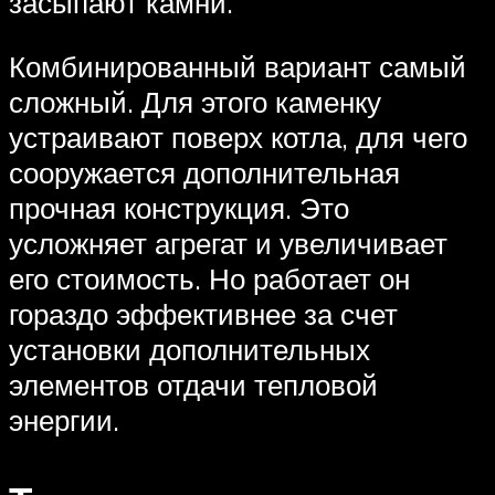
засыпают камни.
Комбинированный вариант самый
сложный. Для этого каменку
устраивают поверх котла, для чего
сооружается дополнительная
прочная конструкция. Это
усложняет агрегат и увеличивает
его стоимость. Но работает он
гораздо эффективнее за счет
установки дополнительных
элементов отдачи тепловой
энергии.