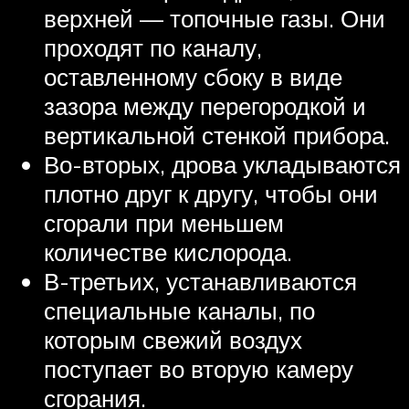
верхней — топочные газы. Они
проходят по каналу,
оставленному сбоку в виде
зазора между перегородкой и
вертикальной стенкой прибора.
Во-вторых, дрова укладываются
плотно друг к другу, чтобы они
сгорали при меньшем
количестве кислорода.
В-третьих, устанавливаются
специальные каналы, по
которым свежий воздух
поступает во вторую камеру
сгорания.