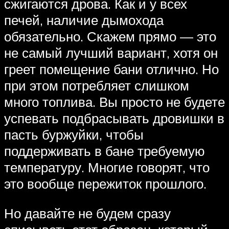
сжигаются дрова. Как и у всех
печей, наличие дымохода
обязательно. Скажем прямо — это
не самый лучший вариант, хотя он
греет помещение бани отлично. Но
при этом потребляет слишком
много топлива. Вы просто не будете
успевать подбрасывать дровишки в
пасть буржуйки, чтобы
поддерживать в бане требуемую
температуру. Многие говорят, что
это вообще пережиток прошлого.
Но давайте не будем сразу