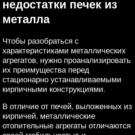
недостатки печек из
металла
Чтобы разобраться с
характеристиками металлических
агрегатов, нужно проанализировать
их преимущества перед
стационарно устанавливаемыми
кирпичными конструкциями.
В отличие от печей, выложенных из
кирпичей, металлические
отопительные агрегаты отличаются