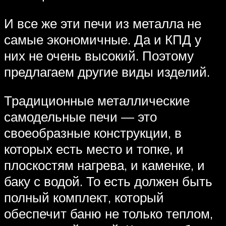
И все же эти печи из металла не
самые экономичные. Да и КПД у
них не очень высокий. Поэтому
предлагаем другие виды изделий.
Традиционные металлические
самодельные печи — это
своеобразные конструкции, в
которых есть место и топке, и
плоскостям нагрева, и каменке, и
баку с водой. То есть должен быть
полный комплект, который
обеспечит баню не только теплом,