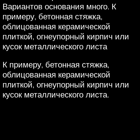
Вариантов основания много. К
примеру, бетонная стяжка,
облицованная керамической
плиткой, огнеупорный кирпич или
кусок металлического листа
К примеру, бетонная стяжка,
облицованная керамической
плиткой, огнеупорный кирпич или
кусок металлического листа.