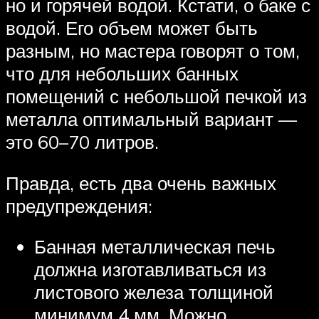
но и горячей водой. Кстати, о баке с
водой. Его объем может быть
разным, но мастера говорят о том,
что для небольших банных
помещений с небольшой печкой из
металла оптимальный вариант —
это 60–70 литров.
Правда, есть два очень важных
предупреждения:
Банная металлическая печь
должна изготавливаться из
листового железа толщиной
минимум 4 мм. Можно