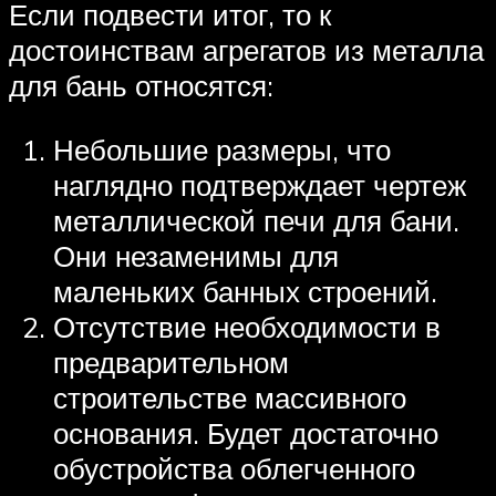
Если подвести итог, то к
достоинствам агрегатов из металла
для бань относятся:
Небольшие размеры, что
наглядно подтверждает чертеж
металлической печи для бани.
Они незаменимы для
маленьких банных строений.
Отсутствие необходимости в
предварительном
строительстве массивного
основания. Будет достаточно
обустройства облегченного