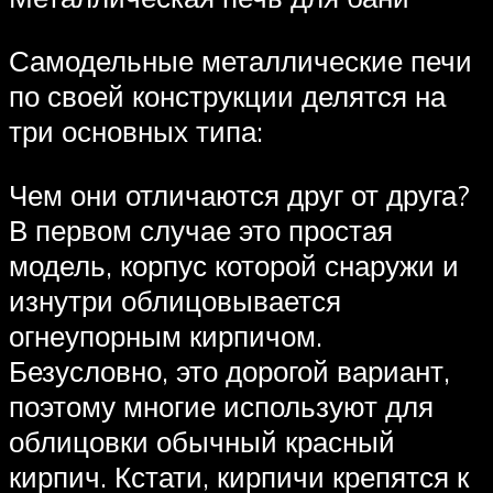
Самодельные металлические печи
по своей конструкции делятся на
три основных типа:
Чем они отличаются друг от друга?
В первом случае это простая
модель, корпус которой снаружи и
изнутри облицовывается
огнеупорным кирпичом.
Безусловно, это дорогой вариант,
поэтому многие используют для
облицовки обычный красный
кирпич. Кстати, кирпичи крепятся к