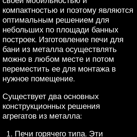
своей мобильностью и
компактностью и поэтому являются
оптимальным решением для
небольших по площади банных
построек. Изготовление печи для
бани из металла осуществлять
можно в любом месте и потом
переместить ее для монтажа в
нужное помещение.
Существует два основных
конструкционных решения
агрегатов из металла:
Печи горячего типа. Эти