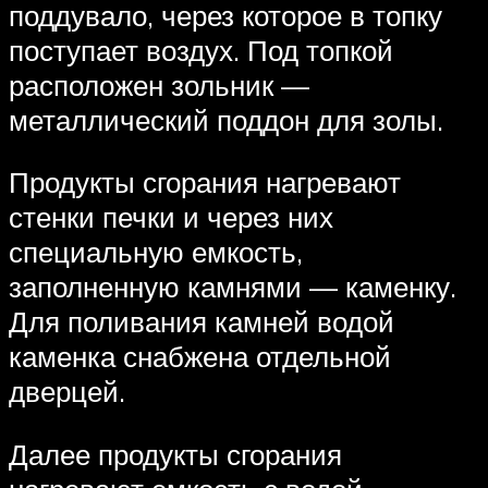
поддувало, через которое в топку
поступает воздух. Под топкой
расположен зольник —
металлический поддон для золы.
Продукты сгорания нагревают
стенки печки и через них
специальную емкость,
заполненную камнями — каменку.
Для поливания камней водой
каменка снабжена отдельной
дверцей.
Далее продукты сгорания