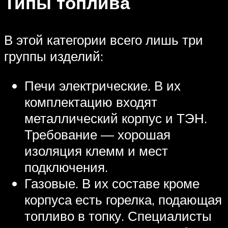
Типы топлива
В этой категории всего лишь три
группы изделий:
Печи электрические. В их
комплектацию входят
металлический корпус и ТЭН.
Требование — хорошая
изоляция клемм и мест
подключения.
Газовые. В их составе кроме
корпуса есть горелка, подающая
топливо в топку. Специалисты