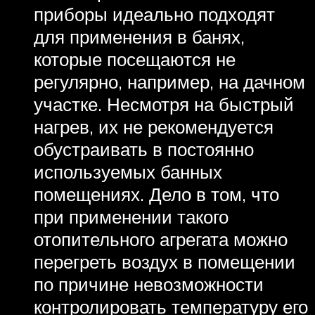
приборы идеально подходят
для применения в банях,
которые посещаются не
регулярно, например, на дачном
участке. Несмотря на быстрый
нагрев, их не рекомендуется
обустраивать в постоянно
используемых банных
помещениях. Дело в том, что
при применении такого
отопительного агрегата можно
перегреть воздух в помещении
по причине невозможности
контролировать температуру его