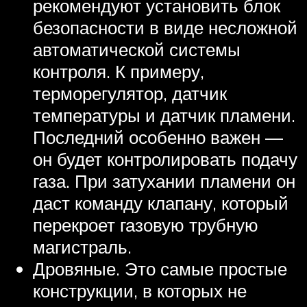
рекомендуют установить блок
безопасности в виде несложной
автоматической системы
контроля. К примеру,
терморегулятор, датчик
температуры и датчик пламени.
Последний особенно важен —
он будет контролировать подачу
газа. При затухании пламени он
даст команду клапану, который
перекроет газовую трубную
магистраль.
Дровяные. Это самые простые
конструкции, в которых не