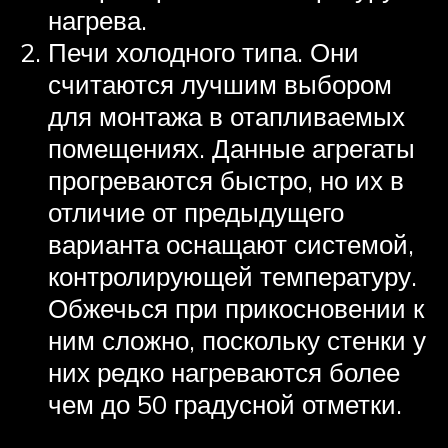
нагрева.
Печи холодного типа. Они
считаются лучшим выбором
для монтажа в отапливаемых
помещениях. Данные агрегаты
прогреваются быстро, но их в
отличие от предыдущего
варианта оснащают системой,
контролирующей температуру.
Обжечься при прикосновении к
ним сложно, поскольку стенки у
них редко нагреваются более
чем до 50 градусной отметки.