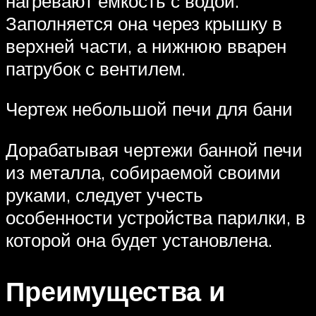
нагревают емкость с водой.
Заполняется она через крышку в
верхней части, а нижнюю вварен
патрубок с вентилем.
Чертеж небольшой печи для бани
Дорабатывая чертежи банной печи
из металла, собираемой своими
руками, следует учесть
особенности устройства парилки, в
которой она будет установлена.
Преимущества и