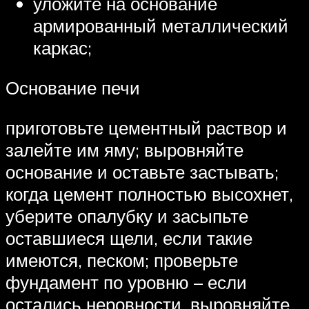
уложите на основание
армированный металлический
каркас;
Основание печи
приготовьте цементный раствор и
залейте им яму; выровняйте
основание и оставьте застывать;
когда цемент полностью высохнет,
уберите опалубку и засыпьте
оставшиеся щели, если такие
имеются, песком; проверьте
фундамент по уровню – если
остались неровности, выровняйте