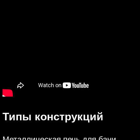
Типы конструкций
Металлическая печь для бани