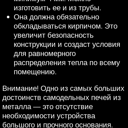
изготовить ее и из трубы.
Она должна обязательно
обкладываться кирпичом. Это
увеличит безопасность
конструкции и создаст условия
для равномерного
распределения тепла по всему
помещению.
Внимание! Одно из самых больших
достоинств самодельных печей из
металла — это отсутствие
необходимости устройства
большого и прочного основания.