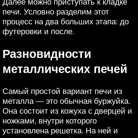
Далее можно приступать к кладке
печи. Условно разделим этот
процесс на два больших этапа: до
футеровки и после.
Разновидности
металлических печей
Самый простой вариант печи из
металла — это обычная буржуйка.
Она состоит из кожуха с дверцей и
ножками, внутри которого
установлена решетка. На ней и