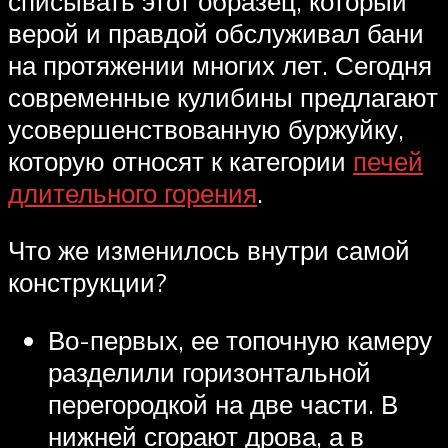
списывать этот образец, который
верой и правдой обслуживал бани
на протяжении многих лет. Сегодня
современные кулибины предлагают
усовершенствованную буржуйку,
которую относят к категории
печей
длительного горения
.
Что же изменилось внутри самой
конструкции?
Во-первых, ее топочную камеру
разделили горизонтальной
перегородкой на две части. В
нижней сгорают дрова, а в