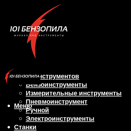
Виды инструментов
Бензоинструменты
Измерительные инструменты
Пневмоинструмент
Меню
Ручной
Электроинструменты
Станки