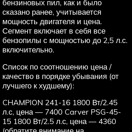
бензиновых пил, как и было
сказано ранее, учитывается
мощность двигателя и цена.
Сегмент включает в себя все
бензопилы с мощностью до 2,5 л.с.
включительно.
Список по соотношению цена /
качество в порядке убывания (от
лучшего к худшему):
CHAMPION 241-16 1800 Вт/2.45
л.с, цена — 7400 Carver PSG-45-
15 1800 Вт/2.5 л.с, цена — 4360
(обратите внимание на