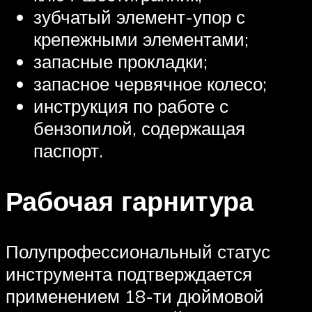
зубчатый элемент-упор с
крепежными элементами;
запасные прокладки;
запасное червячное колесо;
инструкция по работе с
бензопилой, содержащая
паспорт.
Рабочая гарнитура
Полупрофессиональный статус
инструмента подтверждается
применением 18-ти дюймовой