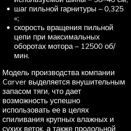
шаг пильной гарнитуры – 0,325
«;
скорость вращения пильной
цепи при максимальных
оборотах мотора – 12500 об/
мин.
Модель производства компании
Carver выделяется внушительным
запасом тяги, что дает
возможность успешно
использовать ее в целях
спиливания крупных влажных и
сухих веток, а также продольной