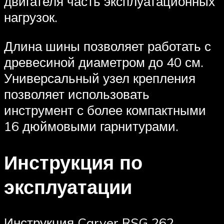
двигателя часть эксплуатационных
нагрузок.
Длина шины позволяет работать с
древесиной диаметром до 40 см.
Универсальный узел крепления
позволяет использовать
инструмент с более компактными
16 дюймовыми гарнитурами.
Инструкция по
эксплуатации
Инструкция Carver RSG 262