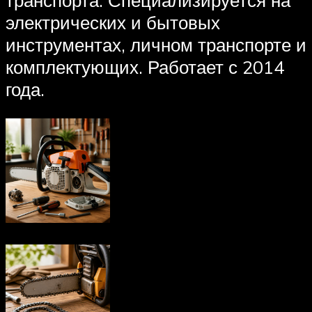
электрических и бытовых
инструментах, личном транспорте и
комплектующих. Работает с 2014
года.