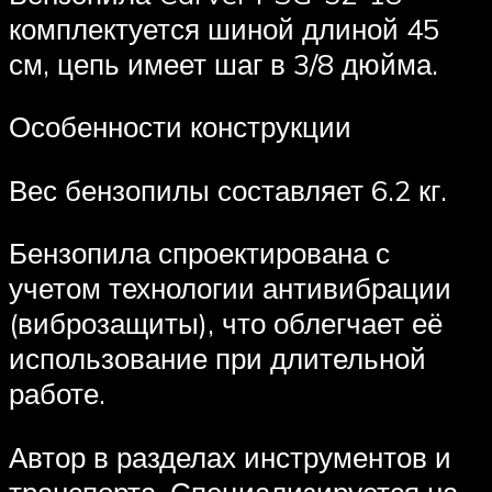
комплектуется шиной длиной 45
см, цепь имеет шаг в 3/8 дюйма.
Особенности конструкции
Вес бензопилы составляет 6.2 кг.
Бензопила спроектирована с
учетом технологии антивибрации
(виброзащиты), что облегчает её
использование при длительной
работе.
Автор в разделах инструментов и
транспорта. Специализируется на