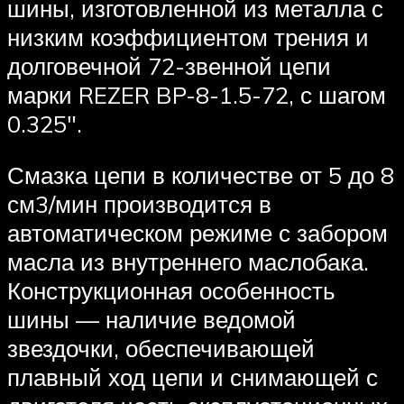
шины, изготовленной из металла с
низким коэффициентом трения и
долговечной 72-звенной цепи
марки REZER BP-8-1.5-72, с шагом
0.325″.
Смазка цепи в количестве от 5 до 8
см3/мин производится в
автоматическом режиме с забором
масла из внутреннего маслобака.
Конструкционная особенность
шины — наличие ведомой
звездочки, обеспечивающей
плавный ход цепи и снимающей с