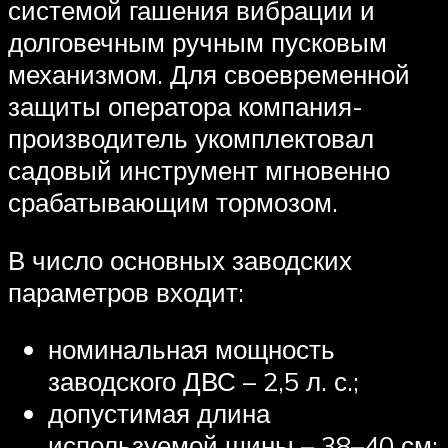
системой гашения вибрации и
долговечным ручным пусковым
механизмом. Для своевременной
защиты оператора компания-
производитель укомплектовал
садовый инструмент мгновенно
срабатывающим тормозом.
В число основных заводских
параметров входит:
номинальная мощность
заводского ДВС – 2,5 л. с.;
допустимая длина
используемой шины – 38–40 см;