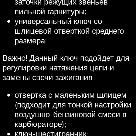
заточки режущих звеньев
пильной гарнитуры;
универсальный ключ со
шлицевой отверткой среднего
размера;
Важно! Данный ключ подойдет для
регулировки натяжения цепи и
замены свечи зажигания
отвертка с маленьким шлицем
(подходит для тонкой настройки
воздушно-бензиновой смеси в
карбюраторе);
ключ-шестигранник;