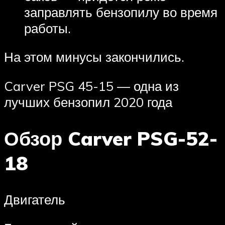
заправлять бензопилу во время
работы.
На этом минусы закончились.
Carver PSG 45-15 — одна из
лучших бензопил 2020 года
Обзор Carver PSG-52-
18
Двигатель