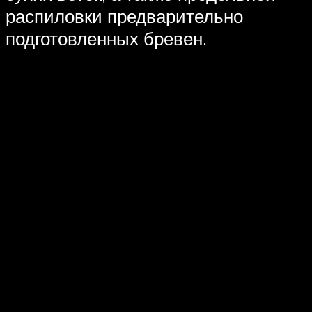
распиловки предварительно
подготовленных бревен.