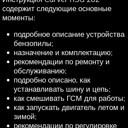
содержит следующие основные
моменты:
подробное описание устройства
бензопилы;
назначение и комплектацию;
рекомендации по ремонту и
обслуживанию;
подробно описано, как
устанавливать шину и цепь;
как смешивать ГСМ для работы;
как запускать двигатель летом и
зимой;
рекомендации по регулировке