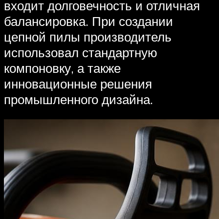
входит долговечность и отличная
балансировка. При создании
цепной пилы производитель
использовал стандартную
компоновку, а также
инновационные решения
промышленного дизайна.