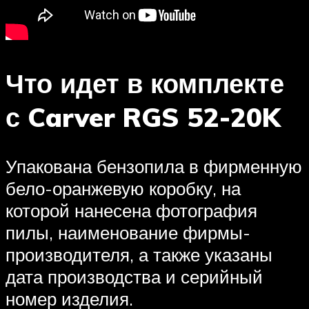
Что идет в комплекте
с Carver RGS 52-20K
Упакована бензопила в фирменную
бело-оранжевую коробку, на
которой нанесена фотография
пилы, наименование фирмы-
производителя, а также указаны
дата производства и серийный
номер изделия.