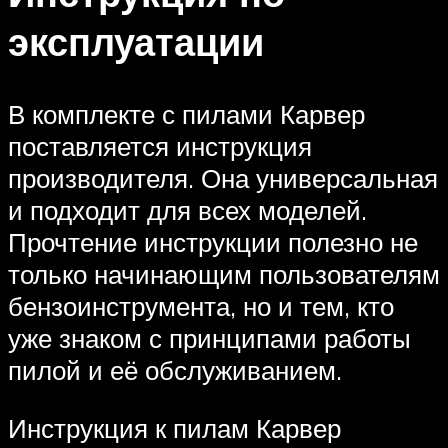
эксплуатации
В комплекте с пилами Карвер
поставляется инструкция
производителя. Она универсальная
и подходит для всех моделей.
Прочтение инструкции полезно не
только начинающим пользователям
бензоинструмента, но и тем, кто
уже знаком с принципами работы
пилой и её обслуживанием.
Инструкция к пилам Карвер