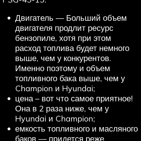
Двигатель — Больший объем
двигателя продлит ресурс
бензопиле, хотя при этом
расход топлива будет немного
выше, чем у конкурентов.
Именно поэтому и объем
топливного бака выше, чем у
Champion и Hyundai;
цена – вот что самое приятное!
Она в 2 раза ниже, чем у
Hyundai и Champion;
емкость топливного и масляного
баков — придется реже