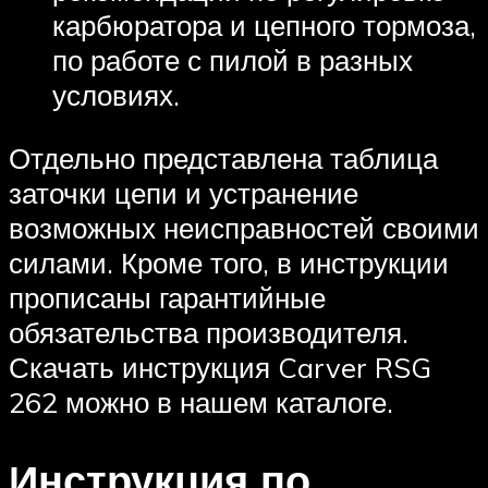
карбюратора и цепного тормоза,
по работе с пилой в разных
условиях.
Отдельно представлена таблица
заточки цепи и устранение
возможных неисправностей своими
силами. Кроме того, в инструкции
прописаны гарантийные
обязательства производителя.
Скачать инструкция Carver RSG
262 можно в нашем каталоге.
Инструкция по