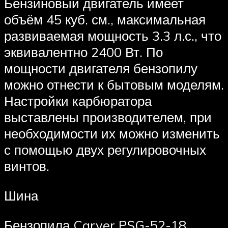
Бензиновый двигатель имеет
объём 45 куб. см., максимальная
развиваемая мощность 3.3 л.с., что
эквивалентно 2400 Вт. По
мощности двигателя бензопилу
можно отнести к бытовым моделям.
Настройки карбюратора
выставлены производителем, при
необходимости их можно изменить
с помощью двух регулировочных
винтов.
Шина
Бензопила Carver PSG-52-18