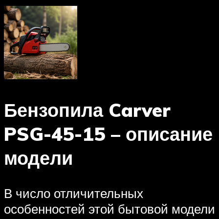
Бензопила Carver
PSG-45-15 – описание
модели
В число отличительных
особенностей этой бытовой модели