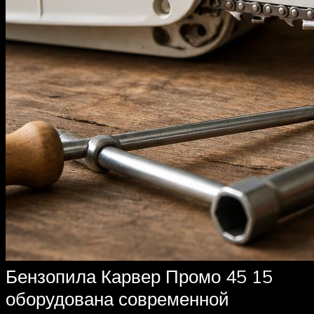
Бензопила Карвер Промо 45 15
оборудована современной