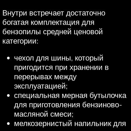
Внутри встречает достаточно
богатая комплектация для
бензопилы средней ценовой
категории:
чехол для шины, который
пригодится при хранении в
перерывах между
эксплуатацией;
специальная мерная бутылочка
для приготовления бензиново-
масляной смеси;
мелкозернистый напильник для