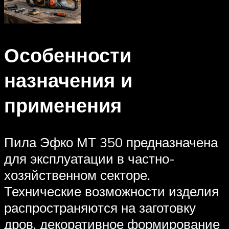
Особенности
назначения и
применения
Пила Эфко МТ 350 предназначена
для эксплуатации в частно-
хозяйственном секторе.
Технические возможности изделия
распространяются на заготовку
дров, декоративное формирование