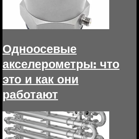
Одноосевые
акселерометры: что
это и как они
работают