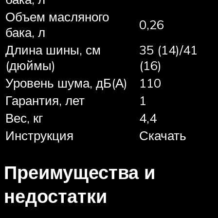
Объем масляного
0,26
бака, л
Длина шины, см
35 (14)/41
(дюймы)
(16)
Уровень шума, дБ(А)
110
Гарантия, лет
1
Вес, кг
4,4
Инструкция
Скачать
Преимущества и
недостатки