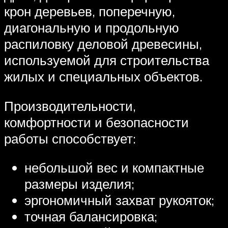
крон деревьев, поперечную,
диагональную и продольную
распиловку деловой древесины,
используемой для строительства
жилых и специальных объектов.
Производительности,
комфортности и безопасности
работы способствует:
небольшой вес и компактные
размеры изделия;
эргономичный захват рукояток;
точная балансировка;