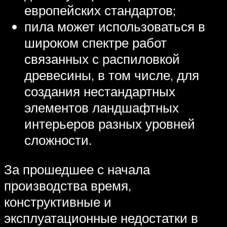
европейских стандартов;
пила может использоваться в
широком спектре работ
связанных с распиловкой
древесины, в том числе, для
создания нестандартных
элементов ландшафтных
интерьеров разных уровней
сложности.
За прошедшее с начала
производства время,
конструктивные и
эксплуатационные недостатки в