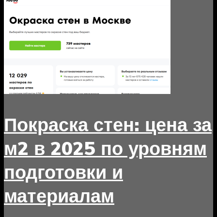
Покраска стен: цена за
м2 в 2025 по уровням
подготовки и
материалам