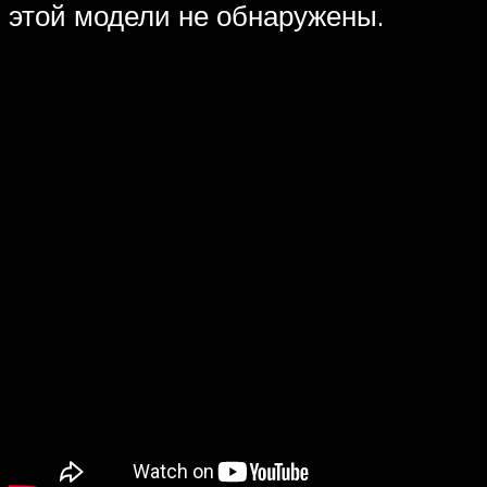
этой модели не обнаружены.