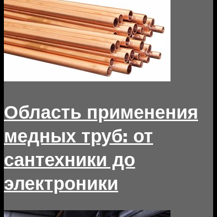
Область применения
медных труб: от
сантехники до
электроники