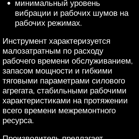
минимальный уровень
вибрации и рабочих шумов на
рабочих режимах.
Инструмент характеризуется
малозатратным по расходу
рабочего времени обслуживанием,
запасом мощности и гибкими
тяговыми параметрами силового
агрегата, стабильными рабочими
характеристиками на протяжении
всего времени межремонтного
ресурса.
Производитель предлагает