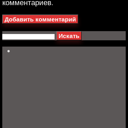
комментариев.
Искать