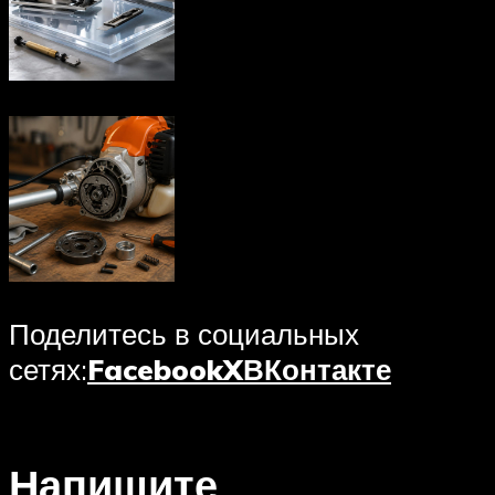
Поделитесь в социальных
сетях:
Facebook
X
ВКонтакте
Напишите