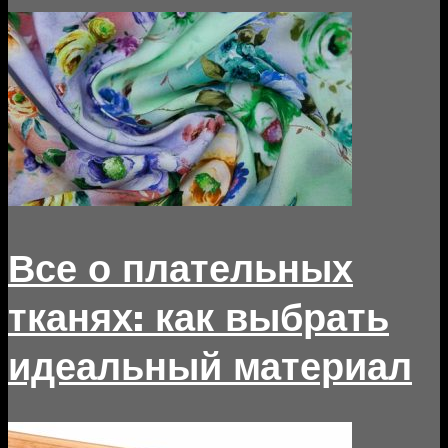
Все о плательных
тканях: как выбрать
идеальный материал