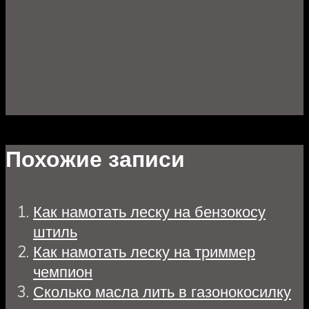
Похожие записи
Как намотать леску на бензокосу
штиль
Как намотать леску на триммер
чемпион
Сколько масла лить в газонокосилку