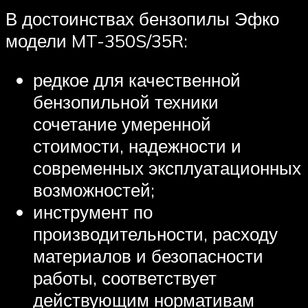
В достоинствах бензопилы Эфко
модели MT-350S/35R:
редкое для качественной
бензопильной техники
сочетание умеренной
стоимости, надежности и
современных эксплуатационных
возможностей;
инструмент по
производительности, расходу
материалов и безопасности
работы, соответствует
действующим нормативам