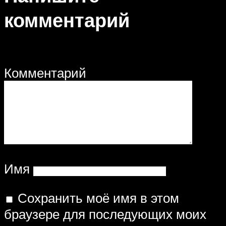
комментарий
Комментарий
Имя
Сохранить моё имя в этом
браузере для последующих моих