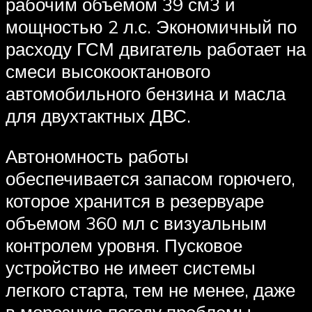
рабочим объемом 39 см3 и
мощностью 2 л.с. Экономичный по
расходу ГСМ двигатель работает на
смеси высокооктанового
автомобильного бензина и масла
для двухтактных ДВС.
Автономность работы
обеспечивается запасом горючего,
которое хранится в резервуаре
объемом 360 мл с визуальным
контролем уровня. Пусковое
устройство не имеет системы
легкого старта, тем не менее, даже
в морозную погоду проблемы