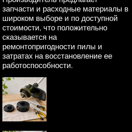
запчасти и расходные материалы в
широком выборе и по доступной
стоимости, что положительно
сказывается на
ремонтопригодности пилы и
затратах на восстановление ее
работоспособности.