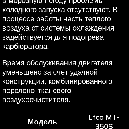
холодного запуска отсутствуют. В
процессе работы часть теплого
воздуха от системы охлаждения
задействуется для подогрева
карбюратора.
Время обслуживания двигателя
уменьшено за счет удачной
конструкции, комбинированного
поролоно-тканевого
воздухоочистителя.
Efco MT-
Модель
350S