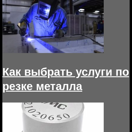
Как выбрать услуги по
резке металла