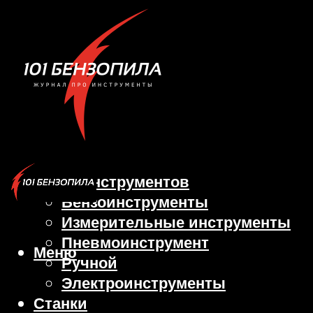
Виды инструментов
Бензоинструменты
Измерительные инструменты
Пневмоинструмент
Меню
Ручной
Электроинструменты
Станки