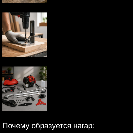
Почему образуется нагар: