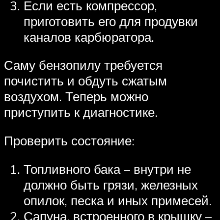
Если есть компрессор,
приготовить его для продувки
каналов карбюратора.
Саму бензопилу требуется
почистить и обдуть сжатым
воздухом. Теперь можно
приступить к диагностике.
Проверить состояние:
Топливного бака – внутри не
должно быть грязи, железных
опилок, песка и иных примесей.
Сапуна, встроенного в крышку –