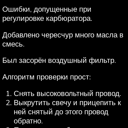
Ошибки, допущенные при
регулировке карбюратора.
Добавлено чересчур много масла в
смесь.
Был засорён воздушный фильтр.
Алгоритм проверки прост:
Снять высоковольтный провод.
Выкрутить свечу и прицепить к
ней снятый до этого провод
обратно.