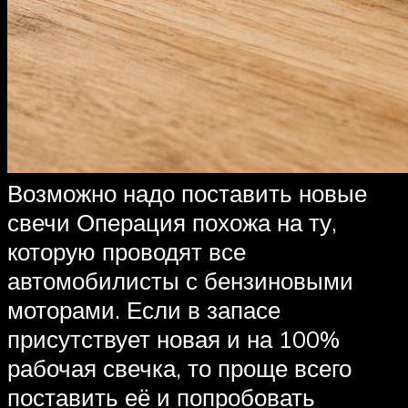
Возможно надо поставить новые
свечи Операция похожа на ту,
которую проводят все
автомобилисты с бензиновыми
моторами. Если в запасе
присутствует новая и на 100%
рабочая свечка, то проще всего
поставить её и попробовать