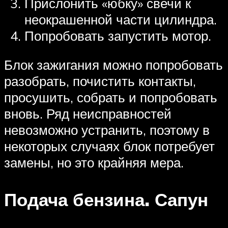
Прислонить «юбку» свечи к
неокрашенной части цилиндра.
Попробовать запустить мотор.
Блок зажигания можно попробовать
разобрать, почистить контакты,
просушить, собрать и попробовать
вновь. Ряд неисправностей
невозможно устранить, поэтому в
некоторых случаях блок потребует
замены, но это крайняя мера.
Подача бензина. Сапун