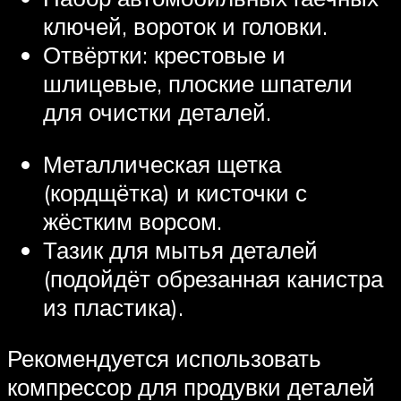
ключей, вороток и головки.
Отвёртки: крестовые и
шлицевые, плоские шпатели
для очистки деталей.
Металлическая щетка
(кордщётка) и кисточки с
жёстким ворсом.
Тазик для мытья деталей
(подойдёт обрезанная канистра
из пластика).
Рекомендуется использовать
компрессор для продувки деталей