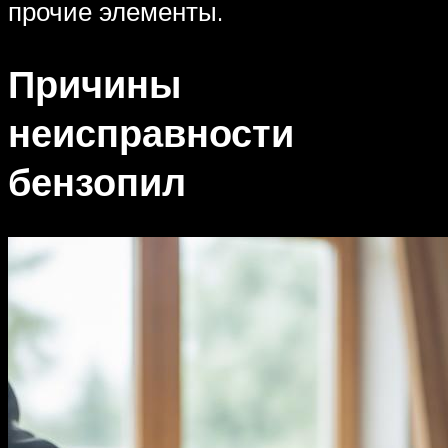
прочие элементы.
Причины
неисправности
бензопил