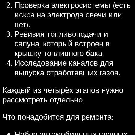
Проверка электросистемы (есть
искра на электрода свечи или
нет).
Ревизия топливоподачи и
сапуна, который встроен в
крышку топливного бака.
Исследование каналов для
выпуска отработавших газов.
Каждый из четырёх этапов нужно
рассмотреть отдельно.
Что понадобится для ремонта:
Набор автомобильных гаечных