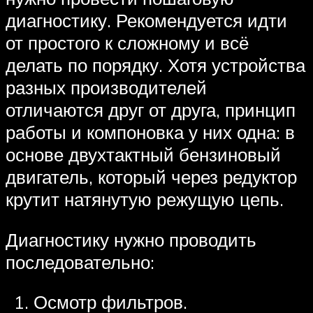
диагностику. Рекомендуется идти
от простого к сложному и всё
делать по порядку. Хотя устройства
разных производителей
отличаются друг от друга, принцип
работы и компоновка у них одна: в
основе двухтактный бензиновый
двигатель, который через редуктор
крутит натянутую режущую цепь.
Диагностику нужно проводить
последовательно:
Осмотр фильтров.