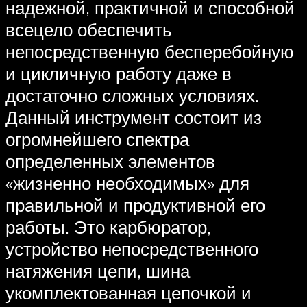
надежной, практичной и способной
всецело обеспечить
непосредственную бесперебойную
и цикличную работу даже в
достаточно сложных условиях.
Данный инструмент состоит из
огромнейшего спектра
определенных элементов
«жизненно необходимых» для
правильной и продуктивной его
работы. Это карбюратор,
устройство непосредственного
натяжения цепи, шина
укомплектованная цепочкой и