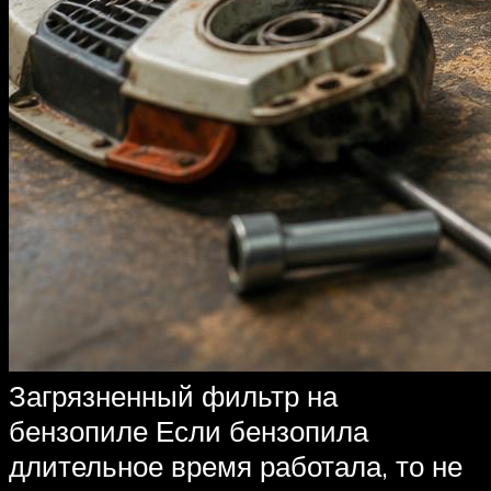
Загрязненный фильтр на
бензопиле Если бензопила
длительное время работала, то не