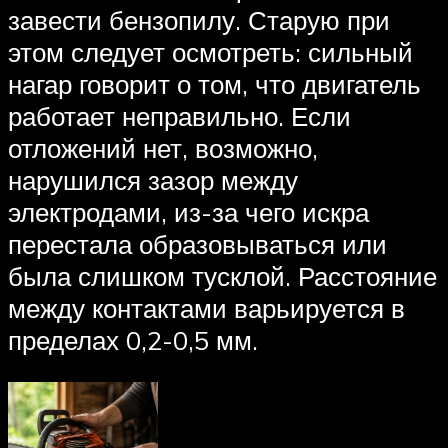
завести бензопилу. Старую при
этом следует осмотреть: сильный
нагар говорит о том, что двигатель
работает неправильно. Если
отложений нет, возможно,
нарушился зазор между
электродами, из-за чего искра
перестала образовываться или
была слишком тусклой. Расстояние
между контактами варьируется в
пределах 0,2-0,5 мм.