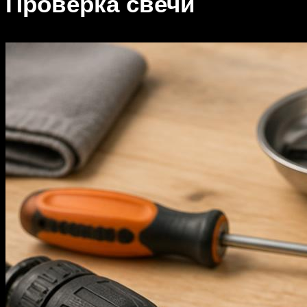
Проверка свечи