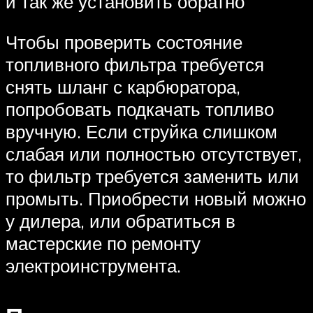
и так же установить обратно
Чтобы проверить состояние
топливного фильтра требуется
снять шланг с карбюратора,
попробовать подкачать топливо
вручную. Если струйка слишком
слабая или полностью отсутствует,
то фильтр требуется заменить или
промыть. Приобрести новый можно
у дилера, или обратиться в
мастерские по ремонту
электроинструмента.