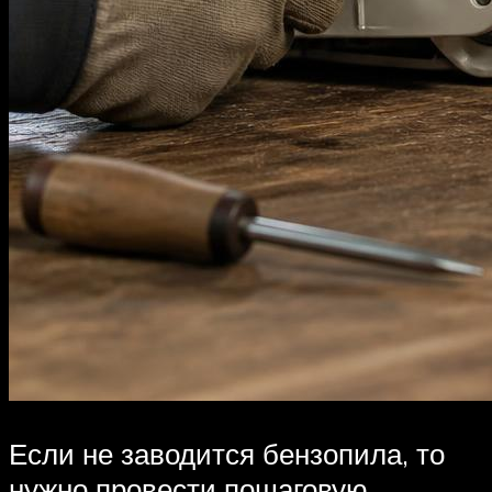
Если не заводится бензопила, то
нужно провести пошаговую