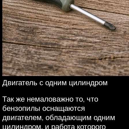
Двигатель с одним цилиндром
Так же немаловажно то, что
бензопилы оснащаются
двигателем, обладающим одним
цилиндром, и работа которого