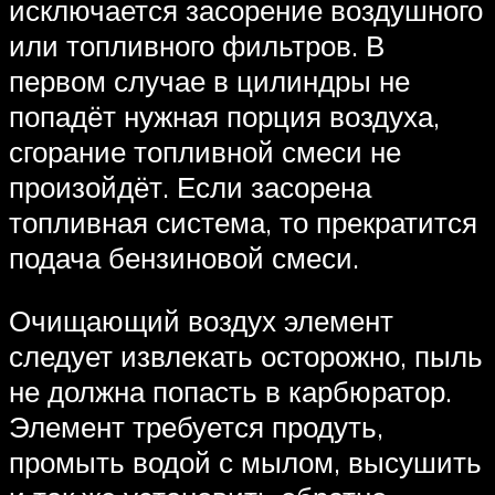
исключается засорение воздушного
или топливного фильтров. В
первом случае в цилиндры не
попадёт нужная порция воздуха,
сгорание топливной смеси не
произойдёт. Если засорена
топливная система, то прекратится
подача бензиновой смеси.
Очищающий воздух элемент
следует извлекать осторожно, пыль
не должна попасть в карбюратор.
Элемент требуется продуть,
промыть водой с мылом, высушить