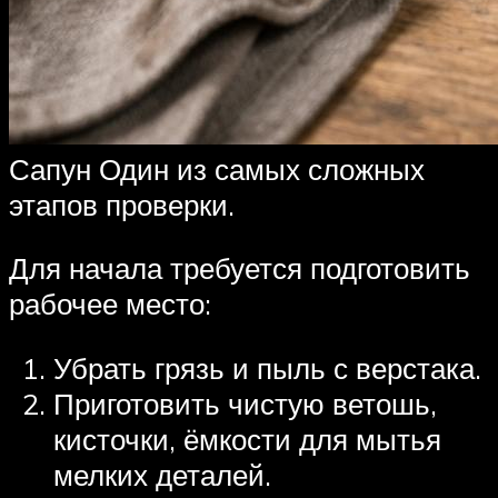
Сапун Один из самых сложных
этапов проверки.
Для начала требуется подготовить
рабочее место:
Убрать грязь и пыль с верстака.
Приготовить чистую ветошь,
кисточки, ёмкости для мытья
мелких деталей.