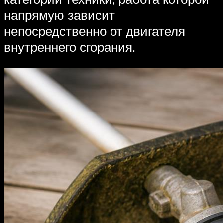
напрямую зависит
непосредственно от двигателя
внутреннего сгорания.