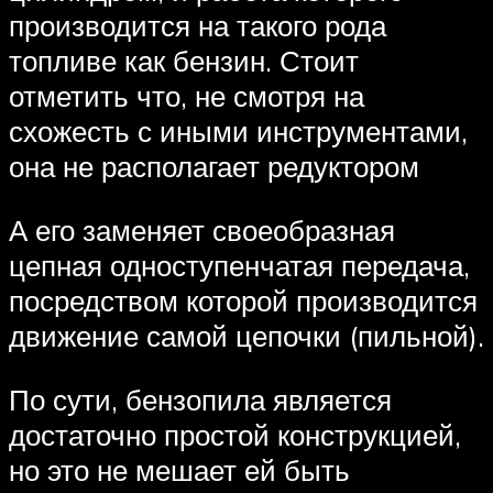
производится на такого рода
топливе как бензин. Стоит
отметить что, не смотря на
схожесть с иными инструментами,
она не располагает редуктором
А его заменяет своеобразная
цепная одноступенчатая передача,
посредством которой производится
движение самой цепочки (пильной).
По сути, бензопила является
достаточно простой конструкцией,
но это не мешает ей быть