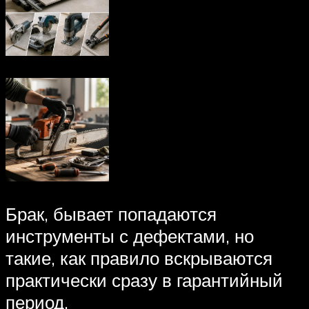
Брак, бывает попадаются
инструменты с дефектами, но
такие, как правило вскрываются
практически сразу в гарантийный
период.