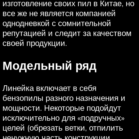
изготовление своих пил в Китае, но
все же не является компанией
однодневкой с сомнительной
репутацией и следит за качеством
своей продукции.
Модельный ряд
Линейка включает в себя
бензопилы разного назначения и
мощности. Некоторые подойдут
исключительно для «подручных»
целей (обрезать ветки, отпилить
ненужную часть конструкции,