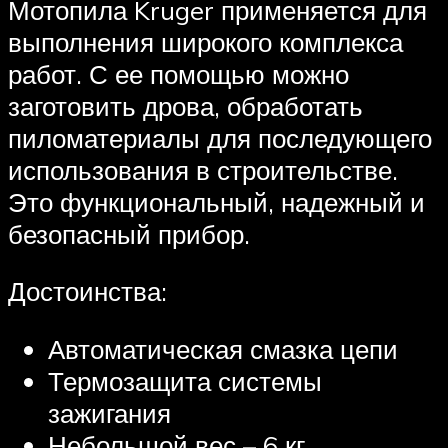
Мотопила Kruger применяется для
выполнения широкого комплекса
работ. С ее помощью можно
заготовить дрова, обработать
пиломатериалы для последующего
использования в строительстве.
Это функциональный, надежный и
безопасный прибор.
Достоинства:
Автоматическая смазка цепи
Термозащита системы
зажигания
Небольшой вес – 6 кг