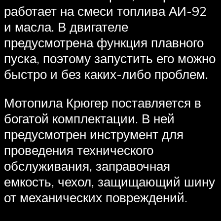
работает на смеси топлива АИ-92
и масла. В двигателе
предусмотрена функция плавного
пуска, поэтому запустить его можно
быстро и без каких-либо проблем.
Мотопила Крюгер поставляется в
богатой комплектации. В ней
предусмотрен инструмент для
проведения технического
обслуживания, заправочная
емкость, чехол, защищающий шину
от механических повреждений.