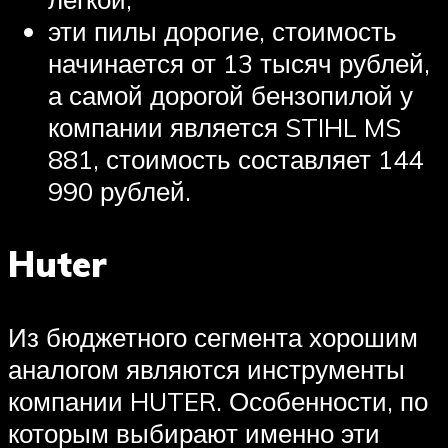
эти пилы дорогие, стоимость
начинается от 13 тысяч рублей,
а самой дорогой бензопилой у
компании является STIHL MS
881, стоимость составляет 144
990 рублей.
Huter
Из бюджетного сегмента хорошим
аналогом являются инструменты
компании HUTER. Особенности, по
которым выбирают именно эти