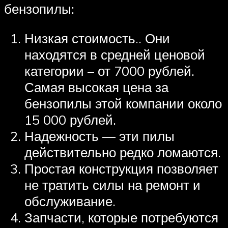
бензопилы:
Низкая стоимость.. Они
находятся в средней ценовой
категории – от 7000 рублей.
Самая высокая цена за
бензопилы этой компании около
15 000 рублей.
Надежность — эти пилы
действительно редко ломаются.
Простая конструкция позволяет
не тратить силы на ремонт и
обслуживание.
Запчасти, которые потребуются