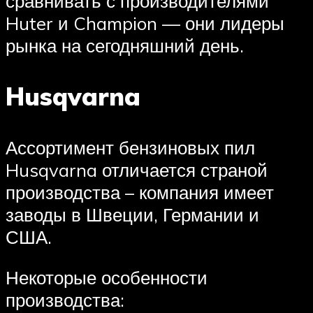
сравнивать с производителями
Huter и Champion — они лидеры
рынка на сегодняшний день.
Husqvarna
Ассортимент бензиновых пил
Husqvarna отличается страной
производства – компания имеет
заводы в Швеции, Германии и
США.
Некоторые особенности
производства: