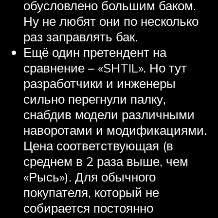
обусловлено большим баком.
Ну не любят они по несколько
раз заправлять бак.
Ещё один претендент на
сравнение – «SHTIL». Но тут
разработчики и инженеры
сильно перегнули палку,
снабдив модели различными
наворотами и модификациями.
Цена соответствующая (в
среднем в 2 раза выше, чем
«Рысь»). Для обычного
покупателя, который не
собирается постоянно