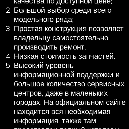
качества по доступной цене;
Большой выбор среди всего
модельного ряда;
Простая конструкция позволяет
владельцу самостоятельно
производить ремонт.
Низкая стоимость запчастей.
Высокий уровень
информационной поддержки и
большое количество сервисных
центров, даже в маленьких
городах. На официальном сайте
находится вся необходимая
информация, также там