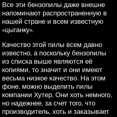
Все эти бензопилы даже внешне
напоминают распространенную в
нашей стране и всем известную
«цыганку».
Качество этой пилы всем давно
известно, а поскольку бензопилы
из списка выше являются её
копиями, то значит и они имеют
весьма низкое качество. На этом
фоне, можно выделить пилы
компании Хутер. Они хоть немного,
но надежнее, за счет того, что
производитель, хоть и заказывает