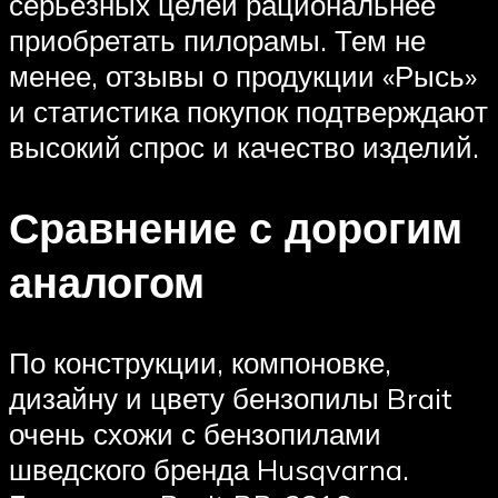
серьёзных целей рациональнее
приобретать пилорамы. Тем не
менее, отзывы о продукции «Рысь»
и статистика покупок подтверждают
высокий спрос и качество изделий.
Сравнение с дорогим
аналогом
По конструкции, компоновке,
дизайну и цвету бензопилы Brait
очень схожи с бензопилами
шведского бренда Husqvarna.