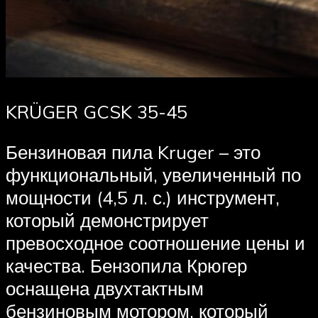
KRÜGER GCSK 35-45
Бензиновая пила Kruger – это
функциональный, увеличенный по
мощности (4,5 л. с.) инструмент,
который демонстрирует
превосходное соотношение цены и
качества. Бензопила Крюгер
оснащена двухтактным
бензиновым мотором, который