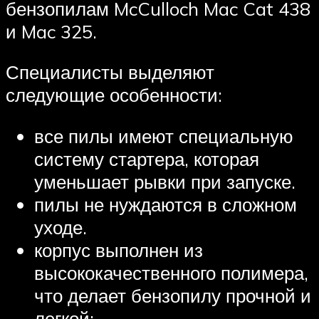
бензопилам McCulloch Mac Cat 438
и Mac 325.
Специалисты выделяют
следующие особенности:
все пилы имеют специальную
систему стартера, которая
уменьшает рывки при запуске.
пилы не нуждаются в сложном
уходе.
корпус выполнен из
высококачественного полимера,
что делает бензопилу прочной и
легкой;