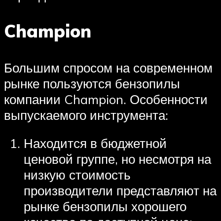
Champion
Большим спросом на современном
рынке пользуются бензопилы
компании Champion. Особенности
выпускаемого инструмента:
Находится в бюджетной
ценовой группе, но несмотря на
низкую стоимость
производители представляют на
рынке бензопилы хорошего