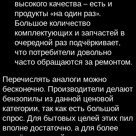
высокого качества – есть и
продукты «на один раз».
Большое количество
комплектующих и запчастей в
очередной раз подчёркивает,
что потребители довольно
часто обращаются за ремонтом.
Перечислять аналоги можно
бесконечно. Производители делают
бензопилы из данной ценовой
категории, так как есть большой
спрос. Для бытовых целей этих пил
вполне достаточно, а для более