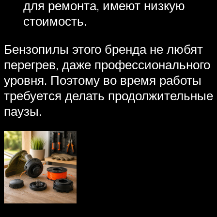
для ремонта, имеют низкую
стоимость.
Бензопилы этого бренда не любят
перегрев, даже профессионального
уровня. Поэтому во время работы
требуется делать продолжительные
паузы.