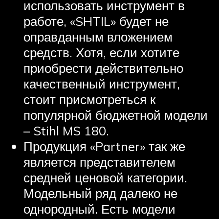
использовать инструмент в
работе, «SHTIL» будет не
оправданным вложением
средств. Хотя, если хотите
приобрести действительно
качественный инструмент,
стоит присмотреться к
популярной бюджетной модели
– Stihl MS 180.
Продукция «Partner» так же
является представителем
средней ценовой категории.
Модельный ряд далеко не
однородный. Есть модели