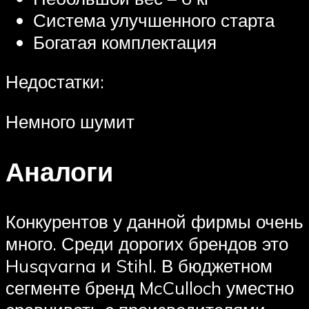
Система улучшенного старта
Богатая комплектация
Недостатки:
Немного шумит
Аналоги
Конкурентов у данной фирмы очень
много. Среди дорогих брендов это
Husqvarna и Stihl. В бюджетном
сегменте бренд McCulloch уместно