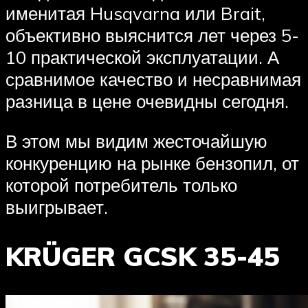
именитая Husqvarna или Brait,
объективно выяснится лет через 5-
10 практической эксплуатации. А
сравнимое качество и несравнимая
разница в цене очевидны сегодня.
В этом мы видим жесточайшую
конкуренцию на рынке бензопил, от
которой потребитель только
выигрывает.
KRÜGER GCSK 35-45