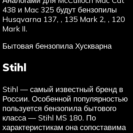
438 и Mac 325 будут бензопилы
Husqvarna 137, , 135 Mark 2, , 120
Mark II.
Бытовая бензопила Хускварна
Stihl
Stihl — самый известный бренд в
России. Особенной популярностью
пользуется бензопила бытового
класса — Stihl MS 180. По
характеристикам она сопоставима