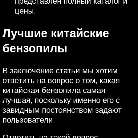
представлен полный каталог и
цены.
Лучшие китайские
бензопилы
В заключение статьи мы хотим
ответить на вопрос о том, какая
китайская бензопила самая
лучшая, поскольку именно его с
завидным постоянством задают
пользователи.
Ответить на такой вопрос