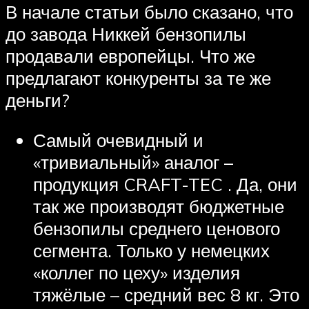
В начале статьи было сказано, что
до завода Никкей бензопилы
продавали европейцы. Что же
предлагают конкуренты за те же
деньги?
Самый очевидный и
«тривиальный» аналог –
продукция CRAFT-TEC . Да, они
так же производят бюджетные
бензопилы среднего ценового
сегмента. Только у немецких
«коллег по цеху» изделия
тяжёлые – средний вес 8 кг. Это