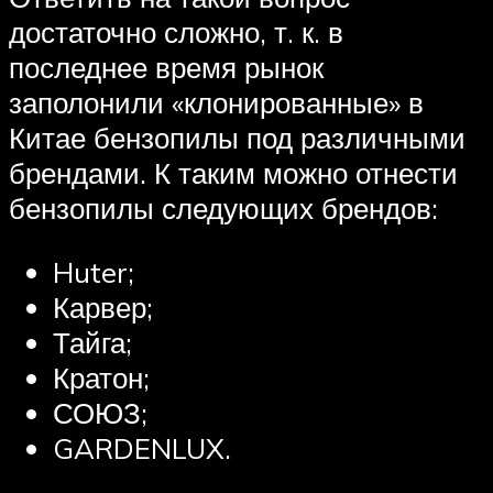
достаточно сложно, т. к. в
последнее время рынок
заполонили «клонированные» в
Китае бензопилы под различными
брендами. К таким можно отнести
бензопилы следующих брендов:
Huter;
Карвер;
Тайга;
Кратон;
СОЮЗ;
GARDENLUX.