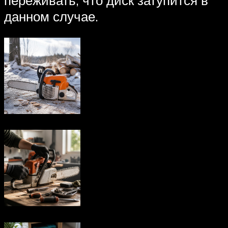
данном случае.