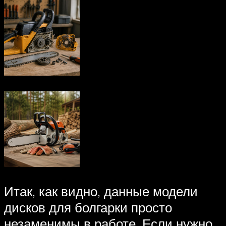
Итак, как видно, данные модели
дисков для болгарки просто
незаменимы в работе. Если нужно