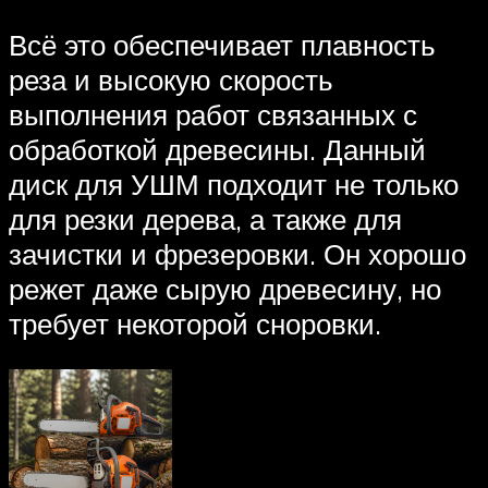
Всё это обеспечивает плавность
реза и высокую скорость
выполнения работ связанных с
обработкой древесины. Данный
диск для УШМ подходит не только
для резки дерева, а также для
зачистки и фрезеровки. Он хорошо
режет даже сырую древесину, но
требует некоторой сноровки.