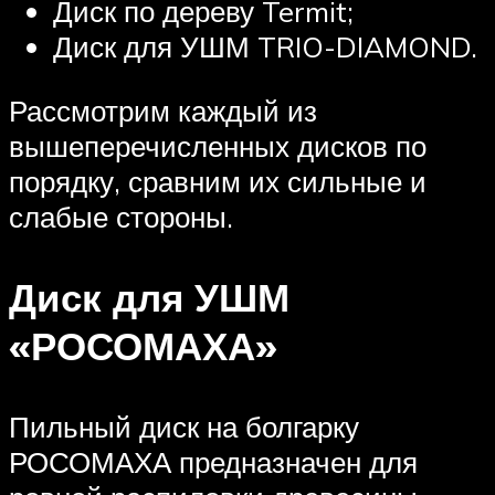
Диск по дереву Termit;
Диск для УШМ TRIO-DIAMOND.
Рассмотрим каждый из
вышеперечисленных дисков по
порядку, сравним их сильные и
слабые стороны.
Диск для УШМ
«РОСОМАХА»
Пильный диск на болгарку
РОСОМАХА предназначен для