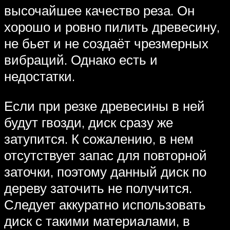
высочайшее качество реза. Он
хорошо и ровно пилить древесину,
не бьет и не создаёт чрезмерных
вибраций. Однако есть и
недостатки.
Если при резке древесины в ней
будут гвозди, диск сразу же
затупится. К сожалению, в нем
отсутствует запас для повторной
заточки, поэтому данный диск по
дереву заточить не получится.
Следует аккуратно использовать
диск с такими материалами, в