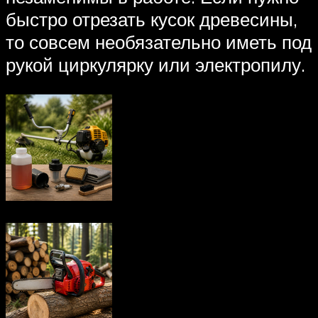
быстро отрезать кусок древесины,
то совсем необязательно иметь под
рукой циркулярку или электропилу.