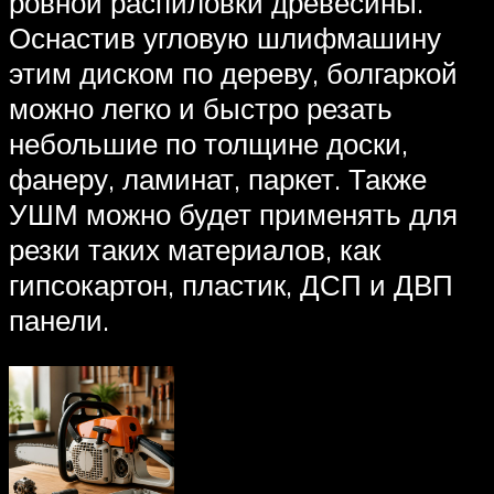
ровной распиловки древесины.
Оснастив угловую шлифмашину
этим диском по дереву, болгаркой
можно легко и быстро резать
небольшие по толщине доски,
фанеру, ламинат, паркет. Также
УШМ можно будет применять для
резки таких материалов, как
гипсокартон, пластик, ДСП и ДВП
панели.