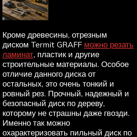
Кроме древесины, отрезным
диском Termit GRAFF
можно резать
ламинат
, пластик и другие
строительные материалы. Особое
отличие данного диска от
остальных, это очень тонкий и
ровный рез. Прочный, надежный и
безопасный диск по дереву,
которому не страшны даже гвозди.
Именно так можно
охарактеризовать пильный диск по