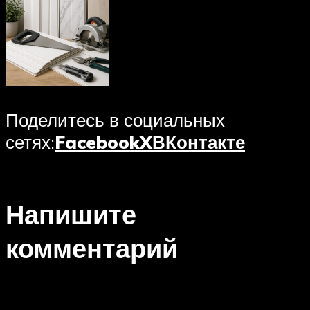
Поделитесь в социальных
сетях:
Facebook
X
ВКонтакте
Напишите
комментарий