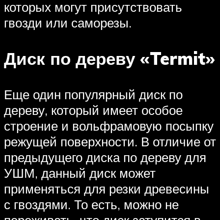
которых могут присутствовать
гвозди или саморезы.
Диск по дереву «Termit»
Еще один популярный диск по
дереву, который имеет особое
строение и вольфрамовую посыпку
режущей поверхности. В отличие от
предыдущего диска по дереву для
УШМ, данный диск может
применяться для резки древесины
с гвоздями. То есть, можно не
переживать, что диск затупится в