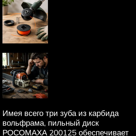
Имея всего три зуба из карбида
вольфрама, пильный диск
РОСОМАХА 200125 обеспечивает