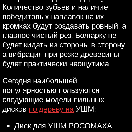
Количество зубьев и наличие
победитовых наплавок на их
кромках будут создавать ровный, а
главное чистый рез. Болгарку не
будет кидать из стороны в сторону,
а вибрация при резке древесины
будет практически неощутима.
Сегодня наибольшей
популярностью пользуются
следующие модели пильных
дисков
по дереву на
УШМ:
Диск для УШМ РОСОМАХА;