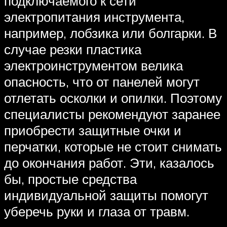
подключаемого к сети
электропитания инструмента,
например, лобзика или болгарки. В
случае резки пластика
электроинструментом велика
опасность, что от панелей могут
отлетать осколки и опилки. Поэтому
специалисты рекомендуют заранее
приобрести защитные очки и
перчатки, которые не стоит снимать
до окончания работ. Эти, казалось
бы, простые средства
индивидуальной защиты помогут
уберечь руки и глаза от травм.