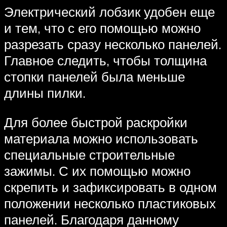
Электрический лобзик удобен еще
и тем, что с его помощью можно
разрезать сразу несколько панелей.
Главное следить, чтобы толщина
стопки панелей была меньше
длины пилки.
Для более быстрой раскройки
материала можно использовать
специальные строительные
зажимы. С их помощью можно
скрепить и зафиксировать в одном
положении несколько пластиковых
панелей. Благодаря данному