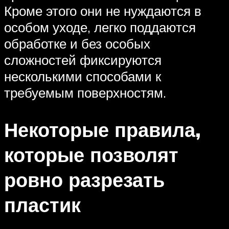
Кроме этого они не нуждаются в
особом уходе, легко поддаются
обработке и без особых
сложностей фиксируются
несколькими способами к
требуемым поверхностям.
Некоторые правила,
которые позволят
ровно разрезать
пластик