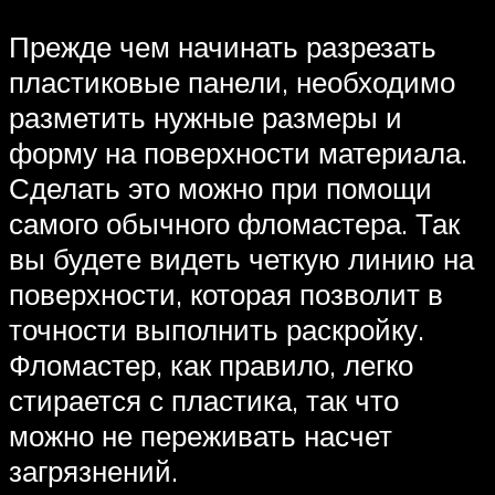
Прежде чем начинать разрезать
пластиковые панели, необходимо
разметить нужные размеры и
форму на поверхности материала.
Сделать это можно при помощи
самого обычного фломастера. Так
вы будете видеть четкую линию на
поверхности, которая позволит в
точности выполнить раскройку.
Фломастер, как правило, легко
стирается с пластика, так что
можно не переживать насчет
загрязнений.