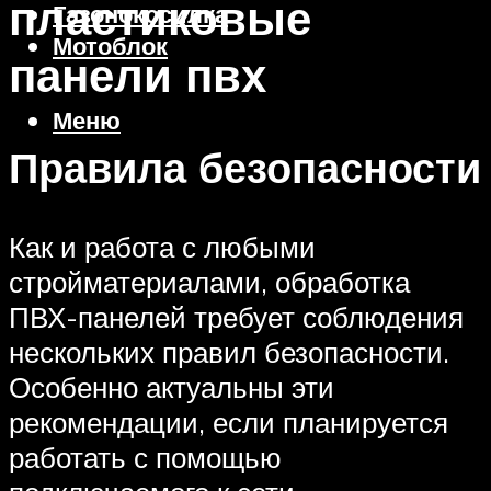
пластиковые
Газонокосилка
Мотоблок
панели пвх
Меню
Правила безопасности
Как и работа с любыми
стройматериалами, обработка
ПВХ-панелей требует соблюдения
нескольких правил безопасности.
Особенно актуальны эти
рекомендации, если планируется
работать с помощью