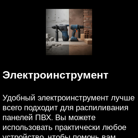
Электроинструмент
Удобный электроинструмент лучше
всего подходит для распиливания
панелей ПВХ. Вы можете
использовать практически любое
устройство, чтобы помочь вам