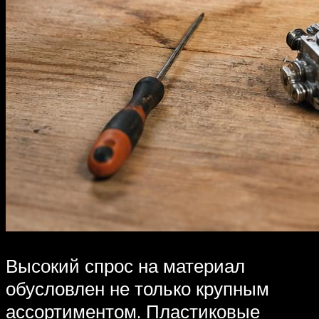
Высокий спрос на материал
обусловлен не только крупным
ассортиментом. Пластиковые