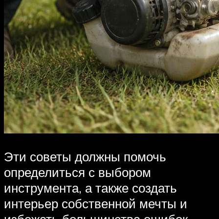
Эти советы должны помочь
определиться с выбором
инструмента, а также создать
интерьер собственной мечты и