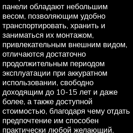
панели обладают небольшим
весом, позволяющим удобно
транспортировать, хранить и
заниматься их монтажом,
привлекательным внешним видом,
отличаются достаточно
продолжительным периодом
эксплуатации при аккуратном
использовании, свободно
доходящим до 10-15 лет и даже
более, а также доступной
стоимостью, благодаря чему отдать
предпочтение им способен
практически любой желающий.