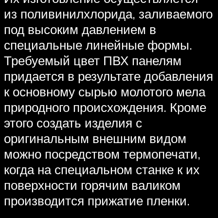
из поливинилхлорида, заливаемого
под высоким давлением в
специальные линейные формы.
Требуемый цвет ПВХ панелям
придается в результате добавления
к основному сырью молотого мела
природного происхождения. Кроме
этого создать изделия с
оригинальным внешним видом
можно посредством термопечати,
когда на специальном станке к их
поверхности горячим валиком
производится прижатие пленки.