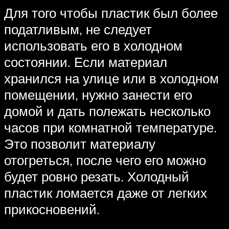
Для того чтобы пластик был более
податливым, не следует
использовать его в холодном
состоянии. Если материал
хранился на улице или в холодном
помещении, нужно занести его
домой и дать полежать несколько
часов при комнатной температуре.
Это позволит материалу
отогреться, после чего его можно
будет ровно резать. Холодный
пластик ломается даже от легких
прикосновений.