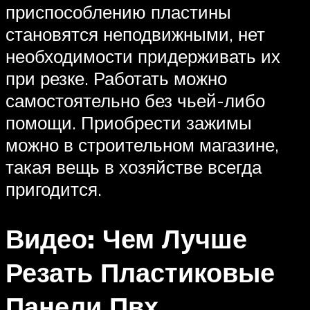
приспособлению пластины
становятся неподвижными, нет
необходимости придерживать их
при резке. Работать можно
самостоятельно без чьей-либо
помощи. Приобрести зажимы
можно в строительном магазине,
такая вещь в хозяйстве всегда
пригодится.
Видео: Чем Лучше
Резать Пластиковые
Панели Пвх