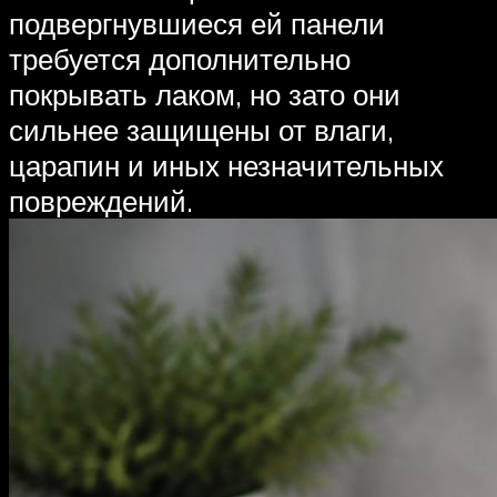
подвергнувшиеся ей панели
требуется дополнительно
покрывать лаком, но зато они
сильнее защищены от влаги,
царапин и иных незначительных
повреждений.