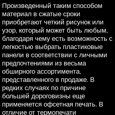
Произведенный таким способом
материал в сжатые сроки
приобретают четкий рисунок или
узор, который может быть любым,
благодаря чему есть возможность с
легкостью выбрать пластиковые
панели в соответствии с личными
предпочтениями из весьма
обширного ассортимента,
представленного в продаже. В
редких случаях по причине
большей дороговизны еще
применяется офсетная печать. В
отличие от термопечати