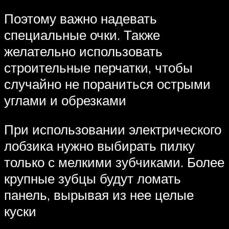
Поэтому важно надевать
специальные очки. Также
желательно использовать
строительные перчатки, чтобы
случайно не пораниться острыми
углами и обрезками
При использовании электрического
лобзика нужно выбирать пилку
только с мелкими зубчиками. Более
крупные зубцы будут ломать
панель, вырывая из нее целые
куски