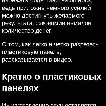
избежать большинства ошибок,
ведь приложив немного усилий,
можно достигнуть желаемого
результата, сэкономив немалое
количество денег.
О том, как легко и четко разрезать
пластиковую панель,
рассказывается в видео.
Кратко о пластиковых
панелях
Их изготовление осуществляется