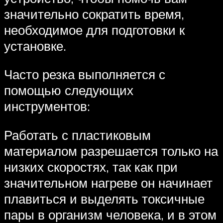
значительно сократить время,
необходимое для подготовки к
установке.
Часто резка выполняется с
помощью следующих
инструментов:
Работать с пластиковым
материалом разрешается только на
низких скоростях, так как при
значительном нагреве он начинает
плавиться и выделять токсичные
пары в организм человека, и в этом