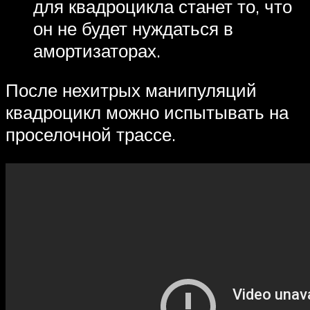
для квадроцикла станет то, что
он не будет нуждаться в
амортизаторах.
После нехитрых манипуляций
квадроцикл можно испытывать на
проселочной трассе.