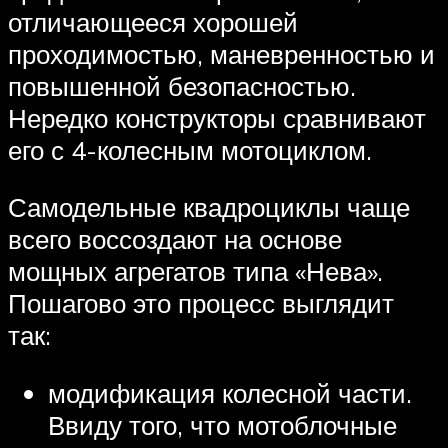
отличающееся хорошей
проходимостью, маневренностью и
повышенной безопасностью.
Нередко конструкторы сравнивают
его с 4-колесным мотоциклом.
Самодельные квадроциклы чаще
всего воссоздают на основе
мощных агрегатов типа «Нева».
Пошагово это процесс выглядит
так:
модификация колесной части.
Ввиду того, что мотоблочные