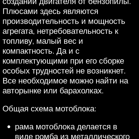
создании двигателя от бензопилы.
Плюсами здесь являются
производительность и мощность
агрегата, нетребовательность к
топливу, малый вес и
компактность. Да и с
комплектующими при его сборке
особых трудностей не возникнет.
Все необходимое можно найти на
авторынке или барахолках.
Общая схема мотоблока:
рама мотоблока делается в
виде ромба из металлического