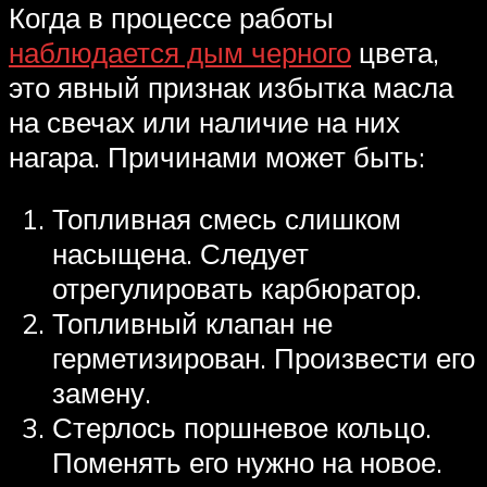
Когда в процессе работы
наблюдается дым черного
цвета,
это явный признак избытка масла
на свечах или наличие на них
нагара. Причинами может быть:
Топливная смесь слишком
насыщена. Следует
отрегулировать карбюратор.
Топливный клапан не
герметизирован. Произвести его
замену.
Стерлось поршневое кольцо.
Поменять его нужно на новое.