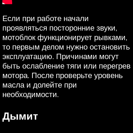
Если при работе начали
проявляться посторонние звуки,
мотоблок функционирует рывками,
то первым делом нужно остановить
эксплуатацию. Причинами могут
быть ослабление тяги или перегрев
мотора. После проверьте уровень
масла и долейте при
необходимости.
Дымит