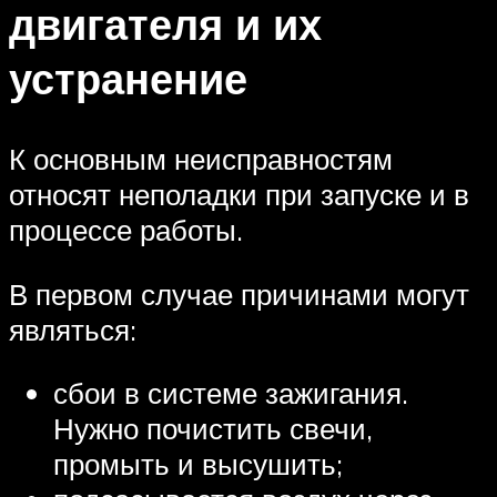
двигателя и их
устранение
К основным неисправностям
относят неполадки при запуске и в
процессе работы.
В первом случае причинами могут
являться:
сбои в системе зажигания.
Нужно почистить свечи,
промыть и высушить;