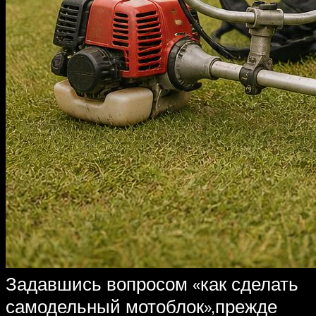
Задавшись вопросом «как сделать
самодельный мотоблок»,прежде