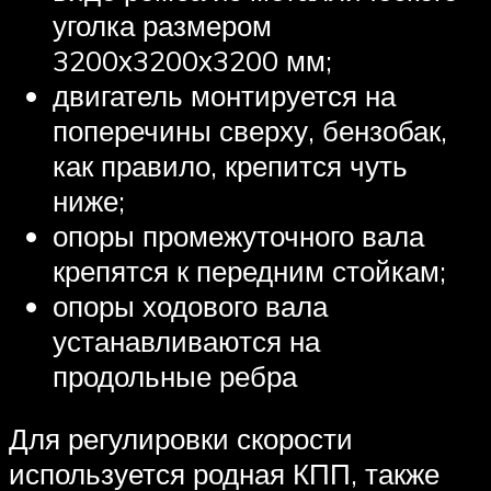
уголка размером
3200х3200х3200 мм;
двигатель монтируется на
поперечины сверху, бензобак,
как правило, крепится чуть
ниже;
опоры промежуточного вала
крепятся к передним стойкам;
опоры ходового вала
устанавливаются на
продольные ребра
Для регулировки скорости
используется родная КПП, также