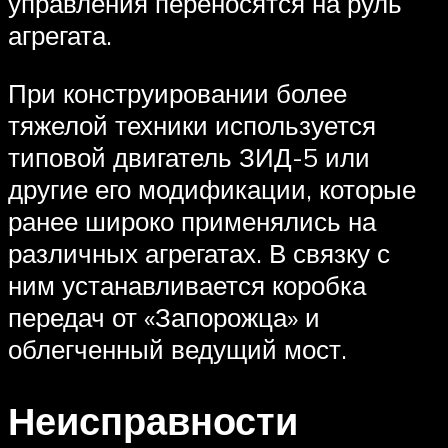
управления переносятся на руль
агрегата.
При конструировании более
тяжелой техники используется
типовой двигатель ЗИД-5 или
другие его модификации, которые
ранее широко применялись на
различных агрегатах. В связку с
ним устанавливается коробка
передач от «Запорожца» и
облегченный ведущий мост.
Неисправности