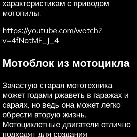
характеристикам с приводом
мотопилы.
https://youtube.com/watch?
v=4fNotMF_J_4
Мотоблок из мотоцикла
Зачастую старая мототехника
может годами ржаветь в гаражах и
сараях, но ведь она может легко
обрести вторую жизнь.
Мотоциклетные двигатели отлично
подходят для создания