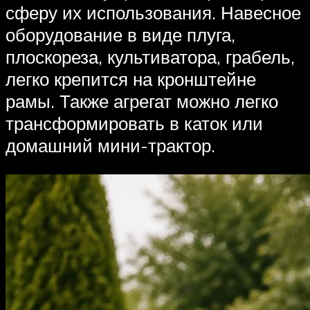
сферу их использования. Навесное
оборудование в виде плуга,
плоскореза, культиватора, грабель,
легко крепится на кронштейне
рамы. Также агрегат можно легко
трансформировать в каток или
домашний мини-трактор.