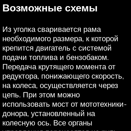
Возможные схемы
Из уголка сваривается рама
необходимого размера, к которой
крепится двигатель с системой
подачи топлива и бензобаком.
Передача крутящего момента от
редуктора, понижающего скорость,
на колеса, осуществляется через
цепь. При этом можно
использовать мост от мототехники-
донора, установленный на
колесную ось. Все органы