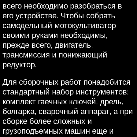
всего необходимо разобраться в
его устройстве. Чтобы собрать
самодельный мотокультиватор
своими руками необходимы,
прежде всего, двигатель,
трансмиссия и понижающий
редуктор.
Для сборочных работ понадобится
стандартный набор инструментов:
комплект гаечных ключей, дрель,
болгарка, сварочный аппарат, а при
сборке более сложных и
грузоподъемных машин еще и