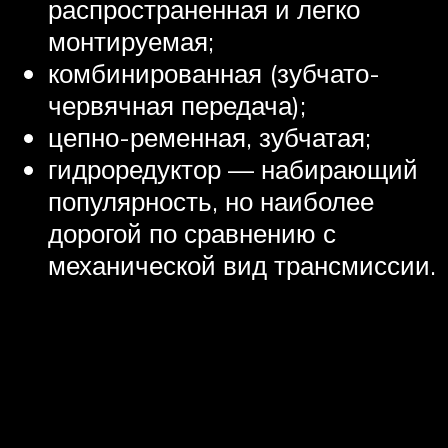
распространенная и легко
монтируемая;
комбинированная (зубчато-
червячная передача);
цепно-ременная, зубчатая;
гидроредуктор — набирающий
популярность, но наиболее
дорогой по сравнению с
механической вид трансмиссии.