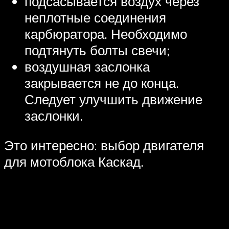
подсасывается воздух через
неплотные соединения
карбюратора. Необходимо
подтянуть болты свечи;
воздушная заслонка
закрывается не до конца.
Следует улучшить движение
заслонки.
Это интересно: выбор двигателя
для мотоблока Каскад.