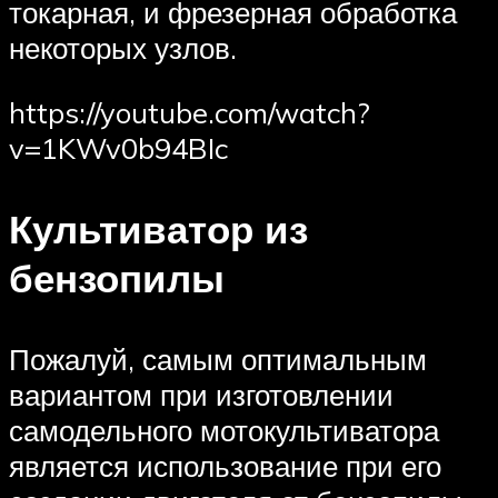
токарная, и фрезерная обработка
некоторых узлов.
https://youtube.com/watch?
v=1KWv0b94BIc
Культиватор из
бензопилы
Пожалуй, самым оптимальным
вариантом при изготовлении
самодельного мотокультиватора
является использование при его