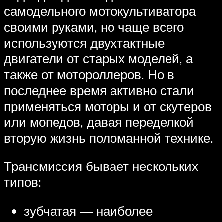
самодельного мотокультиватора
своими руками, но чаще всего
используются двухтактные
двигатели от старых моделей, а
также от мотороллеров. Но в
последнее время активно стали
применяться моторы и от скутеров
или мопедов, давая переделкой
вторую жизнь поломанной технике.
Трансмиссия бывает нескольких
типов:
зубчатая — наиболее