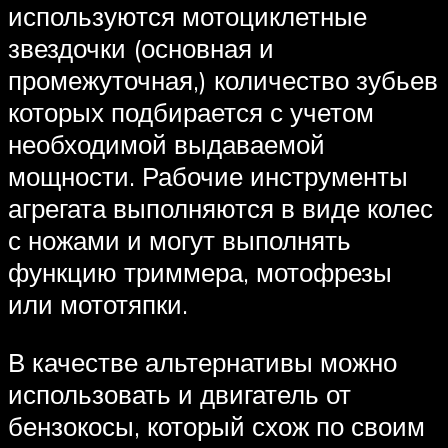
используются мотоциклетные
звездочки (основная и
промежуточная,) количество зубьев
которых подбирается с учетом
необходимой выдаваемой
мощности. Рабочие инструменты
агрегата выполняются в виде колес
с ножами и могут выполнять
функцию триммера, мотофрезы
или мототяпки.
В качестве альтернативы можно
использовать и двигатель от
бензокосы, который схож по своим