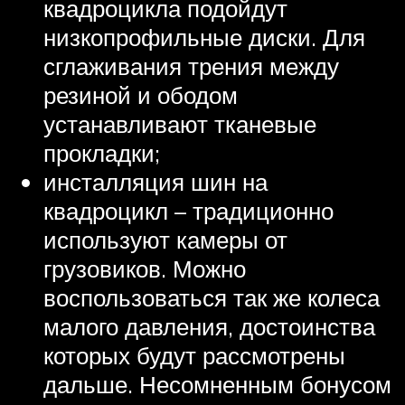
квадроцикла подойдут
низкопрофильные диски. Для
сглаживания трения между
резиной и ободом
устанавливают тканевые
прокладки;
инсталляция шин на
квадроцикл – традиционно
используют камеры от
грузовиков. Можно
воспользоваться так же колеса
малого давления, достоинства
которых будут рассмотрены
дальше. Несомненным бонусом