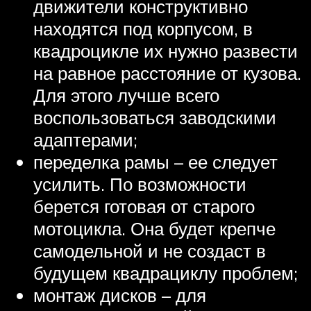
движители конструктивно
находятся под корпусом, в
квадроцикле их нужно развести
на равное расстояние от кузова.
Для этого лучше всего
воспользоваться заводскими
адаптерами;
переделка рамы – ее следует
усилить. По возможности
берется готовая от старого
мотоцикла. Она будет крепче
самодельной и не создаст в
будущем квадрациклу проблем;
монтаж дисков – для