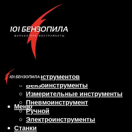
Виды инструментов
Бензоинструменты
Измерительные инструменты
Пневмоинструмент
Меню
Ручной
Электроинструменты
Станки