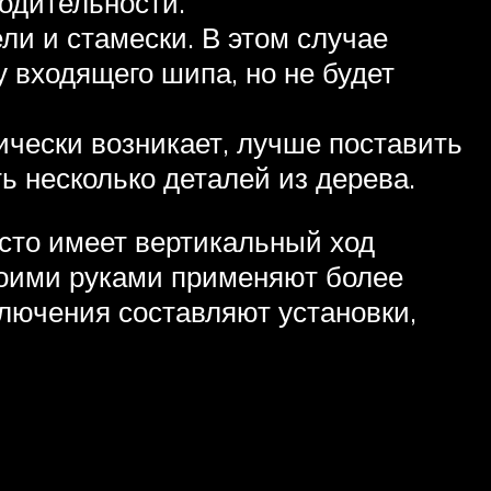
одительности.
ли и стамески. В этом случае
 входящего шипа, но не будет
ически возникает, лучше поставить
 несколько деталей из дерева.
сто имеет вертикальный ход
своими руками применяют более
лючения составляют установки,