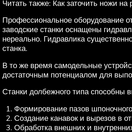
Читать также: Как заточить ножи на 
Профессиональное оборудование отл
заводские станки оснащены гидравл
нереально. Гидравлика существенно
станка.
В то же время самодельные устройс
достаточным потенциалом для выпол
Станки долбежного типа способны 
Формирование пазов шпоночного 
Создание канавок и вырезов в от
Обработка внешних и внутренних 