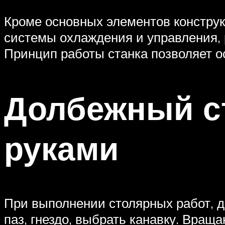
Кроме основных элементов конструк
системы охлаждения и управления, 
Принцип работы станка позволяет 
Долбежный ст
руками
При выполнении столярных работ, д
паз, гнездо, выбрать канавку. Вращ