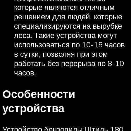
которые являются отличным
решением для людей, которые
специализируются на вырубке
леса. Такие устройства могут
использоваться по 10-15 часов
в сутки, позволяя при этом
работать без перерыва по 8-10
часов.
Особенности
устройства
Устройство бензопилы Штиль 180