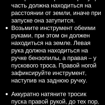
часть должна находиться на
расстоянии от земли, иначе при
запуске она затупится.
Возьмите инструмент обеими
руками, при этом он должен
находиться на земле. Левая
рука должна находиться на
ручке бензопилы, а правая – у
пускового троса. Правой ногой
зафиксируйте инструмент,
наступив на заднюю ручку.
Аккуратно натяните тросик
пуска правой рукой, до тех пор,