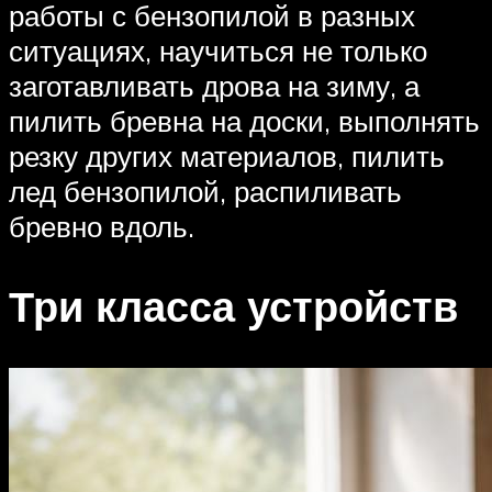
работы с бензопилой в разных
ситуациях, научиться не только
заготавливать дрова на зиму, а
пилить бревна на доски, выполнять
резку других материалов, пилить
лед бензопилой, распиливать
бревно вдоль.
Три класса устройств