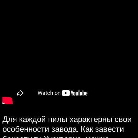
Для каждой пилы характерны свои
особенности завода. Как завести