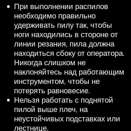
При выполнении распилов
необходимо правильно
удерживать пилу так, чтобы
ноги находились в стороне от
линии резания, пила должна
находиться сбоку от оператора.
Никогда слишком не
наклоняйтесь над работающим
инструментом, чтобы не
потерять равновесие.
Нельзя работать с поднятой
пилой выше плеч, на
неустойчивых подставках или
лестнице.