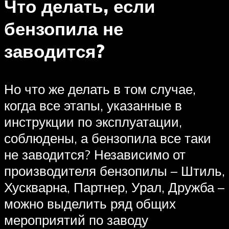
Что делать, если
бензопила не
заводится?
Но что же делать в том случае,
когда все этапы, указанные в
инструкции по эксплуатации,
соблюдены, а бензопила все таки
не заводится? Независимо от
производителя бензопилы – Штиль,
Хускварна, Партнер, Урал, Дружба –
можно выделить ряд общих
мероприятий по заводу