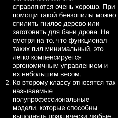
справляются очень хорошо. При
помощи такой бензопилы можно
спилить гнилое дерево или
заготовить для бани дрова. Не
смотря на то, что функционал
таких пил минимальный, это
легко компенсируется
эргономичным управлением и
их небольшим весом.
Ко второму классу относятся так
называемые
полупрофессиональные
модели, которые способны
выполнять практически любые