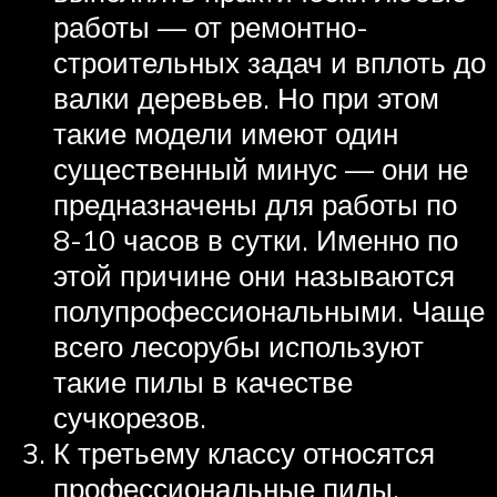
работы — от ремонтно-
строительных задач и вплоть до
валки деревьев. Но при этом
такие модели имеют один
существенный минус — они не
предназначены для работы по
8-10 часов в сутки. Именно по
этой причине они называются
полупрофессиональными. Чаще
всего лесорубы используют
такие пилы в качестве
сучкорезов.
К третьему классу относятся
профессиональные пилы,