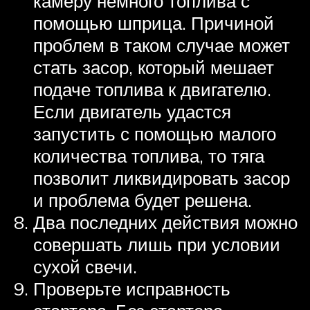
камеру немного топлива с
помощью шприца. Причиной
проблем в таком случае может
стать засор, который мешает
подаче топлива к двигателю.
Если двигатель удастся
запустить с помощью малого
количества топлива, то тяга
позволит ликвидировать засор
и проблема будет решена.
Два последних действия можно
совершать лишь при условии
сухой свечи.
Проверьте исправность