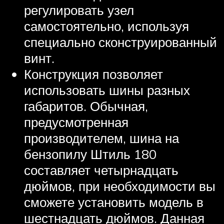
регулировать узел
самостоятельно, используя
специально сконструированный
винт.
Конструкция позволяет
использовать шины разных
габаритов. Обычная,
предусмотренная
производителем, шина на
бензопилу Штиль 180
составляет четырнадцать
дюймов, при необходимости вы
сможете установить модель в
шестнадцать дюймов. Данная