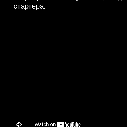
стартера.