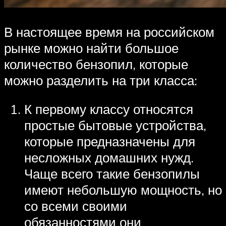
В настоящее время на российском
рынке можно найти большое
количество бензопил, которые
можно разделить на три класса:
К первому классу относятся
простые бытовые устройства,
которые предназначены для
несложных домашних нужд.
Чаще всего такие бензопилы
имеют небольшую мощность, но
со всеми своими
обязанностями они