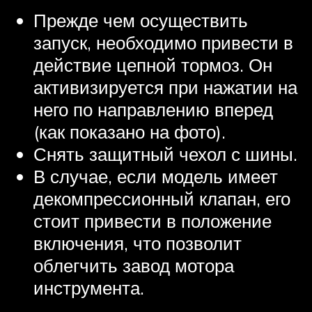
Прежде чем осуществить
запуск, необходимо привести в
действие цепной тормоз. Он
активизируется при нажатии на
него по направлению вперед
(как показано на фото).
Снять защитный чехол с шины.
В случае, если модель имеет
декомпрессионный клапан, его
стоит привести в положение
включения, что позволит
облегчить завод мотора
инструмента.