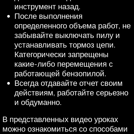
инструмент назад.
После выполнения
определенного объема работ, не
забывайте выключать пилу и
устанавливать тормоз цепи.
Категорически запрещены
какие-либо перемещения с
работающей бензопилой.
Всегда отдавайте отчет своим
действиям, работайте серьезно
и обдуманно.
В представленных видео уроках
можно ознакомиться со способами