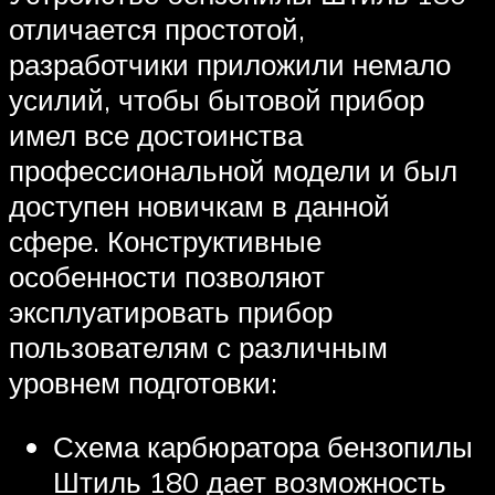
отличается простотой,
разработчики приложили немало
усилий, чтобы бытовой прибор
имел все достоинства
профессиональной модели и был
доступен новичкам в данной
сфере. Конструктивные
особенности позволяют
эксплуатировать прибор
пользователям с различным
уровнем подготовки:
Схема карбюратора бензопилы
Штиль 180 дает возможность