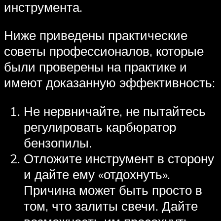
инструмента.
Ниже приведены практические
советы профессионалов, которые
были проверены на практике и
имеют доказанную эффективность:
Не нервничайте, не пытайтесь
регулировать карбюратор
бензопилы.
Отложите инструмент в сторону
и дайте ему «отдохнуть».
Причина может быть просто в
том, что залиты свечи. Дайте