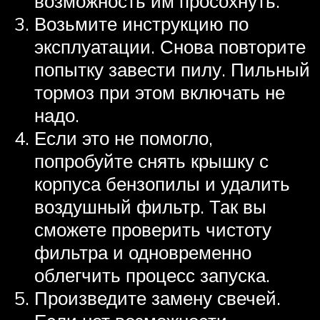
возможность им просохнуть.
Возьмите инструкцию по
эксплуатации. Снова повторите
попытку завести пилу. Пильный
тормоз при этом включать не
надо.
Если это не помогло,
попробуйте снять крышку с
корпуса бензопилы и удалить
воздушный фильтр. Так вы
сможете проверить чистоту
фильтра и одновременно
облегчить процесс запуска.
Произведите замену свечей.