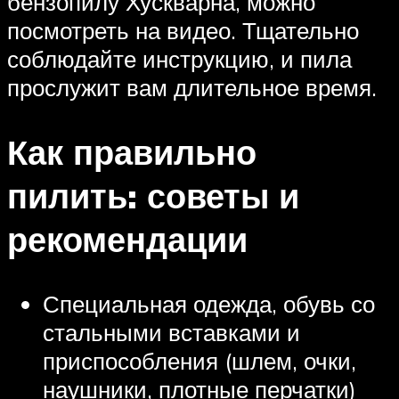
бензопилу Хускварна, можно
посмотреть на видео. Тщательно
соблюдайте инструкцию, и пила
прослужит вам длительное время.
Как правильно
пилить: советы и
рекомендации
Специальная одежда, обувь со
стальными вставками и
приспособления (шлем, очки,
наушники, плотные перчатки)