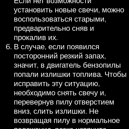
Если нет возможности
установить новые свечи, можно
воспользоваться старыми,
предварительно сняв и
прокалив их.
В случае, если появился
посторонний резкий запах,
значит, в двигатель бензопилы
попали излишки топлива. Чтобы
исправить эту ситуацию,
необходимо снять свечу и,
перевернув пилу отверстием
вниз, слить излишки. Не
возвращая пилу в нормальное