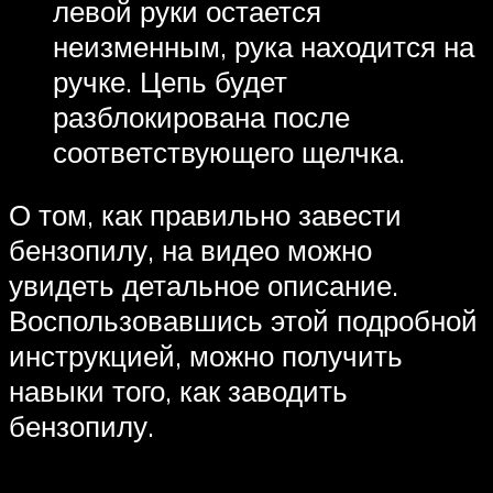
левой руки остается
неизменным, рука находится на
ручке. Цепь будет
разблокирована после
соответствующего щелчка.
О том, как правильно завести
бензопилу, на видео можно
увидеть детальное описание.
Воспользовавшись этой подробной
инструкцией, можно получить
навыки того, как заводить
бензопилу.