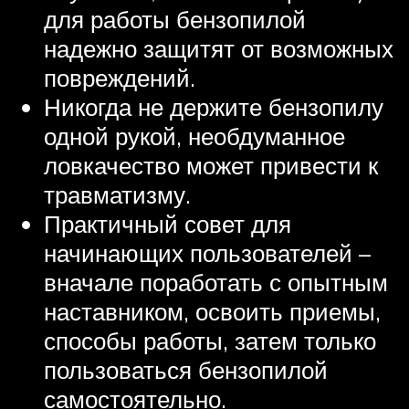
для работы бензопилой
надежно защитят от возможных
повреждений.
Никогда не держите бензопилу
одной рукой, необдуманное
ловкачество может привести к
травматизму.
Практичный совет для
начинающих пользователей –
вначале поработать с опытным
наставником, освоить приемы,
способы работы, затем только
пользоваться бензопилой
самостоятельно.