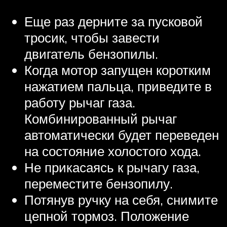
Еще раз дерните за пусковой
тросик, чтобы завести
двигатель бензопилы.
Когда мотор запущен коротким
нажатием пальца, приведите в
работу рычаг газа.
Комбинированный рычаг
автоматически будет переведен
на состояние холостого хода.
Не прикасаясь к рычагу газа,
переместите бензопилу.
Потянув ручку на себя, снимите
цепной тормоз. Положение