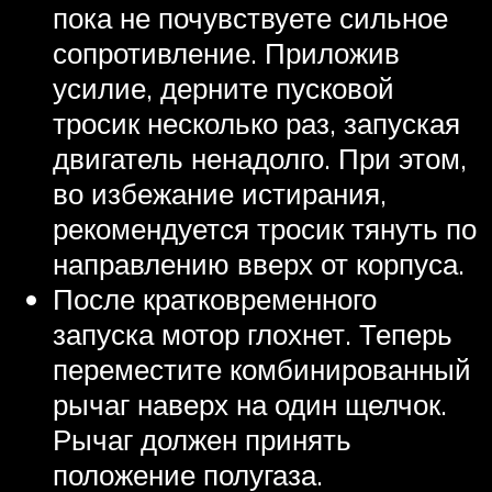
пока не почувствуете сильное
сопротивление. Приложив
усилие, дерните пусковой
тросик несколько раз, запуская
двигатель ненадолго. При этом,
во избежание истирания,
рекомендуется тросик тянуть по
направлению вверх от корпуса.
После кратковременного
запуска мотор глохнет. Теперь
переместите комбинированный
рычаг наверх на один щелчок.
Рычаг должен принять
положение полугаза.