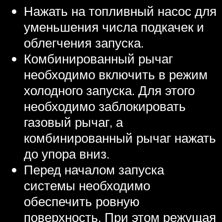
Нажать на топливный насос для
уменьшения числа подкачек и
облегчения запуска.
Комбинированный рычаг
необходимо включить в режим
холодного запуска. Для этого
необходимо заблокировать
газовый рычаг, а
комбинированный рычаг нажать
до упора вниз.
Перед началом запуска
системы необходимо
обеспечить ровную
поверхность. При этом режущая