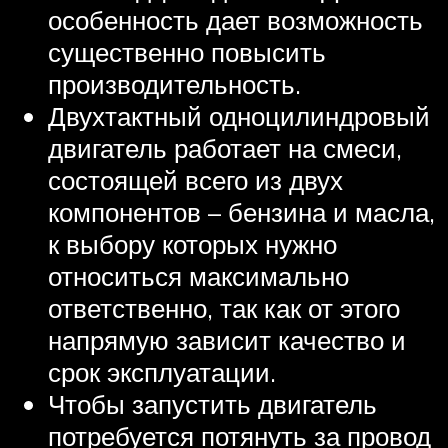
особенность дает возможность
существенно повысить
производительность.
Двухтактный одноцилиндровый
двигатель работает на смеси,
состоящей всего из двух
компонентов – бензина и масла,
к выбору которых нужно
относиться максимально
ответственно, так как от этого
напрямую зависит качество и
срок эксплуатации.
Чтобы запустить двигатель
потребуется потянуть за провод