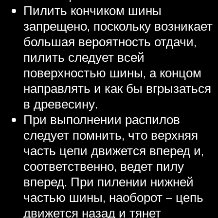
Пилить кончиком шины
запрещено, поскольку возникает
большая вероятность отдачи,
пилить следует всей
поверхностью шины, а концом
направлять и как бы вгрызаться
в древесину.
При выполнении распилов
следует помнить, что верхняя
часть цепи движется вперед и,
соответственно, ведет пилу
вперед. При пилении нижней
частью шины, наоборот – цепь
движется назад и тянет