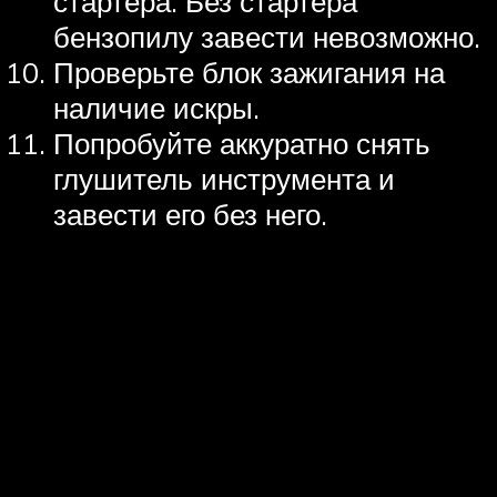
стартера. Без стартера
бензопилу завести невозможно.
Проверьте блок зажигания на
наличие искры.
Попробуйте аккуратно снять
глушитель инструмента и
завести его без него.