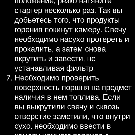
положение, резко натяните
стартер несколько раз. Так вы
добьетесь того, что продукты
горения покинут камеру. Свечу
необходимо насухо протереть и
прокалить, а затем снова
вкрутить и завести, не
устанавливая фильтр.
Необходимо проверить
поверхность поршня на предмет
наличия в нем топлива. Если
вы выкрутили свечу и сквозь
отверстие заметили, что внутри
сухо, необходимо ввести в