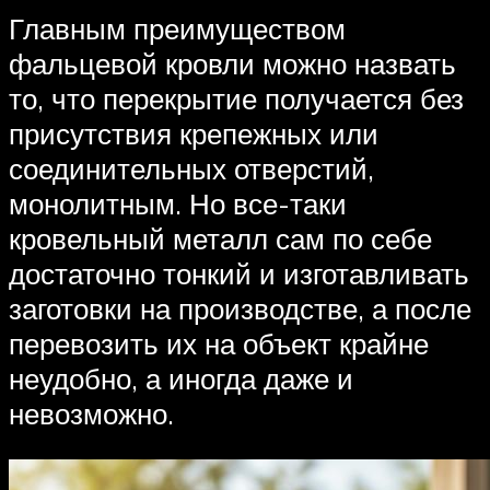
Главным преимуществом
фальцевой кровли можно назвать
то, что перекрытие получается без
присутствия крепежных или
соединительных отверстий,
монолитным. Но все-таки
кровельный металл сам по себе
достаточно тонкий и изготавливать
заготовки на производстве, а после
перевозить их на объект крайне
неудобно, а иногда даже и
невозможно.