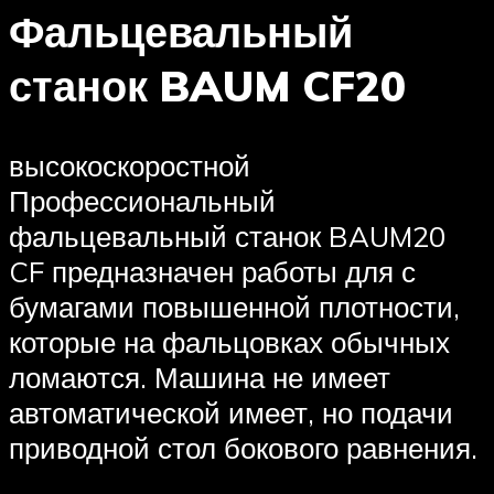
Фальцевальный
станок BAUM CF20
высокоскоростной
Профессиональный
фальцевальный станок BAUM20
CF предназначен работы для с
бумагами повышенной плотности,
которые на фальцовках обычных
ломаются. Машина не имеет
автоматической имеет, но подачи
приводной стол бокового равнения.