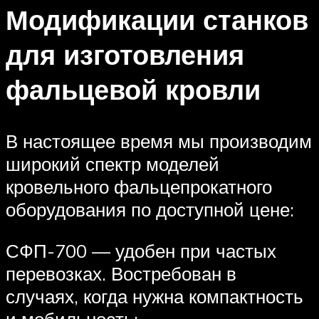
Модификации станков
для изготовления
фальцевой кровли
В настоящее время мы производим
широкий спектр моделей
кровельного фальцепрокатного
оборудования по доступной цене:
СФП-700 — удобен при частых
перевозках. Востребован в
случаях, когда нужна компактность
и мобильность;