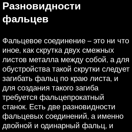
Разновидности
фальцев
Фальцевое соединение – это ни что
иное, как скрутка двух смежных
листов металла между собой, а для
обустройства такой скрутки следует
загибать фальц по краю листа, и
для создания такого загиба
требуется фальцепрокатный
станок. Есть две разновидности
фальцевых соединений, а именно
двойной и одинарный фальц, и