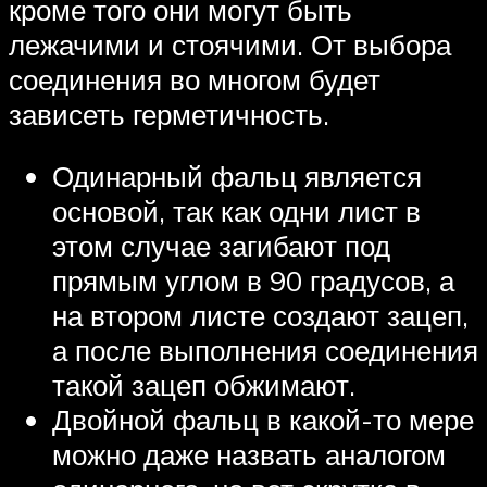
кроме того они могут быть
лежачими и стоячими. От выбора
соединения во многом будет
зависеть герметичность.
Одинарный фальц является
основой, так как одни лист в
этом случае загибают под
прямым углом в 90 градусов, а
на втором листе создают зацеп,
а после выполнения соединения
такой зацеп обжимают.
Двойной фальц в какой-то мере
можно даже назвать аналогом