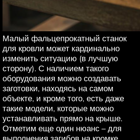
Малый фальцепрокатный станок
для кровли может кардинально
изменить ситуацию (в лучшую
сторону). С наличием такого
оборудования можно создавать
заготовки, находясь на самом
объекте, и кроме того, есть даже
такие модели, которые можно
устанавливать прямо на крыше.
Отметим еще один нюанс – для
выполнения загибов на кромке