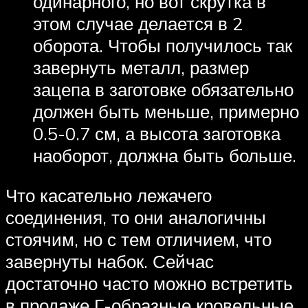
одинарного, но вот скрутка в
этом случае делается в 2
оборота. Чтобы получилось так
завернуть металл, размер
зацепа в заготовке обязательно
должен быть меньше, примерно
0.5-0.7 см, а высота заготовка
наоборот, должна быть больше.
Что касательно лежачего
соединения, то они аналогичны
стоячим, но с тем отличием, что
завернуты набок. Сейчас
достаточно часто можно встретить
в продаже Г-образные кровельные