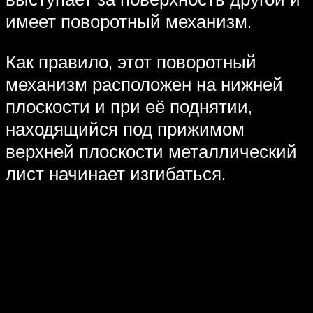
имеет поворотный механизм.
Как правило, этот поворотный
механизм расположен на нижней
плоскости и при её поднятии,
находящийся под прижимом
верхней плоскости металлический
лист начинает изгибаться.