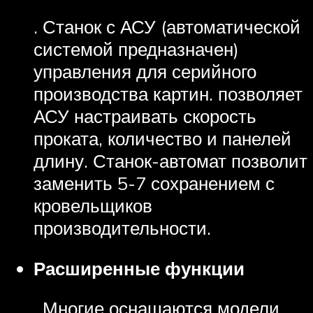
. Станок с АСУ (автоматической
системой предназначен)
управления для серийного
производства картин. позволяет
АСУ настраивать скорость
проката, количество и панелей
длину. Станок-автомат позволит
заменить 5-7 сохранением с
кровельщиков
производительности.
Расширенные функции
. Многие оснащаются модели