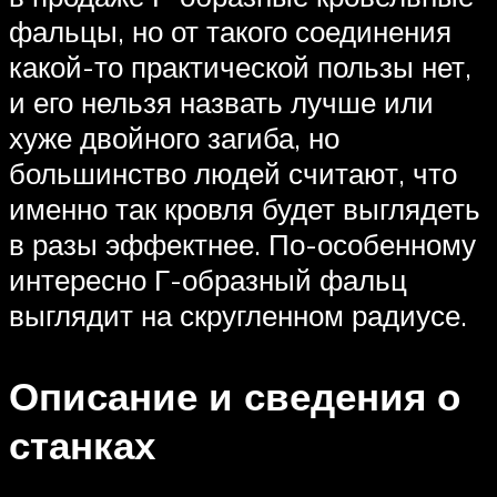
фальцы, но от такого соединения
какой-то практической пользы нет,
и его нельзя назвать лучше или
хуже двойного загиба, но
большинство людей считают, что
именно так кровля будет выглядеть
в разы эффектнее. По-особенному
интересно Г-образный фальц
выглядит на скругленном радиусе.
Описание и сведения о
станках