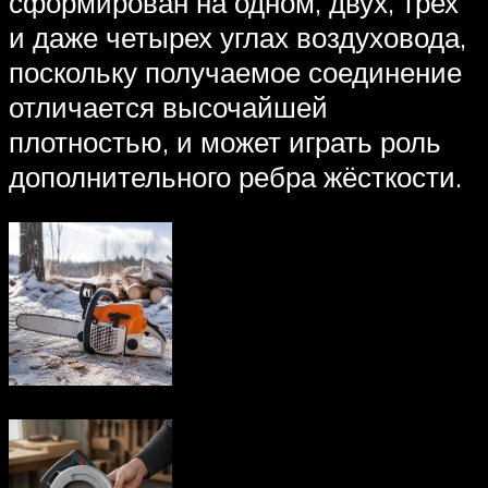
сформирован на одном, двух, трех
и даже четырех углах воздуховода,
поскольку получаемое соединение
отличается высочайшей
плотностью, и может играть роль
дополнительного ребра жёсткости.