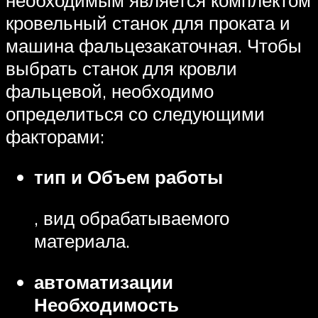
кровельный станок для проката и
машина фальцезакаточная. Чтобы
выбрать станок для кровли
фальцевой, необходимо
определиться со следующими
факторами:
тип и Объем работы
, вид обрабатываемого
материала.
автоматизации
Необходимость