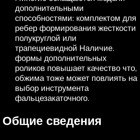
дополнительными
способностями: комплектом для
ребер формирования жесткости
полукруглой или
трапециевидной Наличие.
формы дополнительных
роликов повышает качество что,
обжима тоже может повлиять на
выбор инструмента
фальцезакаточного.
Общие сведения