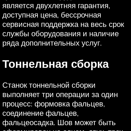
является двухлетняя гарантия,
доступная цена, бессрочная
сервисная поддержка на весь срок
службы оборудования и наличие
ряда дополнительных услуг.
Тоннельная сборка
Станок тоннельной сборки
выполняет три операции за один
процесс: формовка фальцев,
соединение фальцев,
фальцеосадка. Шов может быть