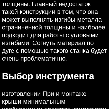
толщины. Главный недостаток
такой конструкции в том, что она
может выполнять изгибы металла
ограниченной толщины и наиболее
подходит для работы с угловыми
изгибами. Согнуть материал по
дуге с помощью такого станка будет
очень проблематично.
Выбор инструмента
изготовлении При и монтаже
крыши минимальным
необходимым является комплектом