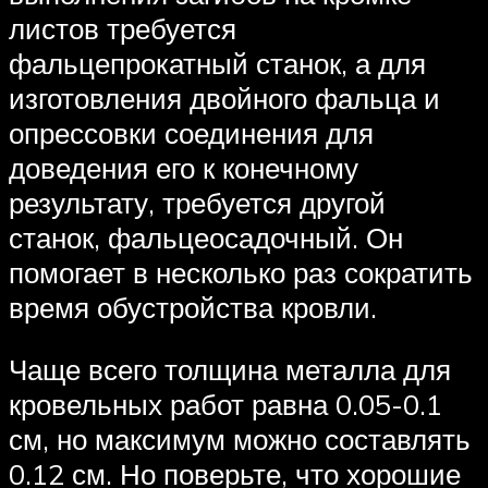
листов требуется
фальцепрокатный станок, а для
изготовления двойного фальца и
опрессовки соединения для
доведения его к конечному
результату, требуется другой
станок, фальцеосадочный. Он
помогает в несколько раз сократить
время обустройства кровли.
Чаще всего толщина металла для
кровельных работ равна 0.05-0.1
см, но максимум можно составлять
0.12 см. Но поверьте, что хорошие