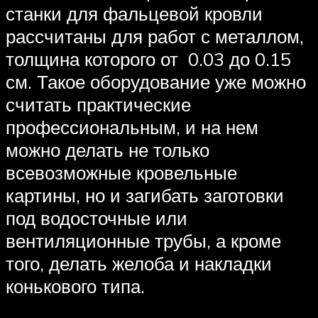
станки для фальцевой кровли
рассчитаны для работ с металлом,
толщина которого от 0.03 до 0.15
см. Такое оборудование уже можно
считать практические
профессиональным, и на нем
можно делать не только
всевозможные кровельные
картины, но и загибать заготовки
под водосточные или
вентиляционные трубы, а кроме
того, делать желоба и накладки
конькового типа.