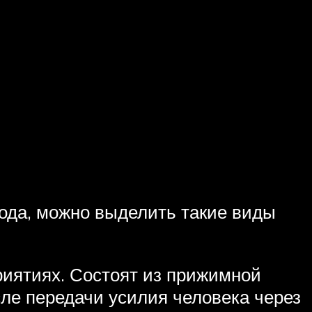
ода, можно выделить такие виды
риятиях. Состоят из прижимной
сле передачи усилия человека через