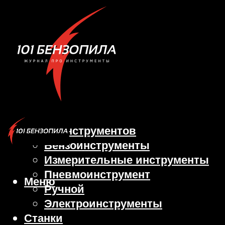
Виды инструментов
Бензоинструменты
Измерительные инструменты
Пневмоинструмент
Меню
Ручной
Электроинструменты
Станки