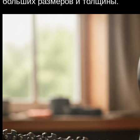
больших размеров и толщины.