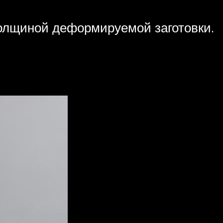
толщиной деформируемой заготовки.