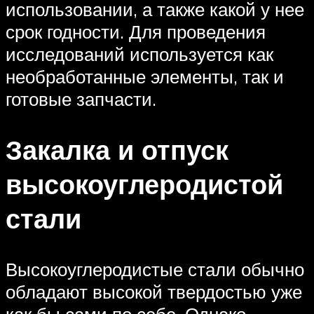
использовании, а также какой у нее
срок годности. Для проведения
исследований используется как
необработанные элементы, так и
готовые запчасти.
Закалка и отпуск
высокоуглеродистой
стали
Высокоуглеродистые стали обычно
обладают высокой твердостью уже
как бы сами по себе. Однако