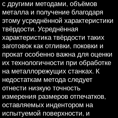
с другими методами, объёмов
металла и получение благодаря
этому усреднённой характеристики
твёрдости. Усреднённая
характеристика твёрдости таких
заготовок как отливки, поковки и
прокат особенно важна для оценки
их технологичности при обработке
на металлорежущих станках. К
недостаткам метода следует
отнести низкую точность
измерения размеров отпечатков,
оставляемых индентором на
испытуемой поверхности, и