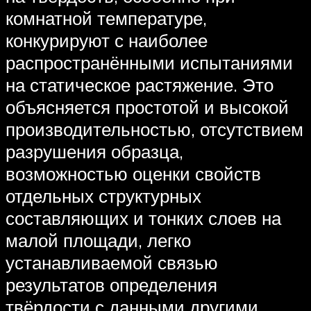
комнатной температуре,
конкурируют с наиболее
распространёнными испытаниями
на статическое растяжение. Это
объясняется простотой и высокой
производительностью, отсутствием
разрушения образца,
возможностью оценки свойств
отдельных структурных
составляющих и тонких слоев на
малой площади, легко
устанавливаемой связью
результатов определения
твёрдости с данными другими