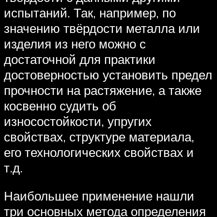
испытаний. Так, например, по
значению твёрдости металла или
изделия из него можно с
достаточной для практики
достоверностью установить предел
прочности на растяжение, а также
косвенно судить об
износостойкости, упругих
свойствах, структуре материала,
его технологических свойствах и
т.д.
Наибольшее применение нашли
три основных метода определения