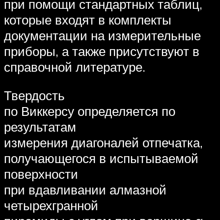
при помощи стандартных таблиц,
которые входят в комплекты
документации на измерительные
приборы, а также присутствуют в
справочной литературе.
Твердость
по Виккерсу определяется по
результатам
измерения диагоналей отпечатка,
получающегося в испытываемой
поверхности
при вдавливании алмазной
четырехгранной