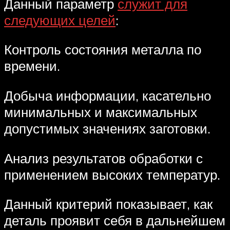
Данный параметр
служит для
следующих целей
:
Контроль состояния металла по
времени.
Добыча информации, касательно
минимальных и максимальных
допустимых значениях заготовки.
Анализ результатов обработки с
применением высоких температур.
Данный критерий показывает, как
деталь проявит себя в дальнейшем