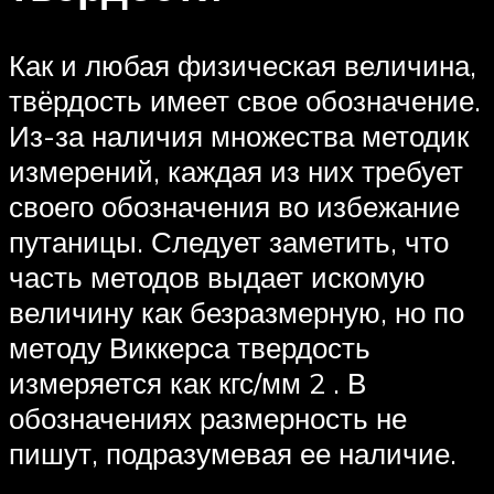
Как и любая физическая величина,
твёрдость имеет свое обозначение.
Из-за наличия множества методик
измерений, каждая из них требует
своего обозначения во избежание
путаницы. Следует заметить, что
часть методов выдает искомую
величину как безразмерную, но по
методу Виккерса твердость
измеряется как кгс/мм 2 . В
обозначениях размерность не
пишут, подразумевая ее наличие.