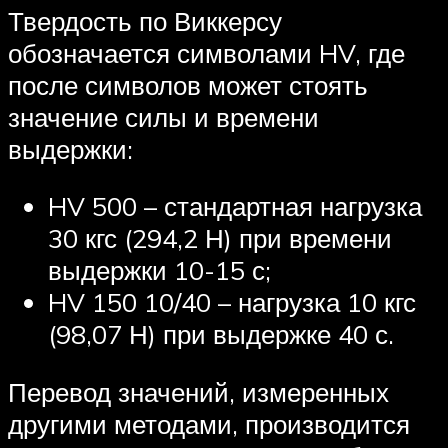
Твердость по Виккерсу
обозначается символами HV, где
после символов может стоять
значение силы и времени
выдержки:
HV 500 – стандартная нагрузка
30 кгс (294,2 Н) при времени
выдержки 10-15 с;
HV 150 10/40 – нагрузка 10 кгс
(98,07 Н) при выдержке 40 с.
Перевод значений, измеренных
другими методами, производится