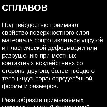
СПЛАВОВ
Под твёрдостью понимают
свойство поверхностного слоя
материала сопротивляться упругой
и пластической деформации или
разрушению при местных
контактных воздействиях со
стороны другого, более твёрдого
тела (индентора) определённой
формы и размеров.
Разнообразие применяемых