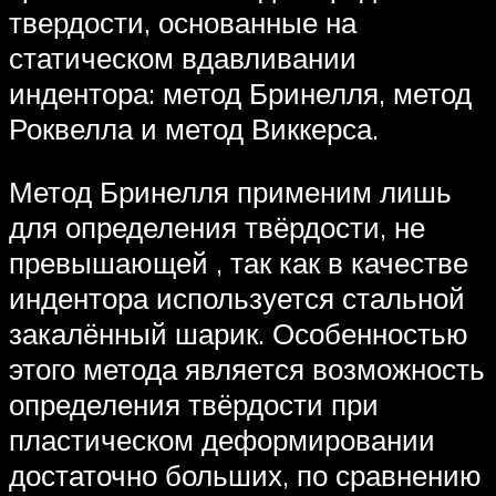
твердости, основанные на
статическом вдавливании
индентора: метод Бринелля, метод
Роквелла и метод Виккерса.
Метод Бринелля применим лишь
для определения твёрдости, не
превышающей , так как в качестве
индентора используется стальной
закалённый шарик. Особенностью
этого метода является возможность
определения твёрдости при
пластическом деформировании
достаточно больших, по сравнению