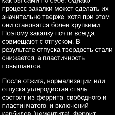
процесс закалки может сделать их
значительно тверже, хотя при этом
они становятся более хрупкими.
Поэтому закалку почти всегда
совмещают с отпуском. В
результате отпуска твердость стали
снижается, а пластичность
повышается.
После отжига, нормализации или
отпуска углеродистая сталь
состоит из феррита, свободного и
пластинчатого, и включений
карбидов (цементита). Феррит