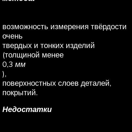
возможность измерения твёрдости
очень
твердых и тонких изделий
(толщиной менее
0,3
мм
),
поверхностных слоев деталей,
покрытий.
Недостатки