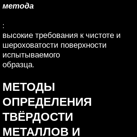
метода
:
высокие требования к чистоте и
шероховатости поверхности
испытываемого
образца.
МЕТОДЫ
ОПРЕДЕЛЕНИЯ
ТВЁРДОСТИ
МЕТАЛЛОВ И