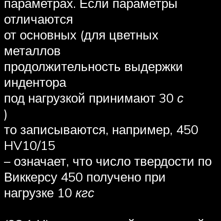
параметрах. Если параметры
отличаются
от основных (для цветных
металлов
продолжительность выдержки
индентора
под нагрузкой принимают 30
с
)
то записываются, например, 450
HV10/15
– означает, что число твердости по
Виккерсу 450 получено при
нагрузке 10
кгс