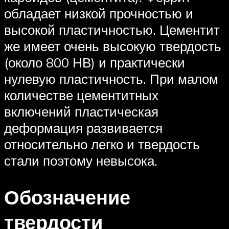
обладает низкой прочностью и
высокой пластичностью. Цементит
же имеет очень высокую твердость
(около 800 НВ) и практически
нулевую пластичность. При малом
количестве цементитных
включений пластическая
деформация развивается
относительно легко и твердость
стали поэтому невысока.
Обозначение
твердости