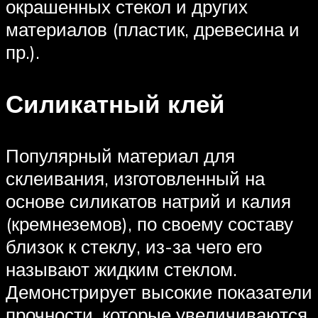
окрашенных стекол и других
материалов (пластик, древесина и
пр.).
Силикатный клей
Популярный материал для
склеивания, изготовленный на
основе силикатов натрий и калия
(кремнеземов), по своему составу
близок к стеклу, из-за чего его
называют жидким стеклом.
Демонстрирует высокие показатели
прочности, которые увеличиваются