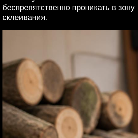
беспрепятственно проникать в зону
склеивания.