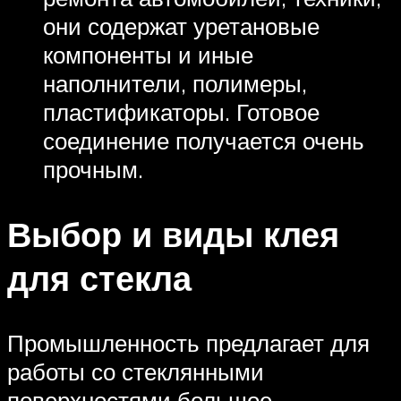
они содержат уретановые
компоненты и иные
наполнители, полимеры,
пластификаторы. Готовое
соединение получается очень
прочным.
Выбор и виды клея
для стекла
Промышленность предлагает для
работы со стеклянными
поверхностями большое