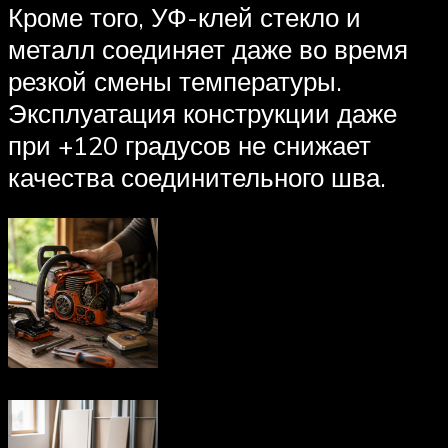
Кроме того, УФ-клей стекло и
металл соединяет даже во время
резкой смены температуры.
Эксплуатация конструкции даже
при +120 градусов не снижает
качества соединительного шва.