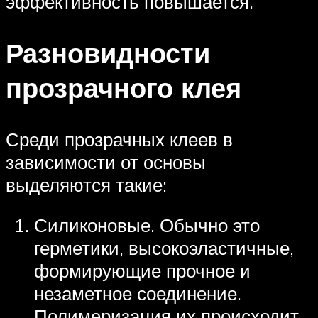
эффективность повышается.
Разновидности
прозрачного клея
Среди прозрачных клеев в
зависимости от основы
выделяются такие:
Силиконовые. Обычно это
герметики, высокоэластичные,
формирующие прочное и
незаметное соединение.
Полимеризация их происходит