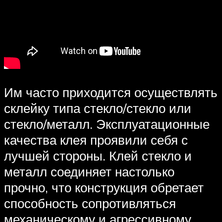
Им часто приходится осуществлять
склейку типа стекло/стекло или
стекло/металл. Эксплуатационные
качества клея проявили себя с
лучшей стороны. Клей стекло и
металл соединяет настолько
прочно, что конструкция обретает
способность сопротивляться
механическому и агрессивному