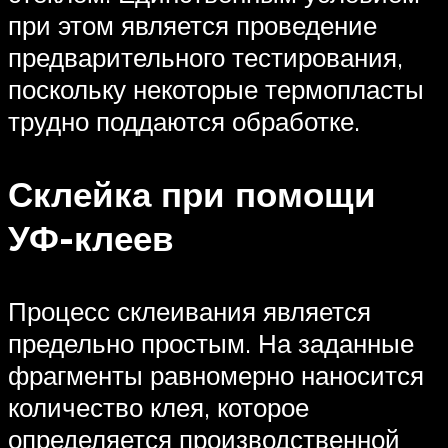
при этом является проведение
предварительного тестирования,
поскольку некоторые термопласты
трудно поддаются обработке.
Склейка при помощи
УФ-клеев
Процесс склеивания является
предельно простым. На заданные
фрагменты равномерно наносится
количество клея, которое
определяется производственной