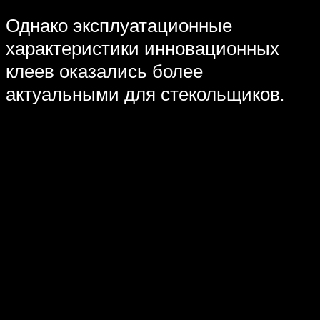
Однако эксплуатационные
характеристики инновационных
клеев оказались более
актуальными для стекольщиков.