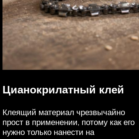
Цианокрилатный клей
Клеящий материал чрезвычайно
прост в применении, потому как его
нужно только нанести на