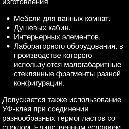
изготовления:
Мебели для ванных комнат.
Душевых кабин.
Интерьерных элементов.
Лабораторного оборудования, в
производстве которого
используются малогабаритные
стеклянные фрагменты разной
конфигурации.
Допускается также использование
УФ-клея при соединении
разнообразных термопластов со
стеклом. Единственным условием