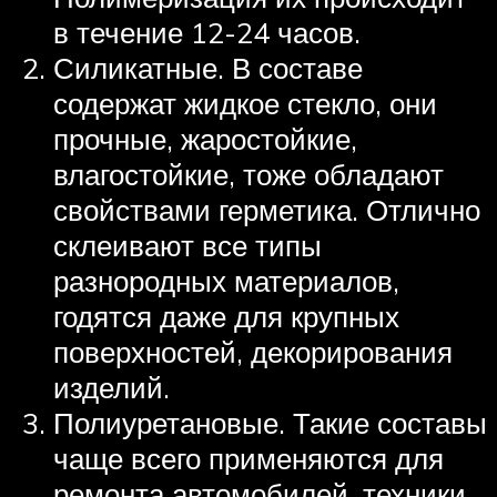
в течение 12-24 часов.
Силикатные. В составе
содержат жидкое стекло, они
прочные, жаростойкие,
влагостойкие, тоже обладают
свойствами герметика. Отлично
склеивают все типы
разнородных материалов,
годятся даже для крупных
поверхностей, декорирования
изделий.
Полиуретановые. Такие составы
чаще всего применяются для
ремонта автомобилей, техники,