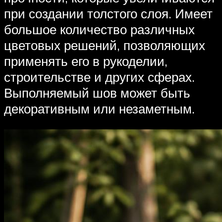
при создании толстого слоя. Имеет
большое количество различных
цветовых решений, позволяющих
применять его в рукоделии,
строительстве и других сферах.
Выполняемый шов может быть
декоративным или незаметным.