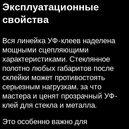
Эксплуатационные
свойства
Вся линейка УФ-клеев наделена
мощными сцепляющими
характеристиками. Стеклянное
полотно любых габаритов после
склейки может противостоять
серьезным нагрузкам, за что
мастера и ценят прозрачный УФ-
клей для стекла и металла.
Это особенно важно для