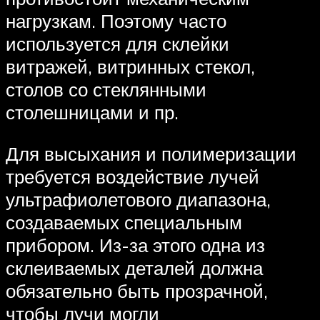
нагрузкам. Поэтому часто
используется для склейки
витражей, витринных стекол,
столов со стеклянными
столешницами и пр.
Для высыхания и полимеризации
требуется воздействие лучей
ультрафиолетового диапазона,
создаваемых специальным
прибором. Из-за этого одна из
склеиваемых деталей должна
обязательно быть прозрачной,
чтобы лучи могли