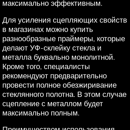
максимально эффективным.
Для усиления сцепляющих свойств
в магазинах можно купить
разнообразные праймеры, которые
делают УФ-склейку стекла и
металла буквально монолитной.
Кроме того, специалисты
рекомендуют предварительно
провести полное обезжиривание
стеклянного полотна. В этом случае
сцепление с металлом будет
максимально полным.
Преимуществом использования