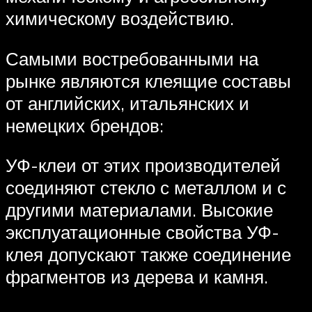
химическому воздействию.
Самыми востребованными на
рынке являются клеящие составы
от английских, итальянских и
немецких брендов:
УФ-клеи от этих производителей
соединяют стекло с металлом и с
другими материалами. Высокие
эксплуатационные свойства УФ-
клея допускают также соединение
фрагментов из дерева и камня.