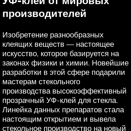
УФ-клеи от мировых
производителей
Изобретение разнообразных
клеящих веществ — настоящее
искусство, которое базируется на
законах физики и химии. Новейшие
разработки в этой сфере подарили
мастерам стекольного
производства высокоэффективный
прозрачный УФ-клей для стекла.
Линейка данных препаратов стала
настоящим открытием и вывела
стекольное производство на новый