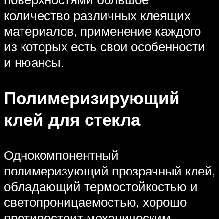
количество различных клеящих
материалов, применение каждого
из которых есть свои особенности
и нюансы.
Полимеризирующий
клей для стекла
Однокомпонентный
полимеризующий прозрачный клей,
обладающий термостойкостью и
светопроницаемостью, хорошо
противостоит механическим