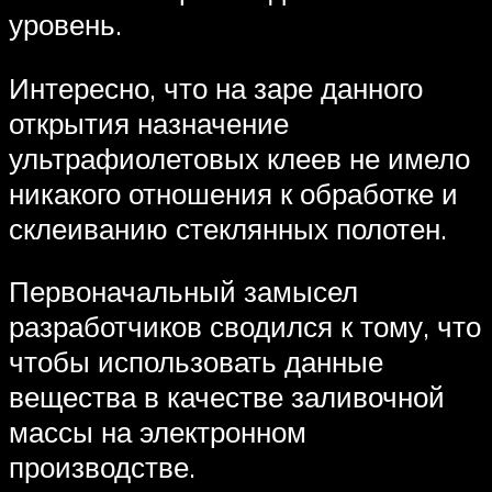
уровень.
Интересно, что на заре данного
открытия назначение
ультрафиолетовых клеев не имело
никакого отношения к обработке и
склеиванию стеклянных полотен.
Первоначальный замысел
разработчиков сводился к тому, что
чтобы использовать данные
вещества в качестве заливочной
массы на электронном
производстве.