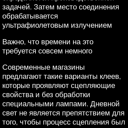
задачей. Затем место соединения
обрабатывается
ультрафиолетовым излучением
Важно, что времени на это
требуется совсем немного
Современные магазины
предлагают такие варианты клеев,
которые проявляют сцепляющие
свойства и без обработки
специальными лампами. Дневной
свет не является препятствием для
того, чтобы процесс сцепления был