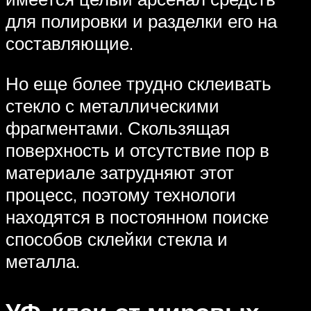
для полировки и разделки его на
составляющие.
Но еще более трудно склеивать
стекло с металлическими
фрагментами. Скользящая
поверхность и отсутствие пор в
материале затрудняют этот
процесс, поэтому технологи
находятся в постоянном поиске
способов склейки стекла и
металла.