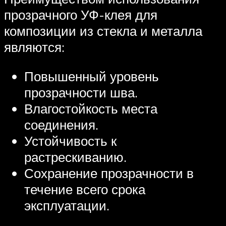
прозрачного УФ-клея для
композиции из стекла и металла
являются:
Повышенный уровень
прозрачности шва.
Влагостойкость места
соединения.
Устойчивость к
растрескиванию.
Сохранение прозрачности в
течение всего срока
эксплуатации.