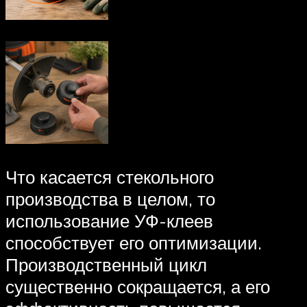
Что касается стекольного
производства в целом, то
использование УФ-клеев
способствует его оптимизации.
Производственный цикл
существенно сокращается, а его