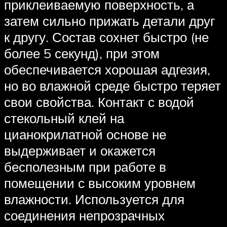
приклеиваемую поверхность, а
затем сильно прижать детали друг
к другу. Состав сохнет быстро (не
более 5 секунд), при этом
обеспечивается хорошая адгезия,
но во влажной среде быстро теряет
свои свойства. Контакт с водой
стекольный клей на
цианокрилатной основе не
выдерживает и окажется
бесполезным при работе в
помещении с высоким уровнем
влажности. Используется для
соединения непрозрачных