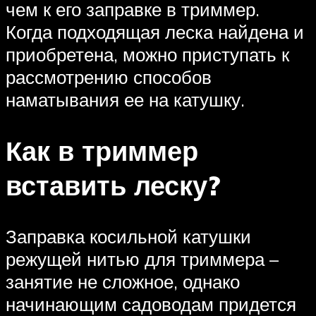
чем к его заправке в триммер.
Когда подходящая леска найдена и
приобретена, можно приступать к
рассмотрению способов
наматывания ее на катушку.
Как в триммер
вставить леску?
Заправка косильной катушки
режущей нитью для триммера –
занятие не сложное, однако
начинающим садоводам придется