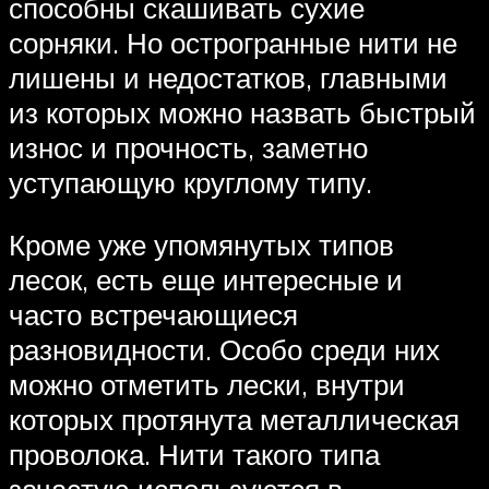
способны скашивать сухие
сорняки. Но острогранные нити не
лишены и недостатков, главными
из которых можно назвать быстрый
износ и прочность, заметно
уступающую круглому типу.
Кроме уже упомянутых типов
лесок, есть еще интересные и
часто встречающиеся
разновидности. Особо среди них
можно отметить лески, внутри
которых протянута металлическая
проволока. Нити такого типа