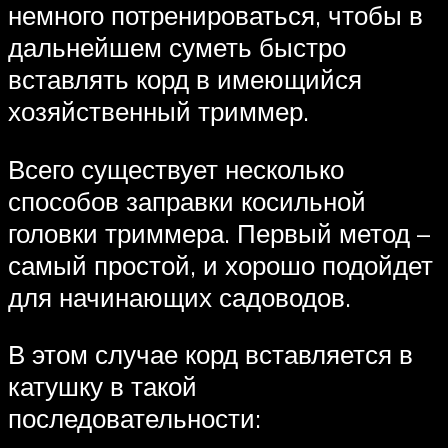
немного потренироваться, чтобы в
дальнейшем суметь быстро
вставлять корд в имеющийся
хозяйственный триммер.
Всего существует несколько
способов заправки косильной
головки триммера. Первый метод –
самый простой, и хорошо подойдет
для начинающих садоводов.
В этом случае корд вставляется в
катушку в такой
последовательности: