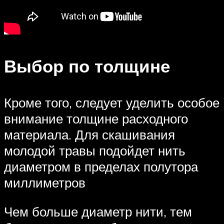
Выбор по толщине
Кроме того, следует уделить особое
внимание толщине расходного
материала. Для скашивания
молодой травы подойдет нить
диаметром в пределах полутора
миллиметров
Чем больше диаметр нити, тем