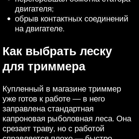
двигателя;
обрыв контактных соединений
на двигателе.
Как выбрать леску
для триммера
Купленный в магазине триммер
уже готов к работе — в него
заправлена стандартная
капроновая рыболовная леса. Она
срезает траву, но с работой
справляется плохо — быстро