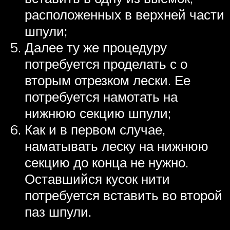
расположенных в верхней части
шпули;
Далее ту же процедуру
потребуется проделать с о
вторым отрезком лески. Ее
потребуется намотать на
нижнюю секцию шпули;
Как и в первом случае,
наматывать леску на нижнюю
секцию до конца не нужно.
Оставшийся кусок нити
потребуется вставить во второй
паз шпули.