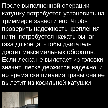
После выполненной операции
катушку потребуется установить на
триммер и завести его. Чтобы
проверить надежность крепления
нити, потребуется нажать рычаг
газа до конца, чтобы двигатель
достиг максимальных оборотов.
Если леска не вылетает из головки,
значит, леска держится надежно, и
во время скашивания травы она не
вылетит из косильной катушки.