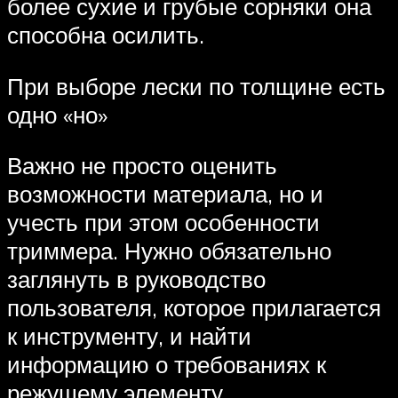
более сухие и грубые сорняки она
способна осилить.
При выборе лески по толщине есть
одно «но»
Важно не просто оценить
возможности материала, но и
учесть при этом особенности
триммера. Нужно обязательно
заглянуть в руководство
пользователя, которое прилагается
к инструменту, и найти
информацию о требованиях к
режущему элементу