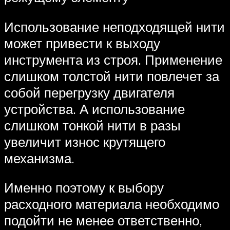
Использование неподходящей нити
может привести к выходу
инструмента из строя. Применение
слишком толстой нити повлечет за
собой перегрузку двигателя
устройства. А использование
слишком тонкой нити в разы
увеличит износ крутящего
механизма.
Именно поэтому к выбору
расходного материала необходимо
подойти не менее ответственно,