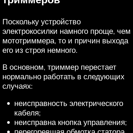
Поскольку устройство
электрокосилки намного проще, чем
мототриммера, то и причин выхода
его из строя немного.
В основном, триммер перестает
нормально работать в следующих
случаях:
неисправность электрического
кабеля;
неисправна кнопка управления;
перегоревшая обмотка статора