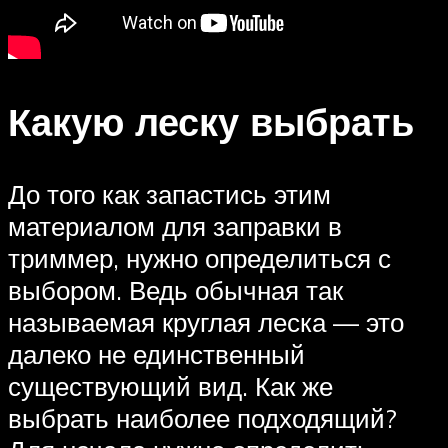
Какую леску выбрать
До того как запастись этим
материалом для заправки в
триммер, нужно определиться с
выбором. Ведь обычная так
называемая круглая леска — это
далеко не единственный
существующий вид. Как же
выбрать наиболее подходящий?