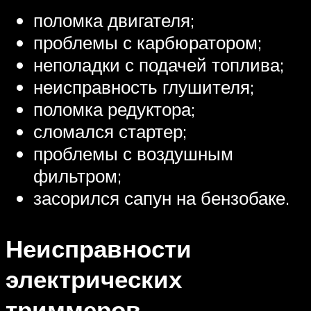
поломка двигателя;
проблемы с карбюратором;
неполадки с подачей топлива;
неисправность глушителя;
поломка редуктора;
сломался стартер;
проблемы с воздушным
фильтром;
засорился сапун на бензобаке.
Неисправности
электрических
триммеров