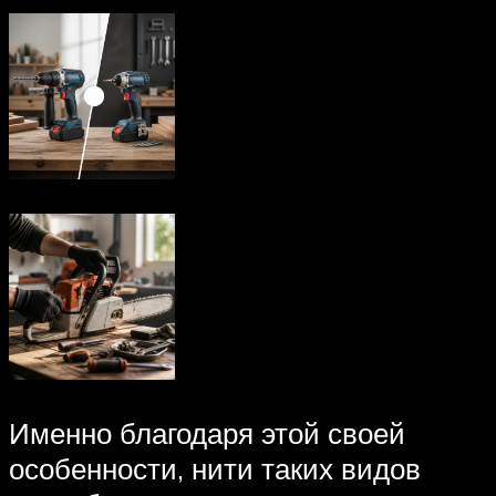
Именно благодаря этой своей
особенности, нити таких видов