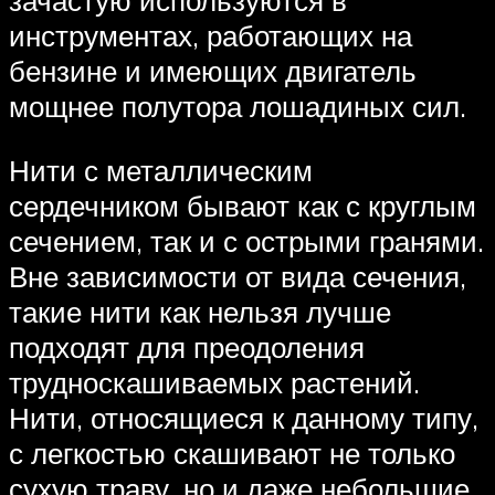
зачастую используются в
инструментах, работающих на
бензине и имеющих двигатель
мощнее полутора лошадиных сил.
Нити с металлическим
сердечником бывают как с круглым
сечением, так и с острыми гранями.
Вне зависимости от вида сечения,
такие нити как нельзя лучше
подходят для преодоления
трудноскашиваемых растений.
Нити, относящиеся к данному типу,
с легкостью скашивают не только
сухую траву, но и даже небольшие