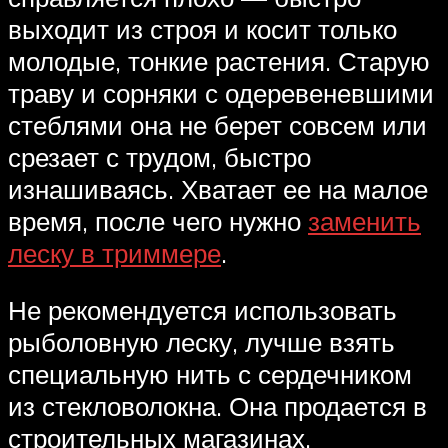
выходит из строя и косит только
молодые, тонкие растения. Старую
траву и сорняки с одеревеневшими
стеблями она не берет совсем или
срезает с трудом, быстро
изнашиваясь. Хватает ее на малое
время, после чего нужно
заменить
леску в триммере
.
Не рекомендуется использовать
рыболовную леску, лучше взять
специальную нить с сердечником
из стекловолокна. Она продается в
строительных магазинах.