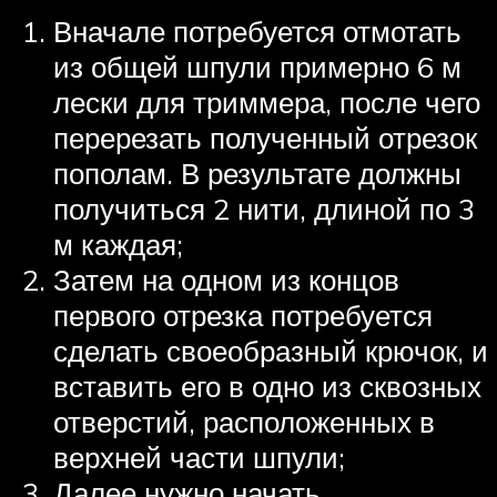
Вначале потребуется отмотать
из общей шпули примерно 6 м
лески для триммера, после чего
перерезать полученный отрезок
пополам. В результате должны
получиться 2 нити, длиной по 3
м каждая;
Затем на одном из концов
первого отрезка потребуется
сделать своеобразный крючок, и
вставить его в одно из сквозных
отверстий, расположенных в
верхней части шпули;
Далее нужно начать