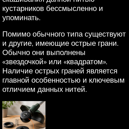
кустарников бессмысленно и
упоминать.
Помимо обычного типа существуют
и другие, имеющие острые грани.
Обычно они выполнены
«звездочкой» или «квадратом».
Наличие острых граней является
главной особенностью и ключевым
отличием данных нитей.