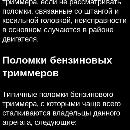
триммера, если не рассматривать
поломки, связанные со штангой и
косильной головкой, неисправности
в основном случаются в районе
двигателя.
Поломки бензиновых
триммеров
Типичные поломки бензинового
триммера, с которыми чаще всего
сталкиваются владельцы данного
агрегата, следующие: