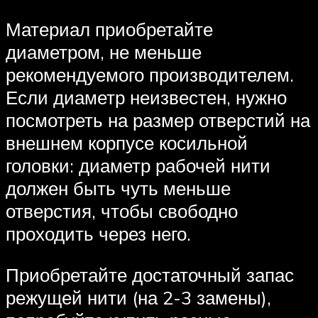
Материал приобретайте
диаметром, не меньше
рекомендуемого производителем.
Если диаметр неизвестен, нужно
посмотреть на размер отверстий на
внешнем корпусе косильной
головки: диаметр рабочей нити
должен быть чуть меньше
отверстия, чтобы свободно
проходить через него.
Приобретайте достаточный запас
режущей нити (на 2-3 замены),