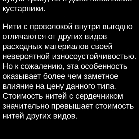
кустарники.
Нити с проволокой внутри выгодно
отличаются от других видов
расходных материалов своей
невероятной износоустойчивостью.
Но к сожалению, эта особенность
оказывает более чем заметное
влияние на цену данного типа.
Стоимость нитей с сердечником
значительно превышает стоимость
нитей других видов.