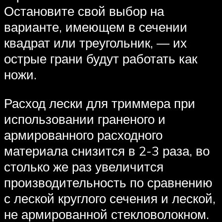
Остановите свой выбор на
варианте, имеющем в сечении
квадрат или треугольник, — их
острые грани будут работать как
ножи.
Расход лески для триммера при
использовании граненого и
армированного расходного
материала снизится в 2-3 раза, во
столько же раз увеличится
производительность по сравнению
с леской круглого сечения и леской,
не армированной стекловолокном.