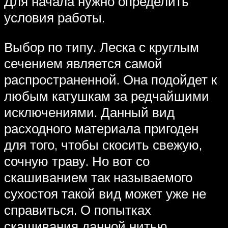
Для начала нужно определить
условия работы.
Выбор по типу. Леска с круглым
сечением является самой
распространенной. Она подойдет к
любым катушкам за редчайшими
исключениями. Данный вид
расходного материала пригоден
для того, чтобы скосить свежую,
сочную траву. Но вот со
скашиванием так называемого
сухостоя такой вид может уже не
справиться. О попытках
скашивания данной нитью