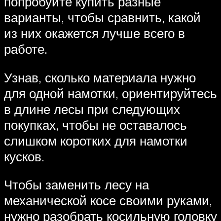
попробуйте купить разные
варианты, чтобы сравнить, какой
из них окажется лучше всего в
работе.
Узнав, сколько материала нужно
для одной намотки, ориентируйтесь
в длине лесы при следующих
покупках, чтобы не оставалось
слишком коротких для намотки
кусков.
Чтобы заменить лесу на
механической косе своими руками,
нужно разобрать косильную головку