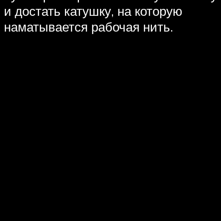
и достать катушку, на которую
наматывается рабочая нить.