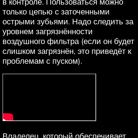
в контроле. Пользоваться можно
только цепью с заточенными
острыми зубьями. Надо следить за
уровнем загрязнённости
воздушного фильтра (если он будет
слишком загрязнён, это приведёт к
проблемам с пуском).
Владелец, который обеспечивает