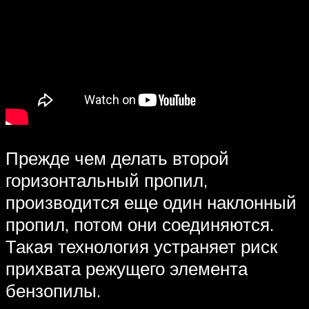
Прежде чем делать второй
горизонтальный пропил,
производится еще один наклонный
пропил, потом они соединяются.
Такая технология устраняет риск
прихвата режущего элемента
бензопилы.