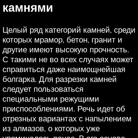
камнями
Целый ряд категорий камней, среди
которых мрамор, бетон, гранит и
другие имеют высокую прочность.
С такими не во всех случаях может
справиться даже наимощнейшая
болгарка. Для разрезки камней
следует пользоваться
специальными режущими
приспособлениями. Речь идет об
отрезных вариантах с напылением
из алмазов, о которых уже