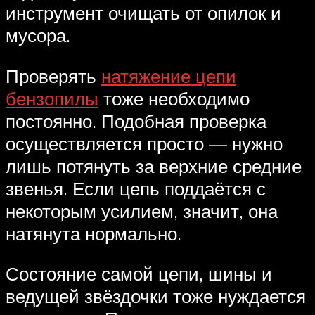
инструмент очищать от опилок и
мусора.
Проверять
натяжение цепи
бензопилы
тоже необходимо
постоянно. Подобная проверка
осуществляется просто — нужно
лишь потянуть за верхние средние
звенья. Если цепь поддаётся с
некоторым усилием, значит, она
натянута нормально.
Состояние самой цепи, шины и
ведущей звёздочки тоже нуждается