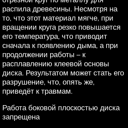
распила древесины. Несмотря на
то, что этот материал мягче, при
вращении круга резко повышается
его температура, что приводит
сначала к появлению дыма, а при
продолжении работы – к
расплавлению клеевой основы
диска. Результатом может стать его
разрушение, что, опять же,
приведёт к травмам.
Работа боковой плоскостью диска
запрещена