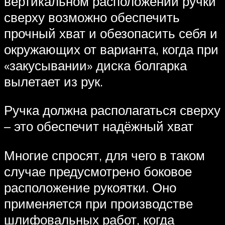
вертикальном расположении ручки
сверху возможно обеспечить
прочный хват и обезопасить себя и
окружающих от варианта, когда при
«закусывании» диска болгарка
вылетает из рук.
Ручка должна располагаться сверху
– это обеспечит надёжный хват
Многие спросят, для чего в таком
случае предусмотрено боковое
расположение рукоятки. Оно
применяется при производстве
шлифовальных работ, когда