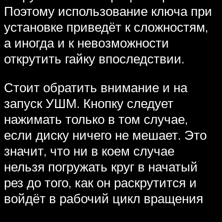
Поэтому использование ключа при
установке приведёт к сложностям,
а иногда и к невозможности
открутить гайку впоследствии.
Стоит обратить внимание и на
запуск УШМ. Кнопку следует
нажимать только в том случае,
если диску ничего не мешает. Это
значит, что ни в коем случае
нельзя погружать круг в начатый
рез до того, как он раскрутится и
войдёт в рабочий цикл вращения