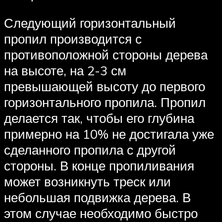
Следующий горизонтальный
пропил производится с
противоположной стороны дерева
на высоте, на 2-3 см
превышающей высоту до первого
горизонтального пропила. Пропил
делается так, чтобы его глубина
примерно на 10% не достигала уже
сделанного пропила с другой
стороны. В конце пропиливания
может возникнуть треск или
небольшая подвижка дерева. В
этом случае необходимо быстро