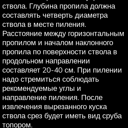
ствола. Глубина пропила должна
составлять четверть диаметра
ствола в месте пиления.
Расстояние между горизонтальным
пропилом и началом наклонного
пропила по поверхности ствола в
продольном направлении
составляет 20-40 см. При пилении
надо стремиться соблюдать
рекомендуемые углы и
направление пиления. После
извлечения вырезанного куска
ствола срез будет иметь вид сруба
топором.