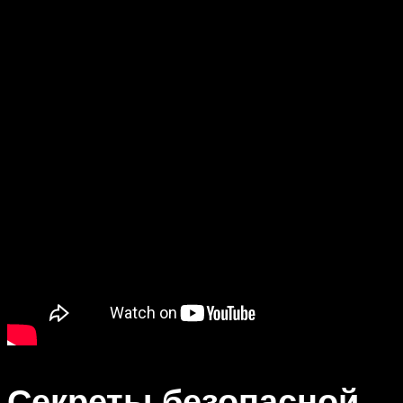
Секреты безопасной