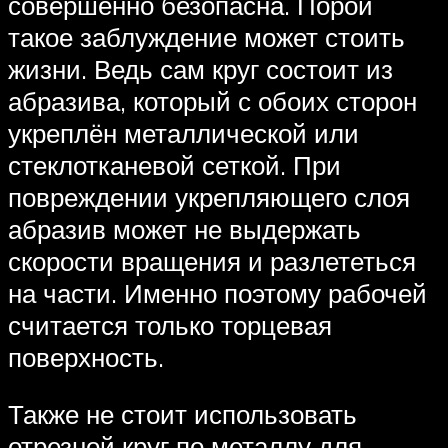
совершенно безопасна. Порой
такое заблуждение может стоить
жизни. Ведь сам круг состоит из
абразива, который с обоих сторон
укреплён металлической или
стеклотканевой сеткой. При
повреждении укрепляющего слоя
абразив может не выдержать
скорости вращения и разлететься
на части. Именно поэтому рабочей
считается только торцевая
поверхность.
Также не стоит использовать
отрезной круг по металлу для