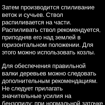
Затем производится спиливание
веток и сучьев. Ствол
распиливается на части.
Распиливать ствол рекомендуется,
приподняв его над землей в
горизонтальном положении. Для
этого можно использовать козлы.
Для обеспечения правильной
валки деревьев можно следовать
дополнительным рекомендациям.
Не следует прилагать
значительные усилия на
бензопилу: при нормальной заточке