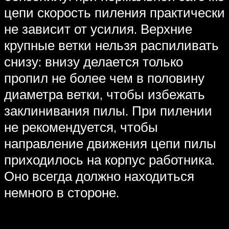
цепи скорость пиления практически
не зависит от усилия. Верхние
крупные ветки нельзя распиливать
снизу: внизу делается только
пропил не более чем в половину
диаметра ветки, чтобы избежать
заклинивания пилы. При пилении
не рекомендуется, чтобы
направление движения цепи пилы
приходилось на корпус работника.
Оно всегда должно находиться
немного в стороне.