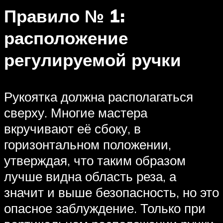
Правило № 1:
расположение
регулируемой ручки
Рукоятка должна располагаться
сверху. Многие мастера
вкручивают её сбоку, в
горизонтальном положении,
утверждая, что таким образом
лучше видна область реза, а
значит и выше безопасность, но это
опасное заблуждение. Только при