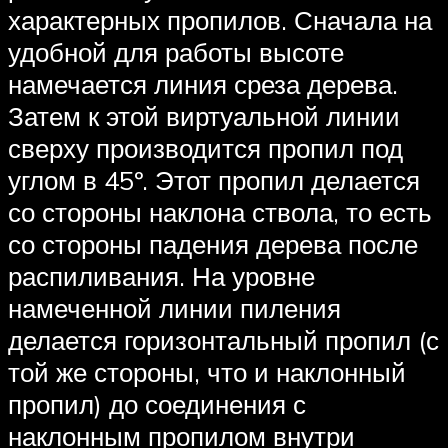
характерных пропилов. Сначала на
удобной для работы высоте
намечается линия среза дерева.
Затем к этой виртуальной линии
сверху производится пропил под
углом в 45º. Этот пропил делается
со стороны наклона ствола, то есть
со стороны падения дерева после
распиливания. На уровне
намеченной линии пиления
делается горизонтальный пропил (с
той же стороны, что и наклонный
пропил) до соединения с
наклонным пропилом внутри