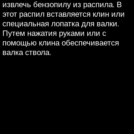
извлечь бензопилу из распила. В
этот распил вставляется клин или
специальная лопатка для валки.
Путем нажатия руками или с
помощью клина обеспечивается
валка ствола.