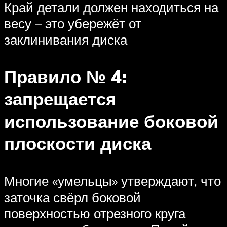
Край детали должен находиться на
весу – это убережёт от
заклинивания диска
Правило № 4:
запрещается
использование боковой
плоскости диска
Многие «умельцы» утверждают, что
заточка свёрл боковой
поверхностью отрезного круга