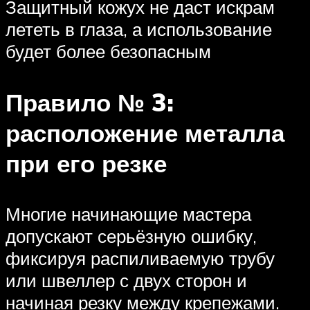
Защитный кожух не даст искрам
лететь в глаза, а использование
будет более безопасным
Правило № 3:
расположение металла
при его резке
Многие начинающие мастера
допускают серьёзную ошибку,
фиксируя распиливаемую трубу
или швеллер с двух сторон и
начиная резку между крепежами.