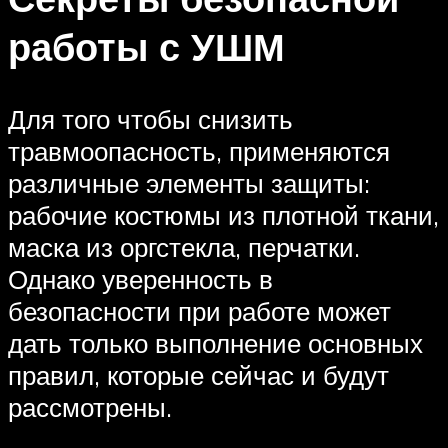
работы с УШМ
Для того чтобы снизить
травмоопасность, применяются
различные элементы защиты:
рабочие костюмы из плотной ткани,
маска из оргстекла, перчатки.
Однако уверенность в
безопасности при работе может
дать только выполнение основных
правил, которые сейчас и будут
рассмотрены.