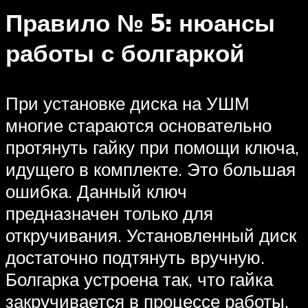
Правило № 5: нюансы
работы с болгаркой
При установке диска на УШМ
многие стараются основательно
протянуть гайку при помощи ключа,
идущего в комплекте. Это большая
ошибка. Данный ключ
предназначен только для
откручивания. Установленный диск
достаточно подтянуть вручную.
Болгарка устроена так, что гайка
закручивается в процессе работы.