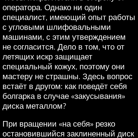
оператора. Однако ни один
специалист, имеющий опыт работы
с угловыми шлифовальными
машинами, с этим утверждением
не согласится. Дело в том, что от
летящих искр защищает
специальный кожух, поэтому они
мастеру не страшны. Здесь вопрос
встаёт в другом: как поведёт себя
болгарка в случае «закусывания»
диска металлом?
При вращении «на себя» резко
остановившийся заклиненный диск