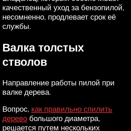
качественный уход за бензопилой,
несомненно, продлевает срок её
службы.
Валка толстых
стволов
Направление работы пилой при
валке дерева.
Вопрос,
как правильно спилить
дерево
большого диаметра,
решается путем нескольких