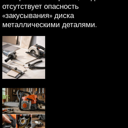
отсутствует опасность
«закусывания» диска
металлическими деталями.