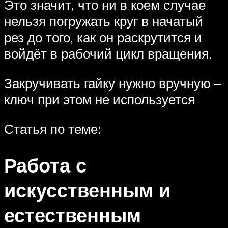
Это значит, что ни в коем случае
нельзя погружать круг в начатый
рез до того, как он раскрутится и
войдёт в рабочий цикл вращения.
Закручивать гайку нужно вручную –
ключ при этом не используется
Статья по теме:
Работа с
искусственным и
естественным