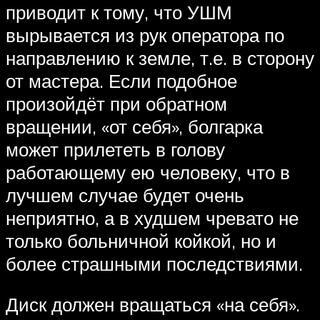
приводит к тому, что УШМ
вырывается из рук оператора по
направлению к земле, т.е. в сторону
от мастера. Если подобное
произойдёт при обратном
вращении, «от себя», болгарка
может прилететь в голову
работающему ею человеку, что в
лучшем случае будет очень
неприятно, а в худшем чревато не
только больничной койкой, но и
более страшными последствиями.
Диск должен вращаться «на себя».