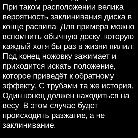
При таком расположении велика
вероятность заклинивания диска в
конце распила. Для примера можно
вспомнить обычную доску, которую
каждый хотя бы раз в жизни пилил.
Под конец ножовку зажимает и
приходится искать положение,
которое приведёт к обратному
эффекту. С трубами та же история.
Один конец должен находиться на
весу. В этом случае будет
происходить разжатие, а не
заклинивание.