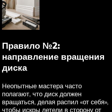
Правило №2:
направление вращения
диска
Неопытные мастера часто
полагают, что диск должен
вращаться, делая распил «от себя»,
чтобы искры летели в сторону от