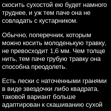
скосить сухостой ею будет намного
труднее, и уж тем паче она не
совладать с кустарником.
Обычно, поперечник, которым
можно косить молоденькую травку,
не превосходит 1,6 мм. Чем толще
нить, тем паче грубую травку она
способна преодолеть.
Есть лески с наточенными гранями
в виде звездочки либо квадрата,
таковой вариант больше
адаптирован к скашиванию сухой