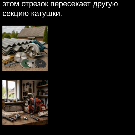
этом отрезок пересекает другую
секцию катушки.