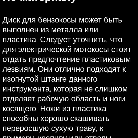
Диск для бензокосы может быть
выполнен из металла или
пластика. Следует уточнить, что
для электрической мотокосы стоит
отдать предпочтение пластиковым
лезвиям. Они отлично подходят к
изогнутой штанге данного
инструмента, которая не слишком
отделяет рабочую область и ноги
косящего. Ножи из пластика
способны хорошо скашивать
переросшую сухую траву, к
примеру, крапиву или стволы