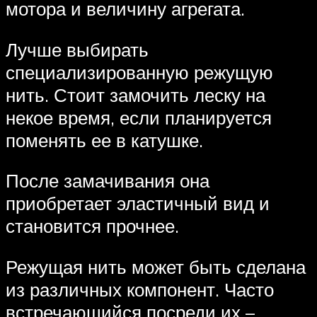
мотора и величину агрегата.
Лучше выбирать
специализированную режущую
нить. Стоит замочить леску на
некое время, если планируется
поменять ее в катушке.
После замачивания она
приобретает эластичный вид и
становится прочнее.
Режущая нить может быть сделана
из различных компонент. Часто
встречающийся посреди их –