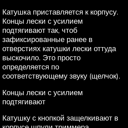
Катушка приставляется к корпусу.
Концы лески с усилием
подтягивают так, чтоб
зафиксированные ранее в
отверстиях катушки лески оттуда
выскочило. Это просто
определяется по
соответствующему звуку (щелчок).
Концы лески с усилием
подтягивают
Катушку с кнопкой защелкивают в
корпусе шпули триммера.