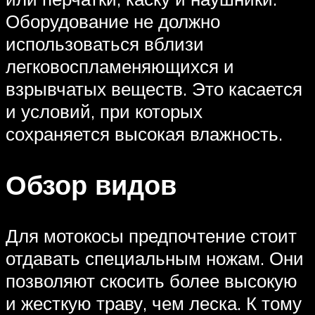
Оборудование не должно
использоваться вблизи
легковоспламеняющихся и
взрывчатых веществ. Это касается
и условий, при которых
сохраняется высокая влажность.
Обзор видов
Для мотокосы предпочтение стоит
отдавать специальным ножам. Они
позволяют скосить более высокую
и жесткую траву, чем леска. К тому