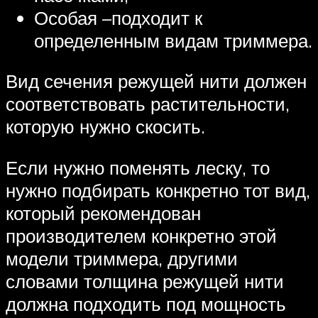
Особая –подходит к
определенным видам триммера.
Вид сечения режущей нити должен
соответствовать растительности,
которую нужно скосить.
Если нужно поменять леску, то
нужно подбирать конкретно тот вид,
который рекомендован
производителем конкретно этой
модели триммера, другими
словами толщина режущей нити
должна подходить под мощность