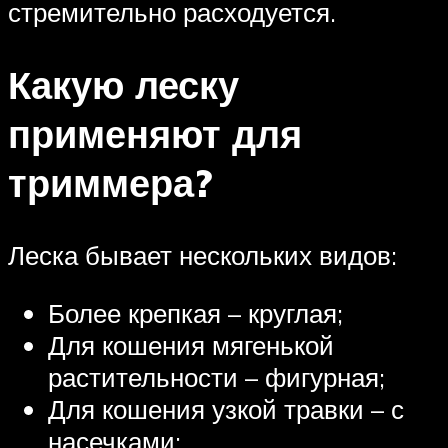
стремительно расходуется.
Какую леску
применяют для
триммера?
Леска бывает нескольких видов:
Более крепкая – круглая;
Для кошения мягенькой
растительности – фигурная;
Для кошения узкой травки – с
насечками;