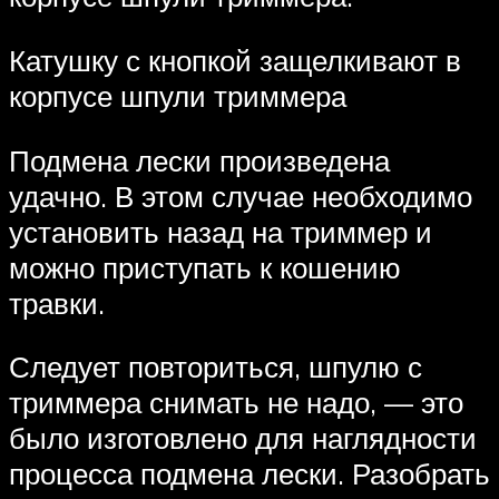
Катушку с кнопкой защелкивают в
корпусе шпули триммера
Подмена лески произведена
удачно. В этом случае необходимо
установить назад на триммер и
можно приступать к кошению
травки.
Следует повториться, шпулю с
триммера снимать не надо, — это
было изготовлено для наглядности
процесса подмена лески. Разобрать