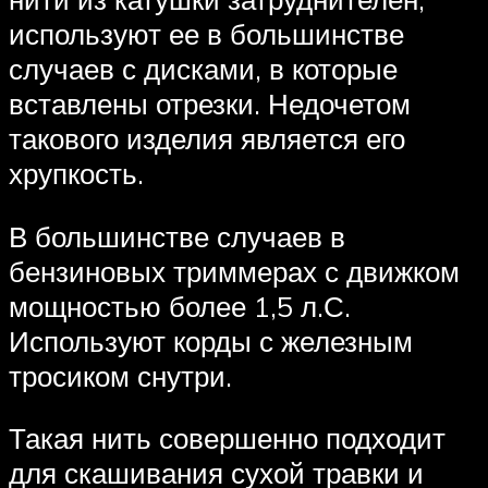
используют ее в большинстве
случаев с дисками, в которые
вставлены отрезки. Недочетом
такового изделия является его
хрупкость.
В большинстве случаев в
бензиновых триммерах с движком
мощностью более 1,5 л.С.
Используют корды с железным
тросиком снутри.
Такая нить совершенно подходит
для скашивания сухой травки и