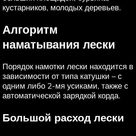
кустарников, молодых деревьев.
Алгоритм
наматывания лески
Порядок намотки лески находится в
зависимости от типа катушки – с
одним либо 2-мя усиками, также с
автоматической зарядкой корда.
Большой расход лески