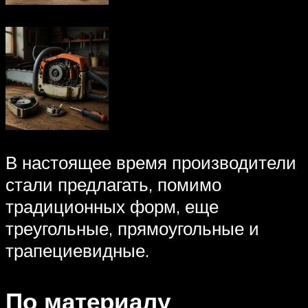
В настоящее время производители
стали предлагать, помимо
традиционных форм, еще
треугольные, прямоугольные и
трапециевидные.
По материалу