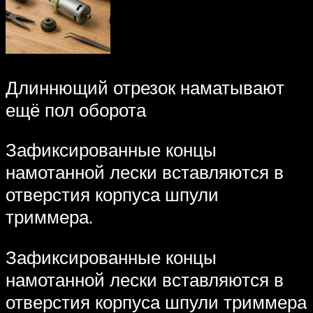
Длиннющий отрезок наматывают
ещё пол оборота
Зафиксированные концы
намотанной лески вставляются в
отверстия корпуса шпули
триммера.
Зафиксированные концы
намотанной лески вставляются в
отверстия корпуса шпули триммера