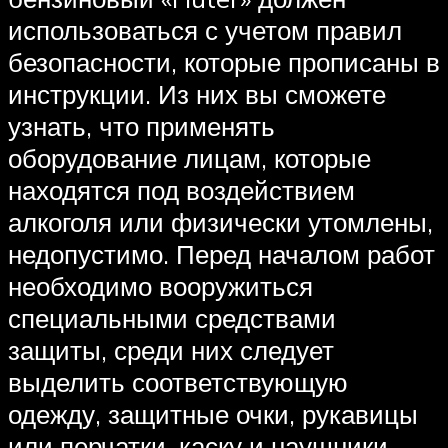
использоваться с учетом правил
безопасности, которые прописаны в
инструкции. Из них вы сможете
узнать, что применять
оборудование лицам, которые
находятся под воздействием
алкоголя или физически утомлены,
недопустимо. Перед началом работ
необходимо вооружиться
специальными средствами
защиты, среди них следует
выделить соответствующую
одежду, защитные очки, рукавицы
или перчатки, каску и наушники.