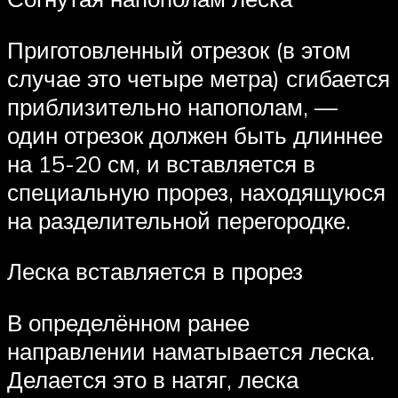
Приготовленный отрезок (в этом
случае это четыре метра) сгибается
приблизительно напополам, —
один отрезок должен быть длиннее
на 15-20 см, и вставляется в
специальную прорез, находящуюся
на разделительной перегородке.
Леска вставляется в прорез
В определённом ранее
направлении наматывается леска.
Делается это в натяг, леска