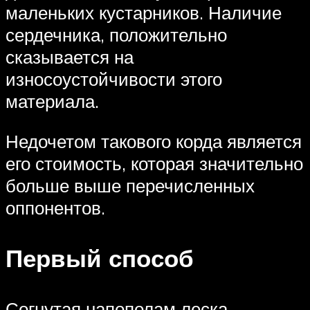
маленьких кустарников. Наличие
сердечника, положительно
сказывается на
износоустойчивости этого
материала.
Недочетом такового корда является
его стоимость, которая значительно
больше выше перечисленных
оппонентов.
Первый способ
Согнутая напополам леска