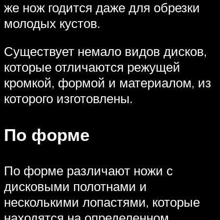
же нож годится даже для обрезки
молодых кустов.
Существует немало видов дисков,
которые отличаются режущей
кромкой, формой и материалом, из
которого изготовлены.
По форме
По форме различают ножи с
дисковыми полотнами и
несколькими лопастями, которые
находятся на определенном