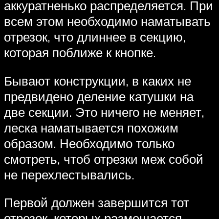
аккуратненько распределяется. При
всем этом необходимо наматывать
отрезок, что длиннее в секцию,
которая поближе к кнопке.
Бывают конструкции, в каких не
предвидено деление катушки на
две секции. Это ничего не меняет,
леска наматывается похожим
образом. Необходимо только
смотреть, чтоб отрезки меж собой
не перехлестывались.
Первой должен завершится тот
отрезок, которых размещается