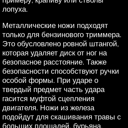
лопуха.
Металлические ножи подходят
только для бензинового триммера.
Это обусловлено ровной штангой,
которая удаляет диск от ног на
безопасное расстояние. Также
безопасности способствуют ручки
особой формы. При ударе о
твердый предмет часть удара
гасится муфтой сцепления
двигателя. Ножи из железа
подойдут для скашивания травы с
больших площадей, бурьяна,