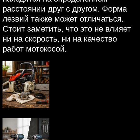
расстоянии друг с другом. Форма
лезвий также может отличаться.
Стоит заметить, что это не влияет
ни на скорость, ни на качество
работ мотокосой.