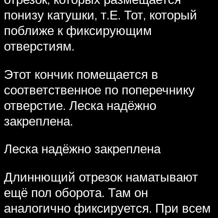
понизу катушки, т.Е. Тот, который
поближе к фиксирующим
отверстиям.
Этот кончик помещается в
соответственное по поперечнику
отверстие. Леска надёжно
закреплена.
Леска надёжно закреплена
Длиннющий отрезок наматывают
ещё пол оборота. Там он
аналогично фиксируется. При всем