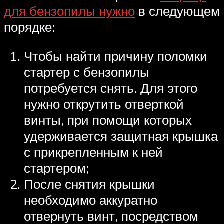
для бензопилы нужно
в следующем
порядке:
Чтобы найти причину поломки
стартер с бензопилы
потребуется снять. Для этого
нужно открутить отверткой
винты, при помощи которых
удерживается защитная крышка
с прикрепленным к ней
стартером;
После снятия крышки
необходимо аккуратно
отвернуть винт, посредством