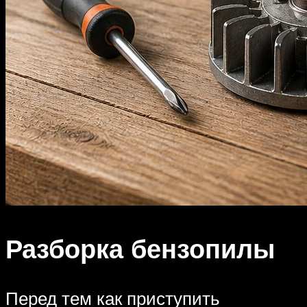
Разборка бензопилы
Перед тем как приступить