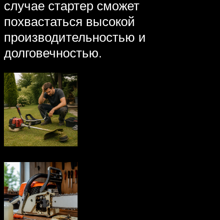
случае стартер сможет
похвастаться высокой
производительностью и
долговечностью.