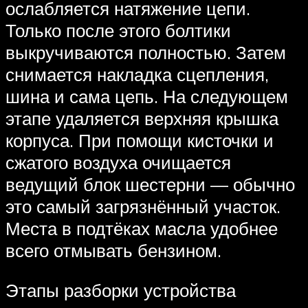
ослабляется натяжение цепи.
Только после этого болтики
выкручиваются полностью. Затем
снимается накладка сцепления,
шина и сама цепь. На следующем
этапе удаляется верхняя крышка
корпуса. При помощи кисточки и
сжатого воздуха очищается
ведущий блок шестерни — обычно
это самый загрязнённый участок.
Места в подтёках масла удобнее
всего отмывать бензином.
Этапы разборки устройства