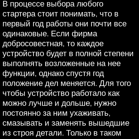
В процессе выбора любого
стартера стоит понимать, что в
первый год работы они почти все
одинаковые. Если фирма
добросовестная, то каждое
устройство будет в полной степени
выполнять возложенные на нее
функции, однако спустя год
положение дел меняется. Для того
чтобы устройство работало как
можно лучше и дольше, нужно
постоянно за ним ухаживать,
смазывать и заменять вышедшие
из строя детали. Только в таком