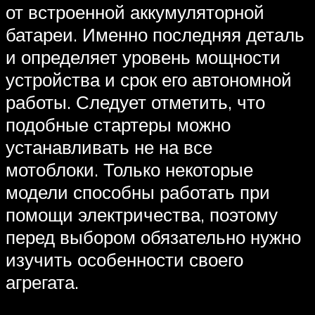
от встроенной аккумуляторной
батареи. Именно последняя деталь
и определяет уровень мощности
устройства и срок его автономной
работы. Следует отметить, что
подобные стартеры можно
устанавливать не на все
мотоблоки. Только некоторые
модели способны работать при
помощи электричества, поэтому
перед выбором обязательно нужно
изучить особенности своего
агрегата.