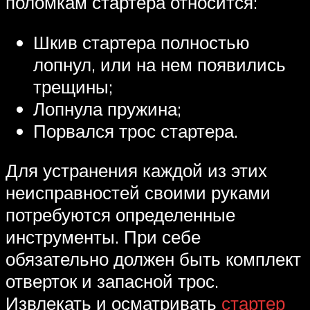
поломкам стартера относится:
Шкив стартера полностью
лопнул, или на нем появились
трещины;
Лопнула пружина;
Порвался трос стартера.
Для устранения каждой из этих
неисправностей своими руками
потребуются определенные
инструменты. При себе
обязательно должен быть комплект
отверток и запасной трос.
Извлекать и осматривать
стартер