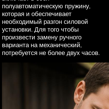
полуавтоматическую пружину,
которая и обеспечивает
необходимый разгон силовой
установки. Для того чтобы
произвести замену ручного
варианта на механический,
потребуется не более двух часов.