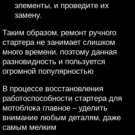
элементы, и проведите их
замену.
Таким образом, ремонт ручного
стартера не занимает слишком
много времени, поэтому данная
разновидность и пользуется
огромной популярностью
В процессе восстановления
работоспособности стартера для
мотоблока главное – уделить
внимание любым деталям, даже
самым мелким