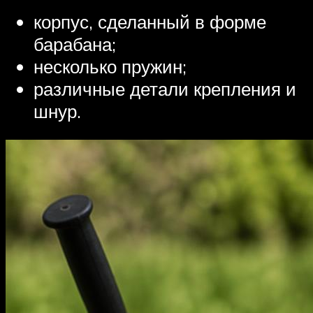
корпус, сделанный в форме
барабана;
несколько пружин;
различные детали крепления и
шнур.