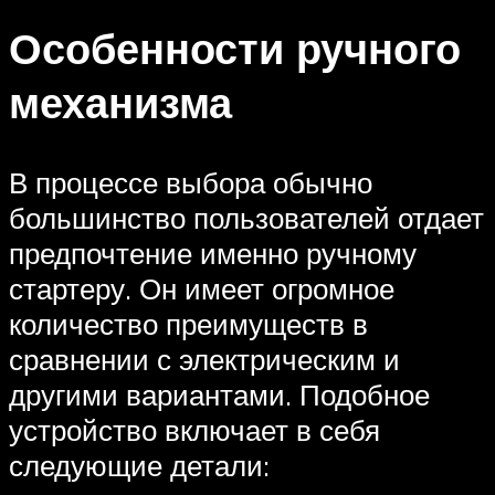
Особенности ручного
механизма
В процессе выбора обычно
большинство пользователей отдает
предпочтение именно ручному
стартеру. Он имеет огромное
количество преимуществ в
сравнении с электрическим и
другими вариантами. Подобное
устройство включает в себя
следующие детали: