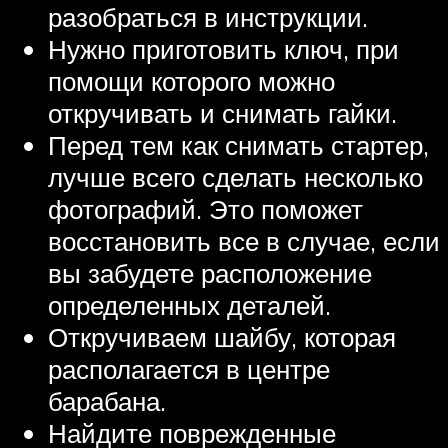
разобраться в инструкции.
Нужно приготовить ключ, при
помощи которого можно
откручивать и снимать гайки.
Перед тем как снимать стартер,
лучше всего сделать несколько
фотографий. Это поможет
восстановить все в случае, если
вы забудете расположение
определенных деталей.
Откручиваем шайбу, которая
располагается в центре
барабана.
Найдите поврежденные