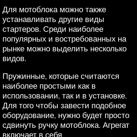
Для мотоблока можно также
устанавливать другие виды
стартеров. Среди наиболее
популярных и востребованных на
рынке можно выделить несколько
видов.
Пружинные, которые считаются
наиболее простыми как в
использовании, так и в установке.
Для того чтобы завести подобное
оборудование, нужно будет просто
сдвинуть ручку мотоблока. Агрегат
включает в себя