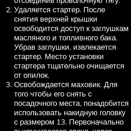
Удаляется стартер. После
снятия верхней крышки
освободится доступ к заглушкам
масляного и топливного бака.
Убрав заглушки, извлекается
стартер. Место установки
стартера тщательно очищается
от опилок.
Освобождается маховик. Для
того чтобы его снять с
посадочного места, понадобится
использовать накидную головку
с размером 13. Первоначально
выкручивается свеча, через