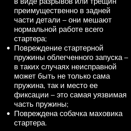
в виде разрывов или трещин
преимущественно в задней
части детали – они мешают
нормальной работе всего
стартера;
Повреждение стартерной
пружины облегченного запуска –
в таких случаях неисправной
может быть не только сама
пружина, так и место ее
фиксации – это самая уязвимая
часть пружины;
Повреждена собачка маховика
стартера.