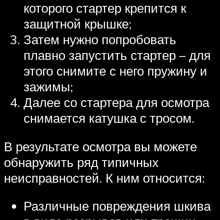
которого стартер крепится к
защитной крышке;
Затем нужно попробовать
плавно запустить стартер – для
этого снимите с него пружину и
зажимы;
Далее со стартера для осмотра
снимается катушка с тросом.
В результате осмотра вы можете
обнаружить ряд типичных
неисправностей. К ним относится:
Различные повреждения шкива