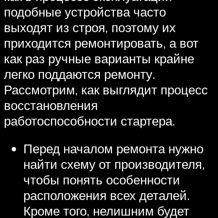
подобные устройства часто
выходят из строя, поэтому их
приходится ремонтировать, а вот
как раз ручные варианты крайне
легко поддаются ремонту.
Рассмотрим, как выглядит процесс
восстановления
работоспособности стартера.
Перед началом ремонта нужно
найти схему от производителя,
чтобы понять особенности
расположения всех деталей.
Кроме того, нелишним будет