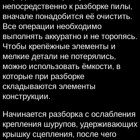
непосредственно к разборке пилы,
вначале понадобится её очистить.
Все операции необходимо
выполнять аккуратно и не торопясь.
Чтобы крепёжные элементы и
мелкие детали не потерялись,
можно использовать ёмкости, в
которые при разборке
складываются элементы
конструкции.
Начинается разборка с ослабления
крепления шурупов, удерживающих
крышку сцепления, после чего