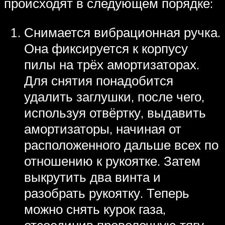
происходят в следующем порядке:
Снимается вибрационная ручка.
Она фиксируется к корпусу
пилы на трёх амортизаторах.
Для снятия понадобится
удалить заглушки, после чего,
используя отвёртку, выдавить
амортизаторы, начиная от
расположенного дальше всех по
отношению к рукоятке. Затем
выкрутить два винта и
разобрать рукоятку. Теперь
можно снять курок газа,
отсоединив проволочную тягу.