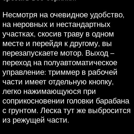
Несмотря на очевидное удобство,
на неровных и нестандартных
участках, скосив траву в одном
месте и перейдя к другому, вы
перезапускаете мотор. Выход –
переход на полуавтоматическое
управление: триммер в рабочей
части имеет отдельную кнопку,
легко нажимающуюся при
соприкосновении головки барабана
с грунтом. Леска тут же выбросится
из режущей части.