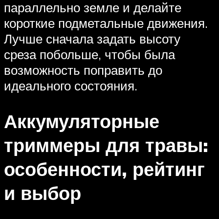
параллельно земле и делайте
короткие подметальные движения.
Лучше сначала задать высоту
среза побольше, чтобы была
возможность поправить до
идеального состояния.
Аккумуляторные
триммеры для травы:
особенности, рейтинг
и выбор