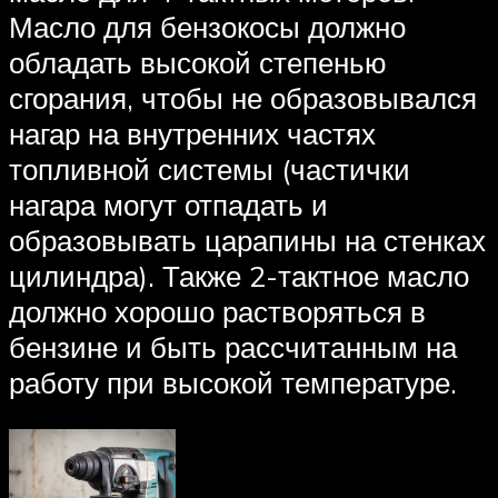
Масло для бензокосы должно
обладать высокой степенью
сгорания, чтобы не образовывался
нагар на внутренних частях
топливной системы (частички
нагара могут отпадать и
образовывать царапины на стенках
цилиндра). Также 2-тактное масло
должно хорошо растворяться в
бензине и быть рассчитанным на
работу при высокой температуре.