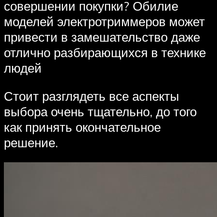
совершении покупки? Обилие
моделей электротриммеров может
привести в замешательство даже
отлично разбирающихся в технике
людей
Стоит разглядеть все аспекты
выбора очень тщательно, до того
как принять окончательное
решение.