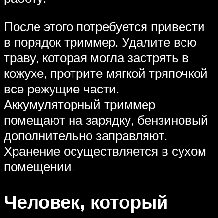
После этого потребуется привести
в порядок триммер. Удалите всю
траву, которая могла застрять в
кожухе, протрите мягкой тряпочкой
все режущие части.
Аккумуляторный триммер
помещают на зарядку, бензиновый
дополнительно заправляют.
Хранение осуществляется в сухом
помещении.
Человек, который