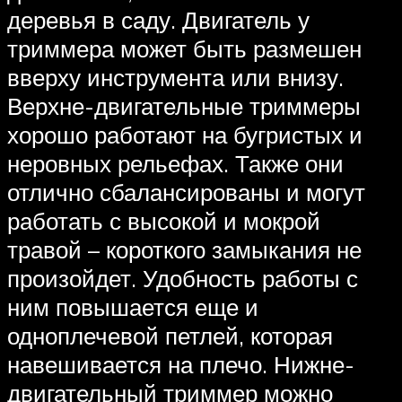
деревья в саду. Двигатель у
триммера может быть размешен
вверху инструмента или внизу.
Верхне-двигательные триммеры
хорошо работают на бугристых и
неровных рельефах. Также они
отлично сбалансированы и могут
работать с высокой и мокрой
травой – короткого замыкания не
произойдет. Удобность работы с
ним повышается еще и
одноплечевой петлей, которая
навешивается на плечо. Нижне-
двигательный триммер можно