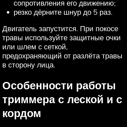
сопротивления его движению;
резко дёрните шнур до 5 раз.
Двигатель запустится. При покосе
травы используйте защитные очки
или шлем с сеткой,
предохраняющий от разлёта травы
в сторону лица.
Особенности работы
триммера с леской и с
кордом