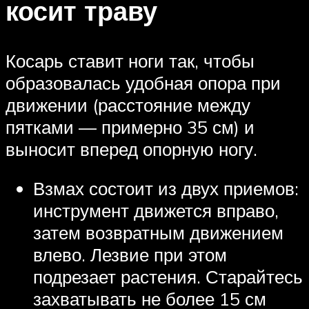
косит траву
Косарь ставит ноги так, чтобы
образовалась удобная опора при
движении (расстояние между
пятками — примерно 35 см) и
выносит вперед опорную ногу.
Взмах состоит из двух приемов:
инструмент движется вправо,
затем возвратным движением
влево. Лезвие при этом
подрезает растения. Старайтесь
захватывать не более 15 см