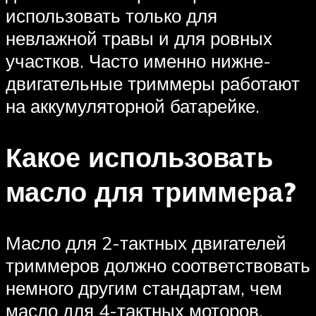
использовать только для
невлажной травы и для ровных
участков. Часто именно нижне-
двигательные триммеры работают
на аккумуляторной батарейке.
Какое использовать
масло для триммера?
Масло для 2-тактных двигателей
триммеров должно соответствовать
немного другим стандартам, чем
масло для 4-тактных моторов.