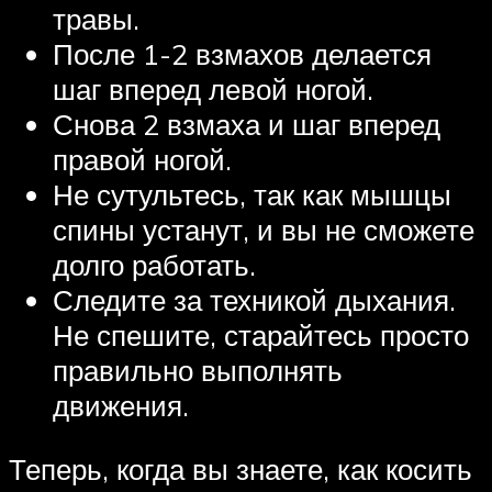
травы.
После 1-2 взмахов делается
шаг вперед левой ногой.
Снова 2 взмаха и шаг вперед
правой ногой.
Не сутультесь, так как мышцы
спины устанут, и вы не сможете
долго работать.
Следите за техникой дыхания.
Не спешите, старайтесь просто
правильно выполнять
движения.
Теперь, когда вы знаете, как косить