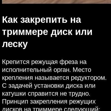
Как закрепить на
триммере диск или
леску
Крепится режущая фреза на
исполнительный орган. Место
крепления называется редуктором.
С задачей установки диска или
катушки справится не трудно.
Принцип закрепления режущих
дисков на триммере следующий: