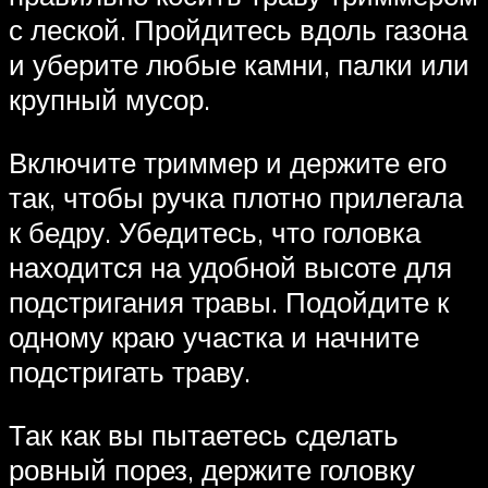
с леской. Пройдитесь вдоль газона
и уберите любые камни, палки или
крупный мусор.
Включите триммер и держите его
так, чтобы ручка плотно прилегала
к бедру. Убедитесь, что головка
находится на удобной высоте для
подстригания травы. Подойдите к
одному краю участка и начните
подстригать траву.
Так как вы пытаетесь сделать
ровный порез, держите головку