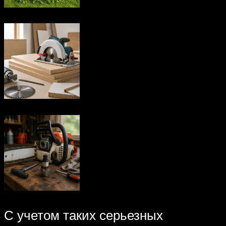
С учетом таких серьезных