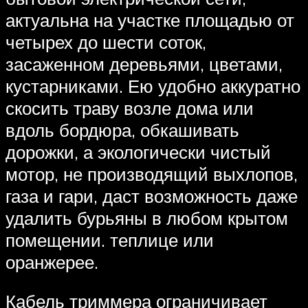
актуальна на участке площадью от
четырех до шести соток,
засаженном деревьями, цветами,
кустарниками. Ею удобно аккуратно
скосить траву возле дома или
вдоль бордюра, обкашивать
дорожки, а экологически чистый
мотор, не производящий выхлопов,
газа и гари, даст возможность даже
удалить бурьяны в любом крытом
помещении. теплице или
оранжерее.
Кабель триммера ограничивает