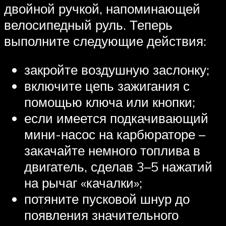
двойной ручкой, напоминающей
велосипедный руль. Теперь
выполните следующие действия:
закройте воздушную заслонку;
включите цепь зажигания с
помощью ключа или кнопки;
если имеется подкачивающий
мини-насос на карбюраторе –
закачайте немного топлива в
двигатель, сделав 3–5 нажатий
на рычаг «качалки»;
потяните пусковой шнур до
появления значительного