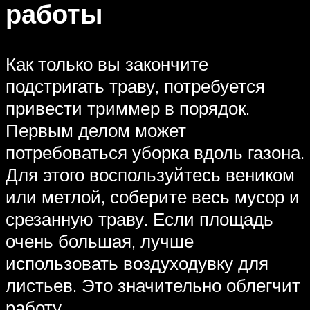
работы
Как только вы закончите
подстригать траву, потребуется
привести триммер в порядок.
Первым делом может
потребоваться уборка вдоль газона.
Для этого воспользуйтесь веником
или метлой, соберите весь мусор и
срезанную траву. Если площадь
очень большая, лучше
использовать воздуходувку для
листьев. Это значительно облегчит
работу.