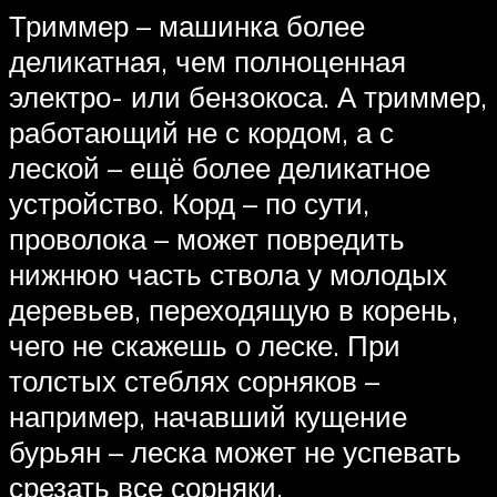
Триммер – машинка более
деликатная, чем полноценная
электро- или бензокоса. А триммер,
работающий не с кордом, а с
леской – ещё более деликатное
устройство. Корд – по сути,
проволока – может повредить
нижнюю часть ствола у молодых
деревьев, переходящую в корень,
чего не скажешь о леске. При
толстых стеблях сорняков –
например, начавший кущение
бурьян – леска может не успевать
срезать все сорняки.