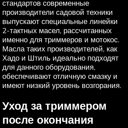
стандартов современные
производители садовой техники
выпускают специальные линейки
2-тактных масел, рассчитанных
именно для триммеров и мотокос.
Масла таких производителей, как
Хадо и Штиль идеально подходят
для данного оборудования,
обеспечивают отличную смазку и
имеют низкий уровень возгорания.
Уход за триммером
после окончания