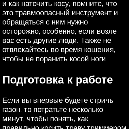
и как наточить косу, помните, что
это травмоопасный инструмент и
обращаться с ним нужно
осторожно, особенно, если возле
вас есть другие люди. Также не
отвлекайтесь во время кошения,
чтобы не поранить косой ноги
Подготовка к работе
Если вы впервые будете стричь
газон, то потратьте несколько
минут, чтобы понять, как
правильно косить траву триммером