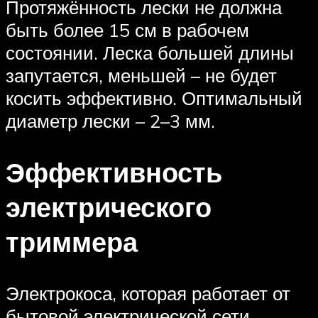
Протяжённость лески не должна
быть более 15 см в рабочем
состоянии. Леска большей длины
запутается, меньшей – не будет
косить эффективно. Оптимальный
диаметр лески – 2–3 мм.
Эффективность
электрического
триммера
Электрокоса, которая работает от
бытовой электрической сети,