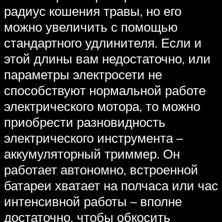
радиус кошения травы, но его
можно увеличить с помощью
стандартного удлинителя. Если и
этой длины вам недостаточно, или
параметры электросети не
способствуют нормальной работе
электрического мотора, то можно
приобрести разновидность
электрического инструмента –
аккумуляторный триммер. Он
работает автономно, встроенной
батареи хватает на полчаса или час
интенсивной работы – вполне
достаточно, чтобы обкосить