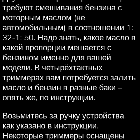
требуют смешивания бензина с
моторным маслом (не
автомобильным) в соотношении 1:
32-1: 50. Надо знать, какое масло в
какой пропорции мешается с
бензином именно для вашей
модели. В четырёхтактных
триммерах вам потребуется залить
масло и бензин в разные баки –
опять же, по инструкции.
Возьмитесь за ручку устройства,
как указано в инструкции.
Некоторые триммеры оснащены