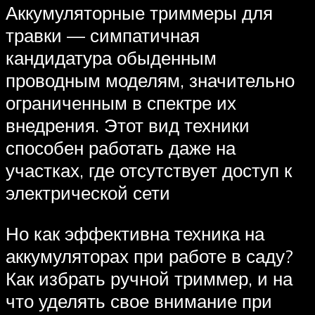
Аккумуляторные триммеры для
травки — симпатичная
кандидатура обыденным
проводным моделям, значительно
ограниченным в спектре их
внедрения. Этот вид техники
способен работать даже на
участках, где отсутствует доступ к
электрической сети
Но как эффективна техника на
аккумуляторах при работе в саду?
Как избрать ручной триммер, и на
что уделять свое внимание при