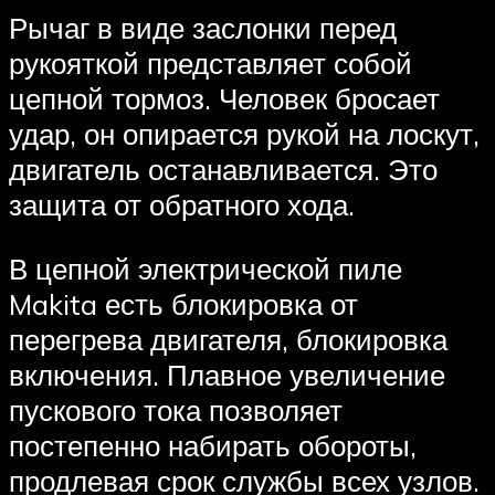
Рычаг в виде заслонки перед
рукояткой представляет собой
цепной тормоз. Человек бросает
удар, он опирается рукой на лоскут,
двигатель останавливается. Это
защита от обратного хода.
В цепной электрической пиле
Makita есть блокировка от
перегрева двигателя, блокировка
включения. Плавное увеличение
пускового тока позволяет
постепенно набирать обороты,
продлевая срок службы всех узлов.