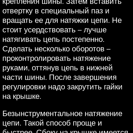
крепления шины. Затем вставить
отвертку в специальный паз и
вращать ее для натяжки цепи. Не
стоит усердствовать – лучше
натягивать цепь постепенно.
Сделать несколько оборотов –
проконтролировать натяжение
руками, оттянув цепь в нижней
части шины. После завершения
регулировки надо закрутить гайки
на крышке.
Безынструментальное натяжение
цепи. Такой способ проще и
быстрее. Сбоку на крышке имеется