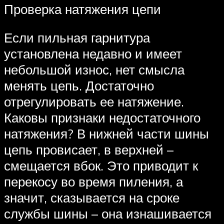
Проверка натяжения цепи
Если пильная гарнитура
установлена недавно и имеет
небольшой износ, нет смысла
менять цепь. Достаточно
отрегулировать ее натяжение.
Каковы признаки недостаточного
натяжения? В нижней части шины
цепь провисает, в верхней –
смещается вбок. Это приводит к
перекосу во время пиления, а
значит, сказывается на сроке
службы шины – она изнашивается