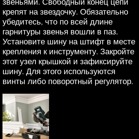
звеньями. Свободный конец цепи
крепят на звездочку. Обязательно
убедитесь, что по всей длине
гарнитуры звенья вошли в паз.
Установите шину на штифт в месте
крепления к инструменту. Закройте
этот узел крышкой и зафиксируйте
шину. Для этого используются
винты либо поворотный регулятор.