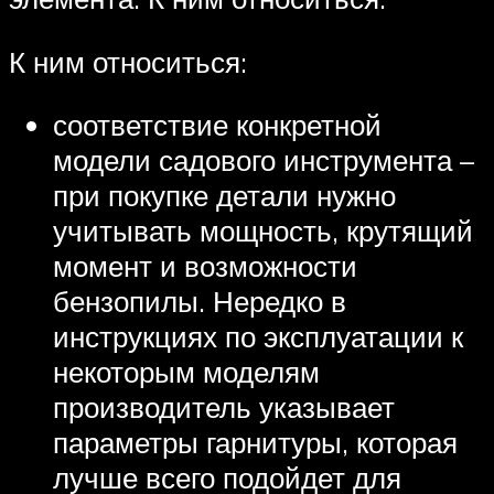
К ним относиться:
соответствие конкретной
модели садового инструмента –
при покупке детали нужно
учитывать мощность, крутящий
момент и возможности
бензопилы. Нередко в
инструкциях по эксплуатации к
некоторым моделям
производитель указывает
параметры гарнитуры, которая
лучше всего подойдет для