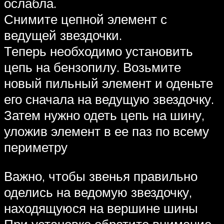
ослабла.
Снимите цепной элемент с
ведущей звездочки.
Теперь необходимо установить
цепь на бензопилу. Возьмите
новый пильный элемент и оденьте
его сначала на ведущую звездочку.
Затем нужно одеть цепь на шину,
уложив элемент в ее паз по всему
периметру
Важно, чтобы звенья правильно
оделись на ведомую звездочку,
находящуюся на вершине шины
При установке обратите внимание