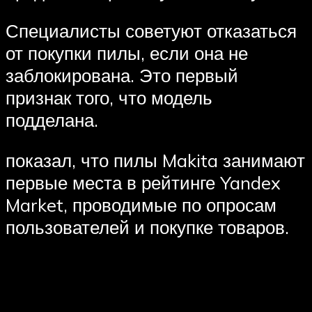
Специалисты советуют отказаться
от покупки пилы, если она не
заблокирована. Это первый
признак того, что модель
подделана.
показал, что пилы Makita занимают
первые места в рейтинге Yandex
Market, проводимые по опросам
пользователей и покупке товаров.