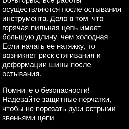
осуществляются после остывания
инструмента. Дело в том, что
горячая пильная цепь имеет
большую длину, чем холодная.
Если начать ее натяжку, то
возникнет риск стягивания и
деформации шины после
остывания.
Помните о безопасности!
Надевайте защитные перчатки,
чтобы не порезать руки острыми
звеньями цепи.