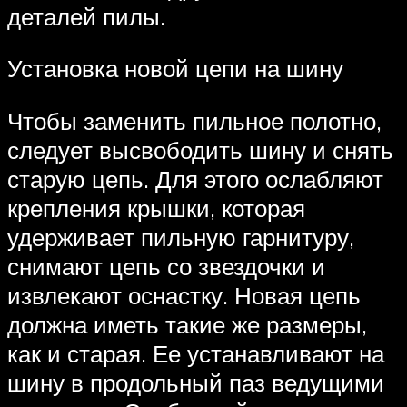
деталей пилы.
Установка новой цепи на шину
Чтобы заменить пильное полотно,
следует высвободить шину и снять
старую цепь. Для этого ослабляют
крепления крышки, которая
удерживает пильную гарнитуру,
снимают цепь со звездочки и
извлекают оснастку. Новая цепь
должна иметь такие же размеры,
как и старая. Ее устанавливают на
шину в продольный паз ведущими