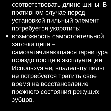
соответствовать длине шины. В
противном случае перед
установкой пильный элемент
потребуется укоротить;
возможность самостоятельной
заточки цепи –
самозатачивающаяся гарнитура
гораздо проще в эксплуатации.
Используя ее, владельцу пилы
не потребуется тратить свое
время на восстановление
прежнего состояния режущих
зубцов.