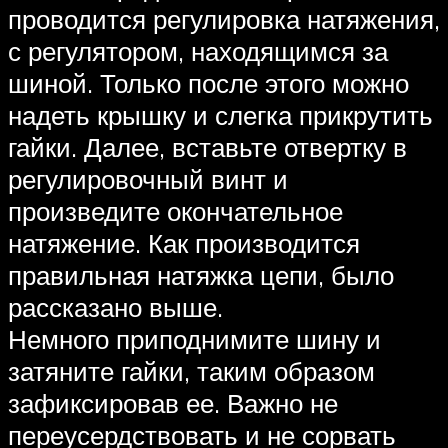
проводится регулировка натяжения,
с регулятором, находящимся за
шиной. Только после этого можно
надеть крышку и слегка прикрутить
гайки. Далее, вставьте отвертку в
регулировочный винт и
произведите окончательное
натяжение. Как производится
правильная натяжка цепи, было
рассказано выше.
Немного приподнимите шину и
затяните гайки, таким образом
зафиксировав ее. Важно не
переусердствовать и не сорвать