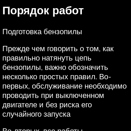
Порядок работ
Подготовка бензопилы
Прежде чем говорить о том, как
правильно натянуть цепь
бензопилы, важно обозначить
несколько простых правил. Во-
первых, обслуживание необходимо
проводить при выключенном
двигателе и без риска его
случайного запуска
Во-вторых, все работы