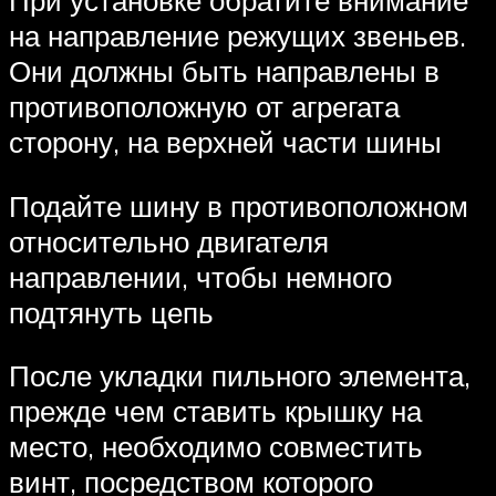
на направление режущих звеньев.
Они должны быть направлены в
противоположную от агрегата
сторону, на верхней части шины
Подайте шину в противоположном
относительно двигателя
направлении, чтобы немного
подтянуть цепь
После укладки пильного элемента,
прежде чем ставить крышку на
место, необходимо совместить
винт, посредством которого