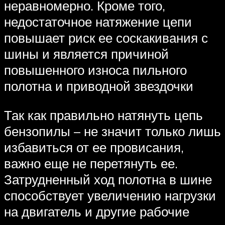
неравномерно. Кроме того,
недостаточное натяжение цепи
повышает риск ее соскакивания с
шины и является причиной
повышенного износа пильного
полотна и приводной звездочки
Так как правильно натянуть цепь
бензопилы – не значит только лишь
избавиться от ее провисания,
важно еще не перетянуть ее.
Затрудненный ход полотна в шине
способствует увеличению нагрузки
на двигатель и другие рабочие