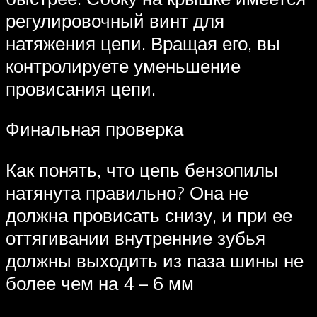
регулировочный винт для
натяжения цепи. Вращая его, вы
контролируете уменьшение
провисания цепи.
Финальная проверка
Как понять, что цепь бензопилы
натянута правильно? Она не
должна провисать снизу, и при ее
оттягивании внутренние зубья
должны выходить из паза шины не
более чем на 4 – 6 мм