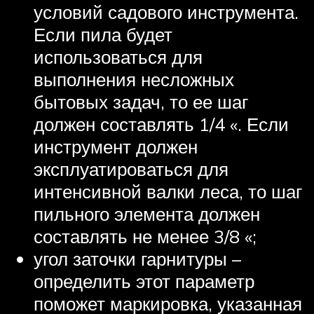
условий садового инструмента.
Если пила будет
использоваться для
выполнения несложных
бытовых задач, то ее шаг
должен составлять 1/4 «. Если
инструмент должен
эксплуатироваться для
интенсивной валки леса, то шаг
пильного элемента должен
составлять не менее 3/8 «;
угол заточки гарнитуры –
определить этот параметр
поможет маркировка, указанная