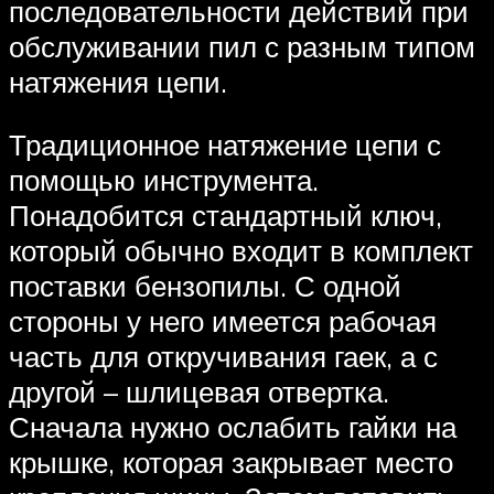
последовательности действий при
обслуживании пил с разным типом
натяжения цепи.
Традиционное натяжение цепи с
помощью инструмента.
Понадобится стандартный ключ,
который обычно входит в комплект
поставки бензопилы. С одной
стороны у него имеется рабочая
часть для откручивания гаек, а с
другой – шлицевая отвертка.
Сначала нужно ослабить гайки на
крышке, которая закрывает место