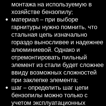
монтажа на используемую в
хозяйстве бензопилу;
материал – при выборе
гарнитуры нужно помнить, что
стальная цепь изначально
гораздо выносливее и надежнее
алюминиевой. Однако и
отремонтировать пильный
элемент из стали будет сложнее
ввиду возможных сложностей
при заклепке элемента;
шаг – определить шаг цепи
бензопилы можно только с
учетом эксплуатационных