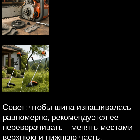
Совет: чтобы шина изнашивалась
равномерно, рекомендуется ее
переворачивать – менять местами
верхнюю и нижнюю часть.