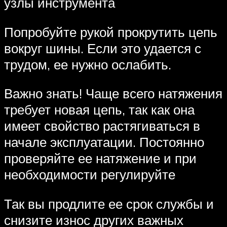
узлы инструмента
Попробуйте рукой прокрутить цепь
вокруг шины. Если это удается с
трудом, ее нужно ослабить.
Важно знать! Чаще всего натяжения
требует новая цепь, так как она
имеет свойство растягиваться в
начале эксплуатации. Постоянно
проверяйте ее натяжение и при
необходимости регулируйте
Так вы продлите ее срок службы и
снизите износ других важных