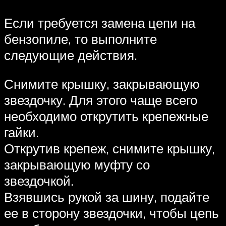
Если требуется замена цепи на
бензопиле, то выполните
следующие действия.
Снимите крышку, закрывающую
звездочку. Для этого чаще всего
необходимо открутить крепежные
гайки.
Открутив крепеж, снимите крышку,
закрывающую муфту со
звездочкой.
Взявшись рукой за шину, подайте
ее в сторону звездочки, чтобы цепь