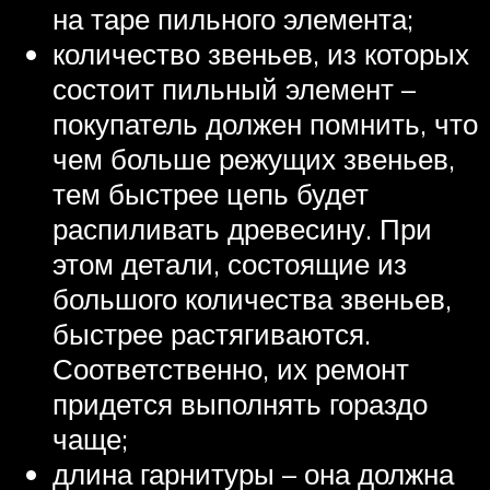
на таре пильного элемента;
количество звеньев, из которых
состоит пильный элемент –
покупатель должен помнить, что
чем больше режущих звеньев,
тем быстрее цепь будет
распиливать древесину. При
этом детали, состоящие из
большого количества звеньев,
быстрее растягиваются.
Соответственно, их ремонт
придется выполнять гораздо
чаще;
длина гарнитуры – она должна