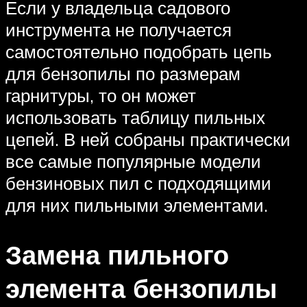
Если у владельца садового
инструмента не получается
самостоятельно подобрать цепь
для бензопилы по размерам
гарнитуры, то он может
использовать таблицу пильных
цепей. В ней собраны практически
все самые популярные модели
бензиновых пил с подходящими
для них пильными элементами.
Замена пильного
элемента бензопилы