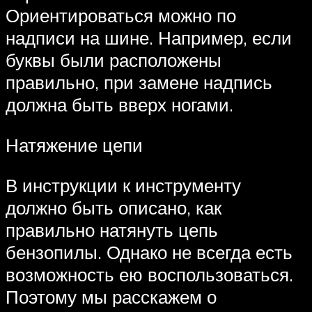
Ориентироваться можно по
надписи на шине. Например, если
буквы были расположены
правильно, при замене надпись
должна быть вверх ногами.
Натяжение цепи
В инструкции к инструменту
должно быть описано, как
правильно натянуть цепь
бензопилы. Однако не всегда есть
возможность ею воспользоваться.
Поэтому мы расскажем о