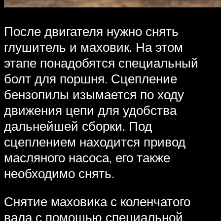
После двигателя нужно снять
глушитель и маховик. На этом
этапе понадобятся специальный
болт для поршня. Сцепление
бензопилы изымается по ходу
движения цепи для удобства
дальнейшей сборки. Под
сцеплением находится привод
масляного насоса, его также
необходимо снять.
Снятие маховика с коленчатого
вала с помощью специальной