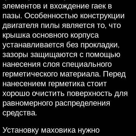
элементов и вхождение гаек в
пазы. Особенностью конструкции
двигателя пилы является то, что
крышка основного корпуса
устанавливается без прокладки,
зазоры защищаются с помощью
нанесения слоя специального
герметического материала. Перед
нанесением герметика стоит
хорошо очистить поверхность для
равномерного распределения
средства.
Установку маховика нужно