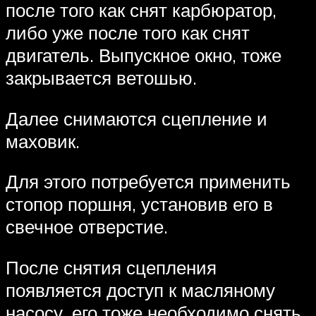
после того как снят карбюратор,
либо уже после того как снят
двигатель. Выпускное окно, тоже
закрывается ветошью.
Далее снимаются сцепление и
маховик.
Для этого потребуется применить
стопор поршня, установив его в
свечное отверстие.
После снятия сцепления
появляется доступ к масляному
насосу, его тоже необходимо снять.