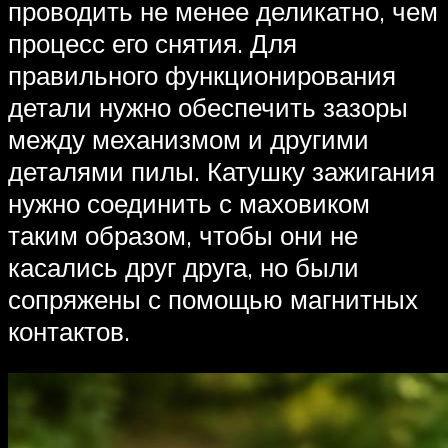
проводить не менее деликатно, чем
процесс его снятия. Для
правильного функционирования
детали нужно обеспечить зазоры
между механизмом и другими
деталями пилы. Катушку зажигания
нужно соединить с маховиком
таким образом, чтобы они не
касались друг друга, но были
сопряжены с помощью магнитных
контактов.