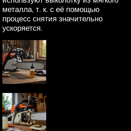
металла, т. к. с её помощью
процесс снятия значительно
ускоряется.