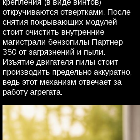
крепления (в виде винтов)
откручиваются отвертками. После
снятия покрывающих модулей
стоит очистить внутренние
магистрали бензопилы Партнер
350 от загрязнений и пыли.
Изъятие двигателя пилы стоит
производить предельно аккуратно,
ведь этот механизм отвечает за
работу агрегата.