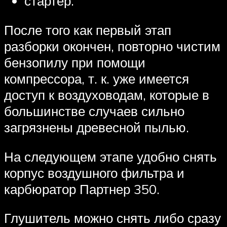
стартер.
После того как первый этап
разборки окончен, повторно чистим
бензопилу при помощи
компрессора, т. к. уже имеется
доступ к воздуховодам, которые в
большинстве случаев сильно
загрязнены древесной пылью.
На следующем этапе удобно снять
корпус воздушного фильтра и
карбюратор Партнер 350.
Глушитель можно снять либо сразу