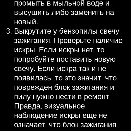
промыть в мыльной воде и
высушить либо заменить на
новый.
Выкрутите у бензопилы свечу
зажигания. Проверьте наличие
искры. Если искры нет, то
попробуйте поставить новую
свечу. Если искра так и не
появилась, то это значит, что
поврежден блок зажигания и
пилу нужно нести в ремонт.
Правда, визуальное
наблюдение искры еще не
означает, что блок зажигания