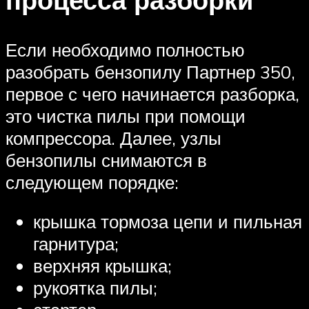
Если необходимо полностью
разобрать бензопилу Партнер 350,
первое с чего начинается разборка,
это чистка пилы при помощи
компрессора. Далее, узлы
бензопилы снимаются в
следующем порядке:
крышка тормоза цепи и пильная
гарнитура;
верхняя крышка;
рукоятка пилы;