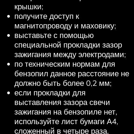
крышки;
получите доступ к
магнитопроводу и маховику;
выставьте с помощью
специальной прокладки зазор
зажигания между электродами;
по техническим нормам для
бензопил данное расстояние не
должно быть более 0,2 мм;
если прокладки для
выставления зазора свечи
зажигания на бензопиле нет,
используйте лист бумаги А4,
сложенный в четыре раза.