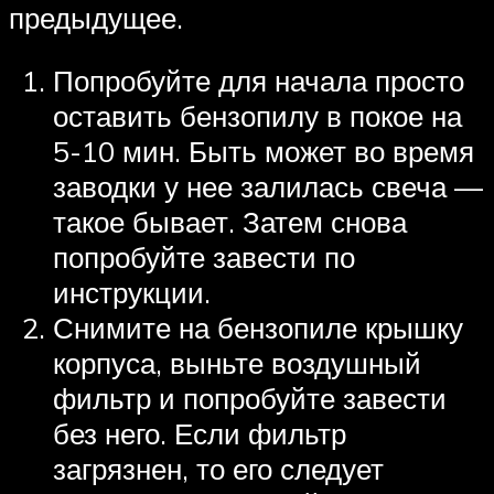
предыдущее.
Попробуйте для начала просто
оставить бензопилу в покое на
5-10 мин. Быть может во время
заводки у нее залилась свеча —
такое бывает. Затем снова
попробуйте завести по
инструкции.
Снимите на бензопиле крышку
корпуса, выньте воздушный
фильтр и попробуйте завести
без него. Если фильтр
загрязнен, то его следует