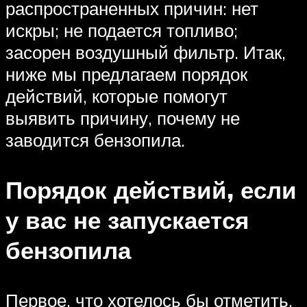
распространенных причин: нет
искры; не подается топливо;
засорен воздушный фильтр. Итак,
ниже мы предлагаем порядок
действий, которые помогут
выявить причину, почему не
заводится бензопила.
Порядок действий, если
у вас не запускается
бензопила
Первое, что хотелось бы отметить,