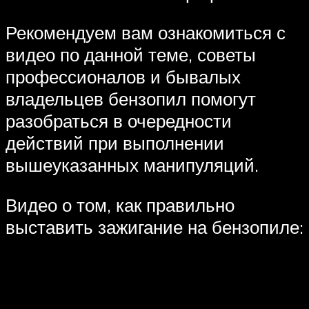
Рекомендуем вам ознакомиться с
видео по данной теме, советы
профессионалов и бывалых
владельцев бензопил помогут
разобраться в очередности
действий при выполнении
вышеуказанных манипуляций.
Видео о том, как правильно
выставить зажигание на бензопиле: