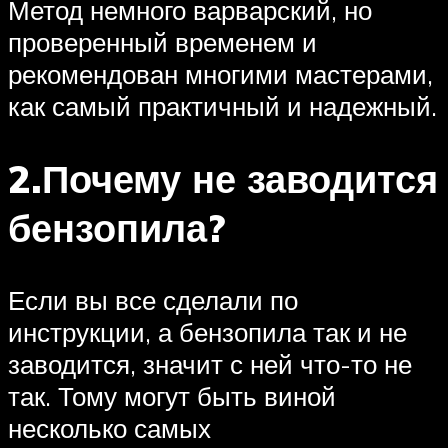
Метод немного варварский, но
проверенный временем и
рекомендован многими мастерами,
как самый практичный и надежный.
2.Почему не заводится
бензопила?
Если вы все сделали по
инструкции, а бензопила так и не
заводится, значит с ней что-то не
так. Тому могут быть виной
несколько самых