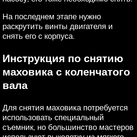
На последнем этапе нужно
раскрутить винты двигателя и
снять его с корпуса.
Инструкция по снятию
маховика с коленчатого
вала
Для снятия маховика потребуется
использовать специальный
съемник, но большинство мастеров
используют выколотку из мягкого