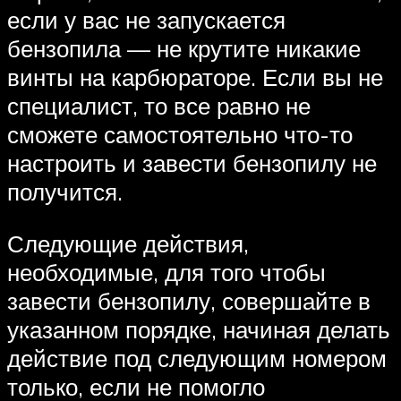
если у вас не запускается
бензопила — не крутите никакие
винты на карбюраторе. Если вы не
специалист, то все равно не
сможете самостоятельно что-то
настроить и завести бензопилу не
получится.
Следующие действия,
необходимые, для того чтобы
завести бензопилу, совершайте в
указанном порядке, начиная делать
действие под следующим номером
только, если не помогло