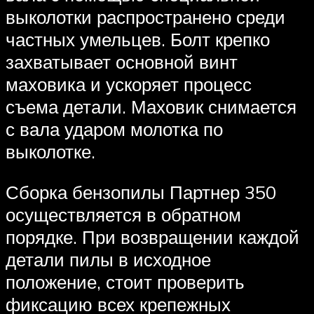
выколотки распространено среди
частных умельцев. Болт крепко
захватывает основной винт
маховика и ускоряет процесс
съема детали. Маховик снимается
с вала ударом молотка по
выколотке.
Сборка бензопилы Партнер 350
осуществляется в обратном
порядке. При возвращении каждой
детали пилы в исходное
положение, стоит проверить
фиксацию всех крепежных