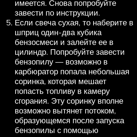
имеется. Снова попробуйте
завести по инструкции.
Если свеча сухая, то наберите в
шприц один-два кубика
бензосмеси и залейте ее в
цилиндр. Попробуйте завести
бензопилу — возможно в
карбюратор попала небольшая
соринка, которая мешает
попасть топливу в камеру
сгорания. Эту соринку вполне
возможно вытянет потоком,
образующемся после запуска
бензопилы с помощью