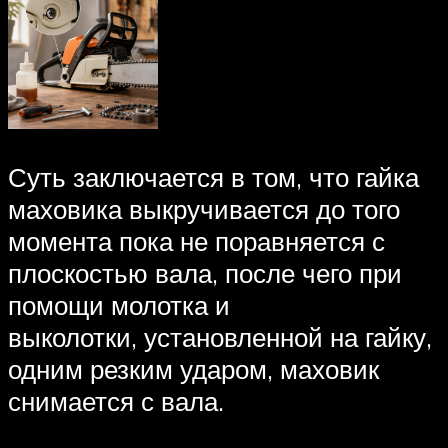
Суть заключается в том, что гайка
маховика выкручивается до того
момента пока не поравняется с
плоскостью вала, после чего при
помощи молотка и
выколотки, установленной на гайку,
одним резким ударом, маховик
снимается с вала.