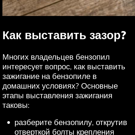
Как выставить зазор?
Многих владельцев бензопил
интересует вопрос, как выставить
зажигание на бензопиле в
домашних условиях? Основные
этапы выставления зажигания
таковы:
разберите бензопилу, открутив
отверткой болты крепления