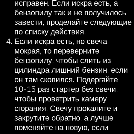
исправен. Если искра есть, а
бензопилу так и не получилось
завести, проделайте следующие
по списку действия.
Если искра есть, но свеча
мокрая, то переверните
бензопилу, чтобы слить из
цилиндра лишний бензин, если
он там скопился. Подергайте
10-15 раз стартер без свечи,
чтобы проветрить камеру
сгорания. Свечу прокалите и
закрутите обратно, а лучше
поменяйте на новую, если