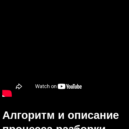
Алгоритм и описание
процесса разборки