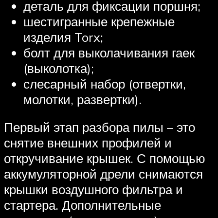
деталь для фиксации поршня;
шестигранные крепежные
изделия Torx;
болт для выколачивания гаек
(выколотка);
слесарный набор (отвертки,
молотки, развертки).
Первый этап разбора пилы – это
снятие внешних профилей и
откручивание крышек. С помощью
аккумуляторной дрели снимаются
крышки воздушного фильтра и
стартера. Дополнительные