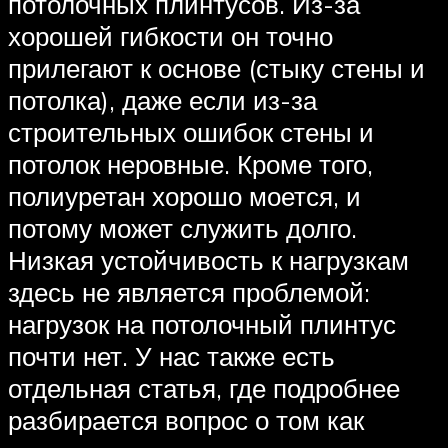
потолочных плинтусов. Из-за
хорошей гибкости он точно
прилегают к основе (стыку стены и
потолка), даже если из-за
строительных ошибок стены и
потолок неровные. Кроме того,
полиуретан хорошо моется, и
потому может служить долго.
Низкая устойчивость к нагрузкам
здесь не является проблемой:
нагрузок на потолочный плинтус
почти нет. У нас также есть
отдельная статья, где подробнее
разбирается вопрос о том как