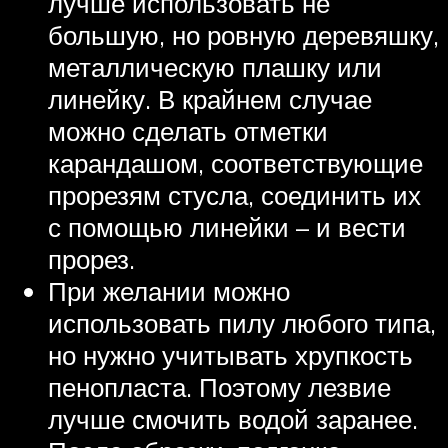
лучше использовать не
большую, но ровную деревяшку,
металлическую плашку или
линейку. В крайнем случае
можно сделать отметки
карандашом, соответствующие
прорезям стусла, соединить их
с помощью линейки – и вести
прорез.
При желании можно
использовать пилу любого типа,
но нужно учитывать хрупкость
пенопласта. Поэтому лезвие
лучше смочить водой заранее.