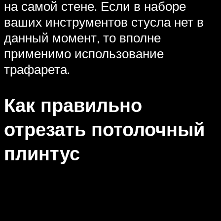
на самой стене. Если в наборе
ваших инструментов стусла нет в
данный момент, то вполне
применимо использование
трафарета.
Как правильно
отрезать потолочный
плинтус