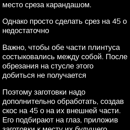
место среза карандашом.
Однако просто сделать срез на 45 о
недостаточно
Важно, чтобы обе части плинтуса
состыковались между собой. После
обрезания на стусле этого
добиться не получается
Поэтому заготовки надо
дополнительно обработать, создав
скос на 45 о на их внешней части.
Его подбирают на глаз, приложив
заготовки к месту их будущего