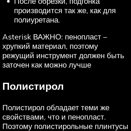
После обрезки, подгонка
производится так же, как для
полиуретана.
Asterisk ВАЖНО: пенопласт –
хрупкий материал, поэтому
режущий инструмент должен быть
заточен как можно лучше
Полистирол
Полистирол обладает теми же
свойствами, что и пенопласт.
Поэтому полистирольные плинтусы