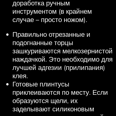
доработка ручным
инструментом (в крайнем
случае – просто ножом).
Правильно отрезанные и
подогнанные торцы
зашкуриваются мелкозернистой
наждачкой. Это необходимо для
лучшей адгезии (прилипания)
клея.
Готовые плинтусы
приклеиваются по месту. Если
образуются щели, их
заделывают силиконовым