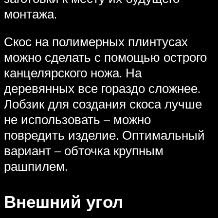
монтажа.
Скос на полимерных плинтусах
можно сделать с помощью острого
канцелярского ножа. На
деревянных все гораздо сложнее.
Лобзик для создания скоса лучше
не использовать – можно
повредить изделие. Оптимальный
вариант – обточка крупным
рашпилем.
Внешний угол