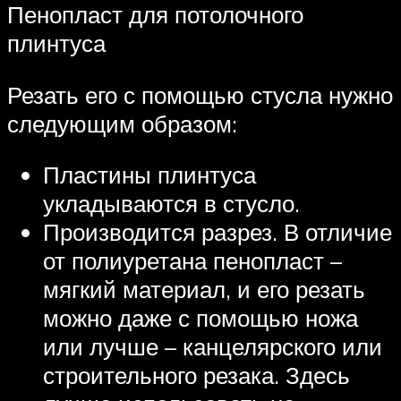
Пенопласт для потолочного
плинтуса
Резать его с помощью стусла нужно
следующим образом:
Пластины плинтуса
укладываются в стусло.
Производится разрез. В отличие
от полиуретана пенопласт –
мягкий материал, и его резать
можно даже с помощью ножа
или лучше – канцелярского или
строительного резака. Здесь