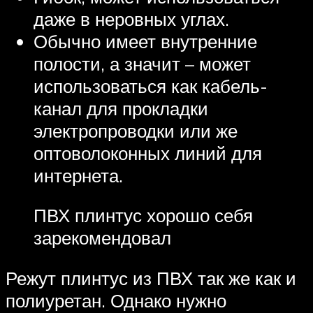
даже в неровных углах.
Обычно имеет внутренние
полости, а значит – может
использоваться как кабель-
канал для прокладки
электропроводки или же
оптоволоконных линий для
интернета.
ПВХ плинтус хорошо себя
зарекомендовал
Режут плинтус из ПВХ так же как и
полиуретан. Однако нужно