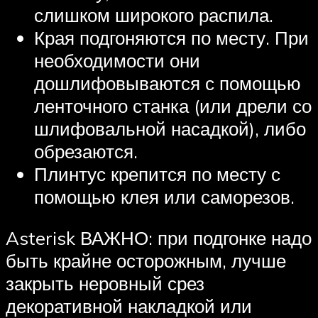
слишком широкого распила.
Края подгоняются по месту. При
необходимости они
дошлифовываются с помощью
ленточного станка (или дрели со
шлифовальной насадкой), либо
обрезаются.
Плинтус крепится по месту с
помощью клея или саморезов.
Asterisk ВАЖНО: при подгонке надо
быть крайне осторожным, лучше
закрыть неровный срез
декоративной накладкой или