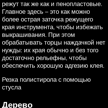
режут так же как и пенопластовые.
Главное здесь – это как можно
более острая заточка режущего
края инструмента, чтобы избежать
выкрашивания. При этом
обрабатывать торцы наждачкой нет
нужды: их края обычно и без того
достаточно рельефны, чтобы
обеспечить хорошую адгезию клея.
Резка полистирола с помощью
стусла
Дерево