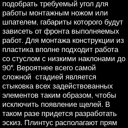
подобрать требуемый угол для
работы монтажным ножом или
шпателем, габариты которого будут
зависеть от фронта выполняемых
работ. Для монтажа конструкции из
пластика вполне подходит работа
со стуслом с низкими наклонами до
90°. Вероятнее всего самой
сложной стадией является
стыковка всех задействованных
элементов таким образом, чтобы
исключить появление щелей. В
таком разе придется разработать
эскиз. Плинтус располагают прям