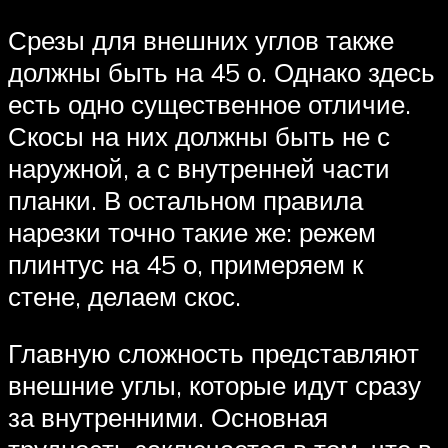
Срезы для внешних углов также
должны быть на 45 о. Однако здесь
есть одно существенное отличие.
Скосы на них должны быть не с
наружной, а с внутренней части
планки. В остальном правила
нарезки точно такие же: режем
плинтус на 45 о, примеряем к
стене, делаем скос.
Главную сложность представляют
внешние углы, которые идут сразу
за внутренними. Основная