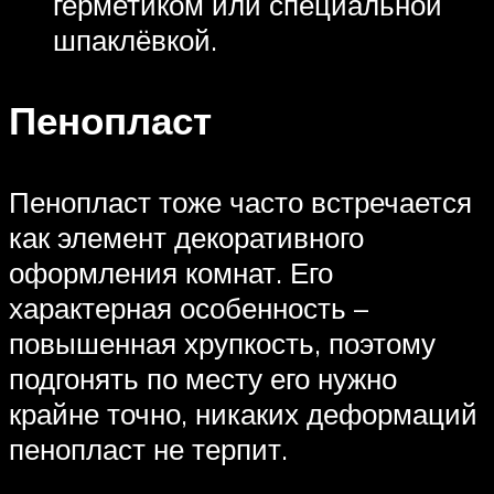
герметиком или специальной
шпаклёвкой.
Пенопласт
Пенопласт тоже часто встречается
как элемент декоративного
оформления комнат. Его
характерная особенность –
повышенная хрупкость, поэтому
подгонять по месту его нужно
крайне точно, никаких деформаций
пенопласт не терпит.