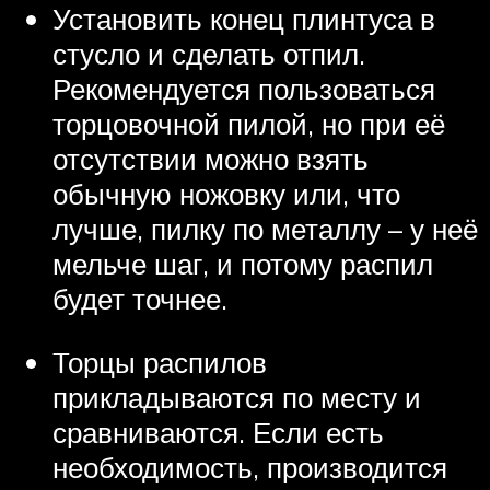
Установить конец плинтуса в
стусло и сделать отпил.
Рекомендуется пользоваться
торцовочной пилой, но при её
отсутствии можно взять
обычную ножовку или, что
лучше, пилку по металлу – у неё
мельче шаг, и потому распил
будет точнее.
Торцы распилов
прикладываются по месту и
сравниваются. Если есть
необходимость, производится