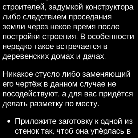
строителей, задумкой конструктора
либо следствием проседания
земли через некое время после
постройки строения. В особенности
нередко такое встречается в
деревенских домах и дачах.
Никакое стусло либо заменяющий
его чертёж в данном случае не
посодействуют, а для вас придётся
делать разметку по месту.
Приложите заготовку к одной из
стенок так, чтоб она упёрлась в