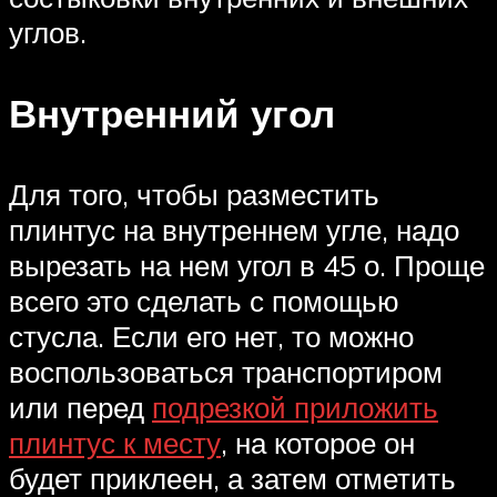
углов.
Внутренний угол
Для того, чтобы разместить
плинтус на внутреннем угле, надо
вырезать на нем угол в 45 о. Проще
всего это сделать с помощью
стусла. Если его нет, то можно
воспользоваться транспортиром
или перед
подрезкой приложить
плинтус к месту
, на которое он
будет приклеен, а затем отметить