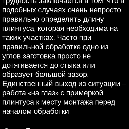
трудность заключается в том, что в
подобных случаях очень непросто
правильно определить длину
плинтуса, которая необходима на
таких участках. Часто при
правильной обработке одно из
углов заготовка просто не
дотягивается до стыка или
образует большой зазор.
Единственный выход из ситуации –
работа «на глаз» с примеркой
плинтуса к месту монтажа перед
началом обработки.