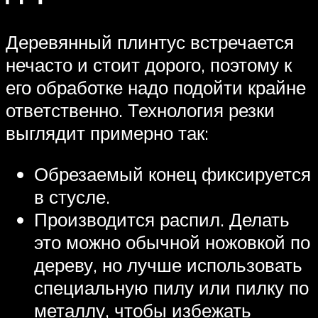
Деревянный плинтус встречается
нечасто и стоит дорого, поэтому к
его обработке надо подойти крайне
ответственно. Технология резки
выглядит примерно так:
Обрезаемый конец фиксируется
в стусле.
Производится распил. Делать
это можно обычной ножовкой по
дереву, но лучше использовать
специальную пилу или пилку по
металлу, чтобы избежать