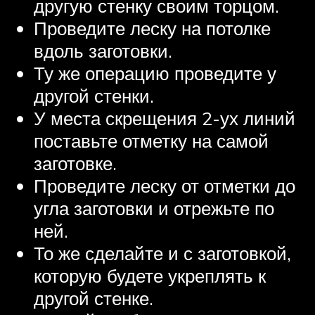
другую стенку своим торцом.
Проведите леску на потолке
вдоль заготовки.
Ту же операцию проведите у
другой стенки.
У места скрещения 2-ух линий
поставьте отметку на самой
заготовке.
Проведите леску от отметки до
угла заготовки и отрежьте по
ней.
То же сделайте и с заготовкой,
которую будете укреплять к
другой стенке.