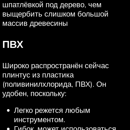
шпатлёвкой под дерево, чем
выщербить слишком большой
массив древесины
ПВХ
Широко распространён сейчас
плинтус из пластика
(поливинилхлорида, ПВХ). Он
удобен, поскольку:
Легко режется любым
инструментом.
Гибок, может использоваться