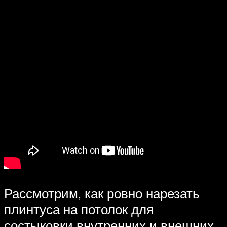
Рассмотрим, как ровно нарезать
плинтуса на потолок для
состыковки внутренних и внешних