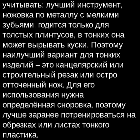
учитывать: лучший инструмент,
ножовка по металлу с мелкими
зубьями, годится только для
толстых плинтусов, в тонких она
может вырывать куски. Поэтому
наилучший вариант для тонких
изделий – это канцелярский или
строительный резак или остро
отточенный нож. Для его
использования нужна
определённая сноровка, поэтому
лучше заранее потренироваться на
обрезках или листах тонкого
пластика.