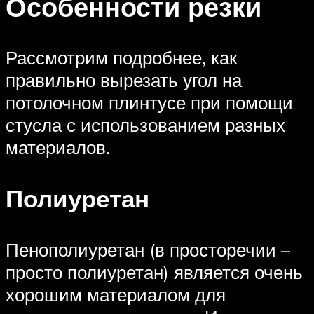
Особенности резки
Рассмотрим подробнее, как
правильно вырезать угол на
потолочном плинтусе при помощи
стусла с использованием разных
материалов.
Полиуретан
Пенополиуретан (в просторечии –
просто полиуретан) является очень
хорошим материалом для