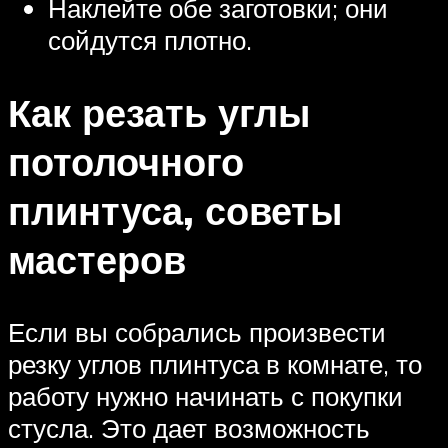
Наклейте обе заготовки; они
сойдутся плотно.
Как резать углы
потолочного
плинтуса, советы
мастеров
Если вы собрались произвести
резку углов плинтуса в комнате, то
работу нужно начинать с покупки
стусла. Это дает возможность