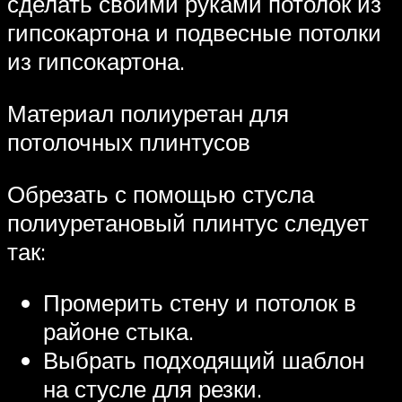
сделать своими руками потолок из
гипсокартона и подвесные потолки
из гипсокартона.
Материал полиуретан для
потолочных плинтусов
Обрезать с помощью стусла
полиуретановый плинтус следует
так:
Промерить стену и потолок в
районе стыка.
Выбрать подходящий шаблон
на стусле для резки.