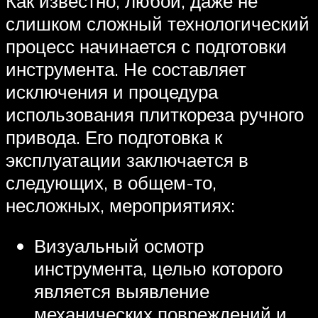
Как известно, любой, даже не
слишком сложный технологический
процесс начинается с подготовки
инструмента. Не составляет
исключения и процедура
использования плиткореза ручного
привода. Его подготовка к
эксплуатации заключается в
следующих, в общем-то,
несложных, мероприятиях:
Визуальный осмотр
инструмента, целью которого
является выявление
механических повреждений и