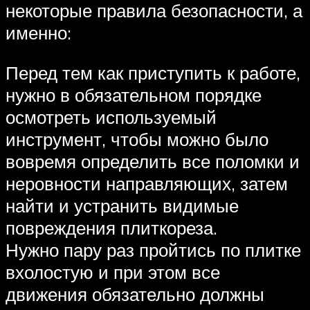
некоторые правила безопасности, а
именно:
Перед тем как приступить к работе,
нужно в обязательном порядке
осмотреть используемый
инструмент, чтобы можно было
вовремя определить все поломки и
неровности направляющих, затем
найти и устранить видимые
повреждения плиткореза.
Нужно пару раз пройтись по плитке
вхолостую и при этом все
движения обязательно должны