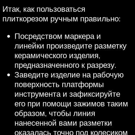
Итак, как пользоваться
плиткорезом ручным правильно:
Посредством маркера и
линейки произведите разметку
керамического изделия,
предназначенного к разрезу.
Заведите изделие на рабочую
поверхность платформы
инструмента и зафиксируйте
его при помощи зажимов таким
образом, чтобы линия
нанесенной вами разметки
оказалась точно под колесиком