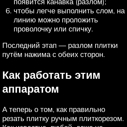
появится канавка (разлом);
чтобы легче выполнить слом, на
линию можно проложить
проволочку или спичку.
Последний этап — разлом плитки
путём нажима с обеих сторон.
Как работать этим
аппаратом
А теперь о том, как правильно
резать плитку ручным плиткорезом.