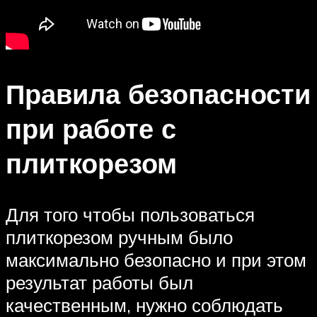
Правила безопасности
при работе с
плиткорезом
Для того чтобы пользоваться
плиткорезом ручным было
максимально безопасно и при этом
результат работы был
качественным, нужно соблюдать