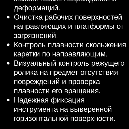
деформаций.
Очистка рабочих поверхностей
направляющих и платформы от
загрязнений.
Контроль плавности скольжения
каретки по направляющим.
Визуальный контроль режущего
ролика на предмет отсутствия
повреждений и проверка
плавности его вращения.
Надежная фиксация
инструмента на выверенной
горизонтальной поверхности.