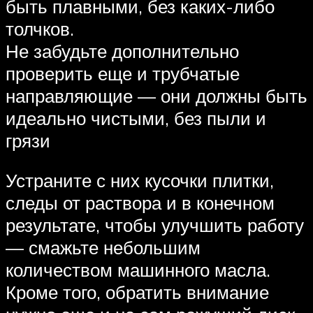
быть плавными, без каких-либо
толчков.
Не забудьте дополнительно
проверить еще и трубчатые
направляющие — они должны быть
идеально чистыми, без пыли и
грязи
Устраните с них кусочки плитки,
следы от раствора и в конечном
результате, чтобы улучшить работу
— смажьте небольшим
количеством машинного масла.
Кроме того, обратить внимание