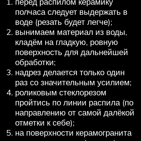
перед распилом керамику
полчаса следует выдержать в
воде (резать будет легче);
вынимаем материал из воды,
кладём на гладкую, ровную
поверхность для дальнейшей
обработки;
надрез делается только один
раз со значительным усилием;
роликовым стеклорезом
пройтись по линии распила (по
направлению от самой далёкой
отметки к себе);
на поверхности керамогранита