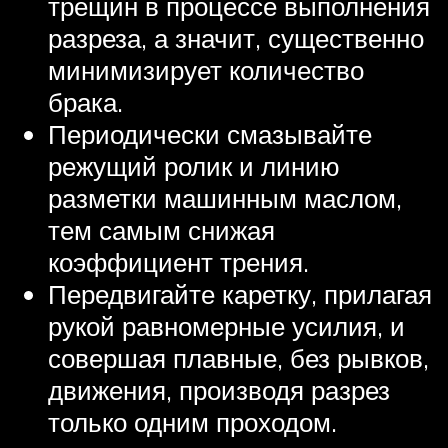
трещин в процессе выполнения
разреза, а значит, существенно
минимизирует количество
брака.
Периодически смазывайте
режущий ролик и линию
разметки машинным маслом,
тем самым снижая
коэффициент трения.
Передвигайте каретку, прилагая
рукой равномерные усилия, и
совершая плавные, без рывков,
движения, производя разрез
только одним проходом.