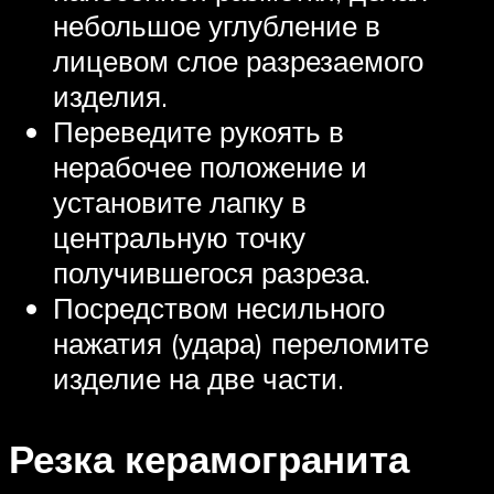
небольшое углубление в
лицевом слое разрезаемого
изделия.
Переведите рукоять в
нерабочее положение и
установите лапку в
центральную точку
получившегося разреза.
Посредством несильного
нажатия (удара) переломите
изделие на две части.
Резка керамогранита