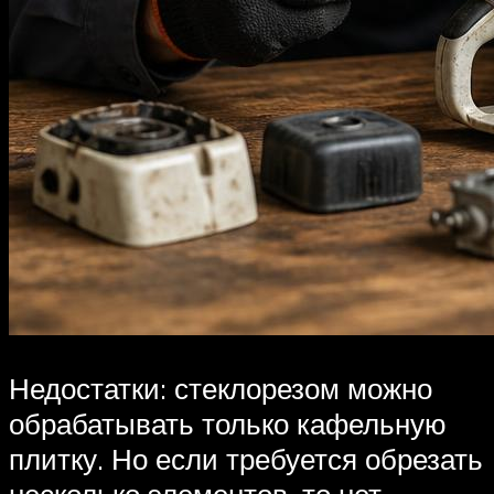
Недостатки: стеклорезом можно
обрабатывать только кафельную
плитку. Но если требуется обрезать