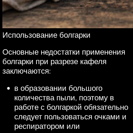
Использование болгарки
Основные недостатки применения
болгарки при разрезе кафеля
заключаются:
в образовании большого
количества пыли, поэтому в
работе с болгаркой обязательно
следует пользоваться очками и
респиратором или