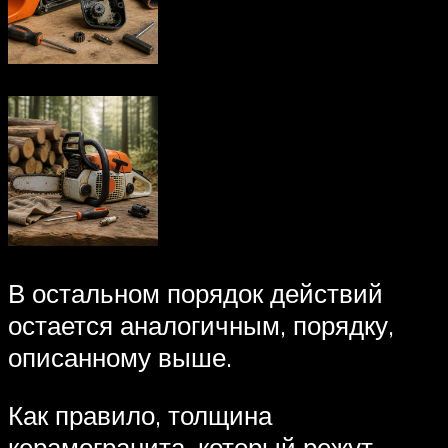
В остальном порядок действий
остается аналогичным, порядку,
описанному выше.
Как правило, толщина
керамогранита, который режут