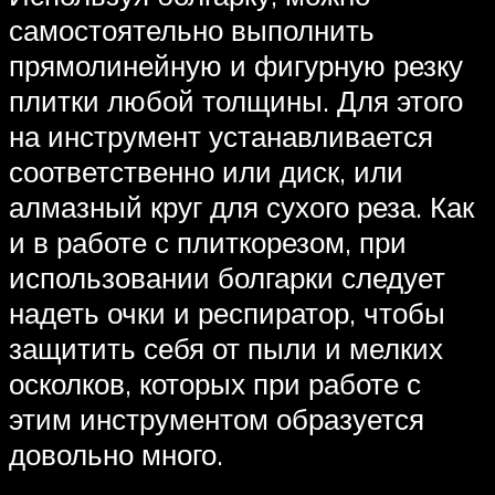
самостоятельно выполнить
прямолинейную и фигурную резку
плитки любой толщины. Для этого
на инструмент устанавливается
соответственно или диск, или
алмазный круг для сухого реза. Как
и в работе с плиткорезом, при
использовании болгарки следует
надеть очки и респиратор, чтобы
защитить себя от пыли и мелких
осколков, которых при работе с
этим инструментом образуется
довольно много.