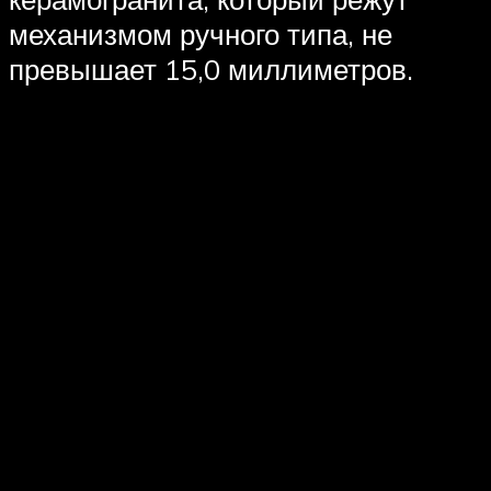
механизмом ручного типа, не
превышает 15,0 миллиметров.