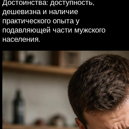
Достоинства: доступность,
дешевизна и наличие
практического опыта у
подавляющей части мужского
населения.