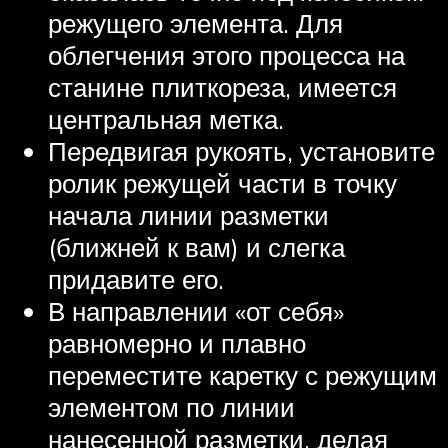
режущего элемента. Для
облегчения этого процесса на
станине плиткореза, имеется
центральная метка.
Передвигая рукоять, установите
ролик режущей части в точку
начала линии разметки
(ближней к вам) и слегка
придавите его.
В направлении «от себя»
равномерно и плавно
переместите каретку с режущим
элементом по линии
нанесенной разметки, делая