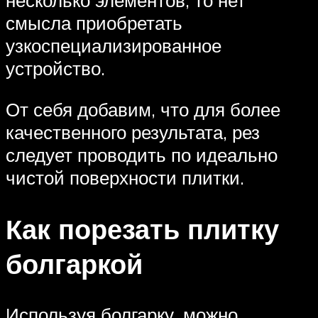
несколько элементов, то нет
смысла приобретать
узкоспециализированное
устройство.
От себя добавим, что для более
качественного результата, рез
следует проводить по идеально
чистой поверхности плитки.
Как порезать плитку
болгаркой
Используя болгарку, можно