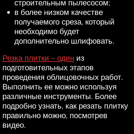
строительным пылесосом;
в более низком качестве
получаемого среза, который
необходимо будет
дополнительно шлифовать.
Резка плитки – один
из
подготовительных этапов
проведения облицовочных работ.
Выполнить ее можно используя
различные инструменты. Более
подробно узнать, как резать плитку
правильно можно, посмотрев
видео.