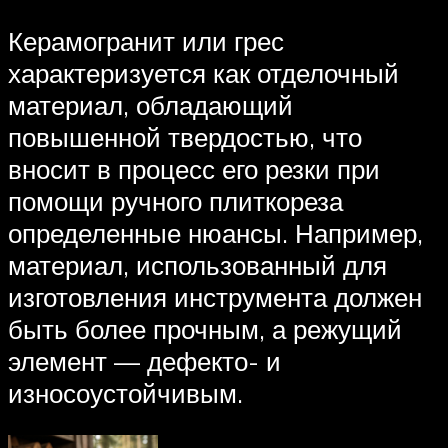
Керамогранит или грес
характеризуется как отделочный
материал, обладающий
повышенной твердостью, что
вносит в процесс его резки при
помощи ручного плиткореза
определенные нюансы. Например,
материал, использованный для
изготовления инструмента должен
быть более прочным, а режущий
элемент — дефекто- и
износоустойчивым.