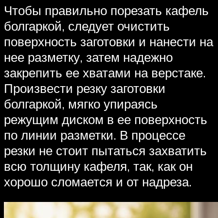
Чтобы правильно порезать кафель
болгаркой, следует очистить
поверхность заготовки и нанести на
нее разметку, затем надежно
закрепить ее хватами на верстаке.
Произвести резку заготовки
болгаркой, мягко упираясь
режущим диском в ее поверхность
по линии разметки. В процессе
резки не стоит пытаться захватить
всю толщину кафеля, так, как он
хорошо сломается и от надреза.