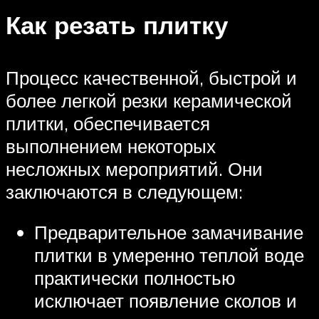
Как резать плитку
Процесс качественной, быстрой и
более легкой резки керамической
плитки, обеспечивается
выполнением некоторых
несложных мероприятий. Они
заключаются в следующем:
Предварительное замачивание
плитки в умеренно теплой воде
практически полностью
исключает появление сколов и