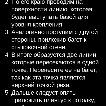
По его краю проводим на
поверхности линию, которая
будет выступать базой для
уровня крепления.
Аналогично поступим с другой
стороны, приложив багет к
стыковочной стене.
В итоге образуется две линии,
которые пересекаются в одной
точке. Перенесите ее на багет,
так как эта точка является
верхней точкой реза.
Дальше следует опять
приложить плинтус к потолку,