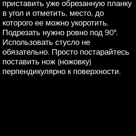
приставить уже обрезанную планку
в угол и отметить, место, до
которого ее можно укоротить.
Подрезать нужно ровно под 90°.
Использовать стусло не
обязательно. Просто постарайтесь
поставить нож (ножовку)
перпендикулярно к поверхности.