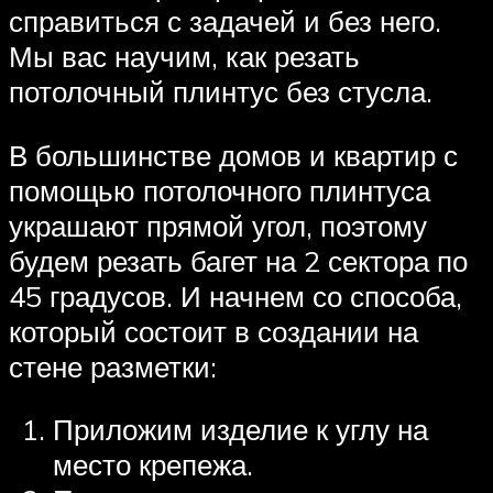
справиться с задачей и без него.
Мы вас научим, как резать
потолочный плинтус без стусла.
В большинстве домов и квартир с
помощью потолочного плинтуса
украшают прямой угол, поэтому
будем резать багет на 2 сектора по
45 градусов. И начнем со способа,
который состоит в создании на
стене разметки:
Приложим изделие к углу на
место крепежа.