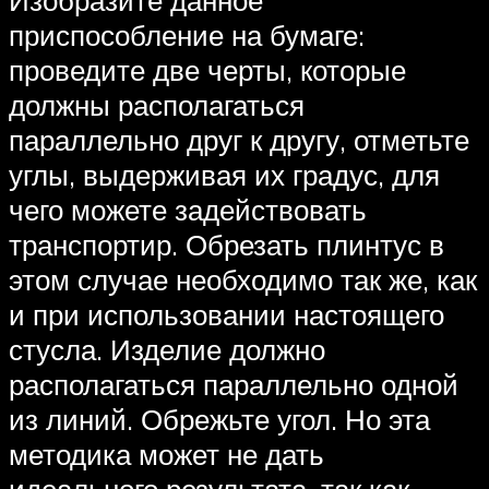
приспособление на бумаге:
проведите две черты, которые
должны располагаться
параллельно друг к другу, отметьте
углы, выдерживая их градус, для
чего можете задействовать
транспортир. Обрезать плинтус в
этом случае необходимо так же, как
и при использовании настоящего
стусла. Изделие должно
располагаться параллельно одной
из линий. Обрежьте угол. Но эта
методика может не дать
идеального результата, так как