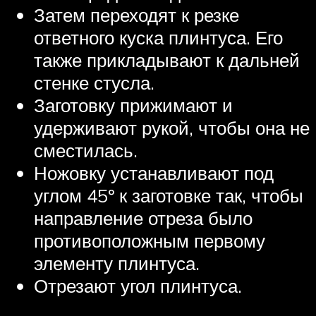
Затем переходят к резке
ответного куска плинтуса. Его
также прикладывают к дальней
стенке стусла.
Заготовку прижимают и
удерживают рукой, чтобы она не
сместилась.
Ножовку устанавливают под
углом 45º к заготовке так, чтобы
направление отреза было
противоположным первому
элементу плинтуса.
Отрезают угол плинтуса.