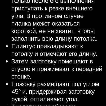
только после его выполнения
приступать к резке внешнего
угла. В противном случае
планка может оказаться
короткой, ее не хватит, чтобы
заполнить всю длину потолка.
Плинтус прикладывают к
потолку и отмечают его длину.
Затем заготовку помещают в
стусло и прижимают к передней
стенке.
Ножовку размещают под углом
45º и, придерживая заготовку
рукой, отпиливают угол.