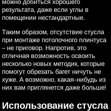
можно добиться хорошего
результата, даже если углы в
помещении нестандартные.
Таким образом, отсутствие стусла
при монтаже потолочного плинтуса
– не приговор. Напротив, это
отличная возможность освоить
несколько новых методик, которые
помогут обрезать багет ничуть не
хуже. А возможно, какая-нибудь из
них вам приглянется даже больше!
Использование стусла