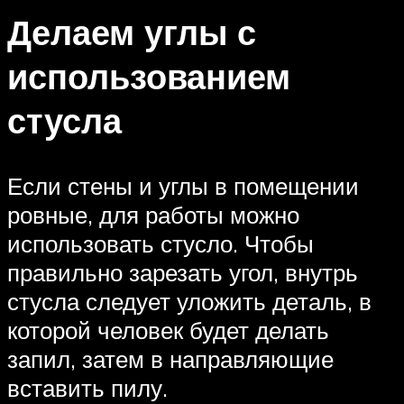
Делаем углы с
использованием
стусла
Если стены и углы в помещении
ровные, для работы можно
использовать стусло. Чтобы
правильно зарезать угол, внутрь
стусла следует уложить деталь, в
которой человек будет делать
запил, затем в направляющие
вставить пилу.