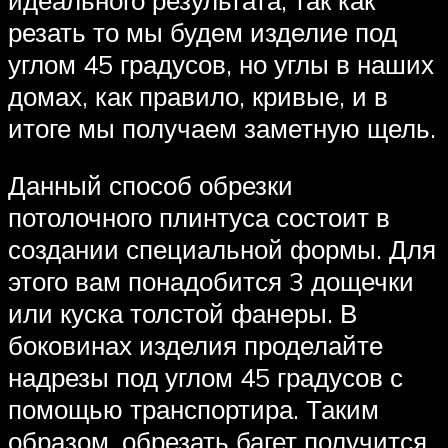
резать то мы будем изделие под
углом 45 градусов, но углы в наших
домах, как правило, кривые, и в
итоге мы получаем заметную щель.
Данный способ обрезки
потолочного плинтуса состоит в
создании специальной формы. Для
этого вам понадобится 3 дощечки
или куска толстой фанеры. В
боковинах изделия проделайте
надрезы под углом 45 градусов с
помощью транспортира. Таким
образом, обрезать багет получится