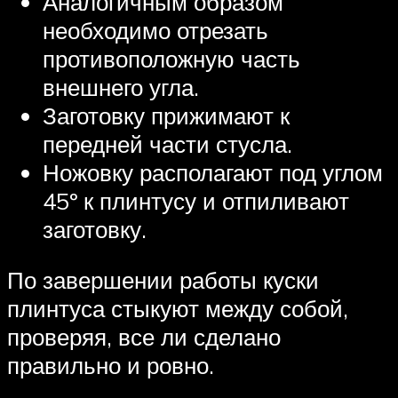
Аналогичным образом
необходимо отрезать
противоположную часть
внешнего угла.
Заготовку прижимают к
передней части стусла.
Ножовку располагают под углом
45º к плинтусу и отпиливают
заготовку.
По завершении работы куски
плинтуса стыкуют между собой,
проверяя, все ли сделано
правильно и ровно.