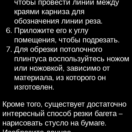
чтобы провести линии между
краями карниза для
обозначения линии реза.
Приложите его к углу
помещения, чтобы подрезать.
Для обрезки потолочного
плинтуса воспользуйтесь ножом
или ножовкой, зависимо от
материала, из которого он
изготовлен.
Кроме того, существует достаточно
интересный способ резки багета –
нарисовать стусло на бумаге.
Изобразите данное