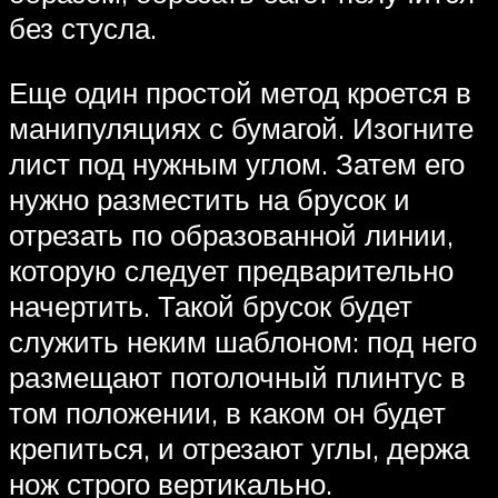
без стусла.
Еще один простой метод кроется в
манипуляциях с бумагой. Изогните
лист под нужным углом. Затем его
нужно разместить на брусок и
отрезать по образованной линии,
которую следует предварительно
начертить. Такой брусок будет
служить неким шаблоном: под него
размещают потолочный плинтус в
том положении, в каком он будет
крепиться, и отрезают углы, держа
нож строго вертикально.