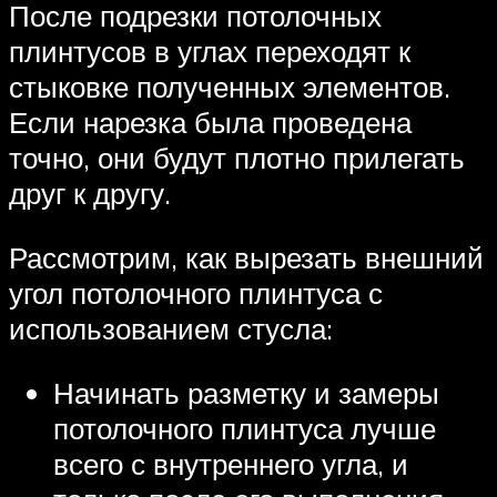
После подрезки потолочных
плинтусов в углах переходят к
стыковке полученных элементов.
Если нарезка была проведена
точно, они будут плотно прилегать
друг к другу.
Рассмотрим, как вырезать внешний
угол потолочного плинтуса с
использованием стусла:
Начинать разметку и замеры
потолочного плинтуса лучше
всего с внутреннего угла, и