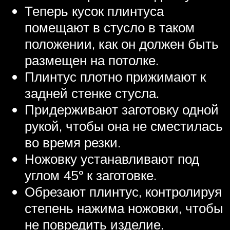
Теперь кусок плинтуса
помещают в стусло в таком
положении, как он должен быть
размещен на потолке.
Плинтус плотно прижимают к
задней стенке стусла.
Придерживают заготовку одной
рукой, чтобы она не сместилась
во время резки.
Ножовку устанавливают под
углом 45º к заготовке.
Обрезают плинтус, контролируя
степень нажима ножовки, чтобы
не повредить изделие.