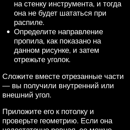
на стенку инструмента, и тогда
она не будет шататься при
распиле.
Определите направление
пропила, как показано на
данном рисунке, и затем
отрежьте уголок.
Сложите вместе отрезанные части
— вы получили внутренний или
внешний угол.
Приложите его к потолку и
проверьте геометрию. Если она
недостаточно ровная, ее можно