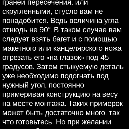
граней пересечения, или
скругленными, стусло вам не
понадобится. Ведь величина угла
отнюдь не 90°. В таком случае вам
следует взять багет и с помощью
макетного или канцелярского ножа
отрезать его «на глазок» под 45
градусов. Затем стыкуемую деталь
уже необходимо подогнать под
нужный угол, постоянно
примеривая конструкцию на весу
на месте монтажа. Таких примерок
может быть достаточно много, так
что готовьтесь. Но при желании