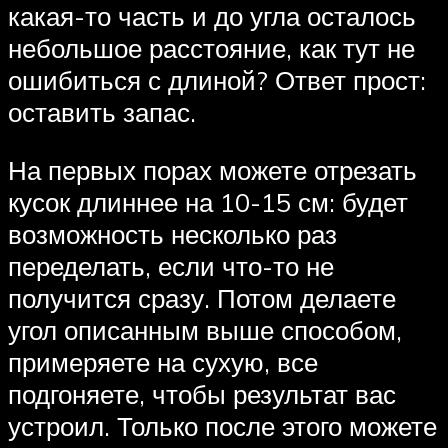
какая-то часть и до угла осталось
небольшое расстояние, как тут не
ошибиться с длиной? Ответ прост:
оставить запас.
На первых порах можете отрезать
кусок длиннее на 10-15 см: будет
возможность несколько раз
переделать, если что-то не
получится сразу. Потом делаете
угол описанным выше способом,
примеряете на сухую, все
подгоняете, чтобы результат вас
устроил. Только после этого можете