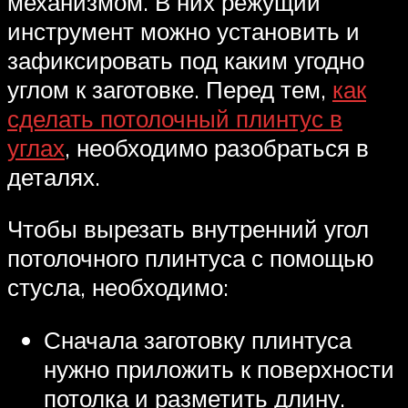
механизмом. В них режущий
инструмент можно установить и
зафиксировать под каким угодно
углом к заготовке. Перед тем,
как
сделать потолочный плинтус в
углах
, необходимо разобраться в
деталях.
Чтобы вырезать внутренний угол
потолочного плинтуса с помощью
стусла, необходимо:
Сначала заготовку плинтуса
нужно приложить к поверхности
потолка и разметить длину.