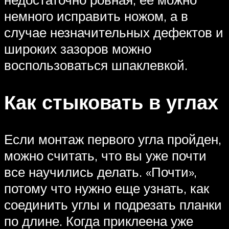
немного исправить ножом, а в
случае незначительных дефектов и
широких зазоров можно
воспользоваться шпаклевкой.
Как стыковать в углах
Если монтаж первого угла пройден,
можно считать, что вы уже почти
все научились делать. «Почти»,
потому что нужно еще узнать, как
соединить углы и подрезать планки
по длине. Когда приклеена уже