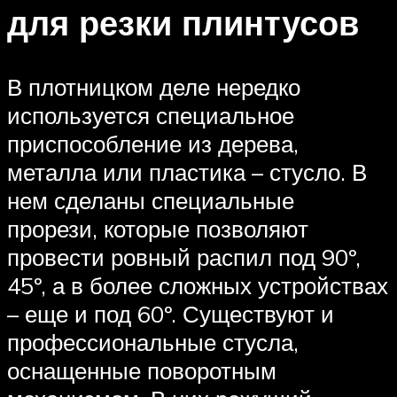
для резки плинтусов
В плотницком деле нередко
используется специальное
приспособление из дерева,
металла или пластика – стусло. В
нем сделаны специальные
прорези, которые позволяют
провести ровный распил под 90º,
45º, а в более сложных устройствах
– еще и под 60º. Существуют и
профессиональные стусла,
оснащенные поворотным