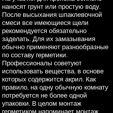
наносят грунт или простую воду.
После высыхания шпаклевочной
смеси все имеющиеся щели
рекомендуется обязательно
заделать. Для их замазывания
обычно применяют разнообразные
по составу герметики.
Профессионалы советуют
использовать вещества, в основе
которых содержится акрил. Как
правило, на одну обычную комнату
потребуется не более одной
упаковки. В целом монтаж
герметиком напоминает монтаж