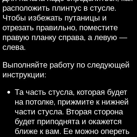
расположить плинтус в стусле.
Чтобы избежать путаницы и
отрезать правильно, поместите
правую планку справа, а левую —
слева.
Выполняйте работу по следующей
инструкции:
Та часть стусла, которая будет
на потолке, прижмите к нижней
части стусла. Вторая сторона
будет приподнята и окажется
ближе к вам. Ее можно опереть