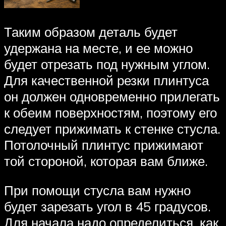
Таким образом деталь будет
удержана на месте, и ее можно
будет отрезать под нужным углом.
Для качественной резки плинтуса
он должен одновременно прилегать
к обеим поверхностям, поэтому его
следует прижимать к стенке стусла.
Потолочный плинтус прижимают
той стороной, которая вам ближе.
При помощи стусла вам нужно
будет зарезать угол в 45 градусов.
Для начала надо определиться, как