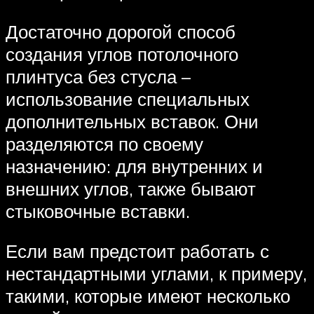
Достаточно дорогой способ
создания углов потолочного
плинтуса без стусла –
использование специальных
дополнительных вставок. Они
разделяются по своему
назначению: для внутренних и
внешних углов, также бывают
стыковочные вставки.
Если вам предстоит работать с
нестандартными углами, к примеру,
такими, которые имеют несколько