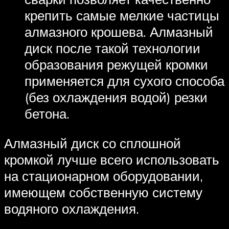
крепить самые мелкие частицы
алмазного крошева. Алмазный
диск после такой технологии
образования режущей кромки
применяется для сухого способа
(без охлаждения водой) резки
бетона.
Алмазный диск со сплошной
кромкой лучше всего использовать
на стационарном оборудовании,
имеющем собственную систему
водяного охлаждения.