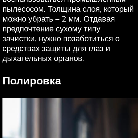
пылесосом. Толщина слоя, который
можно убрать – 2 мм. Отдавая
предпочтение сухому типу
зачистки, нужно позаботиться о
средствах защиты для глаз и
дыхательных органов.
Полировка