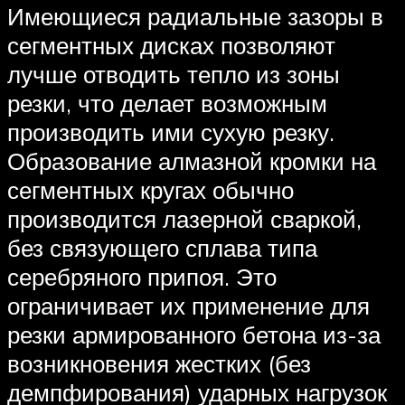
Имеющиеся радиальные зазоры в
сегментных дисках позволяют
лучше отводить тепло из зоны
резки, что делает возможным
производить ими сухую резку.
Образование алмазной кромки на
сегментных кругах обычно
производится лазерной сваркой,
без связующего сплава типа
серебряного припоя. Это
ограничивает их применение для
резки армированного бетона из-за
возникновения жестких (без
демпфирования) ударных нагрузок