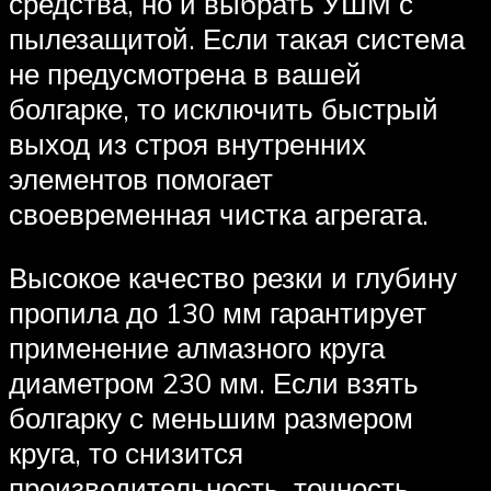
средства, но и выбрать УШМ с
пылезащитой. Если такая система
не предусмотрена в вашей
болгарке, то исключить быстрый
выход из строя внутренних
элементов помогает
своевременная чистка агрегата.
Высокое качество резки и глубину
пропила до 130 мм гарантирует
применение алмазного круга
диаметром 230 мм. Если взять
болгарку с меньшим размером
круга, то снизится
производительность, точность