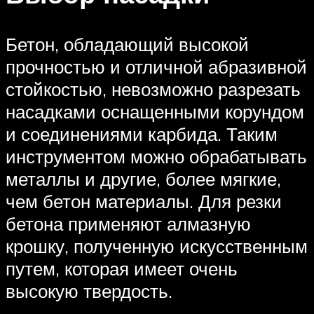
Бетон, обладающий высокой
прочностью и отличной абразивной
стойкостью, невозможно разрезать
насадками оснащенными корундом
и соединениями карбида. Таким
инструментом можно обрабатывать
металлы и другие, более мягкие,
чем бетон материалы. Для резки
бетона применяют алмазную
крошку, полученную искусственным
путем, которая имеет очень
высокую твердость.