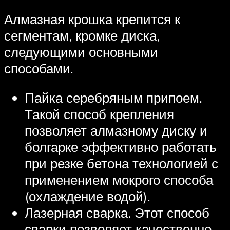
Алмазная крошка крепится к
сегментам, кромке диска,
следующими основными
способами.
Пайка серебряным припоем.
Такой способ крепления
позволяет алмазному диску и
болгарке эффективно работать
при резке бетона технологией с
применением мокрого способа
(охлаждение водой).
Лазерная сварка. Этот способ
сварки позволяет качественно