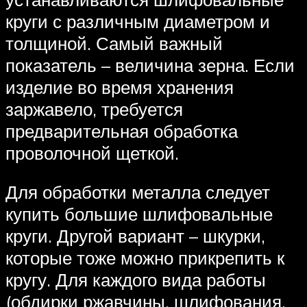
круги с различным диаметром и
толщиной. Самый важный
показатель – величина зерна. Если
изделие во время хранения
заржавело, требуется
предварительная обработка
проволочной щеткой.
Для обработки металла следует
купить большие шлифовальные
круги. Другой вариант – шкурки,
которые тоже можно прикрепить к
кругу. Для каждого вида работы
(обдирки ржавчины, шлифования,