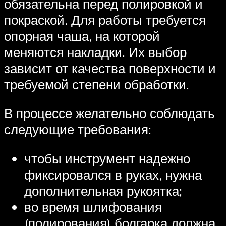
обязательна перед полировкой и
покраской. Для работы требуется
опорная чаша, на которой
меняются накладки. Их выбор
зависит от качества поверхности и
требуемой степени обработки.
В процессе желательно соблюдать
следующие требования:
чтобы инструмент надежно
фиксировался в руках, нужна
дополнительная рукоятка;
во время шлифования
(полирования) болгарка должна