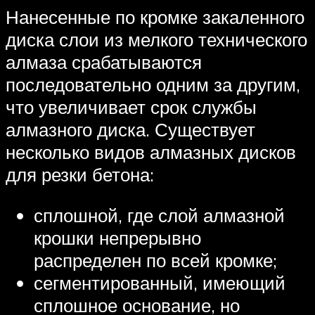
Нанесенные по кромке закаленного
диска слои из мелкого технического
алмаза срабатываются
последовательно одним за другим,
что увеличивает срок службы
алмазного диска. Существует
несколько видов алмазных дисков
для резки бетона:
сплошной, где слой алмазной
крошки непрерывно
распределен по всей кромке;
сегментированный, имеющий
сплошное основание, но