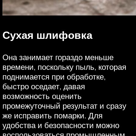
Сухая шлифовка
Она занимает гораздо меньше
времени, поскольку пыль, которая
поднимается при обработке,
быстро оседает, давая
возможность оценить
промежуточный результат и сразу
же исправить помарки. Для
удобства и безопасности можно
воспользоваться промышленным