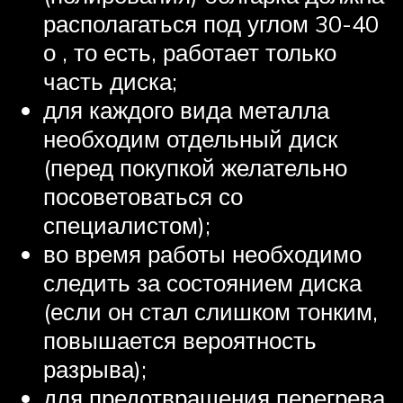
располагаться под углом 30-40
о , то есть, работает только
часть диска;
для каждого вида металла
необходим отдельный диск
(перед покупкой желательно
посоветоваться со
специалистом);
во время работы необходимо
следить за состоянием диска
(если он стал слишком тонким,
повышается вероятность
разрыва);
для предотвращения перегрева