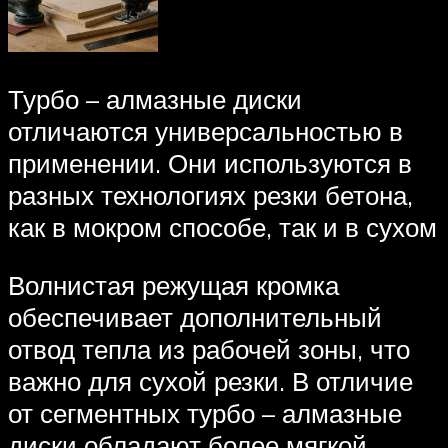
Турбо – алмазные диски
отличаются универсальностью в
применении. Они используются в
разных технологиях резки бетона,
как в мокром способе, так и в сухом
Волнистая режущая кромка
обеспечивает дополнительный
отвод тепла из рабочей зоны, что
важно для сухой резки. В отличие
от сегментных турбо – алмазные
диски обладают более мягкой