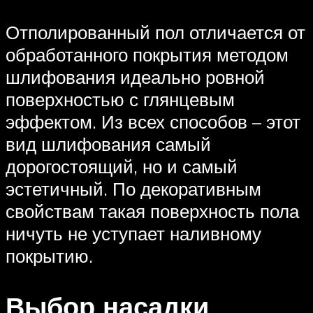
Отполированный пол отличается от
обработанного покрытия методом
шлифования идеально ровной
поверхностью с глянцевым
эффектом. Из всех способов – этот
вид шлифования самый
дорогостоящий, но и самый
эстетичный. По декоративным
свойствам такая поверхность пола
ничуть не уступает наливному
покрытию.
Выбор насадки