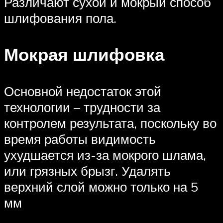
Различают сухой и мокрый способ
шлифования пола.
Мокрая шлифовка
Основной недостаток этой
технологии – трудности за
контролем результата, поскольку во
время работы видимость
ухудшается из-за мокрого шлама,
или грязных брызг. Удалять
верхний слой можно только на 5
мм