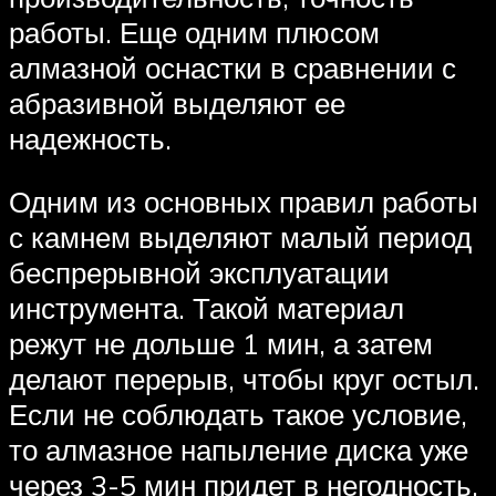
работы. Еще одним плюсом
алмазной оснастки в сравнении с
абразивной выделяют ее
надежность.
Одним из основных правил работы
с камнем выделяют малый период
беспрерывной эксплуатации
инструмента. Такой материал
режут не дольше 1 мин, а затем
делают перерыв, чтобы круг остыл.
Если не соблюдать такое условие,
то алмазное напыление диска уже
через 3-5 мин придет в негодность,