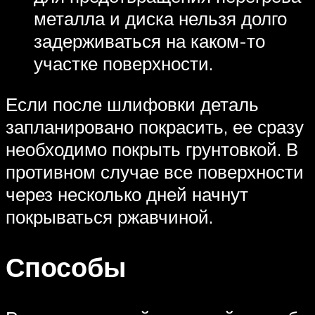
металла и диска нельзя долго
задерживаться на каком-то
участке поверхности.
Если после шлифовки деталь
запланировано покрасить, ее сразу
необходимо покрыть грунтовкой. В
противном случае все поверхности
через несколько дней начнут
покрываться ржавчиной.
Способы