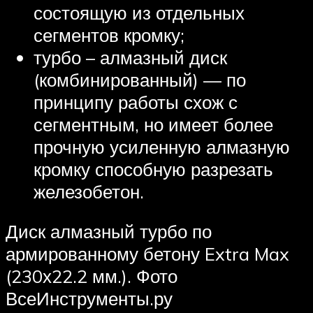
состоящую из отдельных
сегментов кромку;
турбо – алмазный диск
(комбинированный) — по
принципу работы схож с
сегментным, но имеет более
прочную усиленную алмазную
кромку способную разрезать
железобетон.
Диск алмазный турбо по
армированному бетону Extra Max
(230х22.2 мм.). Фото
ВсеИнструменты.ру