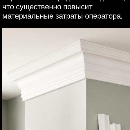
что существенно повысит
материальные затраты оператора.