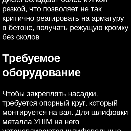
резкой, что позволяет не так
критично реагировать на арматуру
в бетоне, получать режущую кромку
без сколов
Требуемое
оборудование
Чтобы закреплять насадки,
требуется опорный круг, который
монтируется на вал. Для шлифовки
металла УШМ на него
устанавливаются шлифовальные