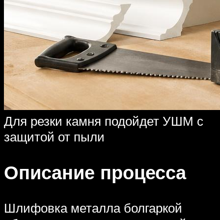
Для резки камня подойдет УШМ с
защитой от пыли
Описание процесса
Шлифовка металла болгаркой