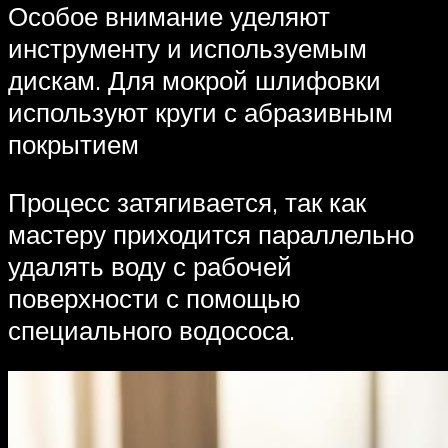
Особое внимание уделяют
инструменту и используемым
дискам. Для мокрой шлифовки
используют круги с абразивным
покрытием
Процесс затягивается, так как
мастеру приходится параллельно
удалять воду с рабочей
поверхности с помощью
специального водососа.