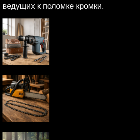
ведущих к поломке кромки.