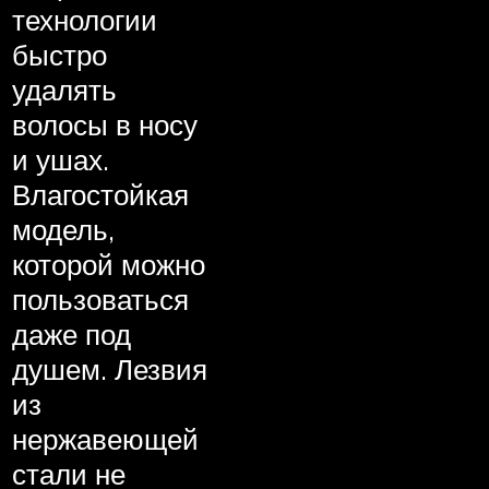
технологии
быстро
удалять
волосы в носу
и ушах.
Влагостойкая
модель,
которой можно
пользоваться
даже под
душем. Лезвия
из
нержавеющей
стали не