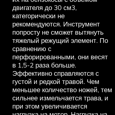
двигателя до 30 см3,
категорически не
рекомендуются. Инструмент
попросту не сможет вытянуть
тяжелый режущий элемент. По
сравнению с
перфорированными, они весят
в 1,5-2 раза больше.
Эффективно справляются с
густой и редкой травой. Чем
меньшее количество ножей, тем
сильнее измельчается трава, и
при этом увеличивается
нагрузка на мотор. Нагрузка на