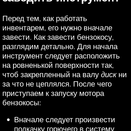
Перед тем, как работать
инвентарем, его нужно вначале
завести. Как завести бензокосу,
разглядим детально. Для начала
инструмент следует расположить
на ровненькой поверхности так,
чтоб закрепленный на валу
диск
ни
за что не цеплялся. После чего
приступаем к запуску мотора
бензокосы:
Вначале следует произвести
подкачку горючего в систему