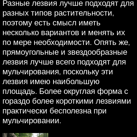
Разные лезвия лучше подходят для
разных типов растительности,
поэтому есть смысл иметь
несколько вариантов и менять их
по мере необходимости. Опять же,
прямоугольные и звездообразные
лезвия лучше всего подходят для
мульчирования, поскольку эти
лезвия имею наибольшую
площадь. Более округлая форма с
гораздо более короткими лезвиями
практически бесполезна при
мульчировании.