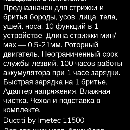
Предназначен для стрижки и
бритья бороды, усов, лица, тела,
ушей, носа. 10 функций в 1
устройстве. Длина стрижки мин/
мах — 0,5-21мм. Роторный
двигатель. Неограниченный срок
службы лезвий. 100 часов работы
аккумулятора при 1 часе зарядки.
Быстрая зарядка на 1 бритье.
Адаптер напряжения. Влажная
чистка. Чехол и подставка в
комплекте.
Ducati by Imetec 11500