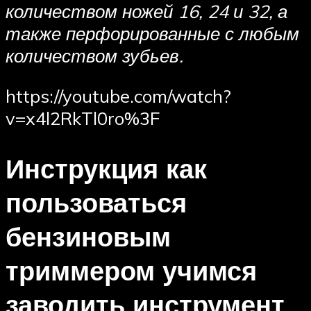
количеством ножей 16, 24 и 32, а
также перфорированные с любым
количеством зубьев.
https://youtube.com/watch?
v=x4l2RkTl0ro%3F
Инструкция как
пользоваться
бензиновым
триммером учимся
заводить инструмент