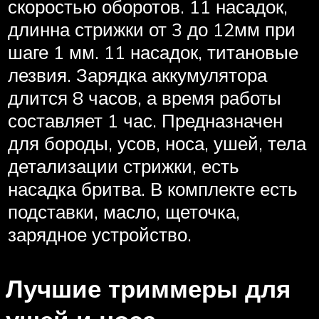
скоростью оборотов. 11 насадок,
длинна стрижки от 3 до 12мм при
шаге 1 мм. 11 насадок, титановые
лезвия. Зарядка аккумулятора
длится 8 часов, а время работы
составляет 1 час. Предназначен
для бороды, усов, носа, ушей, тела
детализации стрижки, есть
насадка бритва. В комплекте есть
подставки, масло, щеточка,
зарядное устройство.
Лучшие триммеры для