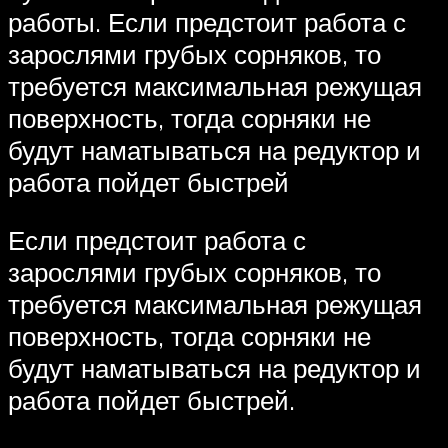
работы. Если предстоит работа с
зарослями грубых сорняков, то
требуется максимальная режущая
поверхность, тогда сорняки не
будут наматываться на редуктор и
работа пойдет быстрей
Если предстоит работа с
зарослями грубых сорняков, то
требуется максимальная режущая
поверхность, тогда сорняки не
будут наматываться на редуктор и
работа пойдет быстрей.