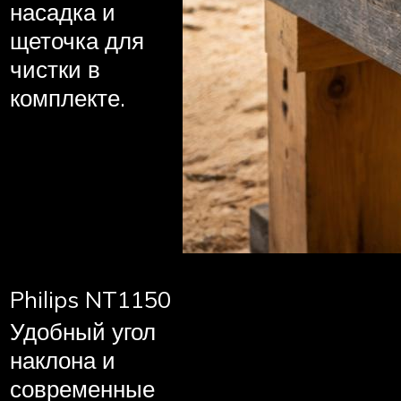
насадка и
щеточка для
чистки в
комплекте.
Philips NT1150
Удобный угол
наклона и
современные