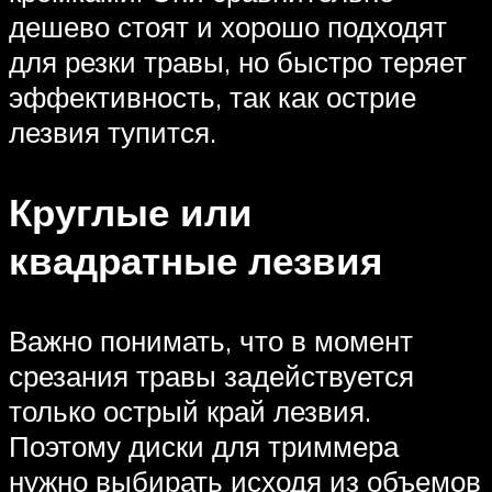
дешево стоят и хорошо подходят
для резки травы, но быстро теряет
эффективность, так как острие
лезвия тупится.
Круглые или
квадратные лезвия
Важно понимать, что в момент
срезания травы задействуется
только острый край лезвия.
Поэтому диски для триммера
нужно выбирать исходя из объемов