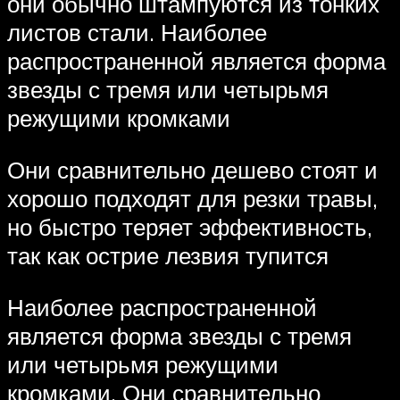
они обычно штампуются из тонких
листов стали. Наиболее
распространенной является форма
звезды с тремя или четырьмя
режущими кромками
Они сравнительно дешево стоят и
хорошо подходят для резки травы,
но быстро теряет эффективность,
так как острие лезвия тупится
Наиболее распространенной
является форма звезды с тремя
или четырьмя режущими
кромками. Они сравнительно