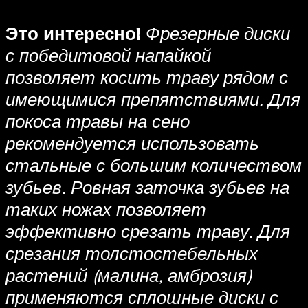
Это интересно!
Фрезерные диски
с победитовой напайкой
позволяет косить траву рядом с
имеющимися препятствиями. Для
покоса травы на сено
рекомендуется использовать
стальные с большим количеством
зубьев. Ровная заточка зубьев на
таких ножах позволяет
эффективно срезать траву. Для
срезания толстостебельных
растений (малина, амброзия)
применяются сплошные диски с