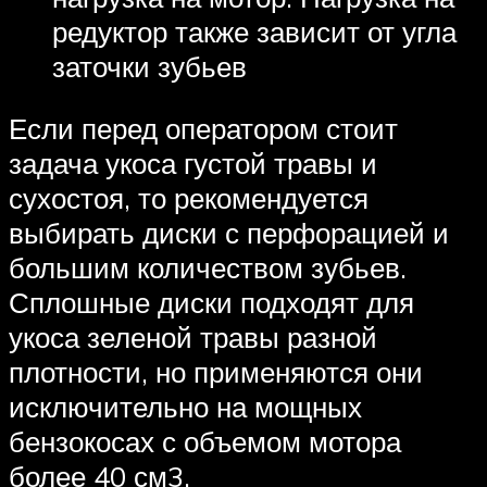
редуктор также зависит от угла
заточки зубьев
Если перед оператором стоит
задача укоса густой травы и
сухостоя, то рекомендуется
выбирать диски с перфорацией и
большим количеством зубьев.
Сплошные диски подходят для
укоса зеленой травы разной
плотности, но применяются они
исключительно на мощных
бензокосах с объемом мотора
более 40 см3.