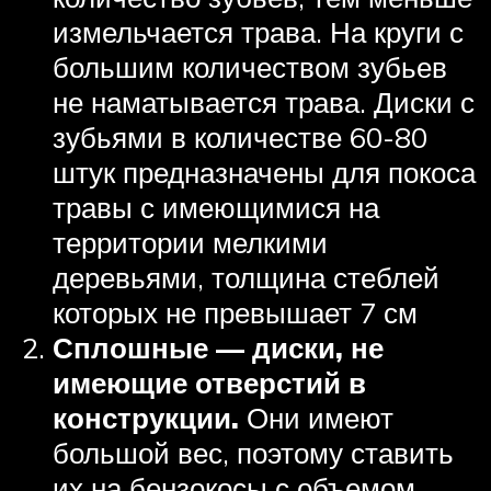
измельчается трава. На круги с
большим количеством зубьев
не наматывается трава. Диски с
зубьями в количестве 60-80
штук предназначены для покоса
травы с имеющимися на
территории мелкими
деревьями, толщина стеблей
которых не превышает 7 см
Сплошные — диски, не
имеющие отверстий в
конструкции.
Они имеют
большой вес, поэтому ставить
их на бензокосы с объемом