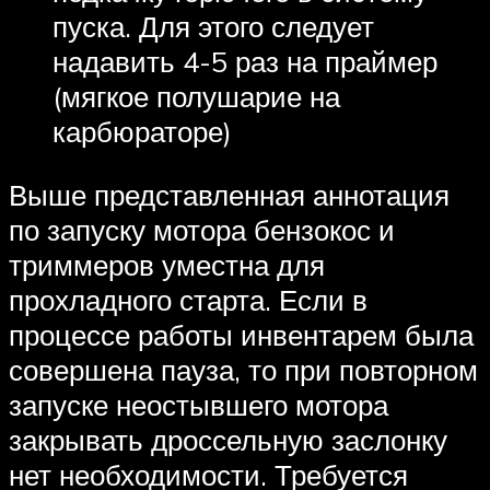
пуска. Для этого следует
надавить 4-5 раз на праймер
(мягкое полушарие на
карбюраторе)
Выше представленная аннотация
по запуску мотора бензокос и
триммеров уместна для
прохладного старта. Если в
процессе работы инвентарем была
совершена пауза, то при повторном
запуске неостывшего мотора
закрывать дроссельную заслонку
нет необходимости. Требуется