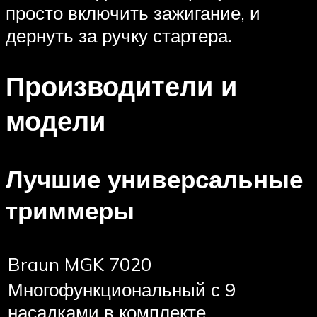
просто включить зажигание, и
дернуть за ручку стартера.
Производители и
модели
Лучшие универсальные
триммеры
Braun MGK 7020
Многофункциональный с 9
насадками в комплекте.