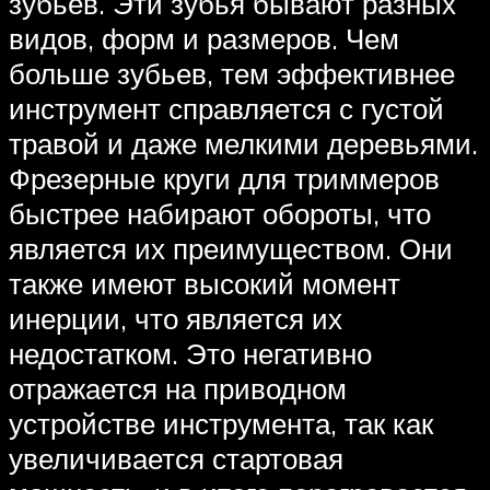
зубьев. Эти зубья бывают разных
видов, форм и размеров. Чем
больше зубьев, тем эффективнее
инструмент справляется с густой
травой и даже мелкими деревьями.
Фрезерные круги для триммеров
быстрее набирают обороты, что
является их преимуществом. Они
также имеют высокий момент
инерции, что является их
недостатком. Это негативно
отражается на приводном
устройстве инструмента, так как
увеличивается стартовая