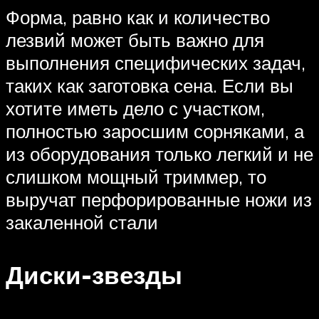
Форма, равно как и количество
лезвий может быть важно для
выполнения специфических задач,
таких как заготовка сена. Если вы
хотите иметь дело с участком,
полностью заросшим сорняками, а
из оборудования только легкий и не
слишком мощный триммер, то
выручат перфорированные ножи из
закаленной стали
Диски-звезды