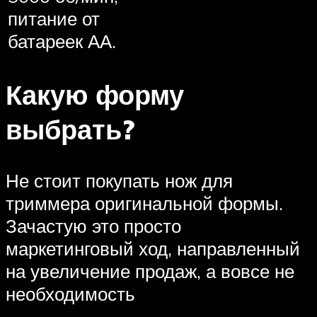
питание от
батареек АА.
Какую форму
выбрать?
Не стоит покупать нож для
триммера оригинальной формы.
Зачастую это просто
маркетинговый ход, направленный
на увеличение продаж, а вовсе не
необходимость