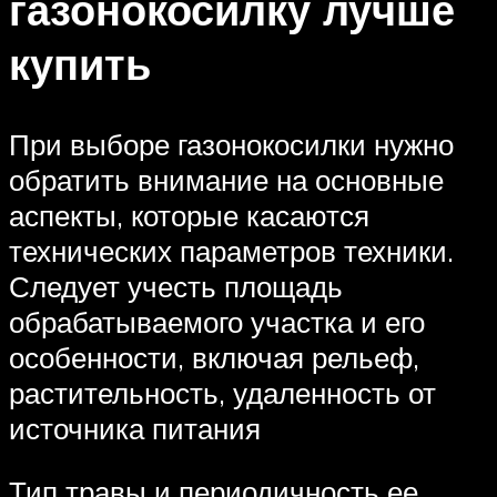
газонокосилку лучше
купить
При выборе газонокосилки нужно
обратить внимание на основные
аспекты, которые касаются
технических параметров техники.
Следует учесть площадь
обрабатываемого участка и его
особенности, включая рельеф,
растительность, удаленность от
источника питания
Тип травы и периодичность ее