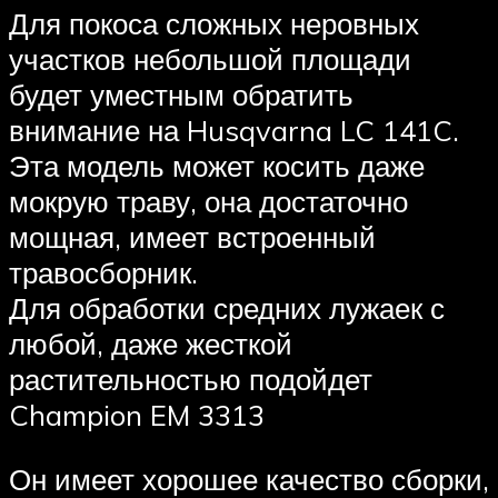
Для покоса сложных неровных
участков небольшой площади
будет уместным обратить
внимание на Husqvarna LC 141C.
Эта модель может косить даже
мокрую траву, она достаточно
мощная, имеет встроенный
травосборник.
Для обработки средних лужаек с
любой, даже жесткой
растительностью подойдет
Champion EM 3313
Он имеет хорошее качество сборки,