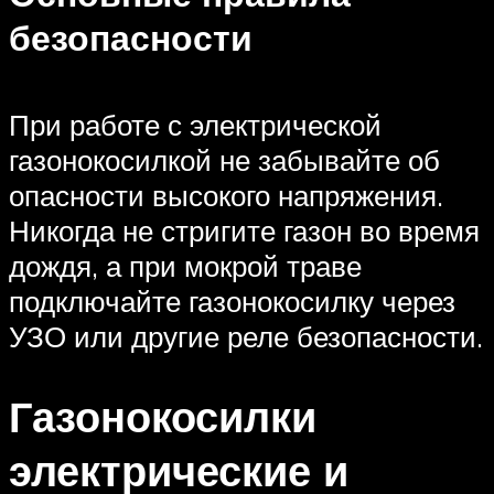
безопасности
При работе с электрической
газонокосилкой не забывайте об
опасности высокого напряжения.
Никогда не стригите газон во время
дождя, а при мокрой траве
подключайте газонокосилку через
УЗО или другие реле безопасности.
Газонокосилки
электрические и