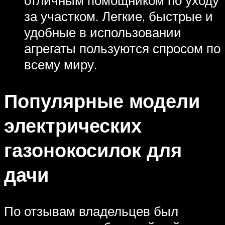
за участком. Легкие, быстрые и
удобные в использовании
агрегаты пользуются спросом по
всему миру.
Популярные модели
электрических
газонокосилок для
дачи
По отзывам владельцев был