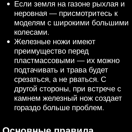
Если земля на газоне рыхлая и
неровная — присмотритесь к
моделям с широкими большими
колесами.
Железные ножи имеют
преимущество перед
пластмассовыми — их можно
подтачивать и трава будет
срезаться, а не рваться. С
другой стороны, при встрече с
камнем железный нож создает
гораздо больше проблем.
Основные правила