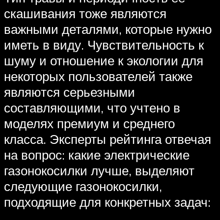
скашивания тоже являются
важными деталями, которые нужно
иметь в виду. Чувствительность к
шуму и отношение к экологии для
некоторых пользователей также
являются серьезными
составляющими, что учтено в
моделях премиум и среднего
класса. Эксперты рейтинга отвечая
на вопрос: какие электрические
газонокосилки лучше, выделяют
следующие газонокосилки,
подходящие для конкретных задач: