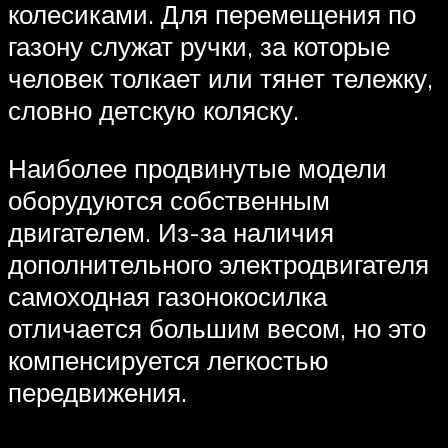
колесиками. Для перемещения по
газону служат ручки, за которые
человек толкает или тянет тележку,
словно детскую коляску.
Наиболее продвинутые модели
оборудуются собственным
двигателем. Из-за наличия
дополнительного электродвигателя
самоходная газонокосилка
отличается большим весом, но это
компенсируется легкостью
передвижения.