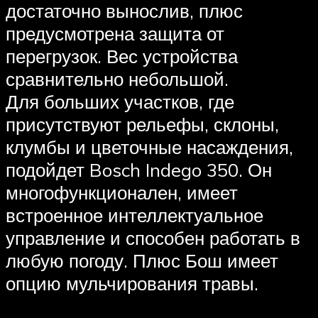
достаточно вынослив, плюс
предусмотрена защита от
перегрузок. Вес устройства
сравнительно небольшой.
Для больших участков, где
присутствуют рельефы, склоны,
клумбы и цветочные насаждения,
подойдет Bosch Indego 350. Он
многофункционален, имеет
встроенное интеллектуальное
управление и способен работать в
любую погоду. Плюс Бош имеет
опцию мульчирования травы.