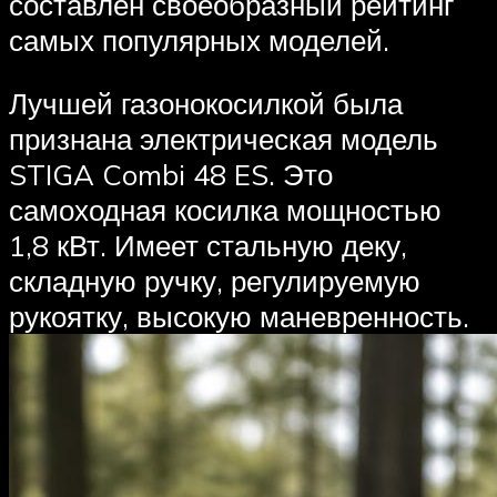
составлен своеобразный рейтинг
самых популярных моделей.
Лучшей газонокосилкой была
признана электрическая модель
STIGA Combi 48 ES. Это
самоходная косилка мощностью
1,8 кВт. Имеет стальную деку,
складную ручку, регулируемую
рукоятку, высокую маневренность.