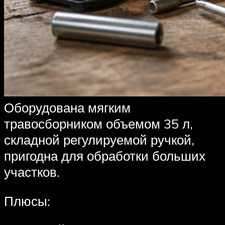
Оборудована мягким
травосборником объемом 35 л,
складной регулируемой ручкой,
пригодна для обработки больших
участков.
Плюсы: