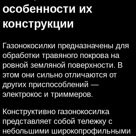
особенности их
конструкции
Газонокосилки предназначены для
обработки травяного покрова на
ровной земляной поверхности. В
этом они сильно отличаются от
других приспособлений —
электрокос и триммеров.
Конструктивно газонокосилка
представляет собой тележку с
небольшими широкопрофильными