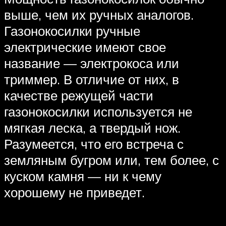
выше, чем их ручных аналогов.
Газонокосилки ручные
электрические имеют свое
название — электрокоса или
триммер. В отличие от них, в
качестве режущей части
газонокосилки используется не
мягкая леска, а твердый нож.
Разумеется, что его встреча с
земляным бугром или, тем более, с
куском камня — ни к чему
хорошему не приведет.