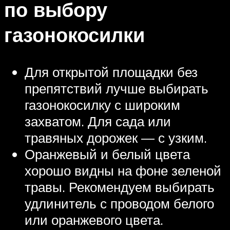
по выбору
газонокосилки
Для открытой площадки без
препятствий лучше выбирать
газонокосилку с широким
захватом. Для сада или
травяных дорожек — с узким.
Оранжевый и белый цвета
хорошо видны на фоне зеленой
травы. Рекомендуем выбирать
удлинитель с проводом белого
или оранжевого цвета.