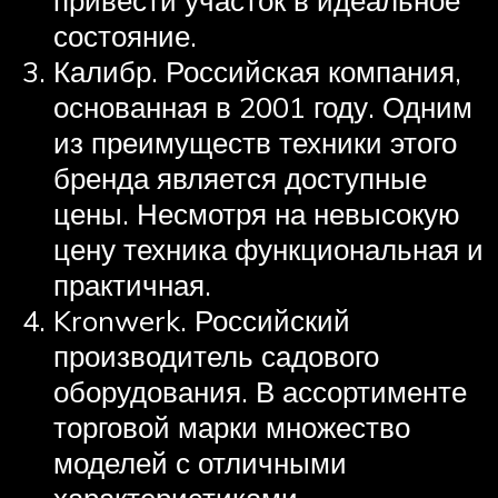
состояние.
Калибр. Российская компания,
основанная в 2001 году. Одним
из преимуществ техники этого
бренда является доступные
цены. Несмотря на невысокую
цену техника функциональная и
практичная.
Kronwerk. Российский
производитель садового
оборудования. В ассортименте
торговой марки множество
моделей с отличными
характеристиками.