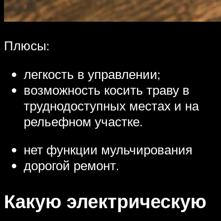
Плюсы:
легкость в управлении;
возможность косить траву в
труднодоступных местах и на
рельефном участке.
нет функции мульчирования
дорогой ремонт.
Какую электрическую