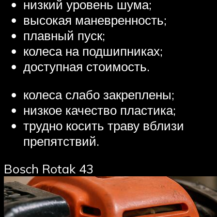
низкий уровень шума;
высокая маневренность;
плавный пуск;
колеса на подшипниках;
доступная стоимость.
колеса слабо закреплены;
низкое качество пластика;
трудно косить траву вблизи
препятствий.
Bosch Rotak 43