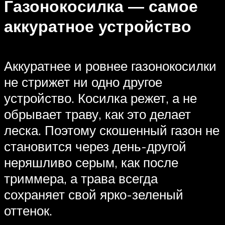
Газонокосилка — самое
аккуратное устройство
Аккуратнее и ровнее газонокосилки
не стрижет ни одно другое
устройство. Косилка режет, а не
обрывает траву, как это делает
леска. Поэтому скошенный газон не
становится через день-другой
неряшливо серым, как после
триммера, а трава всегда
сохраняет свой ярко-зеленый
оттенок.