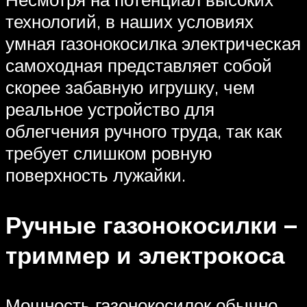
технологий, в наших условиях
умная газонокосилка электрическая
самоходная представляет собой
скорее забавную игрушку, чем
реальное устройство для
облегчения ручного труда, так как
требует слишком ровную
поверхность лужайки.
Ручные газонокосилки –
триммер и электрокоса
Мощность газонокосилок обычно