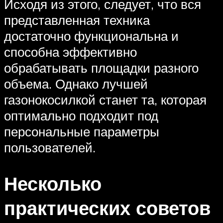
Исходя из этого, следует, что вся
представленная техника
достаточно функциональна и
способна эффективно
обрабатывать площадки разного
объема. Однако лучшей
газонокосилкой станет та, которая
оптимально подходит под
персональные параметры
пользователей.
Несколько
практических советов