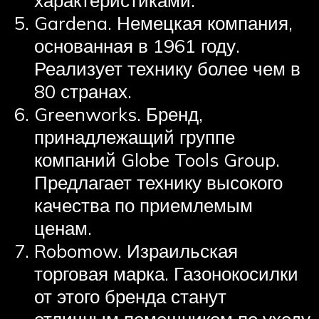
Gardena. Немецкая компания,
основанная в 1961 году.
Реализует технику более чем в
80 странах.
Greenworks. Бренд,
принадлежащий группе
компаний Globe Tools Group.
Предлагает технику высокого
качества по приемлемым
ценам.
Robomow. Израильская
торговая марка. Газонокосилки
от этого бренда станут
отличным помощником по уходу