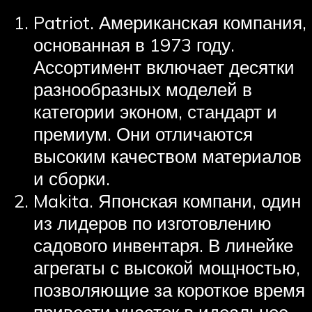
Patriot. Американская компания,
основанная в 1973 году.
Ассортимент включает десятки
разнообразных моделей в
категории эконом, стандарт и
премиум. Они отличаются
высоким качеством материалов
и сборки.
Makita. Японская компани, один
из лидеров по изготовлению
садового инвентаря. В линейке
агрегаты с высокой мощностью,
позволяющие за короткое время
привести участок в идеальное