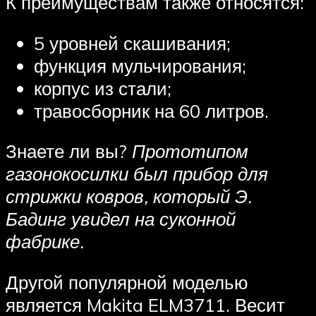
К преимуществам также относятся:
5 уровней скашивания;
функция мульчирования;
корпус из стали;
травосборник на 60 литров.
Знаете ли вы?
Прототипом
газонокосилки был прибор для
стрижки ковров, который Э.
Бадинг увидел на суконной
фабрике.
Другой популярной моделью
является Makita ELM3711. Весит