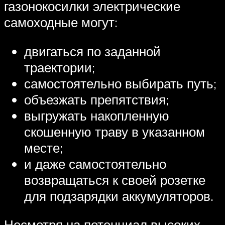
газонокосилки электрические
самоходные могут:
двигаться по заданной
траектории;
самостоятельно выбирать путь;
объезжать препятствия;
выгружать накопленную
скошенную траву в указанном
месте;
и даже самостоятельно
возвращаться к своей розетке
для подзарядки аккумуляторов.
Несмотря на потенциал высоких