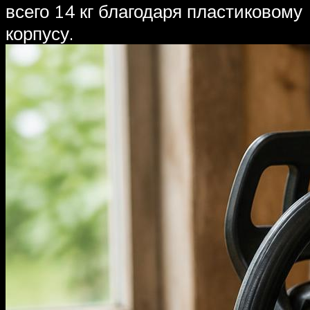
всего 14 кг благодаря пластиковому
корпусу.