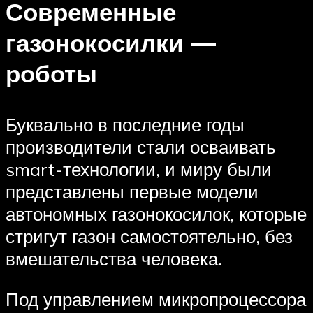
Современные
газонокосилки —
роботы
Буквально в последние годы
производители стали осваивать
smart-технологии, и миру были
представлены первые модели
автономных газонокосилок, которые
стригут газон самостоятельно, без
вмешательства человека.
Под управлением микропроцессора