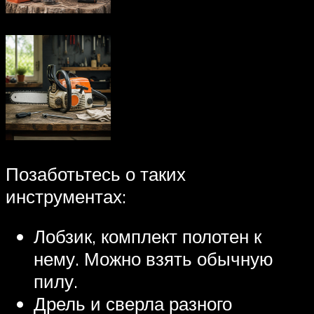
Позаботьтесь о таких
инструментах:
Лобзик, комплект полотен к
нему. Можно взять обычную
пилу.
Дрель и сверла разного