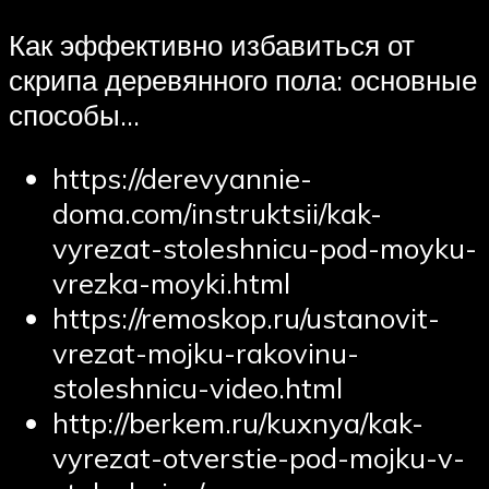
Как эффективно избавиться от
скрипа деревянного пола: основные
способы…
https://derevyannie-
doma.com/instruktsii/kak-
vyrezat-stoleshnicu-pod-moyku-
vrezka-moyki.html
https://remoskop.ru/ustanovit-
vrezat-mojku-rakovinu-
stoleshnicu-video.html
http://berkem.ru/kuxnya/kak-
vyrezat-otverstie-pod-mojku-v-