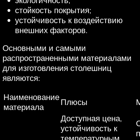
стойкость покрытия;
устойчивость к воздействию
внешних факторов.
Основными и самыми
распространенными материалами
для изготовления столешниц
являются:
Наименование
Плюсы
материала
Доступная цена,
устойчивость к
температурным