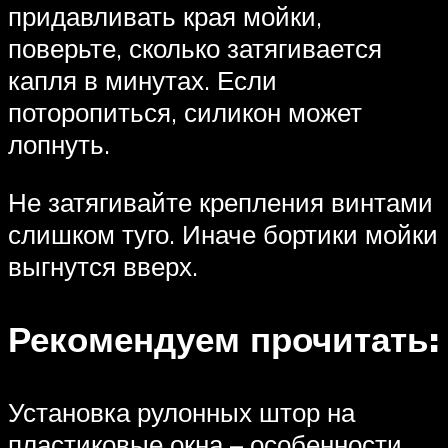
придавливать края мойки,
поверьте, сколько затягивается
капля в минутах. Если
поторопиться, силикон может
лопнуть.
Не затягивайте крепления винтами
слишком туго. Иначе бортики мойки
выгнутся вверх.
Рекомендуем прочитать:
Установка рулонных штор на
пластиковые окна – особенности