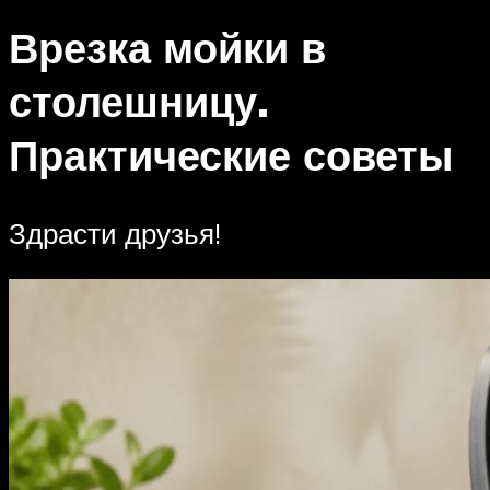
Врезка мойки в
столешницу.
Практические советы
Здрасти друзья!