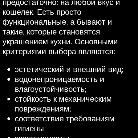
предостаточно: на любой вкус и
кошелек. Есть просто
функциональные, а бывают и
такие, которые становятся
украшением кухни. Основными
критериями выбора являются:
эстетический и внешний вид;
водонепроницаемость и
влагоустойчивость;
стойкость к механическим
повреждениям;
соответствие требованиям
гигиены;
экологичность;