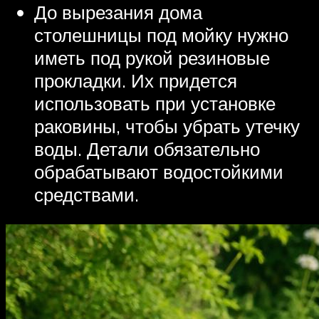
До вырезания дома
столешницы под мойку нужно
иметь под рукой резиновые
прокладки. Их придется
использовать при установке
раковины, чтобы убрать утечку
воды. Детали обязательно
обрабатывают водостойкими
средствами.