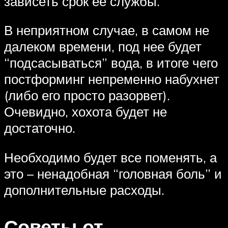
зависеть срок ее службы.
В неприятном случае, в самом не
далеком времени, под нее будет
“подсасываться” вода, в итоге чего
постформинг непременно набухнет
(либо его просто разорвет).
Очевидно, хохота будет не
достаточно.
Необходимо будет все поменять, а
это – ненадобная “головная боль” и
дополнительные расходы.
Советы от