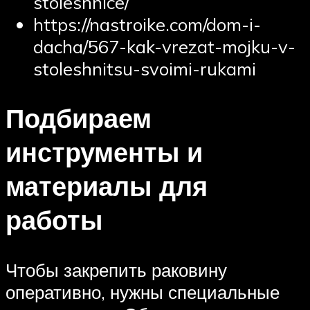
stoleshnice/
https://nastroike.com/dom-i-
dacha/567-kak-vrezat-mojku-v-
stoleshnitsu-svoimi-rukami
Подбираем
инструменты и
материалы для
работы
Чтобы закрепить раковину
оперативно, нужны специальные