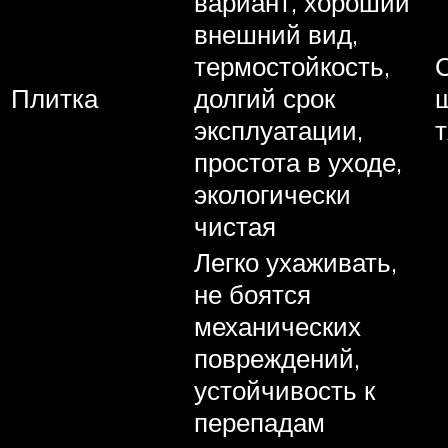
вариант, хороший
внешний вид,
термостойкость,
Плитка
долгий срок
эксплуатации,
простота в уходе,
экологически
чистая
Легко ухаживать,
не боятся
механических
повреждений,
устойчивость к
перепадам