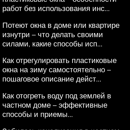
работ без использования инс…
Потеют окна в доме или квартире
изнутри – что делать своими
силами, какие способы исп…
Как отрегулировать пластиковые
окна на зиму самостоятельно –
пошаговое описание дейст…
Как отогреть воду под землей в
частном доме – эффективные
способы и приемы…