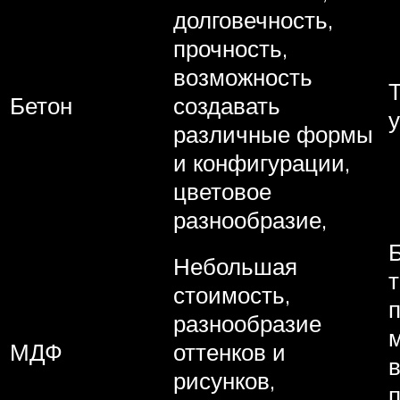
долговечность,
прочность,
возможность
Т
Бетон
создавать
различные формы
и конфигурации,
цветовое
разнообразие,
Небольшая
стоимость,
разнообразие
МДФ
оттенков и
рисунков,