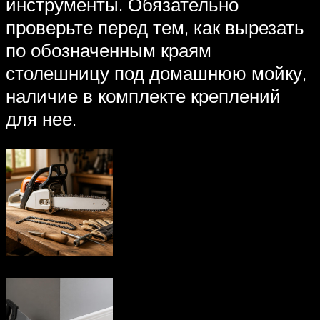
инструменты. Обязательно
проверьте перед тем, как вырезать
по обозначенным краям
столешницу под домашнюю мойку,
наличие в комплекте креплений
для нее.