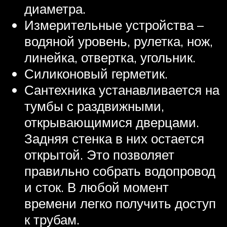
диаметра.
Измерительные устройства –
водяной уровень, рулетка, нож,
линейка, отвертка, угольник.
Силиконовый герметик.
Сантехника устанавливается на
тумбы с раздвижными,
открывающимися дверцами.
Задняя стенка в них остается
открытой. Это позволяет
правильно собрать водопровод
и сток. В любой момент
времени легко получить доступ
к трубам.