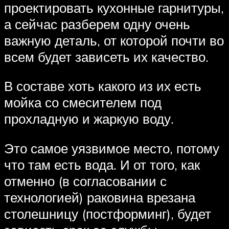
проектировать кухонные гарнитуры,
а сейчас разберем одну очень
важную деталь, от которой почти во
всем будет зависеть их качество.
В составе хоть какого из их есть
мойка со смесителем под
прохладную и жаркую воду.
Это самое уязвимое место, потому
что там есть вода. И от того, как
отменно (в согласовании с
технологией) раковина врезана
столешницу (постформинг), будет