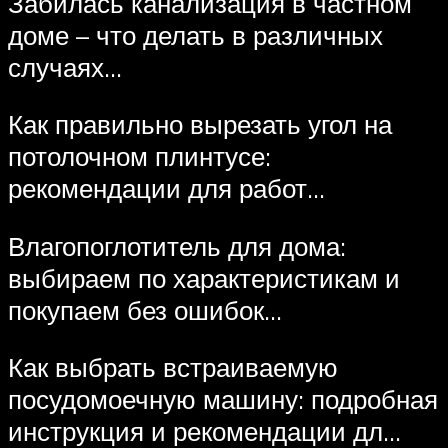
Забилась канализация в частном
доме – что делать в различных
случаях…
Как правильно вырезать угол на
потолочном плинтусе:
рекомендации для работ…
Влагопоглотитель для дома:
выбираем по характеристикам и
покупаем без ошибок…
Как выбрать встраиваемую
посудомоечную машину: подробная
инструкция и рекомендации дл…