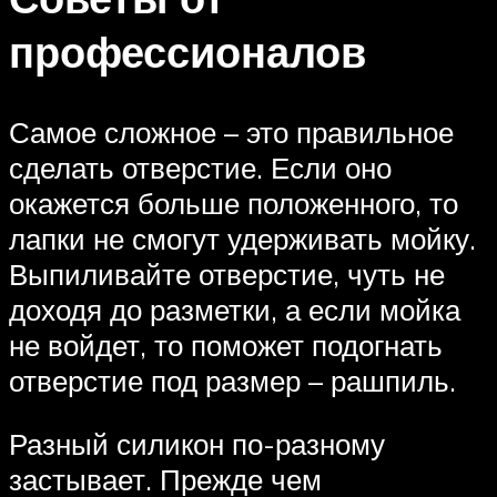
профессионалов
Самое сложное – это правильное
сделать отверстие. Если оно
окажется больше положенного, то
лапки не смогут удерживать мойку.
Выпиливайте отверстие, чуть не
доходя до разметки, а если мойка
не войдет, то поможет подогнать
отверстие под размер – рашпиль.
Разный силикон по-разному
застывает. Прежде чем