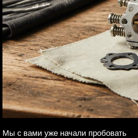
Мы с вами уже начали пробовать