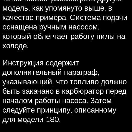
модель, как упомянуто выше, в
качестве примера. Система подачи
оснащена ручным насосом,
который облегчает работу пилы на
холоде.
Инструкция содержит
дополнительный параграф,
указывающий, что топливо должно
быть закачано в карбюратор перед
началом работы насоса. Затем
следуйте принципу, описанному
для модели 180.