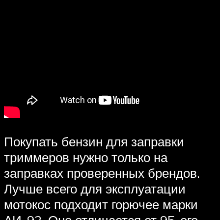
Покупать бензин для заправки
триммеров нужно только на
заправках проверенных брендов.
Лучше всего для эксплуатации
мотокос подходит горючее марки
АИ-92. Оно отличается от 95-ого