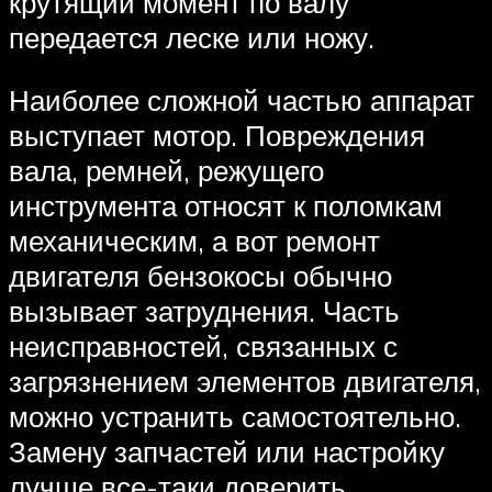
крутящий момент по валу
передается леске или ножу.
Наиболее сложной частью аппарат
выступает мотор. Повреждения
вала, ремней, режущего
инструмента относят к поломкам
механическим, а вот ремонт
двигателя бензокосы обычно
вызывает затруднения. Часть
неисправностей, связанных с
загрязнением элементов двигателя,
можно устранить самостоятельно.
Замену запчастей или настройку
лучше все-таки доверить