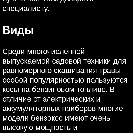
специалисту.
Виды
Среди многочисленной
выпускаемой садовой техники для
равномерного скашивания травы
особой популярностью пользуются
косы на бензиновом топливе. В
отличие от электрических и
аккумуляторных приборов многие
модели бензокос имеют очень
высокую мощность и