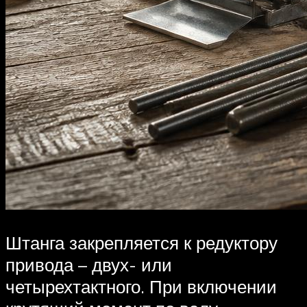
Штанга закрепляется к редуктору
привода – двух- или
четырехтактного. При включении