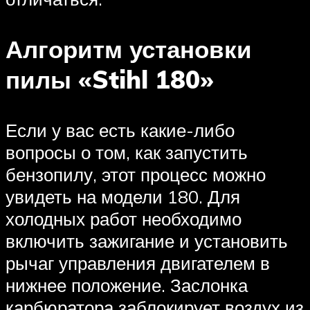
Алгоритм установки
пилы «Stihl 180»
Если у вас есть какие-либо
вопросы о том, как запустить
бензопилу, этот процесс можно
увидеть на модели 180. Для
холодных работ необходимо
включить зажигание и установить
рычаг управления двигателем в
нижнее положение. Заслонка
карбюратора заблокирует воздух из