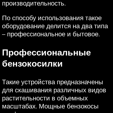
производительность.
По способу использования такое
оборудование делится на два типа
– профессиональное и бытовое.
Профессиональные
бензокосилки
Такие устройства предназначены
для скашивания различных видов
растительности в объемных
масштабах. Мощные бензокосы