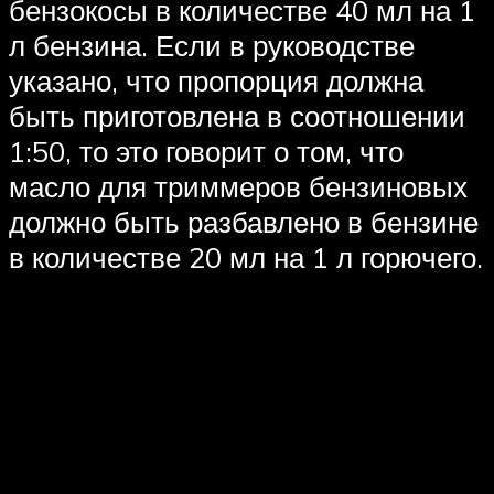
бензокосы в количестве 40 мл на 1
л бензина. Если в руководстве
указано, что пропорция должна
быть приготовлена в соотношении
1:50, то это говорит о том, что
масло для триммеров бензиновых
должно быть разбавлено в бензине
в количестве 20 мл на 1 л горючего.