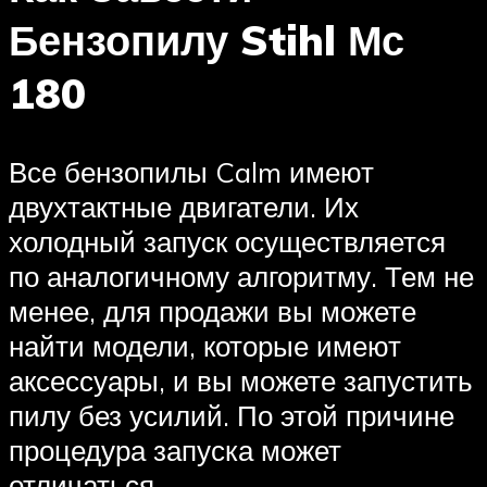
Бензопилу Stihl Мс
180
Все бензопилы Calm имеют
двухтактные двигатели. Их
холодный запуск осуществляется
по аналогичному алгоритму. Тем не
менее, для продажи вы можете
найти модели, которые имеют
аксессуары, и вы можете запустить
пилу без усилий. По этой причине
процедура запуска может
отличаться.