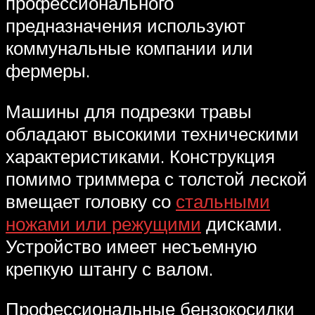
профессионального
предназначения используют
коммунальные компании или
фермеры.
Машины для подрезки травы
обладают высокими техническими
характеристиками. Конструкция
помимо триммера с толстой леской
вмещает головку со
стальными
ножами или режущими
дисками.
Устройство имеет несъемную
крепкую штангу с валом.
Профессиональные бензокосилки