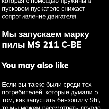
которая с помощью пружины в
пусковом пускателе снижает
сопротивление двигателя.
Мы запускаем марку
пилы MS 211 C-BE
You may also like
Если вы также были среди тех
потребителей, которые думали о
том, как запустить бензопилу Stil,
то мы можем рассмотреть другую