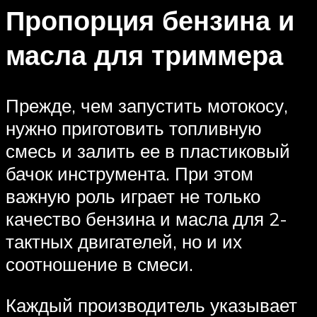
Пропорция бензина и
масла для триммера
Прежде, чем запустить мотокосу,
нужно приготовить топливную
смесь и залить ее в пластиковый
бачок инструмента. При этом
важную роль играет не только
качество бензина и масла для 2-
тактных двигателей, но и их
соотношение в смеси.
Каждый производитель указывает