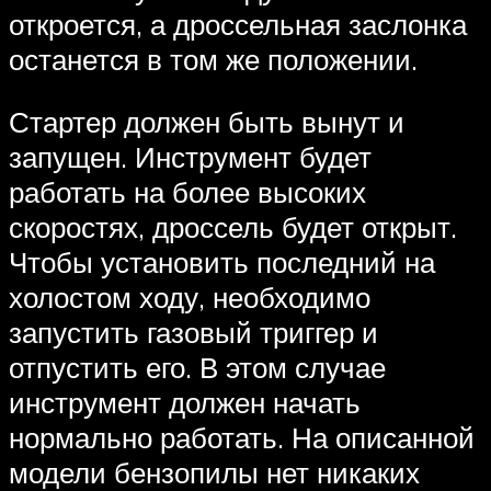
откроется, а дроссельная заслонка
останется в том же положении.
Стартер должен быть вынут и
запущен. Инструмент будет
работать на более высоких
скоростях, дроссель будет открыт.
Чтобы установить последний на
холостом ходу, необходимо
запустить газовый триггер и
отпустить его. В этом случае
инструмент должен начать
нормально работать. На описанной
модели бензопилы нет никаких