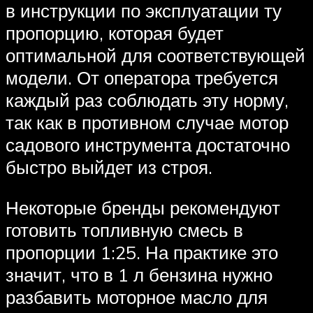
в инструкции по эксплуатации ту
пропорцию, которая будет
оптимальной для соответствующей
модели. От оператора требуется
каждый раз соблюдать эту норму,
так как в противном случае мотор
садового инструмента достаточно
быстро выйдет из строя.
Некоторые бренды рекомендуют
готовить топливную смесь в
пропорции 1:25. На практике это
значит, что в 1 л бензина нужно
разбавить моторное масло для