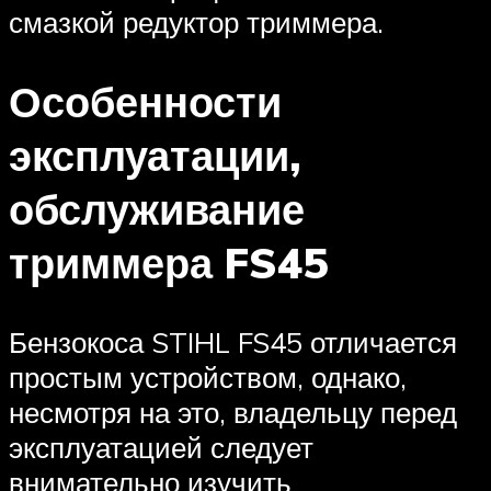
смазкой редуктор триммера.
Особенности
эксплуатации,
обслуживание
триммера FS45
Бензокоса STIHL FS45 отличается
простым устройством, однако,
несмотря на это, владельцу перед
эксплуатацией следует
внимательно изучить