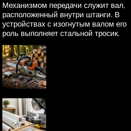
Механизмом передачи служит вал,
расположенный внутри штанги. В
устройствах с изогнутым валом его
роль выполняет стальной тросик.