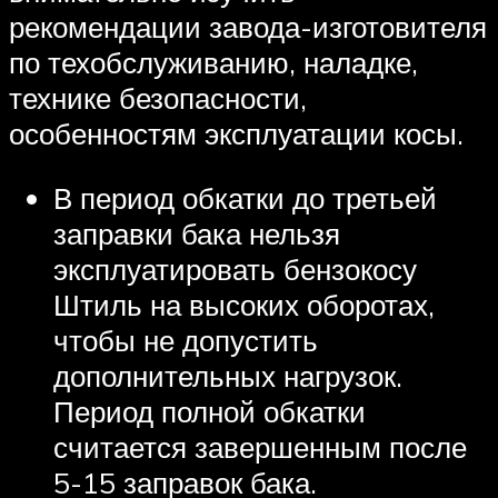
рекомендации завода-изготовителя
по техобслуживанию, наладке,
технике безопасности,
особенностям эксплуатации косы.
В период обкатки до третьей
заправки бака нельзя
эксплуатировать бензокосу
Штиль на высоких оборотах,
чтобы не допустить
дополнительных нагрузок.
Период полной обкатки
считается завершенным после
5-15 заправок бака.