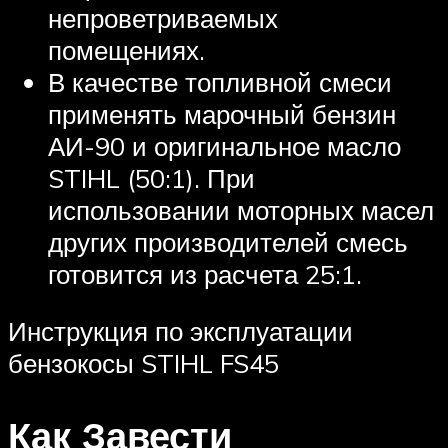
непроветриваемых
помещениях.
В качестве топливной смеси
применять марочный бензин
АИ-90 и оригинальное масло
STIHL (50:1). При
использовании моторных масел
других производителей смесь
готовится из расчета 25:1.
Инструкция по эксплуатации
бензокосы STIHL FS45
Как Завести