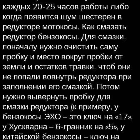
каждых 20-25 часов работы либо
когда появится шум шестерен в
редукторе мотокосы. Как смазать
редуктор бензокосы. Для смазки,
поначалу нужно очистить саму
пробку и место вокруг пробки от
земли и остатков травки, чтоб они
не попали вовнутрь редуктора при
заполнении его смазкой. Потом
нужно вывернуть пробку для
смазки редуктора (к примеру, у
бензокосы ЭХО – это ключ на «17»,
у Хускварна – 6-гранник на «5», у
китайской бензокосы – ключ на