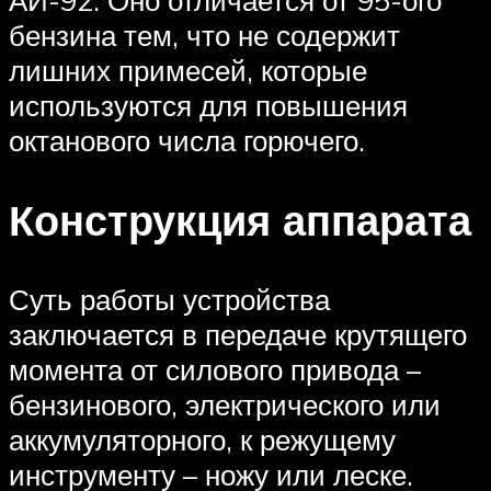
бензина тем, что не содержит
лишних примесей, которые
используются для повышения
октанового числа горючего.
Конструкция аппарата
Суть работы устройства
заключается в передаче крутящего
момента от силового привода –
бензинового, электрического или
аккумуляторного, к режущему
инструменту – ножу или леске.