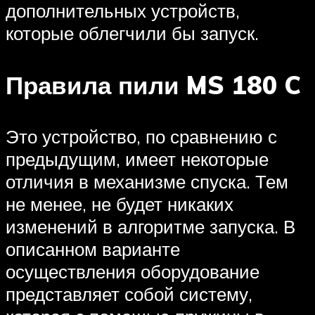
дополнительных устройств,
которые облегчили бы запуск.
Правила пили MS 180 C
Это устройство, по сравнению с
предыдущим, имеет некоторые
отличия в механизме спуска. Тем
не менее, не будет никаких
изменений в алгоритме запуска. В
описанном варианте
осуществления оборудование
представляет собой систему,