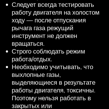
Следует всегда тестировать
работу двигателя на холостом
ходу — после отпускания
рычага газа режущий
инструмент не должен
вращаться.
Строго соблюдать режим
работа/отдых.
Необходимо учитывать, что
выхлопные газы,
выделяющиеся в результате
работы двигателя, токсичны.
Поэтому нельзя работать в
закрытых или