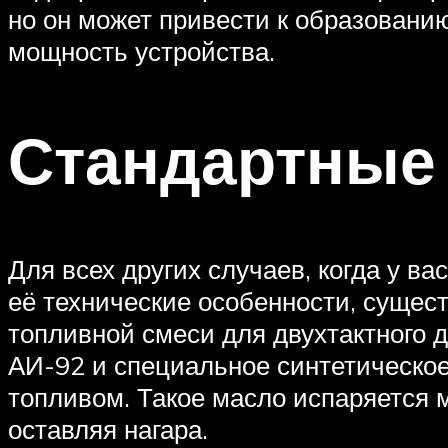
но он может привести к образованию
мощность устройства.
Стандартные
Для всех других случаев, когда у в
её технические особенности, сущес
топливной смеси для двухтактного д
АИ-92 и специальное синтетическое
топливом. Такое масло испаряется 
оставляя нагара.