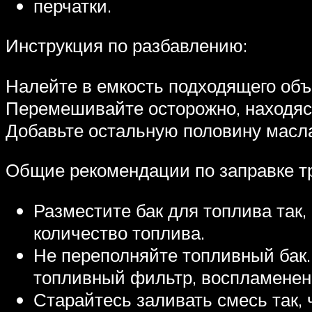
перчатки.
Инструкция по разбавлению:
Налейте в емкость подходящего объе
Перемешивайте осторожно, находясь
Добавьте остальную половину масла
Общие рекомендации по заправке т
Разместите бак для топлива так,
количество топлива.
Не переполняйте топливный бак. 
топливный фильтр, воспламенен
Старайтесь заливать смесь так, 