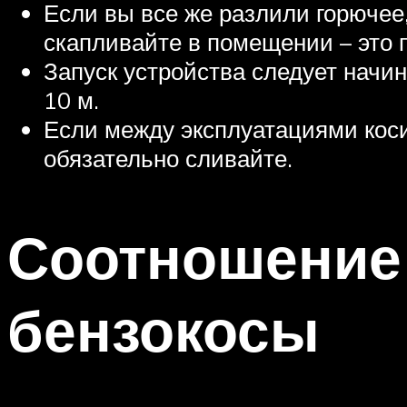
Если вы все же разлили горючее,
скапливайте в помещении – это 
Запуск устройства следует начин
10 м.
Если между эксплуатациями кос
обязательно сливайте.
Соотношение 
бензокосы