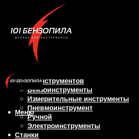
Виды инструментов
Бензоинструменты
Измерительные инструменты
Пневмоинструмент
Меню
Ручной
Электроинструменты
Станки