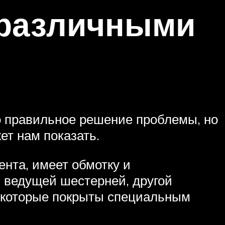
 различными
 правильное решение проблемы, но
ет нам показать.
ента, имеет обмотку и
я ведущей шестерней, другой
, которые покрыты специальным