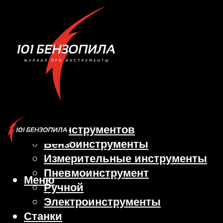
Виды инструментов
Бензоинструменты
Измерительные инструменты
Пневмоинструмент
Меню
Ручной
Электроинструменты
Станки