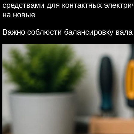
средствами для контактных электр
на новые
Важно соблюсти балансировку вала 