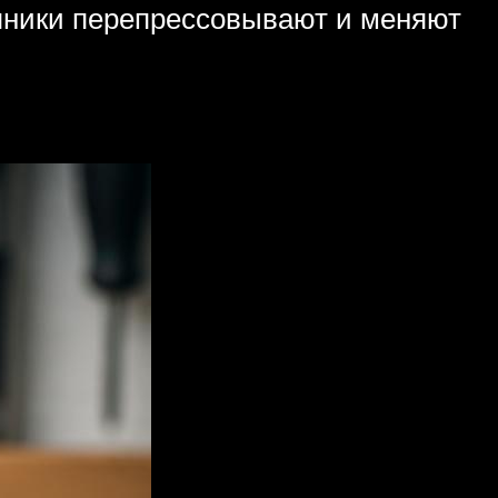
пники перепрессовывают и меняют