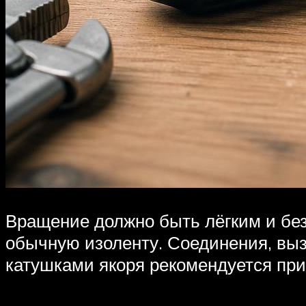
Вращение должно быть лёгким и бе
обычную изоленту. Соединения, вы
катушками якоря рекомендуется при