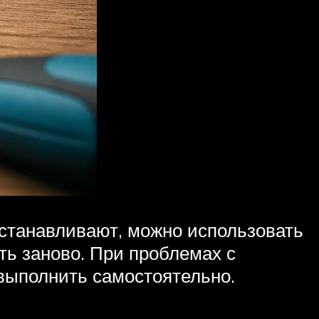
станавливают, можно использовать
ь заново. При проблемах с
 выполнить самостоятельно.