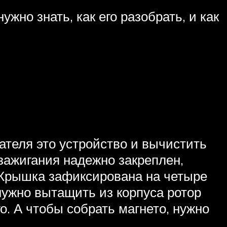
жно знать, как его разобрать, и как
ателя это устройство и вычистить
 зажигания надежно закреплен,
. Крышка зафиксирована на четыре
нужно вытащить из корпуса ротор
о. А чтобы собрать магнето, нужно