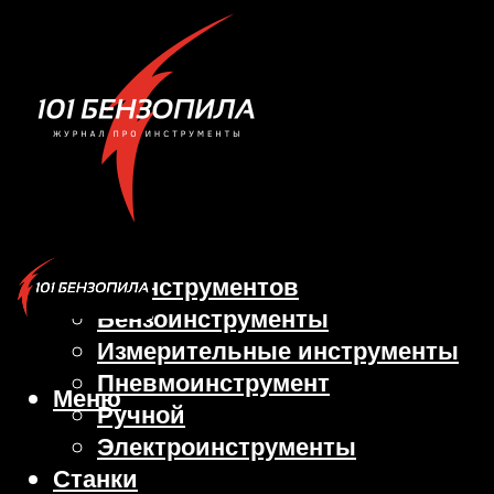
Виды инструментов
Бензоинструменты
Измерительные инструменты
Пневмоинструмент
Меню
Ручной
Электроинструменты
Станки