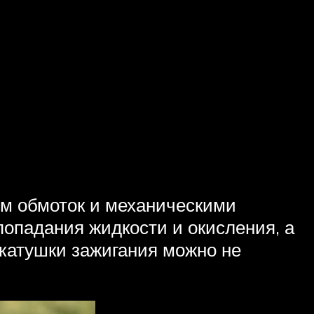
ом обмоток и механическими
попадания жидкости и окисления, а
 катушки зажигания можно не