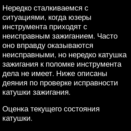
Нередко сталкиваемся с
ситуациями, когда юзеры
инструмента приходят с
неисправным зажиганием. Часто
оно вправду оказываются
неисправными, но нередко катушка
зажигания к поломке инструмента
дела не имеет. Ниже описаны
деяния по проверке исправности
катушки зажигания.
Оценка текущего состояния
катушки.