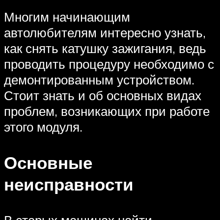
Многим начинающим
автолюбителям интересно узнать,
как снять катушку зажигания, ведь
проводить процедуру необходимо с
демонтированным устройством.
Стоит знать и об основных видах
проблем, возникающих при работе
этого модуля.
Основные
неисправности