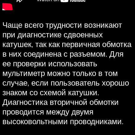
Чаще всего трудности возникают
при диагностике сдвоенных
катушек, так как первичная обмотка
в них соединена с разъемом. Для
ее проверки использовать
мультиметр можно только в том
случае, если пользователь хорошо
знаком со схемой катушки.
Диагностика вторичной обмотки
проводится между двумя
высоковольтными проводниками.