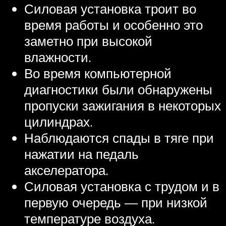
Силовая установка троит во
время работы и особенно это
заметно при высокой
влажности.
Во время компьютерной
диагностики были обнаружены
пропуски зажигания в некоторых
цилиндрах.
Наблюдаются спады в тяге при
нажатии на педаль
акселератора.
Силовая установка с трудом и в
первую очередь — при низкой
температуре воздуха.