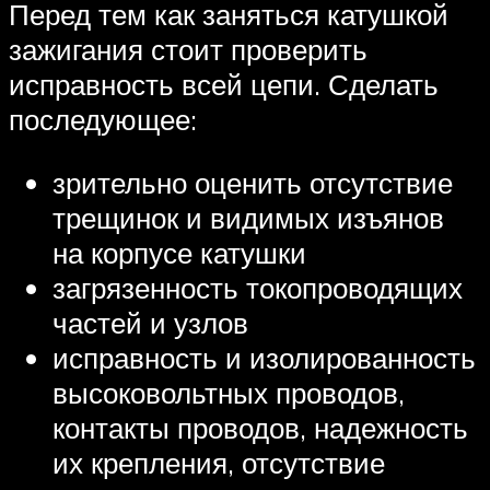
Перед тем как заняться катушкой
зажигания стоит проверить
исправность всей цепи. Сделать
последующее:
зрительно оценить отсутствие
трещинок и видимых изъянов
на корпусе катушки
загрязенность токопроводящих
частей и узлов
исправность и изолированность
высоковольтных проводов,
контакты проводов, надежность
их крепления, отсутствие