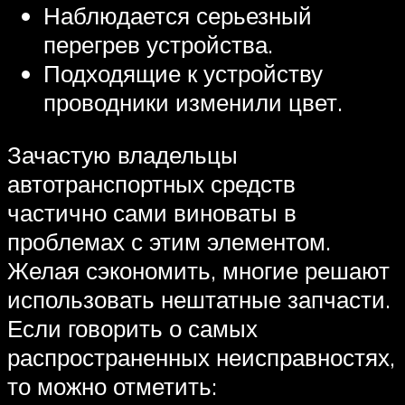
Наблюдается серьезный
перегрев устройства.
Подходящие к устройству
проводники изменили цвет.
Зачастую владельцы
автотранспортных средств
частично сами виноваты в
проблемах с этим элементом.
Желая сэкономить, многие решают
использовать нештатные запчасти.
Если говорить о самых
распространенных неисправностях,
то можно отметить: