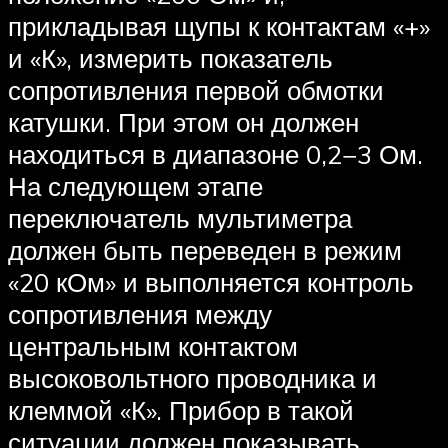
прикладывая щупы к контактам «+»
и «К», измерить показатель
сопротивления первой обмотки
катушки. При этом он должен
находиться в диапазоне 0,2−3 Ом.
На следующем этапе
переключатель мультиметра
должен быть переведен в режим
«20 кОм» и выполняется контроль
сопротивления между
центральным контактом
высоковольтного проводника и
клеммой «К». Прибор в такой
ситуации должен показывать