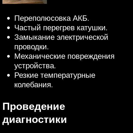
Переполюсовка АКБ.
Частый перегрев катушки.
Замыкание электрической
проводки.
Механические повреждения
устройства.
Резкие температурные
колебания.
Проведение
диагностики