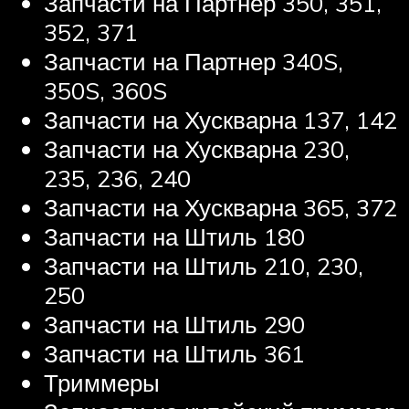
Запчасти на Партнер 350, 351,
352, 371
Запчасти на Партнер 340S,
350S, 360S
Запчасти на Хускварна 137, 142
Запчасти на Хускварна 230,
235, 236, 240
Запчасти на Хускварна 365, 372
Запчасти на Штиль 180
Запчасти на Штиль 210, 230,
250
Запчасти на Штиль 290
Запчасти на Штиль 361
Триммеры