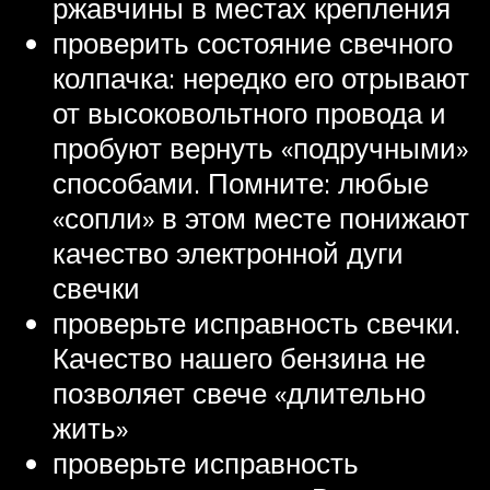
ржавчины в местах крепления
проверить состояние свечного
колпачка: нередко его отрывают
от высоковольтного провода и
пробуют вернуть «подручными»
способами. Помните: любые
«сопли» в этом месте понижают
качество электронной дуги
свечки
проверьте исправность свечки.
Качество нашего бензина не
позволяет свече «длительно
жить»
проверьте исправность