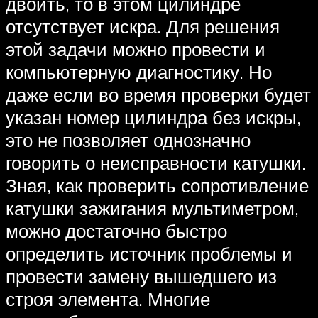
двоить, то в этом цилиндре
отсутствует искра. Для решения
этой задачи можно провести и
компьютерную диагностику. Но
даже если во время проверки будет
указан номер цилиндра без искры,
это не позволяет однозначно
говорить о неисправности катушки.
Зная, как проверить сопротивление
катушки зажигания мультиметром,
можно достаточно быстро
определить источник проблемы и
провести замену вышедшего из
строя элемента. Многие