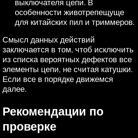
выключателя цепи. В
особенности животрепещуще
для китайских пил и триммеров.
Смысл данных действий
заключается в том, чтоб исключить
из списка вероятных дефектов все
элементы цепи, не считая катушки.
Если все в порядке движемся
далее.
Рекомендации по
проверке