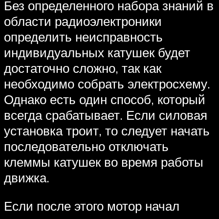
Без определенного набора знаний в
области радиоэлектроники
определить неисправность
индивидуальных катушек будет
достаточно сложно, так как
необходимо собрать электросхему.
Однако есть один способ, который
всегда срабатывает. Если силовая
установка троит, то следует начать
последовательно отключать
клеммы катушек во время работы
движка.
Если после этого мотор начал