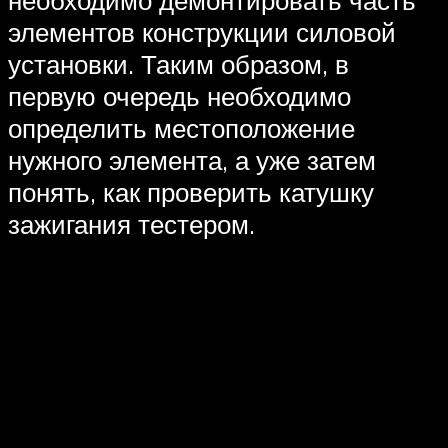
необходимо демонтировать часть
элементов конструкции силовой
установки. Таким образом, в
первую очередь необходимо
определить местоположение
нужного элемента, а уже затем
понять, как проверить катушку
зажигания тестером.