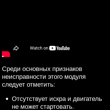
Среди основных признаков
неисправности этого модуля
следует отметить:
Отсутствует искра и двигатель
не может стартовать.