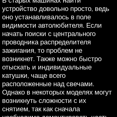
В старых машинах найти
устройство довольно просто, ведь
оно устанавливалось в поле
видимости автолюбителя. Если
начать поиски с центрального
проводника распределителя
зажигания, то проблем не
возникнет. Также можно быстро
отыскать и индивидуальные
катушки, чаще всего
расположенные над свечами.
Однако в некоторых моделях могут
возникнуть сложности с их
снятием, так как сначала