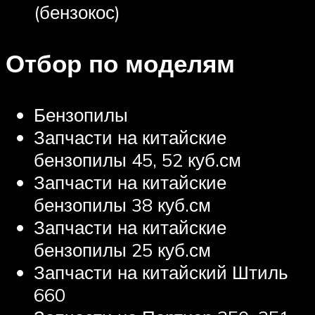
(бензокос)
Отбор по моделям
Бензопилы
Запчасти на китайские
бензопилы 45, 52 куб.см
Запчасти на китайские
бензопилы 38 куб.см
Запчасти на китайские
бензопилы 25 куб.см
Запчасти на китайский Штиль
660