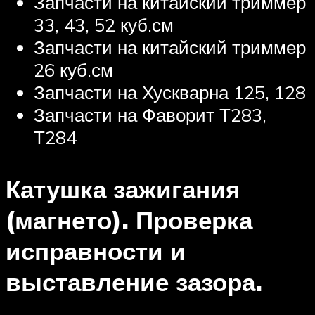
Запчасти на китайский триммер
33, 43, 52 куб.см
Запчасти на китайский триммер
26 куб.см
Запчасти на Хускварна 125, 128
Запчасти на Фаворит Т283,
Т284
Катушка зажигания
(магнето). Проверка
исправности и
выставление зазора.