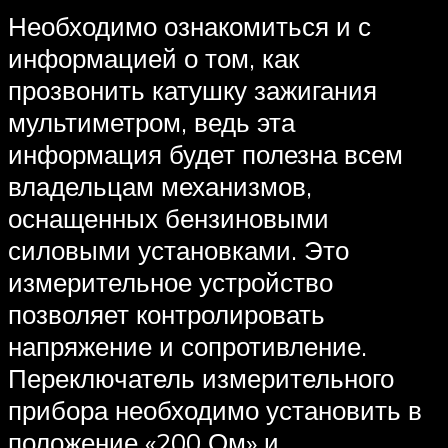
Необходимо ознакомиться и с
информацией о том, как
прозвонить катушку зажигания
мультиметром, ведь эта
информация будет полезна всем
владельцам механизмов,
оснащенных бензиновыми
силовыми установками. Это
измерительное устройство
позволяет контролировать
напряжение и сопротивление.
Переключатель измерительного
прибора необходимо установить в
положение «200 Ом» и,