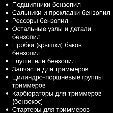
Подшипники бензопил
Сальники и прокладки бензопил
Рессоры бензопил
Остальные узлы и детали
бензопил
Пробки (крышки) баков
бензопил
Глушители бензопил
Запчасти для триммеров
Цилиндро-поршневые группы
триммеров
Карбюраторы для триммеров
(бензокос)
Стартеры для триммеров