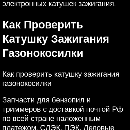
электронных катушек зажигания.
Как Проверить
Катушку Зажигания
Газонокосилки
Как проверить катушку зажигания
газонокосилки
Запчасти для бензопил и
триммеров с доставкой почтой Рф
по всей стране наложенным
платежом. СДЭК, ПЭК, Деловые