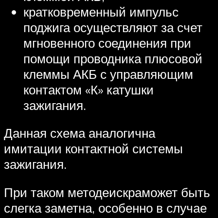
кратковременный импульс
поджига осуществляют за счет
мгновенного соединения при
помощи проводника плюсовой
клеммы АКБ с управляющим
контактом «К» катушки
зажигания.
Данная схема аналогична
имитации контактной системы
зажигания.
При таком методеискраможет быть
слегка заметна, особенно в случае