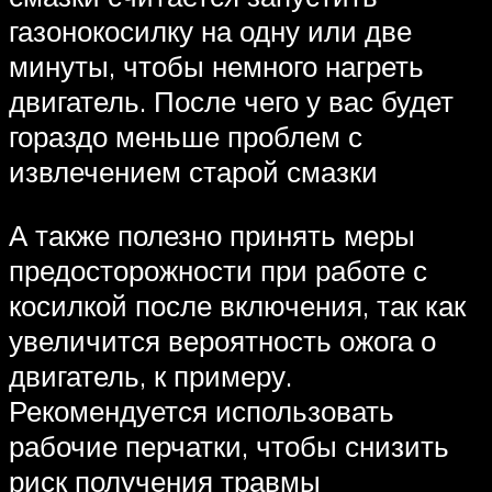
газонокосилку на одну или две
минуты, чтобы немного нагреть
двигатель. После чего у вас будет
гораздо меньше проблем с
извлечением старой смазки
А также полезно принять меры
предосторожности при работе с
косилкой после включения, так как
увеличится вероятность ожога о
двигатель, к примеру.
Рекомендуется использовать
рабочие перчатки, чтобы снизить
риск получения травмы