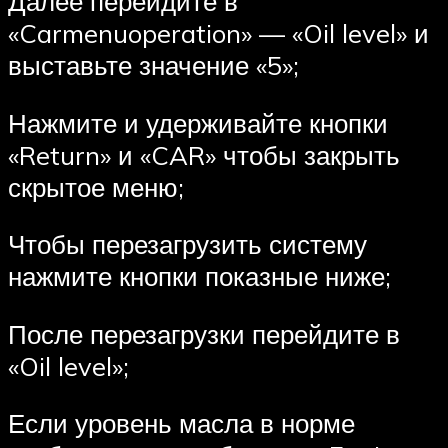
Далее перейдите в
«Carmenuoperation» — «Oil level» и
выставьте значение «5»;
Нажмите и удерживайте кнопки
«Return» и «CAR» чтобы закрыть
скрытое меню;
Чтобы перезагрузить систему
нажмите кнопки показные ниже;
После перезагрузки перейдите в
«Oil level»;
Если уровень масла в норме