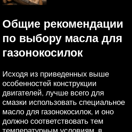
Общие рекомендации
по выбору масла для
газонокосилок
Исходя из приведенных выше
особенностей конструкции
двигателей, лучше всего для
смазки использовать специальное
масло для газонокосилок, и оно
должно соответствовать тем
температурным условиям, в