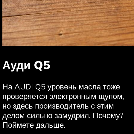
Ауди Q5
На AUDI Q5 уровень масла тоже
проверяется электронным щупом,
но здесь производитель с этим
делом сильно замудрил. Почему?
Поймете дальше.