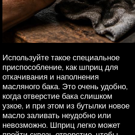
Используйте такое специальное
приспособление, как шприц для
откачивания и наполнения
масляного бака. Это очень удобно,
когда отверстие бака слишком
узкое, и при этом из бутылки новое
масло заливать неудобно или
невозможно. Шприц легко может
пройти сквозь отверстие, чтобы