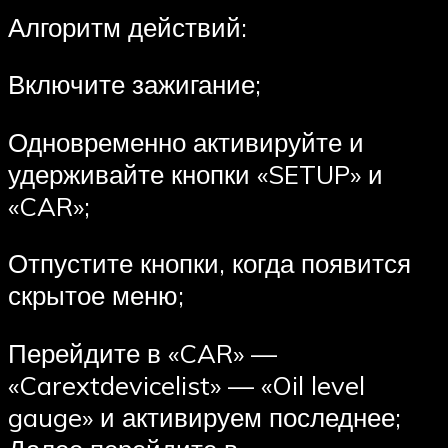
Алгоритм действий:
Включите зажигание;
Одновременно активируйте и
удерживайте кнопки «SETUP» и
«CAR»;
Отпустите кнопки, когда появится
скрытое меню;
Перейдите в «CAR» —
«Carextdevicelist» — «Oil level
gauge» и активируем последнее;