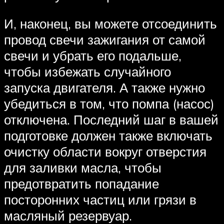
И, наконец, вы можете отсоединить
провод свечи зажигания от самой
свечи и убрать его подальше,
чтобы избежать случайного
запуска двигателя. А также нужно
убедиться в том, что помпа (насос)
отключена. Последний шаг в вашей
подготовке должен также включать
очистку области вокруг отверстия
для заливки масла, чтобы
предотвратить попадание
посторонних частиц или грязи в
масляный резервуар.