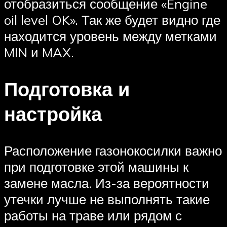
отобразиться сообщение «Engine
oil level OK». Так же будет видно где
находится уровень между метками
MIN и MAX.
Подготовка и
настройка
Расположение газонокосилки важно
при подготовке этой машины к
замене масла. Из-за вероятности
утечки лучше не выполнять такие
работы на траве или рядом с