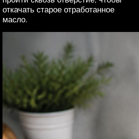
откачать старое отработанное
масло.