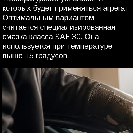
которых будет применяться агрегат.
Оптимальным вариантом
считается специализированная
смазка класса SAE 30. Она
используется при температуре
выше +5 градусов.