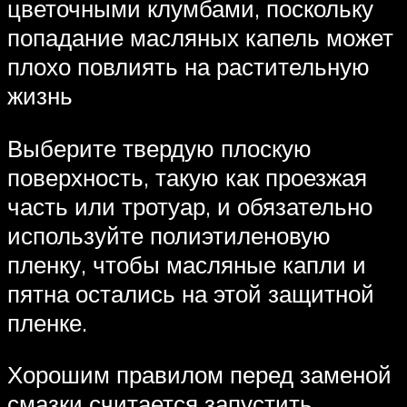
цветочными клумбами, поскольку
попадание масляных капель может
плохо повлиять на растительную
жизнь
Выберите твердую плоскую
поверхность, такую как проезжая
часть или тротуар, и обязательно
используйте полиэтиленовую
пленку, чтобы масляные капли и
пятна остались на этой защитной
пленке.
Хорошим правилом перед заменой
смазки считается запустить