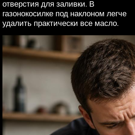
отверстия для заливки. В
газонокосилке под наклоном легче
удалить практически все масло.