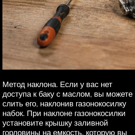
Метод наклона. Если у вас нет
доступа к баку с маслом, вы можете
слить его, наклонив газонокосилку
набок. При наклоне газонокосилки
установите крышку заливной
горловины на емкость, которую вы