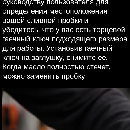
руководству пользователя для
определения местоположения
вашей сливной пробки и
убедитесь, что у вас есть торцевой
гаечный ключ подходящего размера
для работы. Установив гаечный
ключ на заглушку, снимите ее.
Когда масло полностью стечет,
можно заменить пробку.