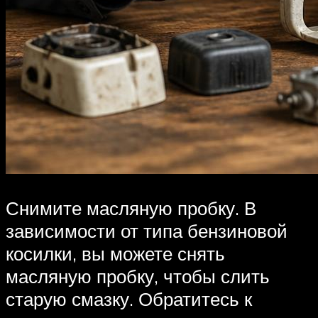
Снимите масляную пробку. В
зависимости от типа бензиновой
косилки, вы можете снять
масляную пробку, чтобы слить
старую смазку. Обратитесь к