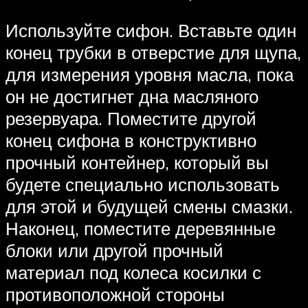
Используйте сифон. Вставьте один
конец трубки в отверстие для щупа,
для измерения уровня масла, пока
он не достигнет дна масляного
резервуара. Поместите другой
конец сифона в конструктивно
прочный контейнер, который вы
будете специально использовать
для этой и будущей смены смазки.
Наконец, поместите деревянные
блоки или другой прочный
материал под колеса косилки с
противоположной стороны