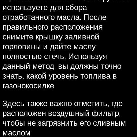
используете для сбора
отработанного масла. После
правильного расположения
снимите крышку заливной
горловины и дайте маслу
полностью стечь. Используя
данный метод, вы должны точно
знать, какой уровень топлива в
газонокосилке
Здесь также важно отметить, где
расположен воздушный фильтр,
чтобы не загрязнить его сливным
маслом