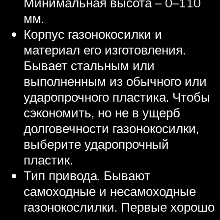
Минимальная высота – 0–110
мм.
Корпус газонокосилки и
материал его изготовления.
Бывает стальным или
выполненным из обычного или
ударопрочного пластика. Чтобы
сэкономить, но не в ущерб
долговечности газонокосилки,
выберите ударопрочный
пластик.
Тип привода. Бывают
самоходные и несамоходные
газонокослилки. Первые хорошо