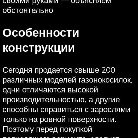
своими руками — объясняем
обстоятельно
Особенности
конструкции
Сегодня продается свыше 200
различных моделей газонокосилок,
одни отличаются высокой
производительностью, а другие
способны справиться с зарослями
только на ровной поверхности.
Поэтому перед покупкой