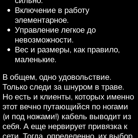
Включение в работу
элементарное.
Управление легкое до
невозможности.
Вес и размеры, как правило,
маленькие.
В общем, одно удовольствие.
Только следи за шнуром в траве.
Но есть и клиенты, которых именно
этот вечно путающийся по ногами
(и под ножами!) кабель выводит из
себя. А еще нервирует привязка к
сети. Тогда, определенно, их выбор