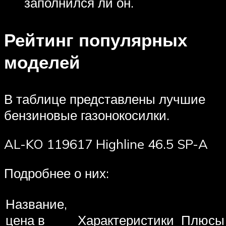
заполнился ли он.
Рейтинг популярных
моделей
В таблице представлены лучшие
бензиновые газонокосилки.
AL-KO 119617 Highline 46.5 SP-A
Подробнее о них:
Название,
цена в
Характеристики
Плюсы