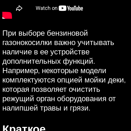
При выборе бензиновой
газонокосилки важно учитывать
наличие в ее устройстве
дополнительных функций.
Например, некоторые модели
комплектуются опцией мойки деки,
которая позволяет очистить
режущий орган оборудования от
налипшей травы и грязи.
Краткое