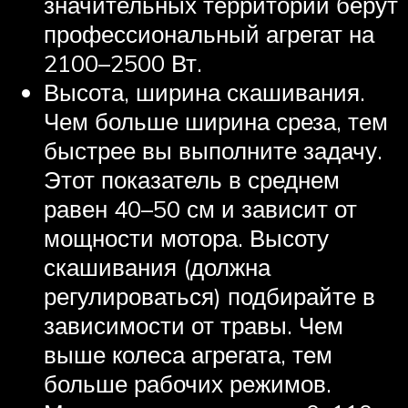
значительных территорий берут
профессиональный агрегат на
2100–2500 Вт.
Высота, ширина скашивания.
Чем больше ширина среза, тем
быстрее вы выполните задачу.
Этот показатель в среднем
равен 40–50 см и зависит от
мощности мотора. Высоту
скашивания (должна
регулироваться) подбирайте в
зависимости от травы. Чем
выше колеса агрегата, тем
больше рабочих режимов.