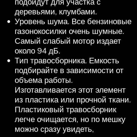
подойдут для участка с
деревьями, клумбами.
Уровень шума. Все бензиновые
газонокосилки очень шумные.
Самый слабый мотор издает
около 94 дБ.
Тип травосборника. Емкость
подбирайте в зависимости от
объема работы.
Изготавливается этот элемент
из пластика или прочной ткани.
Пластиковый травосборник
легче очищается, но по мешку
можно сразу увидеть,