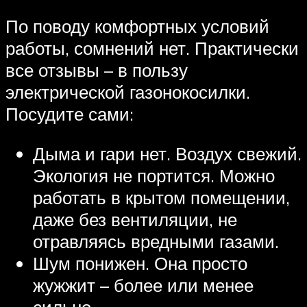
По поводу комфортных условий
работы, сомнений нет. Практически
все отзывы – в пользу
электрической газонокосилки.
Посудите сами:
Дыма и гари нет. Воздух свежий.
Экология не портится. Можно
работать в крытом помещении,
даже без вентиляции, не
отравляясь вредными газами.
Шум понижен. Она просто
жужжит – более или менее
сильно.