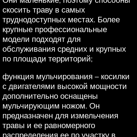
скосить траву в самых
труднодоступных местах. Более
крупные профессиональные
модели подходят для
обслуживания средних и крупных
по площади территорий;
функция мульчирования – косилки
с двигателями высокой мощности
дополнительно оснащены
мульчирующим ножом. Он
предназначен для измельчения
травы и ее равномерного
распределения ее по участку в