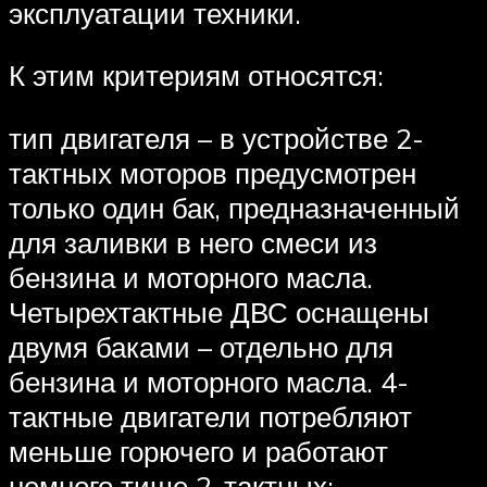
эксплуатации техники.
К этим критериям относятся:
тип двигателя – в устройстве 2-
тактных моторов предусмотрен
только один бак, предназначенный
для заливки в него смеси из
бензина и моторного масла.
Четырехтактные ДВС оснащены
двумя баками – отдельно для
бензина и моторного масла. 4-
тактные двигатели потребляют
меньше горючего и работают
немного тише 2-тактных;