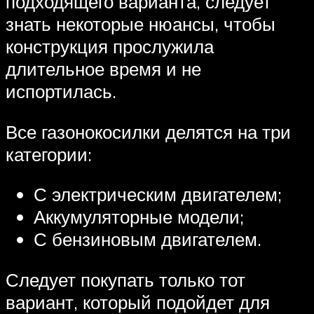
подходящего варианта, следует
знать некоторые нюансы, чтобы
конструкция прослужила
длительное время и не
испортилась.
Все газонокосилки делятся на три
категории:
С электрическим двигателем;
Аккумуляторные модели;
С бензиновым двигателем.
Следует покупать только тот
вариант, который подойдет для