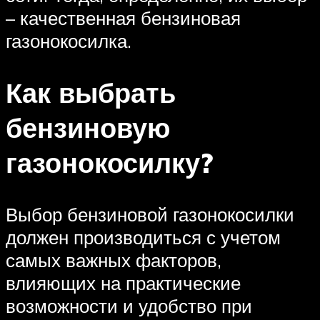
– качественная бензиновая
газонокосилка.
Как выбрать
бензиновую
газонокосилку?
Выбор бензиновой газонокосилки
должен производиться с учетом
самых важных факторов,
влияющих на практические
возможности и удобство при