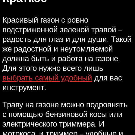
Красивый газон с ровно
подстриженной зеленой травой –
радость для глаз и для души. Такой
же радостной и неутомляемой
должна быть и работа на газоне.
Для этого нужно всего лишь
выбрать самый удобный
для вас
инструмент.
Траву на газоне можно подровнять
с помощью бензиновой косы или
электрического триммера. И
мотокоса, и триммер – удобные и