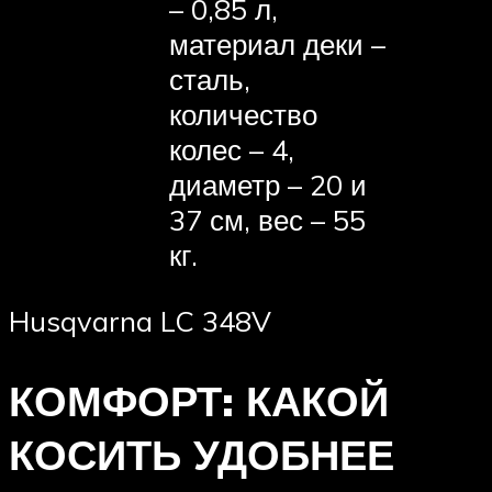
– 0,85 л,
материал деки –
сталь,
количество
колес – 4,
диаметр – 20 и
37 см, вес – 55
кг.
Husqvarna LC 348V
КОМФОРТ: КАКОЙ
КОСИТЬ УДОБНЕЕ