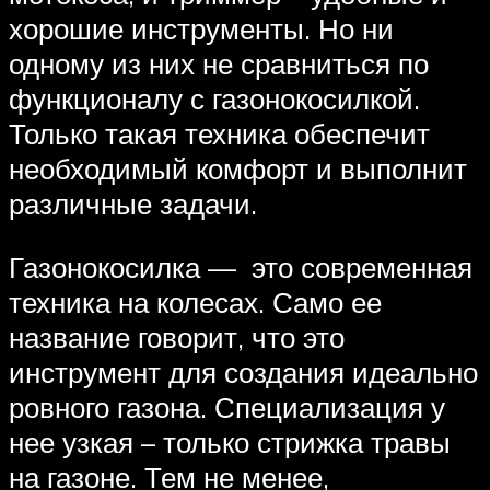
хорошие инструменты. Но ни
одному из них не сравниться по
функционалу с газонокосилкой.
Только такая техника обеспечит
необходимый комфорт и выполнит
различные задачи.
Газонокосилка — это современная
техника на колесах. Само ее
название говорит, что это
инструмент для создания идеально
ровного газона. Специализация у
нее узкая – только стрижка травы
на газоне. Тем не менее,