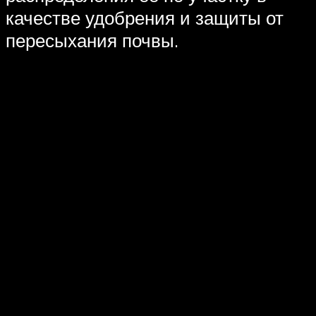
качестве удобрения и защиты от
пересыхания почвы.