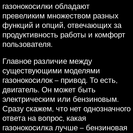
газонокосилки обладают
превеликим множеством разных
функций и опций, отвечающих за
продуктивность работы и комфорт
пользователя.
Главное различие между
существующими моделями
газонокосилок – привод. То есть,
двигатель. Он может быть
электрическим или бензиновым.
Сразу скажем, что нет однозначного
ответа на вопрос, какая
газонокосилка лучше – бензиновая