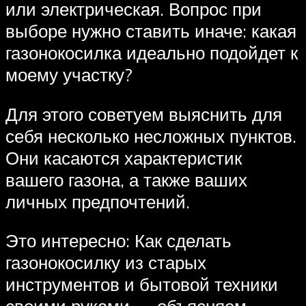
или электрическая. Вопрос при
выборе нужно ставить иначе: какая
газонокосилка идеально подойдет к
моему участку?
Для этого советуем выяснить для
себя несколько несложных пунктов.
Они касаются характеристик
вашего газона, а также ваших
личных предпочтений.
Это интересно: Как сделать
газонокосилку из старых
инструментов и бытовой техники