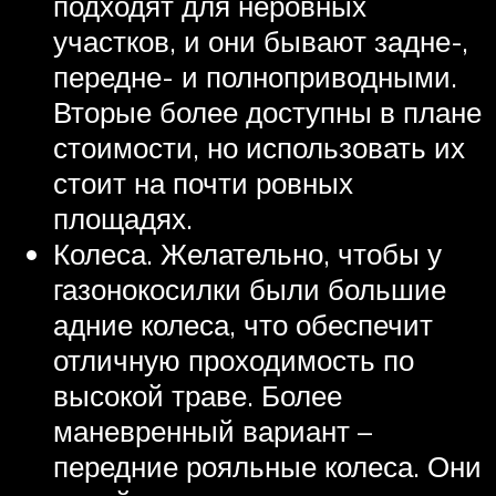
подходят для неровных
участков, и они бывают задне-,
передне- и полноприводными.
Вторые более доступны в плане
стоимости, но использовать их
стоит на почти ровных
площадях.
Колеса. Желательно, чтобы у
газонокосилки были большие
адние колеса, что обеспечит
отличную проходимость по
высокой траве. Более
маневренный вариант –
передние рояльные колеса. Они