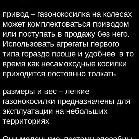
привод – газонокосилка на колесах
может комплектоваться приводом
или поступать в продажу без него.
Использовать агрегаты первого
типа гораздо проще и удобнее, в то
время как несамоходные косилки
приходится постоянно толкать;
размеры и вес – легкие
газонокосилки предназначены для
эксплуатации на небольших
территориях
Они маленькие, поэтому способны