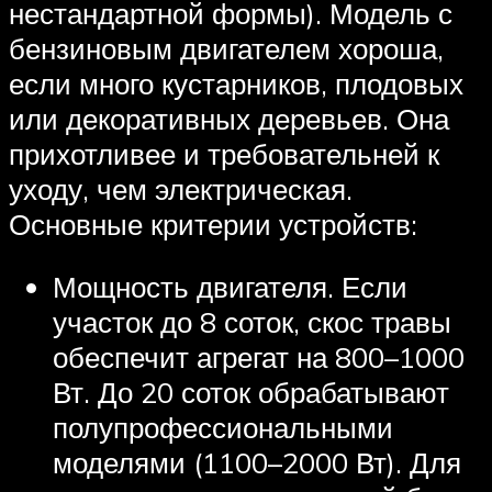
нестандартной формы). Модель с
бензиновым двигателем хороша,
если много кустарников, плодовых
или декоративных деревьев. Она
прихотливее и требовательней к
уходу, чем электрическая.
Основные критерии устройств:
Мощность двигателя. Если
участок до 8 соток, скос травы
обеспечит агрегат на 800–1000
Вт. До 20 соток обрабатывают
полупрофессиональными
моделями (1100–2000 Вт). Для