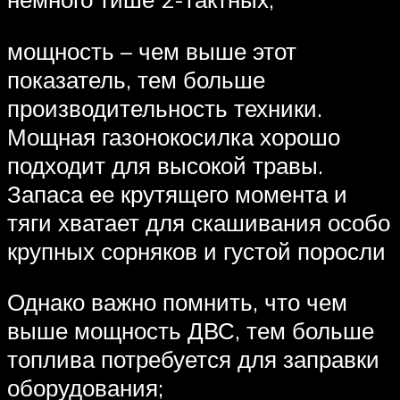
мощность – чем выше этот
показатель, тем больше
производительность техники.
Мощная газонокосилка хорошо
подходит для высокой травы.
Запаса ее крутящего момента и
тяги хватает для скашивания особо
крупных сорняков и густой поросли
Однако важно помнить, что чем
выше мощность ДВС, тем больше
топлива потребуется для заправки
оборудования;