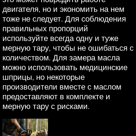
двигателя, но и экономить на нем
тоже не следует. Для соблюдения
правильных пропорций
используйте всегда одну и туже
мерную тару, чтобы не ошибаться с
количеством. Для замера масла
можно использовать медицинские
шприцы, но некоторые
производители вместе с маслом
предоставляют в комплекте и
мерную тару с рисками.