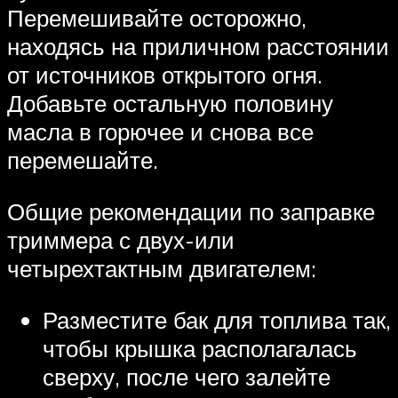
Перемешивайте осторожно,
находясь на приличном расстоянии
от источников открытого огня.
Добавьте остальную половину
масла в горючее и снова все
перемешайте.
Общие рекомендации по заправке
триммера с двух-или
четырехтактным двигателем:
Разместите бак для топлива так,
чтобы крышка располагалась
сверху, после чего залейте