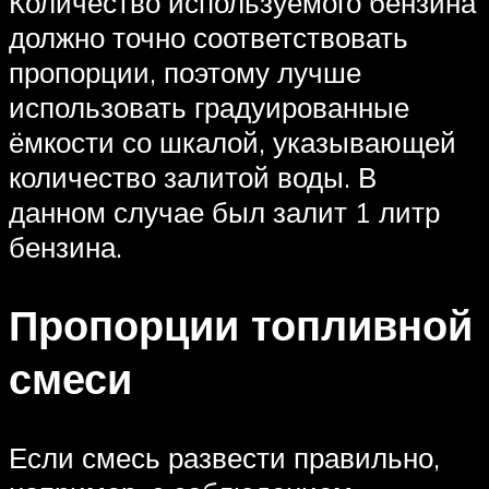
Количество используемого бензина
должно точно соответствовать
пропорции, поэтому лучше
использовать градуированные
ёмкости со шкалой, указывающей
количество залитой воды. В
данном случае был залит 1 литр
бензина.
Пропорции топливной
смеси
Если смесь развести правильно,