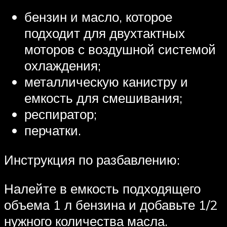
бензин и масло, которое
подходит для двухтактных
моторов с воздушной системой
охлаждения;
металлическую канистру и
емкость для смешивания;
респиратор;
перчатки.
Инструкция по разбавлению:
Налейте в емкость подходящего
объема 1 л бензина и добавьте 1/2
нужного количества масла.