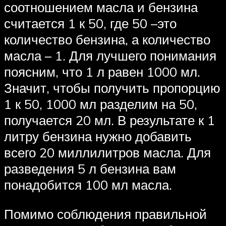
соотношением масла и бензина
считается 1 к 50, где 50 –это
количество бензина, а количество
масла – 1. Для лучшего понимания
поясним, что 1 л равен 1000 мл.
Значит, чтобы получить пропорцию
1 к 50, 1000 мл разделим на 50,
получается 20 мл. В результате к 1
литру бензина нужно добавить
всего 20 миллилитров масла. Для
разведения 5 л бензина вам
понадобится 100 мл масла.
Помимо соблюдения правильной