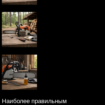
Наиболее правильным