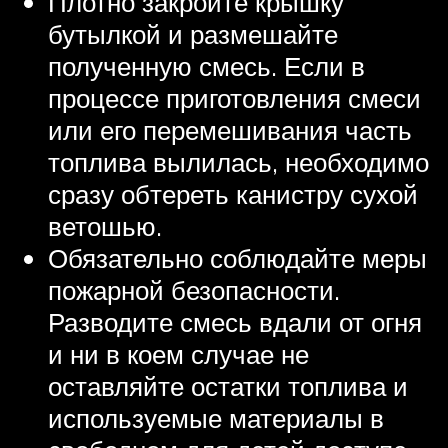
Плотно закройте крышку
бутылкой и размешайте
полученную смесь. Если в
процессе приготовления смеси
или его перемешивания часть
топлива вылилась, необходимо
сразу обтереть канистру сухой
ветошью.
Обязательно соблюдайте меры
пожарной безопасности.
Разводите смесь вдали от огня
и ни в коем случае не
оставляйте остатки топлива и
используемые материалы в