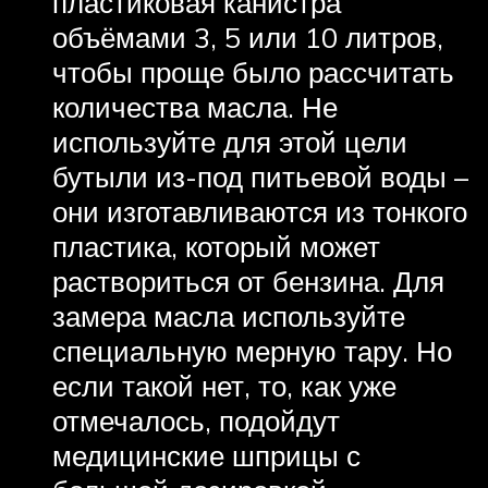
пластиковая канистра
объёмами 3, 5 или 10 литров,
чтобы проще было рассчитать
количества масла. Не
используйте для этой цели
бутыли из-под питьевой воды –
они изготавливаются из тонкого
пластика, который может
раствориться от бензина. Для
замера масла используйте
специальную мерную тару. Но
если такой нет, то, как уже
отмечалось, подойдут
медицинские шприцы с