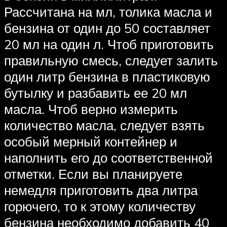
Рассчитана на мл, толика масла и
бензина от один до 50 составляет
20 мл на один л. Чтоб приготовить
правильную смесь, следует залить
один литр бензина в пластиковую
бутылку и разбавить ее 20 мл
масла. Чтоб верно измерить
количество масла, следует взять
особый мерный контейнер и
наполнить его до соответственной
отметки. Если вы планируете
немедля приготовить два литра
горючего, то к этому количеству
бензина необходимо добавить 40