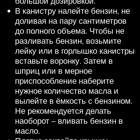
большой дозировкой.
В канистру налейте бензин, не
доливая на пару сантиметров
до полного объема. Чтобы не
разливать бензин, возьмите
лейку или в горлышко канистры
вставьте воронку. Затем в
шприц или в мерное
приспособление наберите
нужное количество масла и
вылейте в ёмкость с бензином.
Не рекомендуется делать
наоборот – вливать бензин в
масло.