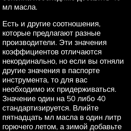
мл масла.
Есть и другие соотношения,
которые предлагают разные
производители. Эти значения
коэффициентов отличаются
некординально, но если вы отняли
другие значения в паспорте
инструмента, то для вас
необходимо их придерживаться.
Значение один на 50 либо 40
стандартизируется. Влийте
пятнадцать мл масла в один литр
горючего летом, а зимой добавьте