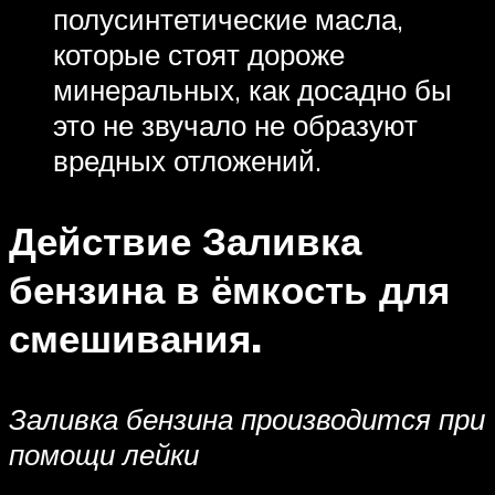
полусинтетические масла,
которые стоят дороже
минеральных, как досадно бы
это не звучало не образуют
вредных отложений.
Действие Заливка
бензина в ёмкость для
смешивания.
Заливка бензина производится при
помощи лейки