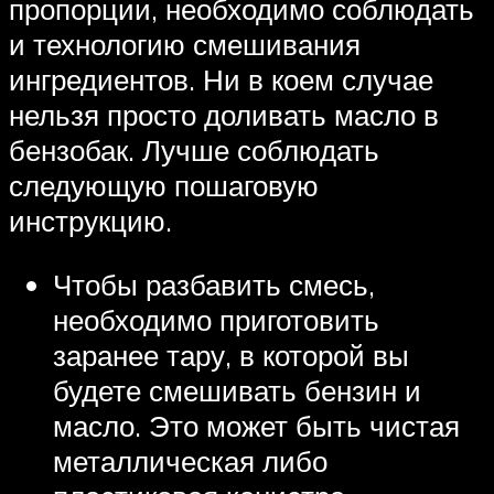
пропорции, необходимо соблюдать
и технологию смешивания
ингредиентов. Ни в коем случае
нельзя просто доливать масло в
бензобак. Лучше соблюдать
следующую пошаговую
инструкцию.
Чтобы разбавить смесь,
необходимо приготовить
заранее тару, в которой вы
будете смешивать бензин и
масло. Это может быть чистая
металлическая либо