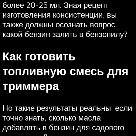
более 20-25 мл. Зная рецепт
изготовления консистенции, вы
также должны осознать вопрос,
какой бензин залить в бензопилу?
Как готовить
топливную смесь для
триммера
Но такие результаты реальны, если
точно знать, сколько масла
добавлять в бензин для садового