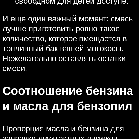
свободном для детей доступе.
И еще один важный момент: смесь
лучше приготовить ровно такое
количество, которое вмещается в
топливный бак вашей мотокосы.
Нежелательно оставлять остатки
смеси.
Соотношение бензина
и масла для бензопил
Пропорция масла и бензина для
заправки двухтактных движков