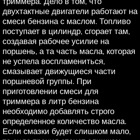
триммера. Дело в том, что
двухтактные двигатели работают на
смеси бензина с маслом. Топливо
поступает в цилиндр, сгорает там,
создавая рабочее усилие на
поршень, а та часть масла, которая
не успела воспламениться,
смазывает движущиеся части
поршневой группы. При
приготовлении смеси для
триммера в литр бензина
необходимо добавлять строго
определенное количество масла.
Если смазки будет слишком мало,