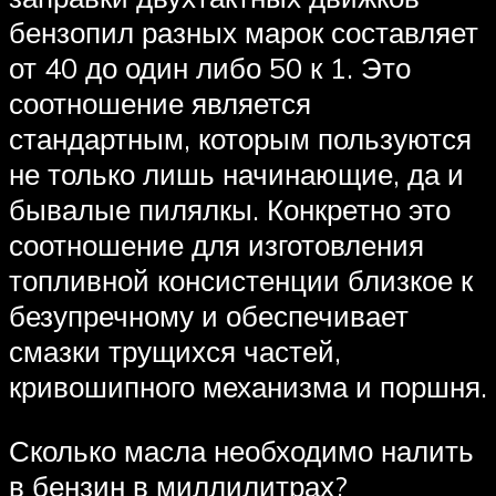
бензопил разных марок составляет
от 40 до один либо 50 к 1. Это
соотношение является
стандартным, которым пользуются
не только лишь начинающие, да и
бывалые пилялкы. Конкретно это
соотношение для изготовления
топливной консистенции близкое к
безупречному и обеспечивает
смазки трущихся частей,
кривошипного механизма и поршня.
Сколько масла необходимо налить
в бензин в миллилитрах?