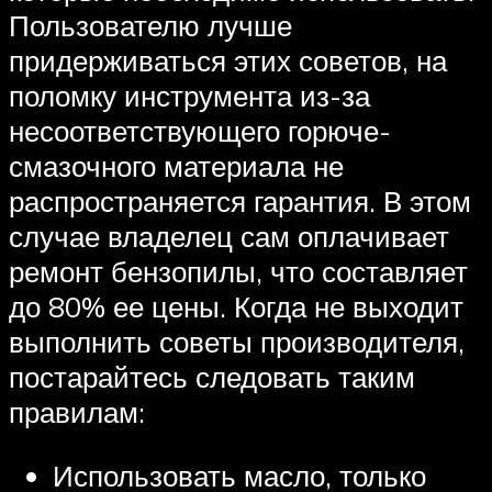
Пользователю лучше
придерживаться этих советов, на
поломку инструмента из-за
несоответствующего горюче-
смазочного материала не
распространяется гарантия. В этом
случае владелец сам оплачивает
ремонт бензопилы, что составляет
до 80% ее цены. Когда не выходит
выполнить советы производителя,
постарайтесь следовать таким
правилам:
Использовать масло, только