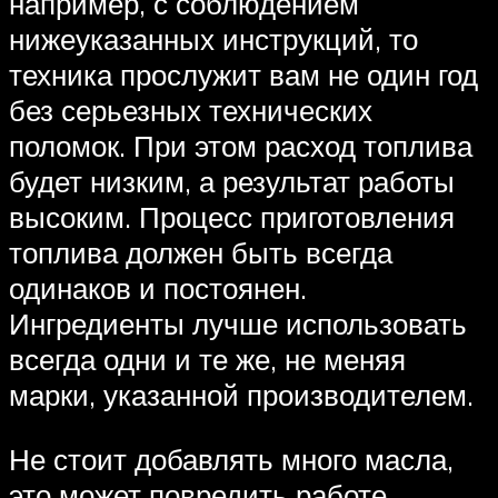
например, с соблюдением
нижеуказанных инструкций, то
техника прослужит вам не один год
без серьезных технических
поломок. При этом расход топлива
будет низким, а результат работы
высоким. Процесс приготовления
топлива должен быть всегда
одинаков и постоянен.
Ингредиенты лучше использовать
всегда одни и те же, не меняя
марки, указанной производителем.
Не стоит добавлять много масла,
это может повредить работе