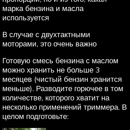
марка бензина и масла
используется
В случае с двухтактными
моторами, это очень важно
Готовую смесь бензина с маслом
можно хранить не больше 3
месяцев (чистый бензин хранится
меньше). Разводите горючее в том
количестве, которого хватит на
несколько применений триммера. В
целом подготовьте: