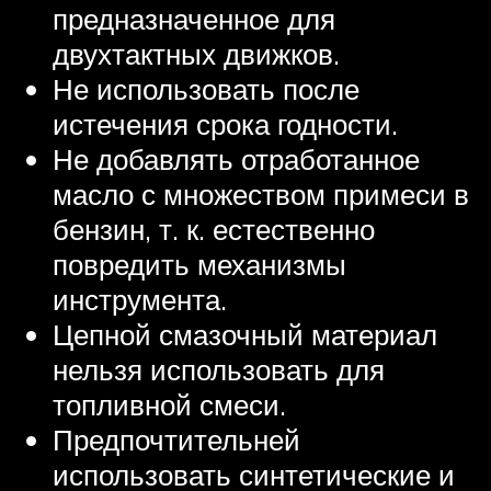
предназначенное для
двухтактных движков.
Не использовать после
истечения срока годности.
Не добавлять отработанное
масло с множеством примеси в
бензин, т. к. естественно
повредить механизмы
инструмента.
Цепной смазочный материал
нельзя использовать для
топливной смеси.
Предпочтительней
использовать синтетические и