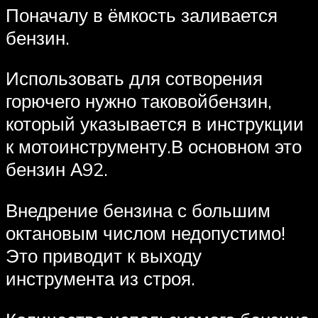
Поначалу в ёмкость заливается
бензин.
Использовать для сотворения
горючего нужно таковойбензин,
который указывается в инструкции
к мотоинструменту.В основном это
бензин А92.
Внедрение бензина с большим
октановым числом недопустимо!
Это приводит к выходу
инструмента из строя.