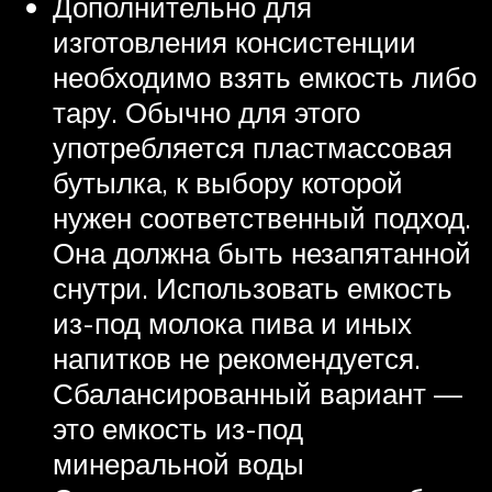
Дополнительно для
изготовления консистенции
необходимо взять емкость либо
тару. Обычно для этого
употребляется пластмассовая
бутылка, к выбору которой
нужен соответственный подход.
Она должна быть незапятанной
снутри. Использовать емкость
из-под молока пива и иных
напитков не рекомендуется.
Сбалансированный вариант —
это емкость из-под
минеральной воды