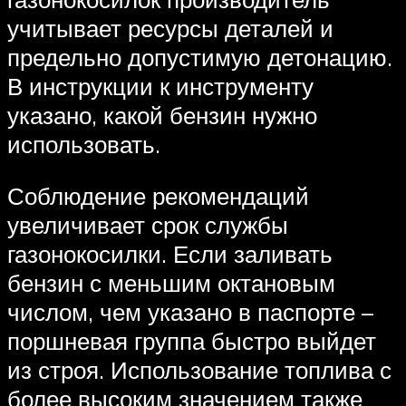
учитывает ресурсы деталей и
предельно допустимую детонацию.
В инструкции к инструменту
указано, какой бензин нужно
использовать.
Соблюдение рекомендаций
увеличивает срок службы
газонокосилки. Если заливать
бензин с меньшим октановым
числом, чем указано в паспорте –
поршневая группа быстро выйдет
из строя. Использование топлива с
более высоким значением также