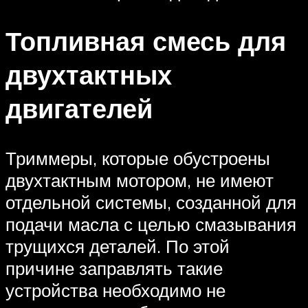
Топливная смесь для
двухтактных
двигателей
Триммеры, которые обустроены
двухтактным мотором, не имеют
отдельной системы, созданной для
подачи масла с целью смазывания
трущихся деталей. По этой
причине заправлять такие
устройства необходимо не