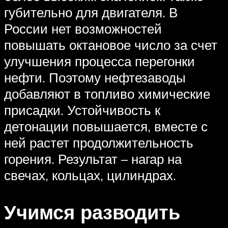
губительно для двигателя. В
России нет возможностей
повышать октановое число за счет
улучшения процесса перегонки
нефти. Поэтому нефтезаводы
добавляют в топливо химические
присадки. Устойчивость к
детонации повышается, вместе с
ней растет продолжительность
горения. Результат – нагар на
свечах, кольцах, цилиндрах.
Учимся разводить