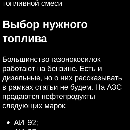
топливной смеси
Выбор нужного
топлива
Большинство газонокосилок
работают на бензине. Есть и
дизельные, но о них рассказывать
в рамках статьи не будем. На АЗС
продаются нефтепродукты
следующих марок:
АИ-92;