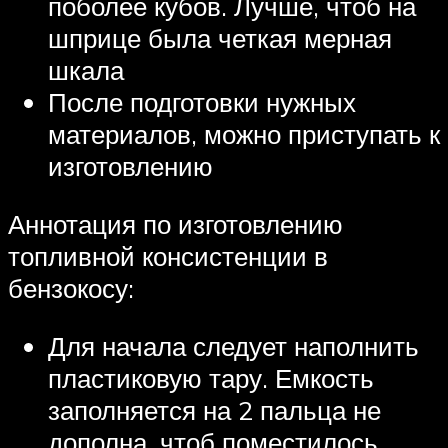
поболее кубов. Лучше, чтоб на
шприце была четкая мерная
шкала
После подготовки нужных
материалов, можно приступать к
изготовлению
Аннотация по изготовлению
топливной консистенции в
бензокосу:
Для начала следует наполнить
пластиковую тару. Емкость
заполняется на 2 пальца не
дополна, чтоб поместилось