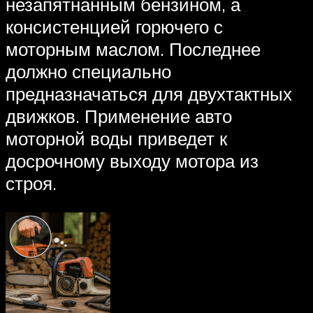
незапятнанным бензином, а
консистенцией горючего с
моторным маслом. Последнее
должно специально
предназначаться для двухтактных
движков. Применение авто
моторной воды приведет к
досрочному выходу мотора из
строя.