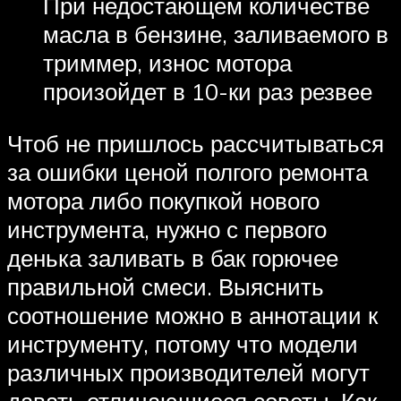
При недостающем количестве
масла в бензине, заливаемого в
триммер, износ мотора
произойдет в 10-ки раз резвее
Чтоб не пришлось рассчитываться
за ошибки ценой полгого ремонта
мотора либо покупкой нового
инструмента, нужно с первого
денька заливать в бак горючее
правильной смеси. Выяснить
соотношение можно в аннотации к
инструменту, потому что модели
различных производителей могут