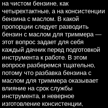
на чистом бензине, как
четырехтактные, а на консистенции
бензина с маслом. В какой
пропорции следует разводить
бензин с маслом для триммера —
этот вопрос задает для себя
каждый дачник перед подготовкой
инструмента к работе. В этом
вопросе разберемся тщательно,
потому что разбавка бензина с
маслом для триммера оказывает
влияние на срок службы
инструмента, и неверное
изготовление консистенции,