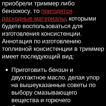
приобрели триммер либо
бензокосу, то
пригодятся
расходные материалы
, которыми
будете воспользоваться для
изготовления консистенции.
Аннотация по изготовлению
топливной консистенции в триммер
имеет последующий вид:
Приготовить
бензин
и
двухтактное масло, делая упор
на вышеуказанные советы по
выбору смазывающего
вещества и горючего