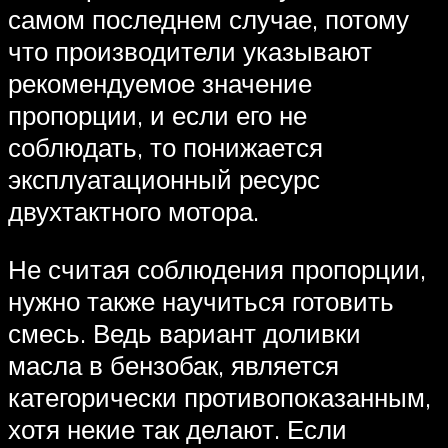
самом последнем случае, потому
что производители указывают
рекомендуемое значение
пропорции, и если его не
соблюдать, то понижается
эксплуатационный ресурс
двухтактного мотора.
Не считая соблюдения пропорции,
нужно также научиться готовить
смесь. Ведь вариант доливки
масла в бензобак, является
категорически противопоказанным,
хотя некие так делают. Если