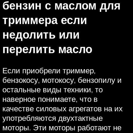
бензин с маслом для
триммера если
недолить или
перелить масло
Если приобрели триммер,
бензокосу, мотокосу, бензопилу и
остальные виды техники, то
наверное понимаете, что в
качестве силовых агрегатов на их
употребляются двухтактные
моторы. Эти моторы работают не