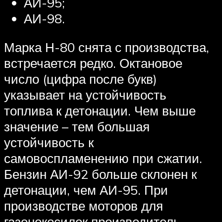
АИ-95;
АИ-98.
Марка Н-80 снята с производства,
встречается редко. Октановое
число (цифра после букв)
указывает на устойчивость
топлива к детонации. Чем выше
значение – тем большая
устойчивость к
самовоспламенению при сжатии.
Бензин АИ-92 больше склонен к
детонации, чем АИ-95. При
производстве моторов для
газонокосилок производитель