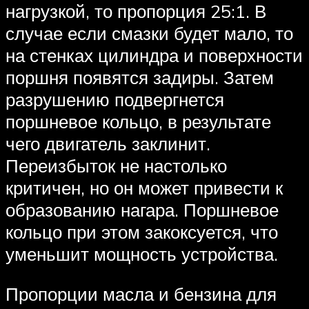
нагрузкой, то пропорция 25:1. В
случае если смазки будет мало, то
на стенках цилиндра и поверхности
поршня появятся задиры. Затем
разрушению подвергнется
поршневое кольцо, в результате
чего двигатель заклинит.
Переизбыток не настолько
критичен, но он может привести к
образованию нагара. Поршневое
кольцо при этом закоксуется, что
уменьшит мощность устройства.
Пропорции масла и бензина для