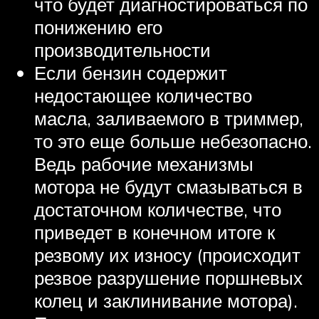
что будет диагностироваться по
понижению его
производительности
Если бензин содержит
недостающее количество
масла, заливаемого в триммер,
то это еще больше небезопасно.
Ведь рабочие механизмы
мотора не будут смазываться в
достаточном количестве, что
приведет в конечном итоге к
резвому их износу (происходит
резвое разрушение поршневых
колец и заклинивание мотора).