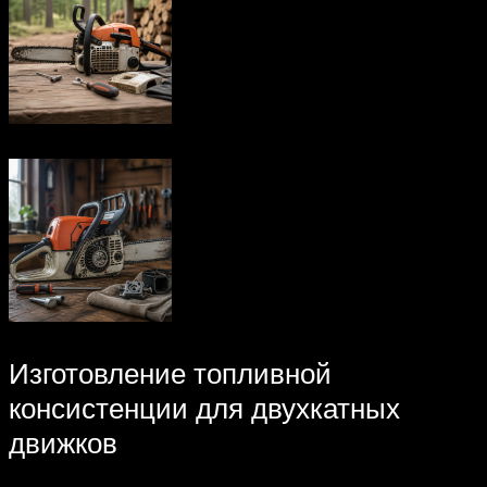
Изготовление топливной
консистенции для двухкатных
движков