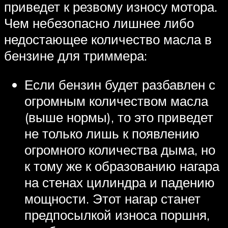
приведет к резвому износу мотора.
Чем небезопасно лишнее либо
недостающее количество масла в
бензине для триммера:
Если бензин будет разбавлен с
огромным количеством масла
(выше нормы), то это приведет
не только лишь к появлению
огромного количества дыма, но
к тому же к образованию нагара
на стенах цилиндра и падению
мощности. Этот нагар станет
предпосылкой износа поршня,