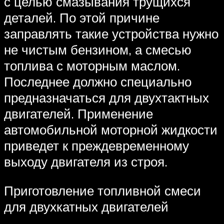
с целью смазывания трущихся
деталей. По этой причине
заправлять такие устройства нужно
не чистым бензином, а смесью
топлива с моторным маслом.
Последнее должно специально
предназначаться для двухтактных
двигателей. Применение
автомобильной моторной жидкости
приведет к преждевременному
выходу двигателя из строя.
Приготовление топливной смеси
для двухкатных двигателей