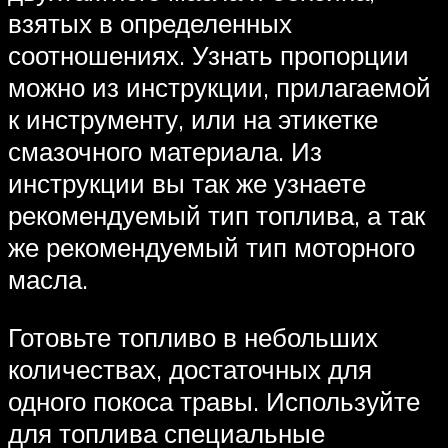
взятых в определенных
соотношениях. Узнать пропорции
можно из инструкции, прилагаемой
к инструменту, или на этикетке
смазочного материала. Из
инструкции вы так же узнаете
рекомендуемый тип топлива, а так
же рекомендуемый тип моторного
масла.
Готовьте топливо в небольших
количествах, достаточных для
одного покоса травы. Используйте
для топлива специальные