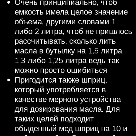
Очень принципиально, чтоб
емкость имела целое значение
объема, другими словами 1
либо 2 литра, чтоб не пришлось
рассчитывать, сколько лить
масла в бутылку на 1,5 литра,
1,3 либо 1,25 литра ведь так
можно просто ошибиться
Пригодится также шприц,
который употребляется в
качестве мерного устройства
для дозирования масла. Для
таких целей подходит
обыденный мед шприц на 10 и