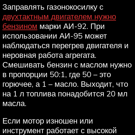
Заправлять газонокосилку с
двухтактным двигателем нужно
бензином
марки АИ-92. При
использовании АИ-95 может
наблюдаться перегрев двигателя и
неровная работа агрегата.
Смешивать бензин с маслом нужно
в пропорции 50:1, где 50 – это
горючее, а 1 – масло. Выходит, что
на 1 л топлива понадобится 20 мл
масла.
Если мотор изношен или
инструмент работает с высокой