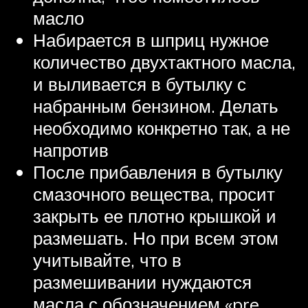
масло
Набирается в шприц нужное
количество двухтактного масла,
и выливается в бутылку с
набранным бензином. Делать
необходимо конкретно так, а не
напротив
После прибавления в бутылку
смазочного вещества, просит
закрыть ее плотно крышкой и
размешать. Но при всем этом
учитывайте, что в
размешивании нуждаются
масла с обозначением «pre