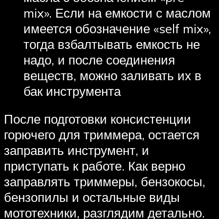
mix». Если на емкости с маслом
имеется обозначение «self mix»,
тогда взбалтывать емкость не
надо, и после соединения
веществ, можно заливать их в
бак инструмента
После подготовки консистенции
горючего для триммера, остается
заправить инструмент, и
приступать к работе. Как верно
заправлять триммеры, бензокосы,
бензопилы и остальные виды
мототехники, разглядим детально.