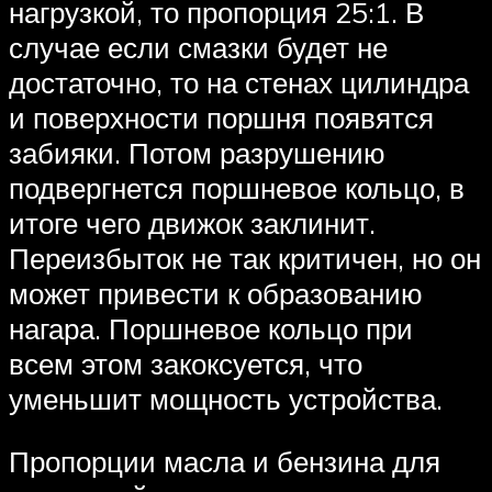
нагрузкой, то пропорция 25:1. В
случае если смазки будет не
достаточно, то на стенах цилиндра
и поверхности поршня появятся
забияки. Потом разрушению
подвергнется поршневое кольцо, в
итоге чего движок заклинит.
Переизбыток не так критичен, но он
может привести к образованию
нагара. Поршневое кольцо при
всем этом закоксуется, что
уменьшит мощность устройства.
Пропорции масла и бензина для