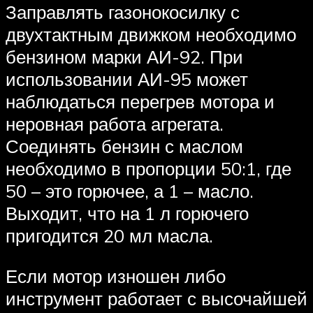
Заправлять газонокосилку с
двухтактным движком необходимо
бензином марки АИ-92. При
использовании АИ-95 может
наблюдаться перегрев мотора и
неровная работа агрегата.
Соединять бензин с маслом
необходимо в пропорции 50:1, где
50 – это горючее, а 1 – масло.
Выходит, что на 1 л горючего
пригодится 20 мл масла.
Если мотор изношен либо
инструмент работает с высочайшей