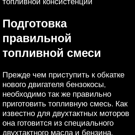
топливной консистенции
Подготовка
правильной
топливной смеси
Прежде чем приступить к обкатке
нового двигателя бензокосы,
необходимо так же правильно
приготовить топливную смесь. Как
известно для двухтактных моторов
она готовится из специального
двухтактного масла и бензина,