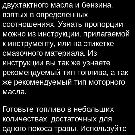
двухтактного масла и бензина,
взятых в определенных
соотношениях. Узнать пропорции
можно из инструкции, прилагаемой
к инструменту, или на этикетке
смазочного материала. Из
инструкции вы так же узнаете
рекомендуемый тип топлива, а так
же рекомендуемый тип моторного
масла.
Готовьте топливо в небольших
количествах, достаточных для
одного покоса травы. Используйте