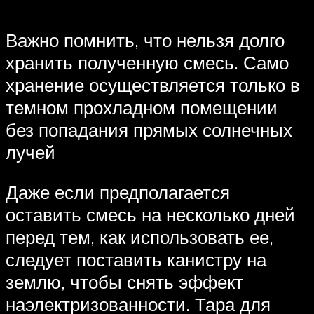
Важно помнить, что нельзя долго
хранить полученную смесь. Само
хранение осуществляется только в
темном прохладном помещении
без попадания прямых солнечных
лучей
Даже если предполагается
оставить смесь на несколько дней
перед тем, как использовать ее,
следует поставить канистру на
землю, чтобы снять эффект
наэлектризованности. Тара для