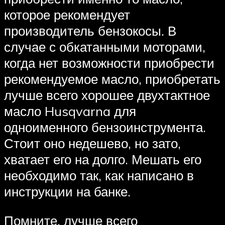
которое рекомендует
производитель бензокосы. В
случае с обкатанными моторами,
когда нет возможности приобрести
рекомендуемое масло, приобретать
лучше всего хорошее двухтактное
масло Husqvarna для
одноименного бензоинструмента.
Стоит оно недешево, но зато,
хватает его на долго. Мешать его
необходимо так, как написано в
инструкции на банке.
Помните, лучше всего