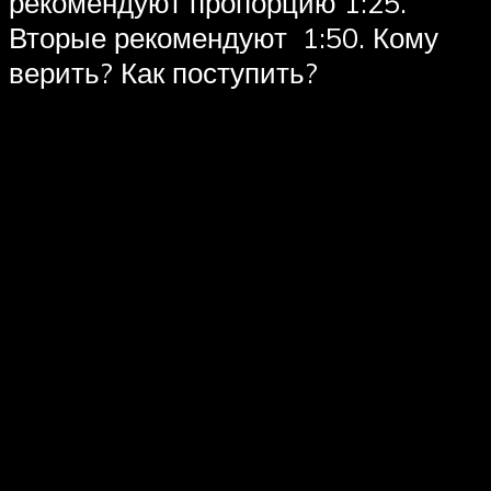
рекомендуют пропорцию 1:25.
Вторые рекомендуют 1:50. Кому
верить? Как поступить?