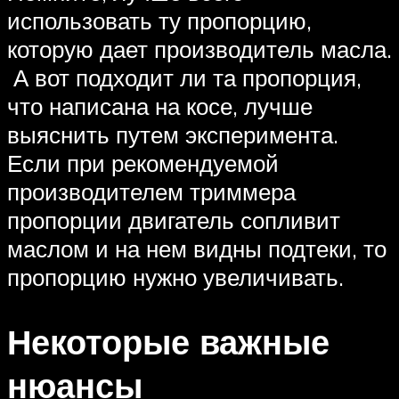
использовать ту пропорцию,
которую дает производитель масла.
А вот подходит ли та пропорция,
что написана на косе, лучше
выяснить путем эксперимента.
Если при рекомендуемой
производителем триммера
пропорции двигатель сопливит
маслом и на нем видны подтеки, то
пропорцию нужно увеличивать.
Некоторые важные
нюансы