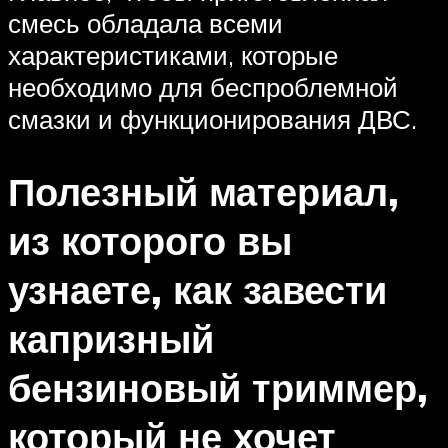
смесь обладала всеми
характеристиками, которые
необходимо для беспроблемной
смазки и функционирования ДВС.
Полезный материал,
из которого вы
узнаете, как завести
капризный
бензиновый триммер,
который не хочет