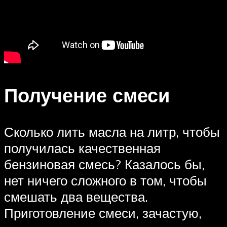
Получение смеси
Сколько лить масла на литр, чтобы
получилась качественная
бензиновая смесь? Казалось бы,
нет ничего сложного в том, чтобы
смешать два вещества.
Приготовление смеси, зачастую,