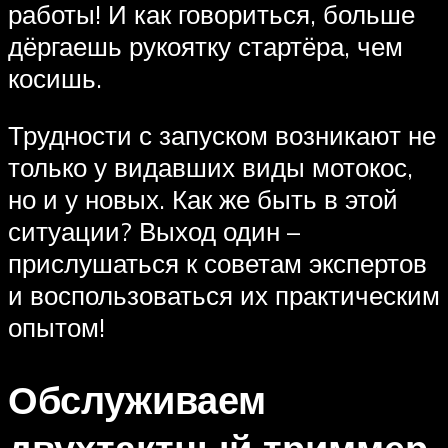
работы! И как говориться, больше
дёргаешь рукоятку стартёра, чем
косишь.
Трудности с запуском возникают не
только у видавших виды мотокос,
но и у новых. Как же быть в этой
ситуации? Выход один –
прислушаться к советам экспертов
и воспользоваться их практическим
опытом!
Обслуживаем