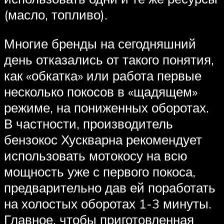
(масло, топливо).
Многие бренды на сегодняшний
день отказались от такого понятия,
как «обкатка» или работа первые
несколько покосов в «щадящем»
режиме, на пониженных оборотах.
В частности, производитель
бензокос Хускварна рекомендует
использовать мотокосу на всю
мощность уже с первого покоса,
предварительно дав ей поработать
на холостых оборотах 1-3 минуты.
Главное, чтобы приготовленная