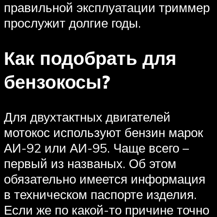
правильной эксплуатации триммер
прослужит долгие годы.
Как подобрать для
бензокосы?
Для двухтактных двигателей
мотокос используют бензин марок
АИ-92 или АИ-95. Чаще всего –
первый из названых. Об этом
обязательно имеется информация
в техническом паспорте изделия.
Если же по какой-то причине точно