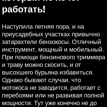
работать!
Наступила летняя пора, и на
приусадебных участках привычно
затарахтели бензокосы. Отличный
инструмент, мощный и мобильный.
При помощи бензинового триммера
и траву можно скосить, и от
высохшего бурьяна избавиться.
Однако бывают случаи, что
мотокоса не заводится, работает с
перебоями или не развивая полной
мощности. Тут уже конечно не до