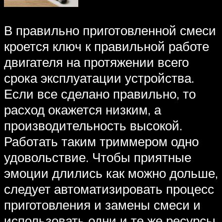
В правильно приготовленной смеси
кроется ключ к правильной работе
двигателя на протяжении всего
срока эксплуатации устройства.
Если все сделано правильно, то
расход окажется низким, а
производительность высокой.
Работать таким триммером одно
удовольствие. Чтобы приятные
эмоции длились как можно дольше,
следует автоматизировать процесс
приготовления и замены смеси и
использовать одни и те же ресурсы