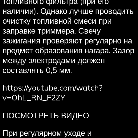
топливного фильтра (при его
наличии). Однако лучше проводить
очистку топливной смеси при
заправке триммера. Свечу
зажигания проверяют регулярно на
предмет образования нагара. Зазор
между электродами должен
составлять 0,5 мм.
https://youtube.com/watch?
v=OhL_RN_F2ZY
ПОСМОТРЕТЬ ВИДЕО
При регулярном уходе и