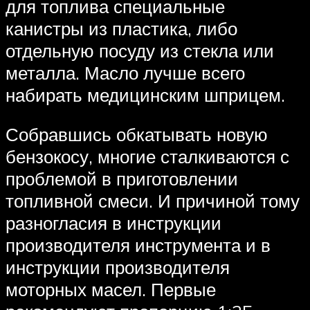
для топлива специальные
канистры из пластика, либо
отдельную посуду из стекла или
металла. Масло лучше всего
набирать медицинским шприцем.
Собравшись обкатывать новую
бензокосу, многие сталкиваются с
проблемой в приготовлении
топливной смеси. И причиной тому
разногласия в инструкции
производителя инструмента и в
инструкции производителя
моторных масел. Первые