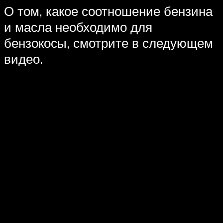
О том, какое соотношение бензина
и масла необходимо для
бензокосы, смотрите в следующем
видео.