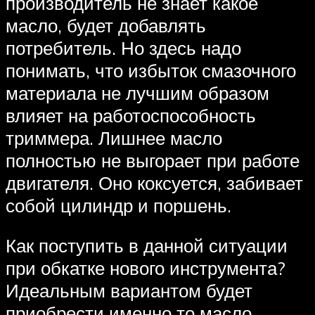
производитель не знает какое
масло, будет добавлять
потребитель. Но здесь надо
понимать, что избыток смазочного
материала не лучшим образом
влияет на работоспособность
триммера. Лишнее масло
полностью не выгорает при работе
двигателя. Оно коксуется, забивает
собой цилиндр и поршень.
Как поступить в данной ситуации
при обкатке нового инструмента?
Идеальным вариантом будет
приобрести именно то масло,