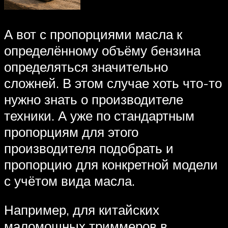
А вот с пропорциями масла к
определённому объёму бензина
определяться значительно
сложней. В этом случае хоть что-то
нужно знать о производителе
техники. А уже по стандартным
пропорциям для этого
производителя подобрать и
пропорцию для конкретной модели
с учётом вида масла.
Например, для китайских
маломощных триммеров в