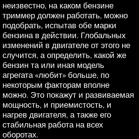
неизвестно, на каком бензине
триммер должен работать, можно
подобрать, испытав обе марки
бензина в действии. Глобальных
изменений в двигателе от этого не
случится, а определить, какой же
бензин та или иная модель
агрегата «любит» больше, по
некоторым факторам вполне
можно. Это покажут и развиваемая
мощность, и приемистость, и
нагрев двигателя, а также его
стабильная работа на всех
оборотах.