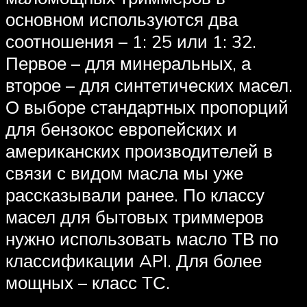
основном используются два
соотношения – 1: 25 или 1: 32.
Первое – для минеральных, а
второе – для синтетических масел.
О выборе стандартных пропорций
для бензокос европейских и
американских производителей в
связи с видом масла мы уже
рассказывали ранее. По классу
масел для бытовых триммеров
нужно использовать масло ТВ по
классификации API. Для более
мощных – класс ТС.