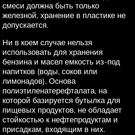
смеси должна быть только
железной, хранение в пластике не
допускается.
Ни в коем случае нельзя
использовать для хранения
бензина и масел емкость из-под
напитков (воды, соков или
лимонадов). Основа
полиэтиленатерефталата, на
которой базируется бутылка для
пищевых продуктов, не обладает
стойкостью к нефтепродуктам и
присадкам, входящим в них.