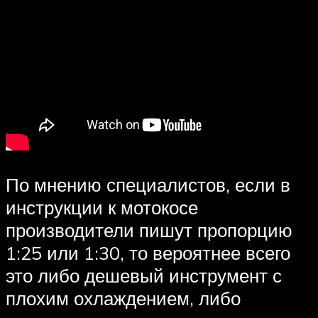
По мнению специалистов, если в
инструкции к мотокосе
производители пишут пропорцию
1:25 или 1:30, то вероятнее всего
это либо дешевый инструмент с
плохим охлаждением, либо