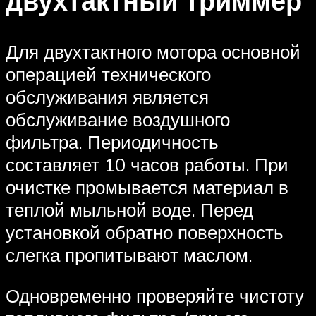
двухтактный триммер
Для двухтактного мотора основной
операцией технического
обслуживания является
обслуживание воздушного
фильтра. Периодичность
составляет 10 часов работы. При
очистке промывается материал в
теплой мыльной воде. Перед
установкой обратно поверхность
слегка пропитывают маслом.
Одновременно проверяйте чистоту