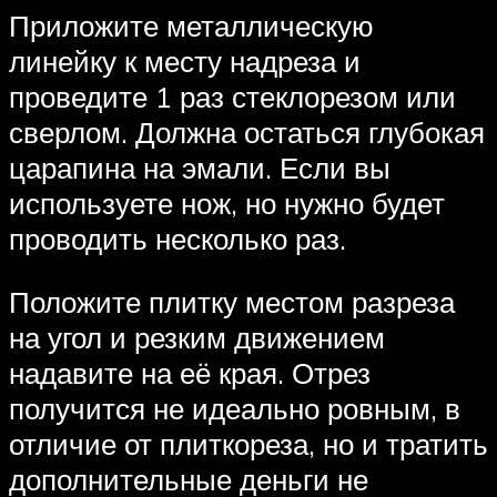
Приложите металлическую
линейку к месту надреза и
проведите 1 раз стеклорезом или
сверлом. Должна остаться глубокая
царапина на эмали. Если вы
используете нож, но нужно будет
проводить несколько раз.
Положите плитку местом разреза
на угол и резким движением
надавите на её края. Отрез
получится не идеально ровным, в
отличие от плиткореза, но и тратить
дополнительные деньги не