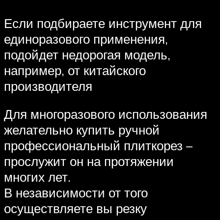
Если подбираете инструмент для
единоразового применения,
подойдет недорогая модель,
например, от китайского
производителя
Для многоразового использования
желательно купить ручной
профессиональный плиткорез –
прослужит он на протяжении
многих лет.
В независимости от того
осуществляете вы резку