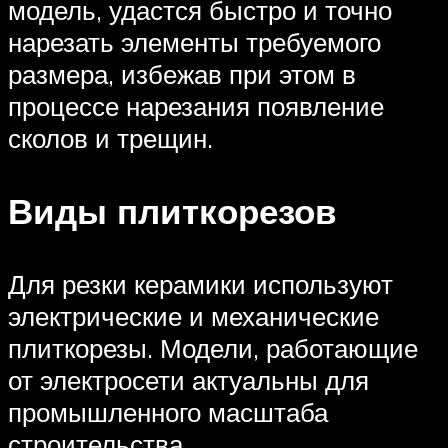
модель, удастся быстро и точно
нарезать элементы требуемого
размера, избежав при этом в
процессе нарезания появление
сколов и трещин.
Виды плиткорезов
Для резки керамики используют
электрические и механические
плиткорезы. Модели, работающие
от электросети актуальны для
промышленного масштаба
строительства.