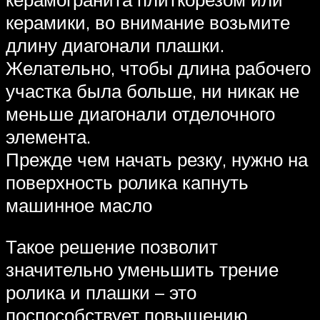
керамики, во внимание возьмите
длину диагонали плашки.
Желательно, чтобы длина рабочего
участка была больше, ни никак не
меньше диагонали отделочного
элемента.
Прежде чем начать резку, нужно на
поверхность ролика капнуть
машинное масло
Такое решение позволит
значительно уменьшить трение
ролика и плашки – это
поспособствует повышению