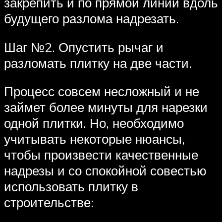
закрепить и по прямой линии вдоль
будущего разлома надрезать.
Шаг №2. Опустить рычаг и
разломать плитку на две части.
Процесс совсем несложный и не
займет более минуты для нарезки
одной плитки. Но, необходимо
учитывать некоторые нюансы,
чтобы произвести качественные
надрезы и со спокойной совестью
использовать плитку в
строительстве: