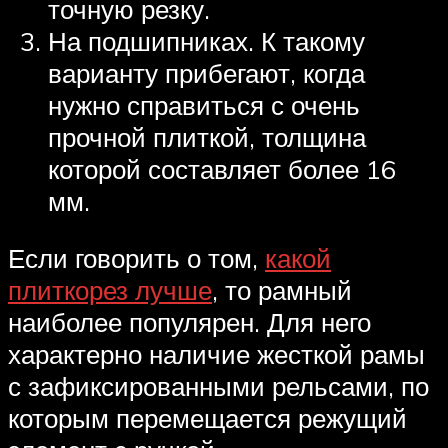
точную резку.
На подшипниках. К такому
варианту прибегают, когда
нужно справиться с очень
прочной плиткой, толщина
которой составляет более 16
мм.
Если говорить о том,
какой
плиткорез лучше
, то рамный
наиболее популярен. Для него
характерно наличие жесткой рамы
с зафиксированными рельсами, по
которым перемещается режущий