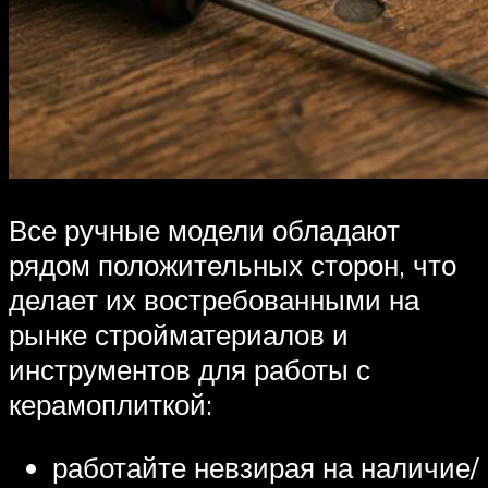
Все ручные модели обладают
рядом положительных сторон, что
делает их востребованными на
рынке стройматериалов и
инструментов для работы с
керамоплиткой:
работайте невзирая на наличие/