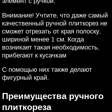
элемент с ручкой.
Внимание! Учтите, что даже самый
качественный ручной плиткорез не
сможет отрезать от края полоску,
шириной менее 1 см. Когда
возникает такая необходимость,
прибегают к кусачкам
С помощью них также делают
фигурный край.
Преимущества ручного
плиткореза