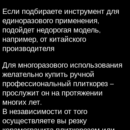
Если подбираете инструмент для
единоразового применения,
подойдет недорогая модель,
например, от китайского
производителя
Для многоразового использования
желательно купить ручной
профессиональный плиткорез –
прослужит он на протяжении
многих лет.
В независимости от того
осуществляете вы резку
керамогранита плиткорезом или