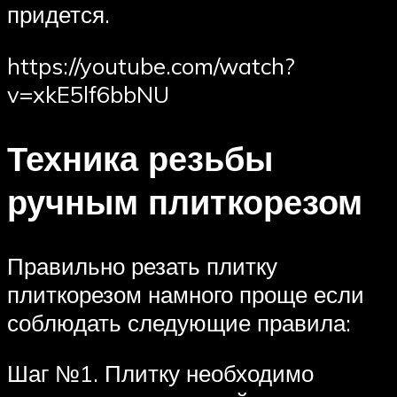
придется.
https://youtube.com/watch?
v=xkE5lf6bbNU
Техника резьбы
ручным плиткорезом
Правильно резать плитку
плиткорезом намного проще если
соблюдать следующие правила:
Шаг №1. Плитку необходимо