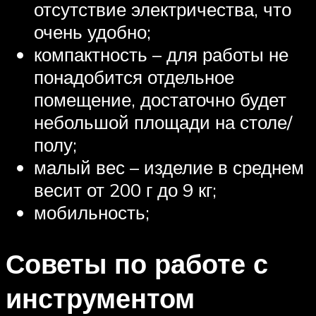
отсутствие электричества, что
очень удобно;
компактность – для работы не
понадобится отдельное
помещение, достаточно будет
небольшой площади на столе/
полу;
малый вес – изделие в среднем
весит от 200 г до 9 кг;
мобильность;
Советы по работе с
инструментом