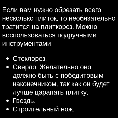
Если вам нужно обрезать всего
несколько плиток, то необязательно
тратится на плиткорез. Можно
воспользоваться подручными
инструментами:
Стеклорез.
Сверло. Желательно оно
должно быть с победитовым
наконечником, так как он будет
лучше царапать плитку.
Гвоздь.
Строительный нож.