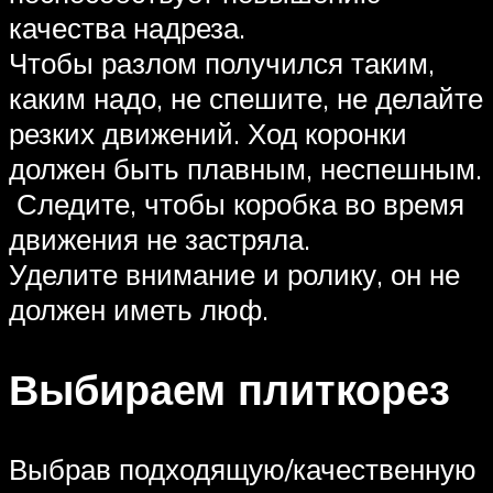
качества надреза.
Чтобы разлом получился таким,
каким надо, не спешите, не делайте
резких движений. Ход коронки
должен быть плавным, неспешным.
Следите, чтобы коробка во время
движения не застряла.
Уделите внимание и ролику, он не
должен иметь люф.
Выбираем плиткорез
Выбрав подходящую/качественную