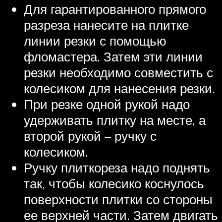
Для гарантированного прямого
разреза нанесите на плитке
линии резки с помощью
фломастера. Затем эти линии
резки необходимо совместить с
колесиком для нанесения резки.
При резке одной рукой надо
удерживать плитку на месте, а
второй рукой – ручку с
колесиком.
Ручку плиткореза надо поднять
так, чтобы колесико коснулось
поверхности плитки со стороны
ее верхней части. Затем двигать