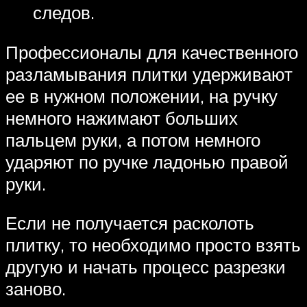
следов.
Профессионалы для качественного
разламывания плитки удерживают
ее в нужном положении, на ручку
немного нажимают больших
пальцем руки, а потом немного
ударяют по ручке ладонью правой
руки.
Если не получается расколоть
плитку, то необходимо просто взять
другую и начать процесс разрезки
заново.