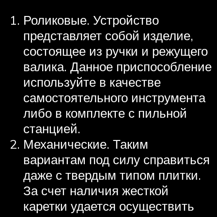
Роликовые. Устройство
представляет собой изделие,
состоящее из ручки и режущего
валика. Данное приспособление
используйте в качестве
самостоятельного инструмента
либо в комплекте с пильной
станцией.
Механические. Таким
вариантам под силу справиться
даже с твердым типом плитки.
За счет наличия жесткой
каретки удается осуществить