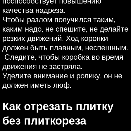
поспособствует повышению
качества надреза.
Чтобы разлом получился таким,
каким надо, не спешите, не делайте
резких движений. Ход коронки
должен быть плавным, неспешным.
Следите, чтобы коробка во время
движения не застряла.
Уделите внимание и ролику, он не
должен иметь люф.
Как отрезать плитку
без плиткореза