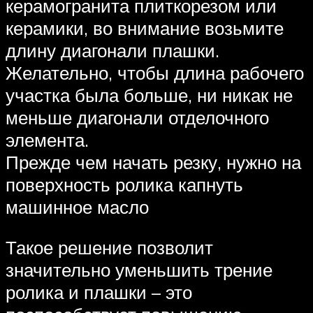
керамогранита плиткорезом или
керамики, во внимание возьмите
длину диагонали плашки.
Желательно, чтобы длина рабочего
участка была больше, ни никак не
меньше диагонали отделочного
элемента.
Прежде чем начать резку, нужно на
поверхность ролика капнуть
машинное масло
Такое решение позволит
значительно уменьшить трение
ролика и плашки – это