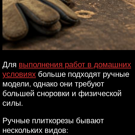
Для
выполнения работ в домашних
условиях
больше подходят ручные
модели, однако они требуют
большей сноровки и физической
силы.
Ручные плиткорезы бывают
нескольких видов: