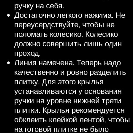
ручку на себя.
Достаточно легкого нажима. Не
переусердствуйте, чтобы не
поломать колесико. Колесико
должно совершить лишь один
проход.
Линия намечена. Теперь надо
качественно и ровно разделить
плитку. Для этого крылья
устанавливаются у основания
ручки на уровне нижней трети
плитки. Крылья рекомендуется
обклеить клейкой лентой, чтобы
на готовой плитке не было