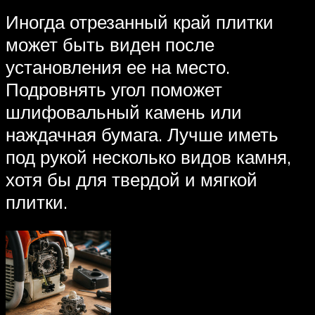
Иногда отрезанный край плитки
может быть виден после
установления ее на место.
Подровнять угол поможет
шлифовальный камень или
наждачная бумага. Лучше иметь
под рукой несколько видов камня,
хотя бы для твердой и мягкой
плитки.