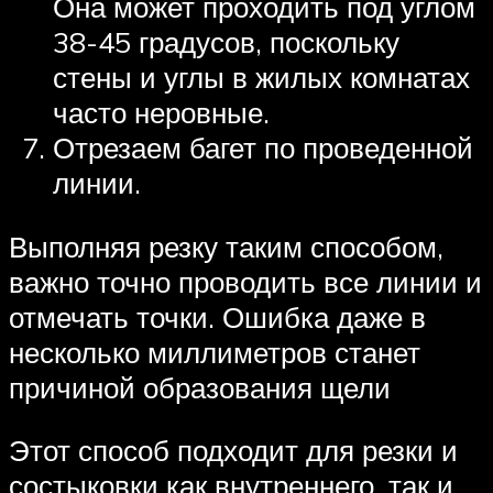
Она может проходить под углом
38-45 градусов, поскольку
стены и углы в жилых комнатах
часто неровные.
Отрезаем багет по проведенной
линии.
Выполняя резку таким способом,
важно точно проводить все линии и
отмечать точки. Ошибка даже в
несколько миллиметров станет
причиной образования щели
Этот способ подходит для резки и
состыковки как внутреннего, так и