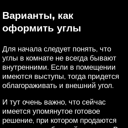
Варианты, как
оформить углы
Для начала следует понять, что
углы в комнате не всегда бывают
внутренними. Если в помещении
имеются выступы, тогда придется
облагораживать и внешний угол.
И тут очень важно, что сейчас
имеется упомянутое готовое
решение, при котором продаются