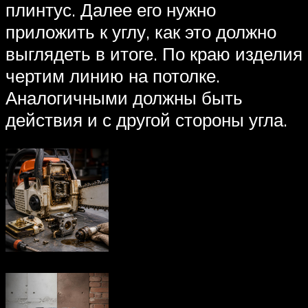
плинтус. Далее его нужно
приложить к углу, как это должно
выглядеть в итоге. По краю изделия
чертим линию на потолке.
Аналогичными должны быть
действия и с другой стороны угла.