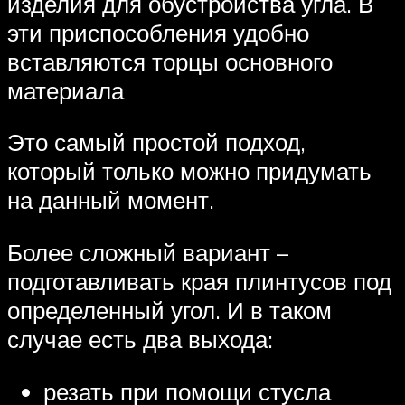
изделия для обустройства угла. В
эти приспособления удобно
вставляются торцы основного
материала
Это самый простой подход,
который только можно придумать
на данный момент.
Более сложный вариант –
подготавливать края плинтусов под
определенный угол. И в таком
случае есть два выхода:
резать при помощи стусла