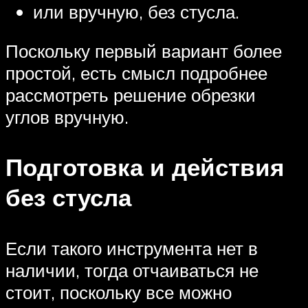
или вручную, без стусла.
Поскольку первый вариант более
простой, есть смысл подробнее
рассмотреть решение обрезки
углов вручную.
Подготовка и действия
без стусла
Если такого инструмента нет в
наличии, тогда отчаиваться не
стоит, поскольку все можно