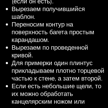
(если он есть).
Вырезаем получившийся
шаблон.
Переносим контур на
поверхность багета простым
карандашом.
Вырезаем по проведенной
кривой.
Для примерки один плинтус
прикладываем плотно торцевой
частью к стене, а затем второй.
Если есть небольшие щели, то
их можно обработать
канцелярским ножом или