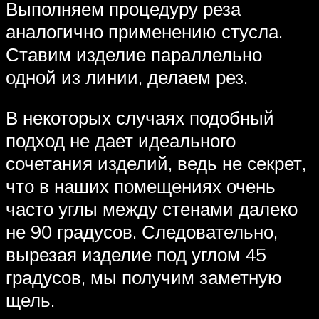
Выполняем процедуру реза
аналогично применению стусла.
Ставим изделие параллельно
одной из линии, делаем рез.
В некоторых случаях подобный
подход не дает идеального
сочетания изделий, ведь не секрет,
что в наших помещениях очень
часто углы между стенами далеко
не 90 градусов. Следовательно,
вырезая изделие под углом 45
градусов, мы получим заметную
щель.