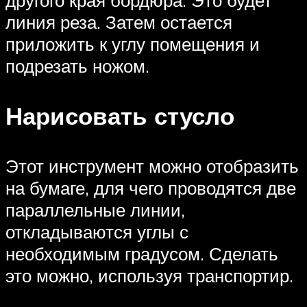
линия реза. Затем остается
приложить к углу помещения и
подрезать ножом.
Нарисовать стусло
Этот инструмент можно отобразить
на бумаге, для чего проводятся две
параллельные линии,
откладываются углы с
необходимым градусом. Сделать
это можно, используя транспортир.