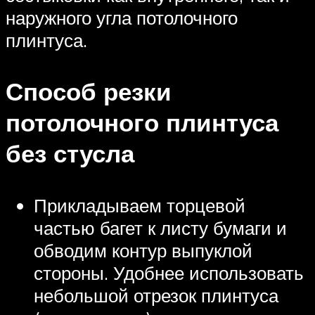
наружного угла потолочного
плинтуса.
Способ резки
потолочного плинтуса
без стусла
Прикладываем торцевой
частью багет к листу бумаги и
обводим контур выпуклой
стороны. Удобнее использовать
небольшой отрезок плинтуса