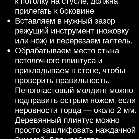
к потолку на стусле, должна
прилегать к боковине.
Вставляем в нужный зазор
режущий инструмент (ножовку
или нож) и перерезаем галтель.
Обрабатываем место стыка
потолочного плинтуса и
прикладываем к стене, чтобы
проверить правильность.
Пенопластовый молдинг можно
подправить острым ножом, если
неровности торца — около 2 мм.
Деревянный плинтус можно
просто зашлифовать наждачной