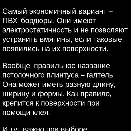
Самый экономичный вариант –
ПВХ-бордюры. Они имеют
электростатичность и не позволяют
устранить вмятины, если таковые
появились на их поверхности.
Вообще, правильное название
потолочного плинтуса – галтель.
Она может иметь разную длину,
ширину и формы. Как правило,
крепится к поверхности при
помощи клея.
И тут важно при выборе