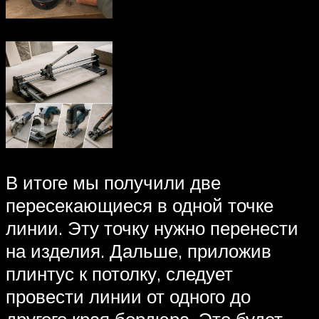
В итоге мы получили две
пересекающиеся в одной точке
линии. Эту точку нужно перенести
на изделия. Дальше, приложив
плинтус к потолку, следует
провести линии от одного до
другого края бордюра. Это будет