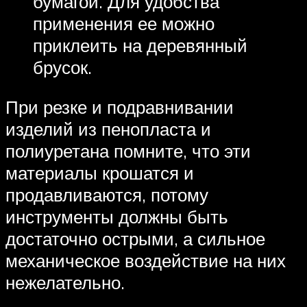
бумагой. Для удобства
применения ее можно
приклеить на деревянный
брусок.
При резке и подравнивании
изделий из пенопласта и
полиуретана помните, что эти
материалы крошатся и
продавливаются, потому
инструменты должны быть
достаточно острыми, а сильное
механическое воздействие на них
нежелательно.