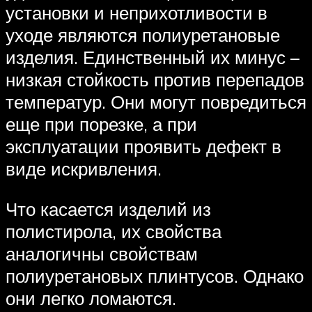
установки и неприхотливости в
уходе являются полиуретановые
изделия. Единственный их минус –
низкая стойкость против перепадов
температур. Они могут повредиться
еще при порезке, а при
эксплуатации проявить дефект в
виде искривления.
Что касается изделий из
полистирола, их свойства
аналогичны свойствам
полиуретановых плинтусов. Однако
они легко ломаются.