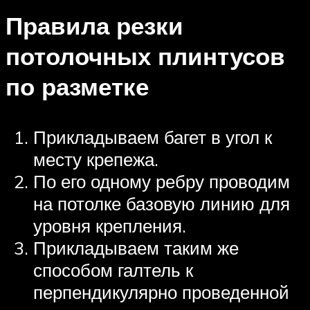
Правила резки
потолочных плинтусов
по разметке
Прикладываем багет в угол к
месту крепежа.
По его одному ребру проводим
на потолке базовую линию для
уровня крепления.
Прикладываем таким же
способом галтель к
перпендикулярно проведенной