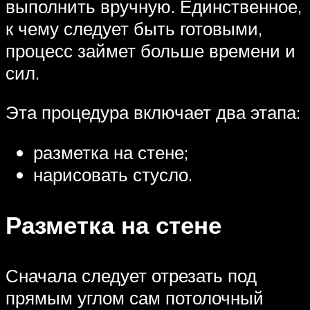
выполнить вручную. Единственное,
к чему следует быть готовыми,
процесс займет больше времени и
сил.
Эта процедура включает два этапа:
разметка на стене;
нарисовать стусло.
Разметка на стене
Сначала следует отрезать под
прямым углом сам потолочный