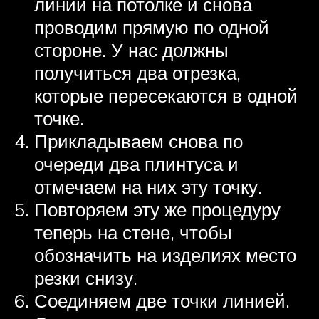
линии на потолке и снова
проводим прямую по одной
стороне. У нас должны
получиться два отрезка,
которые пересекаются в одной
точке.
Прикладываем снова по
очереди два плинтуса и
отмечаем на них эту точку.
Повторяем эту же процедуру
теперь на стене, чтобы
обозначить на изделиях место
резки снизу.
Соединяем две точки линией.