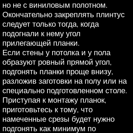
но не с виниловым полотном.
Окончательно закреплять плинтус
следует только тогда, когда
подогнали к нему угол
прилегающей планки.
Если стены у потолка и у пола
образуют ровный прямой угол,
подгонять планки проще внизу,
разложив заготовки на полу или на
специально подготовленном столе.
Приступая к монтажу планок,
приготовьтесь к тому, что
намеченные срезы будет нужно
подгонять как минимум по