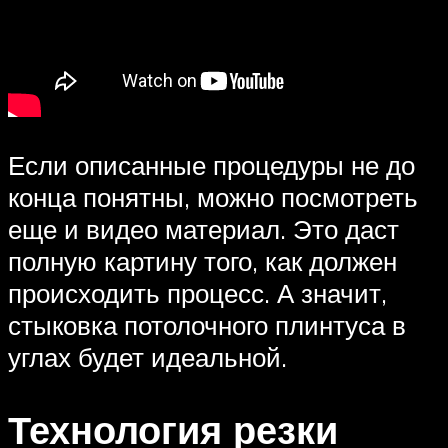
Если описанные процедуры не до
конца понятны, можно посмотреть
еще и видео материал. Это даст
полную картину того, как должен
происходить процесс. А значит,
стыковка потолочного плинтуса в
углах будет идеальной.
Технология резки