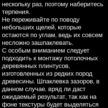
нескольку раз, поэтому наберитесь
терпения.
Не переживайте по поводу
небольших щелей, которые
остаются по углам, ведь их совсем
несложно зашпаклевать.
С особым вниманием следует
подходить к монтажу потолочных
деревянных плинтусов,
изготовленных из редких пород
древесины. Шпаклевка зазоров, в
данном случае, вряд ли даст
ожидаемый результат, так как на
фоне текстуры будет выделяться