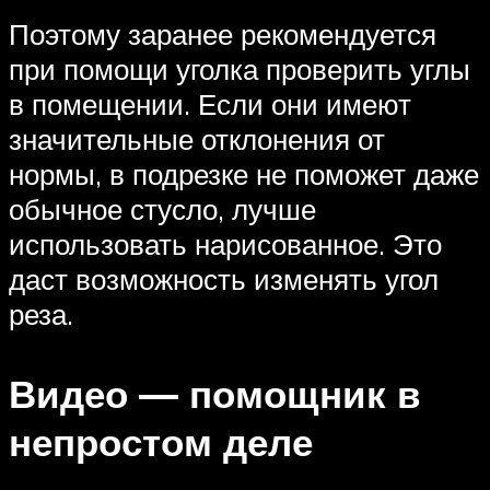
Поэтому заранее рекомендуется
при помощи уголка проверить углы
в помещении. Если они имеют
значительные отклонения от
нормы, в подрезке не поможет даже
обычное стусло, лучше
использовать нарисованное. Это
даст возможность изменять угол
реза.
Видео — помощник в
непростом деле