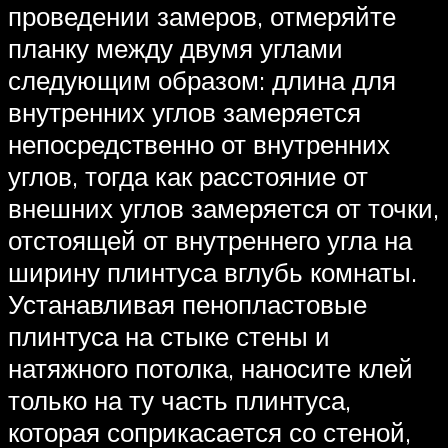
проведении замеров, отмеряйте
планку между двумя углами
следующим образом: длина для
внутренних углов замеряется
непосредственно от внутренних
углов, тогда как расстояние от
внешних углов замеряется от точки,
отстоящей от внутреннего угла на
ширину плинтуса вглубь комнаты.
Устанавливая пенопластовые
плинтуса на стыке стены и
натяжного потолка, наносите клей
только на ту часть плинтуса,
которая соприкасается со стеной,