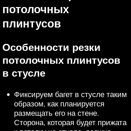
потолочных
плинтусов
Особенности резки
потолочных плинтусов
в стусле
Фиксируем багет в стусле таким
образом, как планируется
размещать его на стене.
Сторона, которая будет прижата