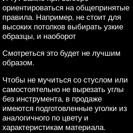
ориентироваться на общепринятые
правила. Например, не стоит для
высоких потолков выбирать узкие
образцы, и наоборот
Смотреться это будет не лучшим
образом.
Чтобы не мучиться со стуслом или
самостоятельно не вырезать углы
без инструмента, в продаже
имеются подготовленные уголки из
аналогичного по цвету и
характеристикам материала.