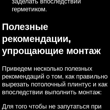
заделать впоследствии
герметиком.
Полезные
рекомендации,
упрощающие монтаж
Приведем несколько полезных
рекомендаций о том, как правильно
вырезать потолочный плинтус и как
впоследствии выполнить монтаж:
Для того чтобы не запутаться при