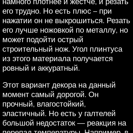
намного плотнее и жестче, и резать
его трудно. Но есть плюс – при
нажатии он не выкрошиться. Резать
его лучше ножовкой по металлу, но
может подойти острый
строительный нож. Угол плинтуса
из этого материала получается
ровный и аккуратный.
Этот вариант декора на данный
момент самый дорогой. Он
прочный, влагостойкий,
эластичный. Но есть у галтелей
большой недостаток — реакция на
перепад температуры. Например, в