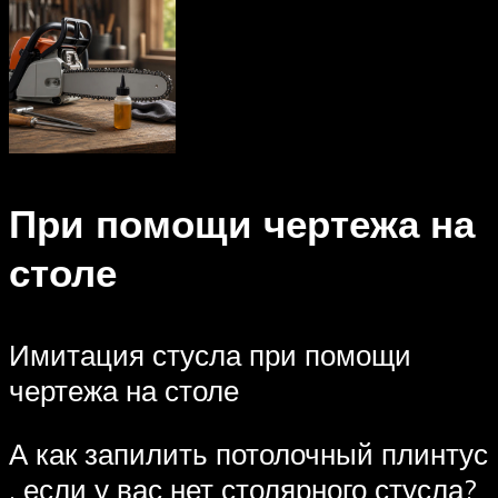
При помощи чертежа на
столе
Имитация стусла при помощи
чертежа на столе
А как запилить потолочный плинтус
, если у вас нет столярного стусла?