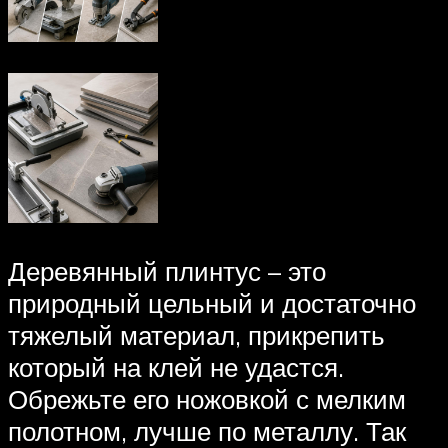
Деревянный плинтус – это
природный цельный и достаточно
тяжелый материал, прикрепить
который на клей не удастся.
Обрежьте его ножовкой с мелким
полотном, лучше по металлу. Так