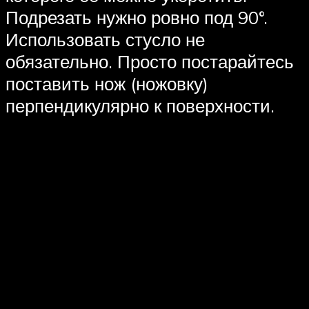
Подрезать нужно ровно под 90°.
Использовать стусло не
обязательно. Просто постарайтесь
поставить нож (ножовку)
перпендикулярно к поверхности.