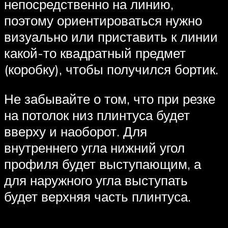
непосредственно на линию,
поэтому ориентироваться нужно
визуально или приставить к линии
какой-то квадратный предмет
(коробку), чтобы получился бортик.
Не забывайте о том, что при резке
на потолок низ плинтуса будет
вверху и наоборот. Для
внутреннего угла нижний угол
профиля будет выступающим, а
для наружного угла выступать
будет верхняя часть плинтуса.