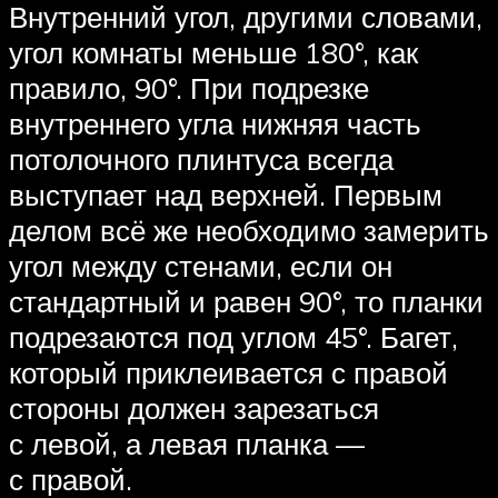
Внутренний угол, другими словами,
угол комнаты меньше 180°, как
правило, 90°. При подрезке
внутреннего угла нижняя часть
потолочного плинтуса всегда
выступает над верхней. Первым
делом всё же необходимо замерить
угол между стенами, если он
стандартный и равен 90°, то планки
подрезаются под углом 45°. Багет,
который приклеивается с правой
стороны должен зарезаться
с левой, а левая планка —
с правой.