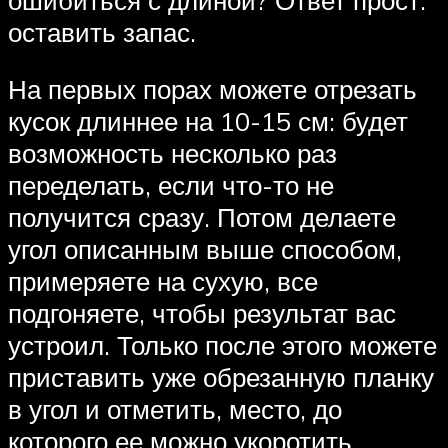
оставить запас.
На первых порах можете отрезать
кусок длиннее на 10-15 см: будет
возможность несколько раз
переделать, если что-то не
получится сразу. Потом делаете
угол описанным выше способом,
примеряете на сухую, все
подгоняете, чтобы результат вас
устроил. Только после этого можете
приставить уже обрезанную планку
в угол и отметить, место, до
которого ее можно укоротить.