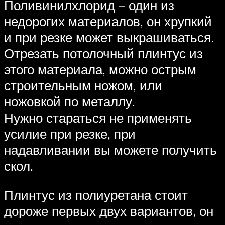
Поливинилхлорид – один из
недорогих материалов, он хрупкий
и при резке может выкрашиваться.
Отрезать потолочный плинтус из
этого материала, можно острым
строительным ножом, или
ножовкой по металлу.
Нужно стараться не применять
усилие при резке, при
надавливании вы можете получить
скол.
Плинтус из полиуретана стоит
дороже первых двух вариантов, он