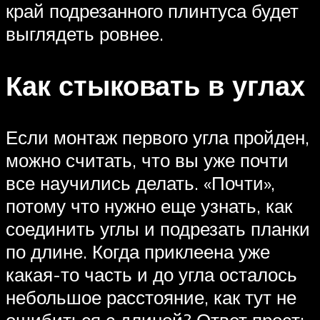
край подрезанного плинтуса будет
выглядеть ровнее.
Как стыковать в углах
Если монтаж первого угла пройден,
можно считать, что вы уже почти
все научились делать. «Почти»,
потому что нужно еще узнать, как
соединить углы и подрезать планки
по длине. Когда приклеена уже
какая-то часть и до угла осталось
небольшое расстояние, как тут не
ошибиться с длиной? Ответ прост: