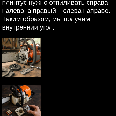
плинтус нужно отпиливать справа
налево, а правый – слева направо.
Таким образом, мы получим
внутренний угол.