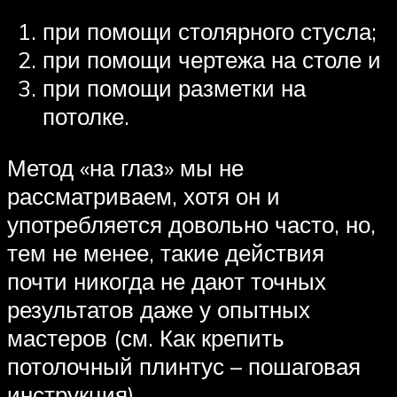
при помощи столярного стусла;
при помощи чертежа на столе и
при помощи разметки на
потолке.
Метод «на глаз» мы не
рассматриваем, хотя он и
употребляется довольно часто, но,
тем не менее, такие действия
почти никогда не дают точных
результатов даже у опытных
мастеров (см. Как крепить
потолочный плинтус – пошаговая
инструкция).