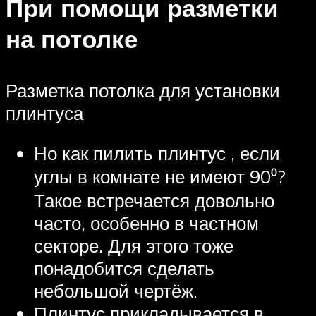
При помощи разметки
на потолке
Разметка потолка для установки
плинтуса
Но как пилить плинтус , если
углы в комнате не имеют 90⁰?
Такое встречается довольно
часто, особенно в частном
секторе. Для этого тоже
понадобится сделать
небольшой чертёж.
Плинтус прикладывается в