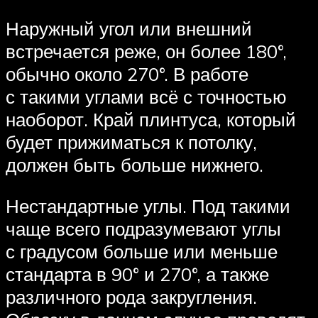
Наружный угол или внешний
встречается реже, он более 180°,
обычно около 270°. В работе
с такими углами всё с точностью
наоборот. Край плинтуса, который
будет прижиматься к потолку,
должен быть больше нижнего.
Нестандартные углы. Под такими
чаще всего подразумевают углы
с градусом больше или меньше
стандарта в 90° и 270°, а также
различного рода закругления.