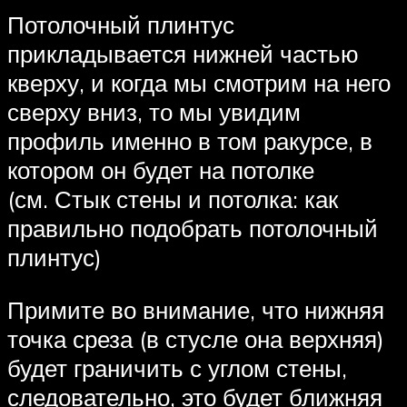
Потолочный плинтус
прикладывается нижней частью
кверху, и когда мы смотрим на него
сверху вниз, то мы увидим
профиль именно в том ракурсе, в
котором он будет на потолке
(см. Стык стены и потолка: как
правильно подобрать потолочный
плинтус)
Примите во внимание, что нижняя
точка среза (в стусле она верхняя)
будет граничить с углом стены,
следовательно, это будет ближняя