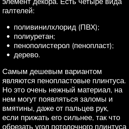
элемент декора. Есть четыре вида
галтелей:
поливинилхлорид (ПВХ);
полиуретан;
пенополистерол (пенопласт);
дерево.
Самым дешевым вариантом
являются пенопластовые плинтуса.
Но это очень нежный материал, на
нем могут появляться заломы и
вмятины, даже от пальцев рук,
если прижать его сильнее, так что
обрезать угол потолочного плинтуса