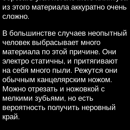
из этого материала аккуратно очень
сложно.
В большинстве случаев неопытный
человек выбрасывает много
материала по этой причине. Они
электро статичны, и притягивают
на себя много пыли. Режутся они
обычным канцелярским ножом.
Можно отрезать и ножовкой с
мелкими зубьями, но есть
вероятность получить неровный
край.