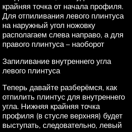
крайняя точка от начала профиля.
Для отпиливания левого плинтуса
на наружный угол ножовку
располагаем слева направо, а для
правого плинтуса – наоборот
Запиливание внутреннего угла
левого плинтуса
Теперь давайте разберёмся, как
отпилить плинтус для внутреннего
угла. Нижняя крайняя точка
профиля (в стусле верхняя) будет
выступать, следовательно, левый