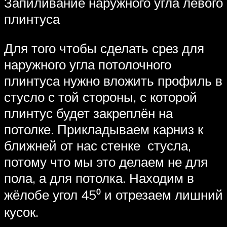
Запиливание наружного угла левого
плинтуса
Для того чтобы сделать срез для
наружного угла потолочного
плинтуса нужно вложить профиль в
стусло с той стороны, с которой
плинтус будет закреплён на
потолке. Прикладываем карниз к
ближней от нас стенке стусла,
потому что мы это делаем не для
пола, а для потолка. Находим в
жёлобе угол 45⁰ и отрезаем лишний
кусок.