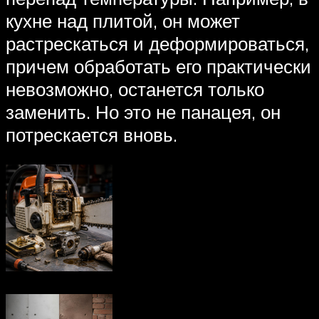
кухне над плитой, он может
растрескаться и деформироваться,
причем обработать его практически
невозможно, останется только
заменить. Но это не панацея, он
потрескается вновь.