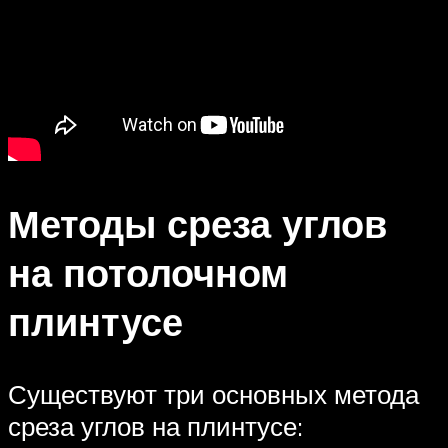
Методы среза углов
на потолочном
плинтусе
Существуют три основных метода
среза углов на плинтусе: