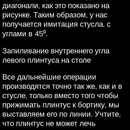
диагонали, как это показано на
рисунке. Таким образом, у нас
получается имитация стусла, с
углами в 45⁰.
Запиливание внутреннего угла
левого плинтуса на столе
Все дальнейшие операции
производятся точно так же, как и в
стусле, только вместо того чтобы
прижимать плинтус к бортику, мы
выставляем его по линии. Учтите,
что плинтус не может лечь