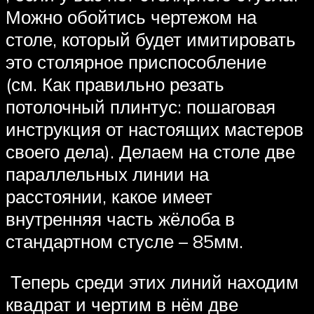
Можно обойтись чертежом на
столе, который будет имитировать
это столярное приспособление
(см. Как правильно резать
потолочный плинтус: пошаговая
инструкция от настоящих мастеров
своего дела). Делаем на столе две
параллельных линии на
расстоянии, какое имеет
внутренняя часть жёлоба в
стандартном стусле – 85мм.
Теперь среди этих линий находим
квадрат и чертим в нём две