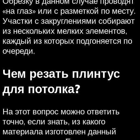
Обрезку в данном случае проводят
«на глаз» или с разметкой по месту.
Участки с закруглениями собирают
из нескольких мелких элементов,
каждый из которых подгоняется по
очереди.
Чем резать плинтус
для потолка?
На этот вопрос можно ответить
точно, если знать, из какого
материала изготовлен данный