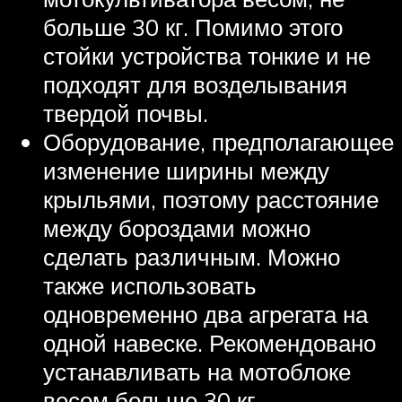
больше 30 кг. Помимо этого
стойки устройства тонкие и не
подходят для возделывания
твердой почвы.
Оборудование, предполагающее
изменение ширины между
крыльями, поэтому расстояние
между бороздами можно
сделать различным. Можно
также использовать
одновременно два агрегата на
одной навеске. Рекомендовано
устанавливать на мотоблоке
весом больше 30 кг.