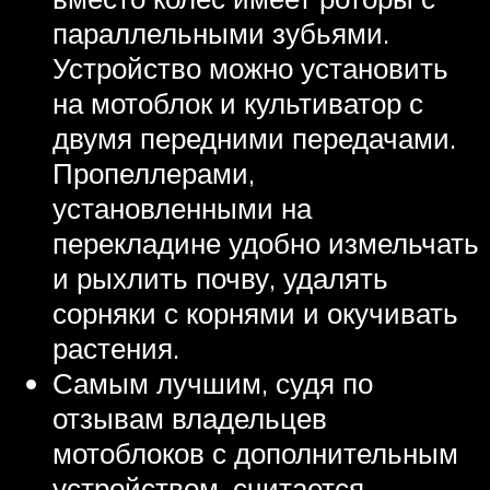
параллельными зубьями.
Устройство можно установить
на мотоблок и культиватор с
двумя передними передачами.
Пропеллерами,
установленными на
перекладине удобно измельчать
и рыхлить почву, удалять
сорняки с корнями и окучивать
растения.
Самым лучшим, судя по
отзывам владельцев
мотоблоков с дополнительным
устройством, считается