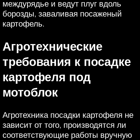
междурядье и ведут плуг вдоль
борозды, заваливая посаженый
картофель.
Агротехнические
требования к посадке
картофеля под
мотоблок
Агротехника посадки картофеля не
зависит от того, производятся ли
соответствующие работы вручную