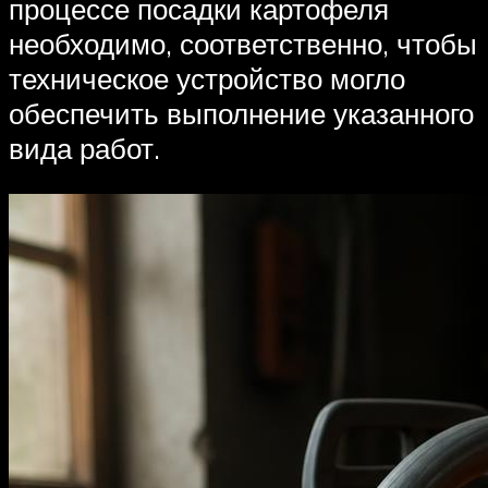
процессе посадки картофеля
необходимо, соответственно, чтобы
техническое устройство могло
обеспечить выполнение указанного
вида работ.