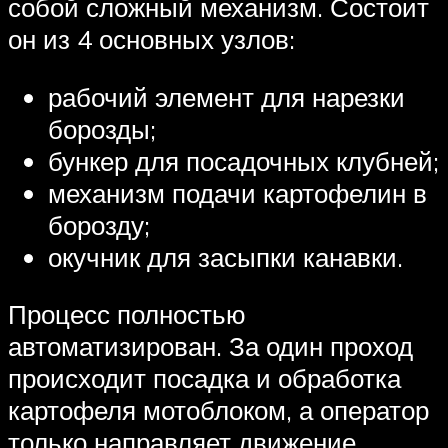
собой сложный механизм. Состоит
он из 4 основных узлов:
рабочий элемент для нарезки
борозды;
бункер для посадочных клубней;
механизм подачи картофелин в
борозду;
окучник для засыпки канавки.
Процесс полностью
автоматизирован. За один проход
происходит посадка и обработка
картофеля мотоблоком, а оператор
только направляет движение