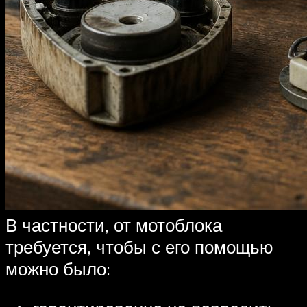
В частности, от мотоблока
требуется, чтобы с его помощью
можно было: