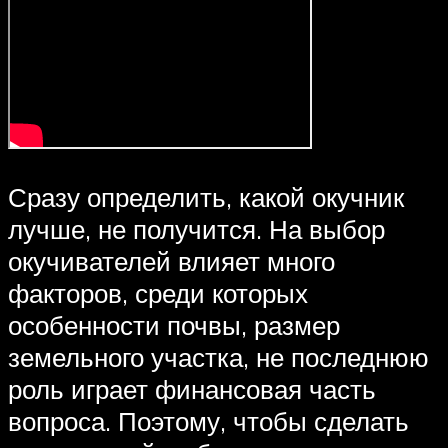
Сразу определить, какой окучник
лучше, не получится. На выбор
окучивателей влияет много
факторов, среди которых
особенности почвы, размер
земельного участка, не последнюю
роль играет финансовая часть
вопроса. Поэтому, чтобы сделать