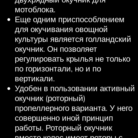
мотоблока.
Еще одним приспособлением
для окучивания овощной
культуры является голландский
окучник. Он позволяет
регулировать крылья не только
по горизонтали, но и по
вертикали.
Удобен в пользовании активный
окучник (роторный)
пропеллерного варианта. У него
совершенно иной принцип
работы. Роторный окучник
вместо колес имеет роторы с