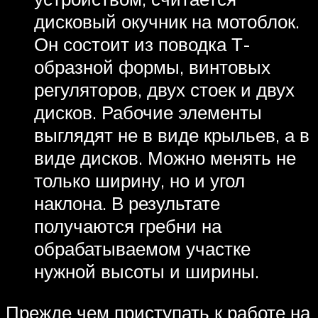
дисковый окучник на мотоблок.
Он состоит из поводка Т-
образной формы, винтовых
регуляторов, двух стоек и двух
дисков. Рабочие элементы
выглядят не в виде крыльев, а в
виде дисков. Можно менять не
только ширину, но и угол
наклона. В результате
получаются гребни на
обрабатываемом участке
нужной высоты и ширины.
Прежде чем приступать к работе на