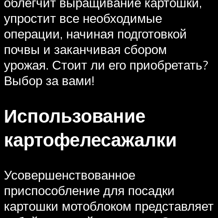
облегчит выращивание картошки,
упростит все необходимые
операции, начиная подготовкой
почвы и заканчивая сбором
урожая. Стоит ли его приобретать?
Выбор за вами!
Использование
картофелесажалки
Усовершенствованное
приспособление для посадки
картошки мотоблоком представляет