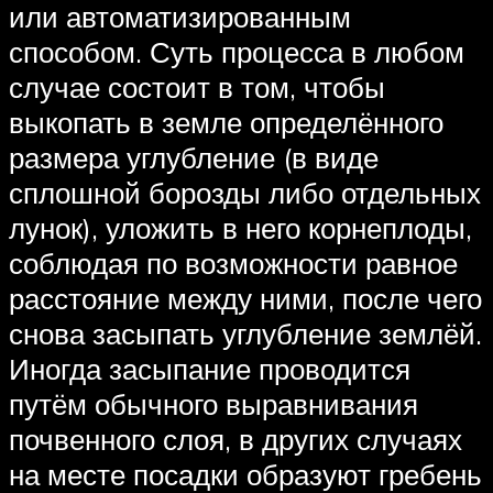
или автоматизированным
способом. Суть процесса в любом
случае состоит в том, чтобы
выкопать в земле определённого
размера углубление (в виде
сплошной борозды либо отдельных
лунок), уложить в него корнеплоды,
соблюдая по возможности равное
расстояние между ними, после чего
снова засыпать углубление землёй.
Иногда засыпание проводится
путём обычного выравнивания
почвенного слоя, в других случаях
на месте посадки образуют гребень