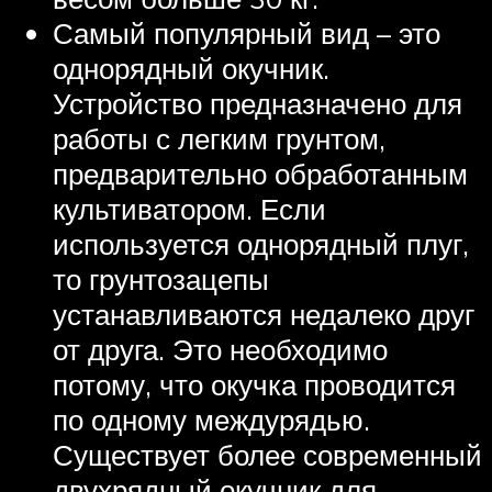
Самый популярный вид – это
однорядный окучник.
Устройство предназначено для
работы с легким грунтом,
предварительно обработанным
культиватором. Если
используется однорядный плуг,
то грунтозацепы
устанавливаются недалеко друг
от друга. Это необходимо
потому, что окучка проводится
по одному междурядью.
Существует более современный
двухрядный окучник для