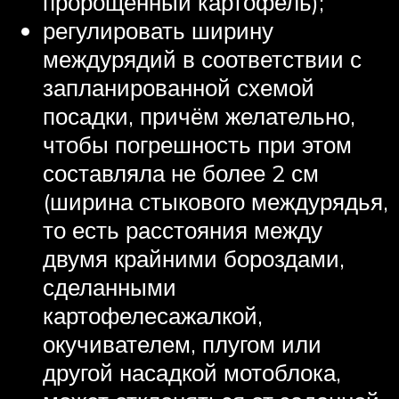
пророщенный картофель);
регулировать ширину
междурядий в соответствии с
запланированной схемой
посадки, причём желательно,
чтобы погрешность при этом
составляла не более 2 см
(ширина стыкового междурядья,
то есть расстояния между
двумя крайними бороздами,
сделанными
картофелесажалкой,
окучивателем, плугом или
другой насадкой мотоблока,