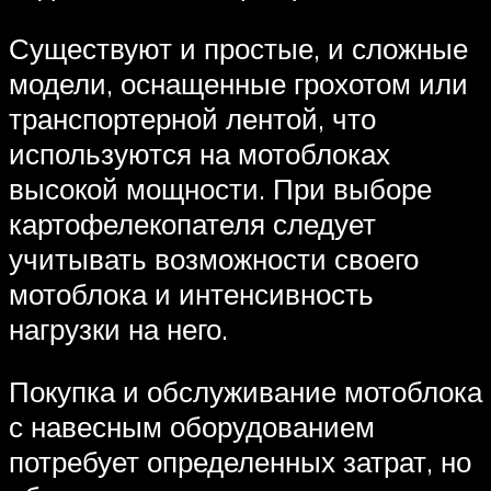
Существуют и простые, и сложные
модели, оснащенные грохотом или
транспортерной лентой, что
используются на мотоблоках
высокой мощности. При выборе
картофелекопателя следует
учитывать возможности своего
мотоблока и интенсивность
нагрузки на него.
Покупка и обслуживание мотоблока
с навесным оборудованием
потребует определенных затрат, но