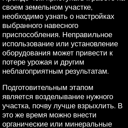
своем земельном участке,
необходимо узнать о настройках
выбранного навесного
приспособления. Неправильное
использование или установление
оборудования может привести к
потере урожая и другим
неблагоприятным результатам.
Подготовительным этапом
является возделывание нужного
участка, почву лучше взрыхлить. В
это же время можно внести
органические или минеральные