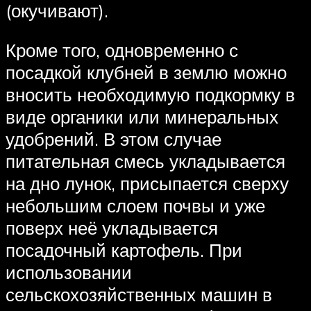
(окучивают).
Кроме того, одновременно с
посадкой клубней в землю можно
вносить необходимую подкормку в
виде органики или минеральных
удобрений. В этом случае
питательная смесь укладывается
на дно лунок, присыпается сверху
небольшим слоем почвы и уже
поверх неё укладывается
посадочный картофель. При
использовании
сельскохозяйственных машин в