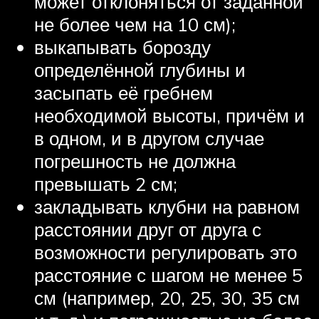
может отклоняться от заданной
не более чем на 10 см);
выкапывать борозду
определённой глубины и
засыпать её гребнем
необходимой высоты, причём и
в одном, и в другом случае
погрешность не должна
превышать 2 см;
закладывать клубни на равном
расстоянии друг от друга с
возможности регулировать это
расстояние с шагом не менее 5
см (например, 20, 25, 30, 35 см