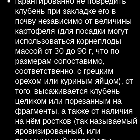
гарантированно не повредить
клубень при закладке его в
почву независимо от величины
картофеля (для посадки могут
использоваться корнеплоды
массой от 30 до 90 г, что по
размерам сопоставимо,
соответственно, с грецким
орехом или куриным яйцом), от
того, высаживается клубень
целиком или порезанным на
фрагменты, а также от наличия
на нём ростков (так называемый
яровизированный, или