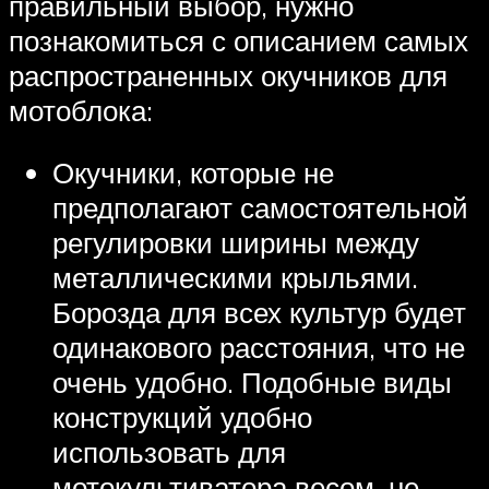
правильный выбор, нужно
познакомиться с описанием самых
распространенных окучников для
мотоблока:
Окучники, которые не
предполагают самостоятельной
регулировки ширины между
металлическими крыльями.
Борозда для всех культур будет
одинакового расстояния, что не
очень удобно. Подобные виды
конструкций удобно
использовать для
мотокультиватора весом, не