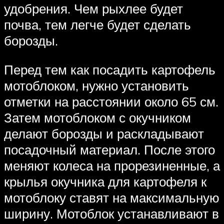
удобрения. Чем рыхлее будет
почва, тем легче будет сделать
борозды.
Перед тем как посадить картофель
мотоблоком, нужно установить
отметки на расстоянии около 65 см.
Затем мотоблоком с окучником
делают борозды и раскладывают
посадочный материал. После этого
меняют колеса на прорезиненные, а
крылья окучника для картофеля к
мотоблоку ставят на максимальную
ширину. Мотоблок устанавливают в