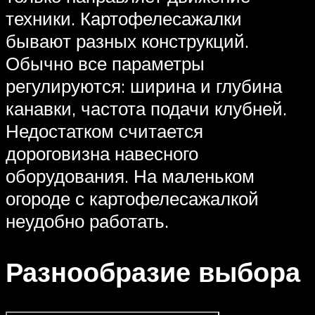
техники. Картофелесажалки
бывают разных конструкций.
Обычно все параметры
регулируются: ширина и глубина
канавки, частота подачи клубней.
Недостатком считается
дороговизна навесного
оборудования. На маленьком
огороде с картофелесажалкой
неудобно работать.
Разнообразие выбора