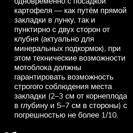
одновременно с посадкой
картофеля — как путём прямой
закладки в лунку, так и
пунктирно с двух сторон от
клубня (актуально для
минеральных подкормок), при
этом технические возможности
мотоблока должны
гарантировать возможность
строгого соблюдения места
закладки (2–3 см от корнеплода
в глубину и 5–7 см в стороны) с
погрешностью не более 1/10.