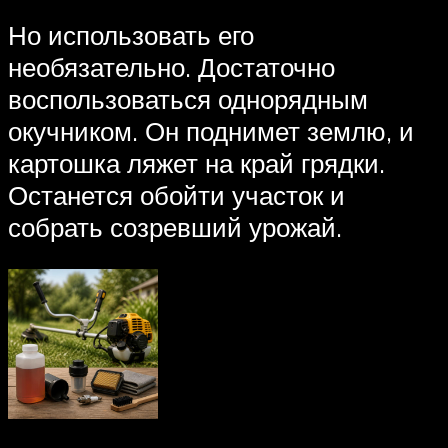
Но использовать его
необязательно. Достаточно
воспользоваться однорядным
окучником. Он поднимет землю, и
картошка ляжет на край грядки.
Останется обойти участок и
собрать созревший урожай.