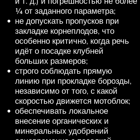
и т. д.) и погрешностью не более
¼ от заданного параметра;
не допускать пропусков при
закладке корнеплодов, что
особенно критично, когда речь
идёт о посадке клубней
больших размеров;
строго соблюдать прямую
линию при прокладке борозды,
независимо от того, с какой
скоростью движется мотоблок;
обеспечивать локальное
внесение органических и
минеральных удобрений