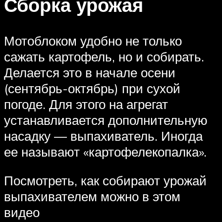
Сборка урожая
Мотоблоком удобно не только
сажать картофель, но и собирать.
Делается это в начале осени
(сентябрь-октябрь) при сухой
погоде. Для этого на агрегат
устанавливается дополнительную
насадку — выпахиватель. Иногда
ее называют «картофелекопалка».
Посмотреть, как собирают урожай
выпахивателем можно в этом
видео