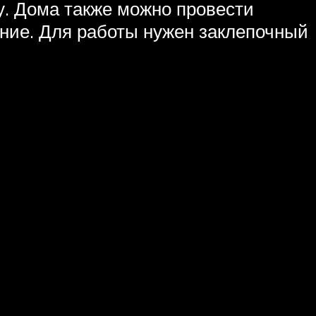
у. Дома также можно провести
ние. Для работы нужен заклепочный