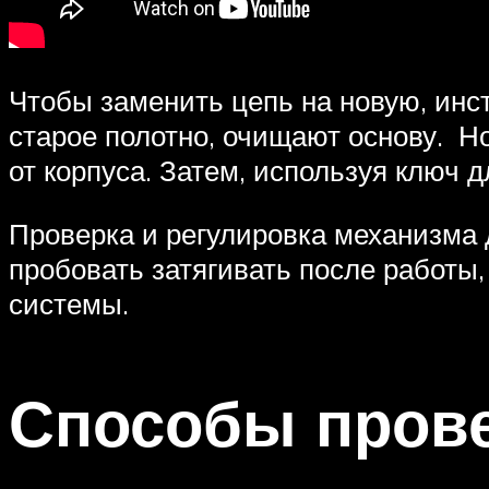
Чтобы заменить цепь на новую, инс
старое полотно, очищают основу. Н
от корпуса. Затем, используя ключ 
Проверка и регулировка механизма 
пробовать затягивать после работы
системы.
Способы прове