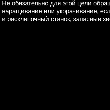
Не обязательно для этой цели обра
наращивание или укорачивание, ес
и расклепочный станок, запасные зв