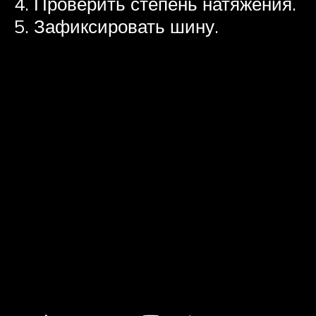
Проверить степень натяжения.
Зафиксировать шину.