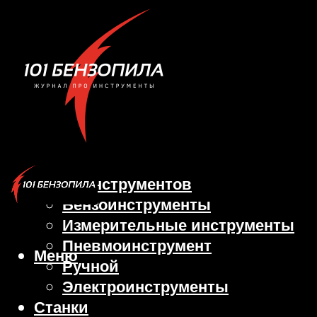
Виды инструментов
Бензоинструменты
Измерительные инструменты
Пневмоинструмент
Меню
Ручной
Электроинструменты
Станки