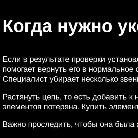
Когда нужно у
Если в результате проверки установ
помогает вернуть его в нормальное 
Специалист убирает несколько звень
Растянуть цепь, то есть добавить к
элементов потеряна. Купить элемен
Важно проследить, чтобы она была 