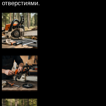
отверстиями.