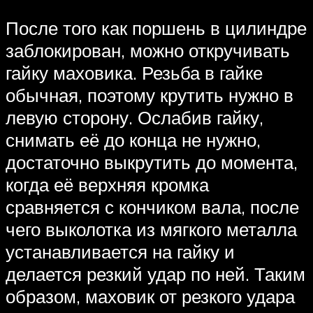
После того как поршень в цилиндре
заблокирован, можно откручивать
гайку маховика. Резьба в гайке
обычная, поэтому крутить нужно в
левую сторону. Ослабив гайку,
снимать её до конца не нужно,
достаточно выкрутить до момента,
когда её верхняя кромка
сравняется с кончиком вала, после
чего выколотка из мягкого металла
устанавливается на гайку и
делается резкий удар по ней. Таким
образом, маховик от резкого удара