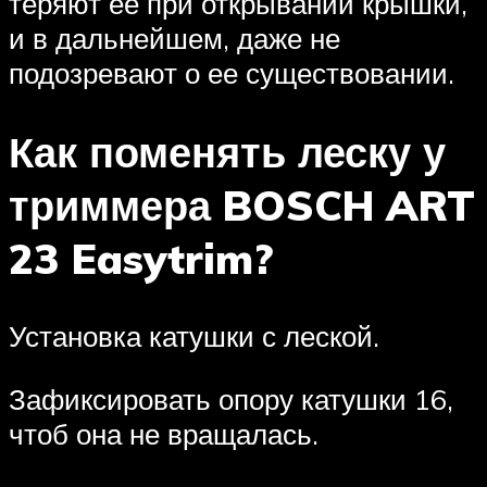
теряют ее при открывании крышки,
и в дальнейшем, даже не
подозревают о ее существовании.
Как поменять леску у
триммера BOSCH ART
23 Easytrim?
Установка катушки с леской.
Зафиксировать опору катушки 16,
чтоб она не вращалась.