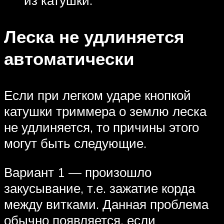
Леска не удлиняется
автоматически
Если при легком ударе кнопкой
катушки триммера о землю леска
не удлиняется, то причины этого
могут быть следующие.
Вариант 1 — произошло
закусывание, т.е. зажатие корда
между витками. Данная проблема
обычно появляется, если