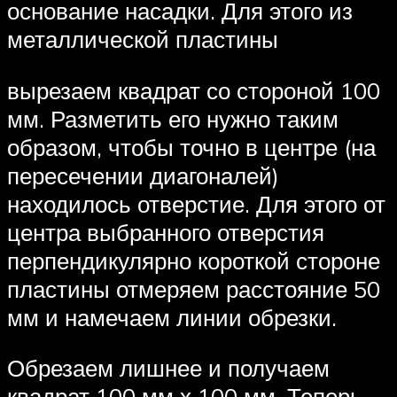
основание насадки. Для этого из
металлической пластины
вырезаем квадрат со стороной 100
мм. Разметить его нужно таким
образом, чтобы точно в центре (на
пересечении диагоналей)
находилось отверстие. Для этого от
центра выбранного отверстия
перпендикулярно короткой стороне
пластины отмеряем расстояние 50
мм и намечаем линии обрезки.
Обрезаем лишнее и получаем
квадрат 100 мм х 100 мм. Теперь