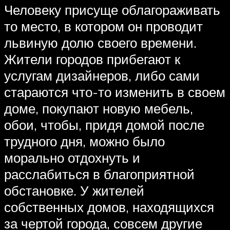
Человеку присуще облагораживать
то место, в котором он проводит
львиную долю своего времени.
Жители городов прибегают к
услугам дизайнеров, либо сами
стараются что-то изменить в своем
доме, покупают новую мебель,
обои, чтобы, придя домой после
трудного дня, можно было
морально отдохнуть и
расслабиться в благоприятной
обстановке. У жителей
собственных домов, находящихся
за чертой города, совсем другие