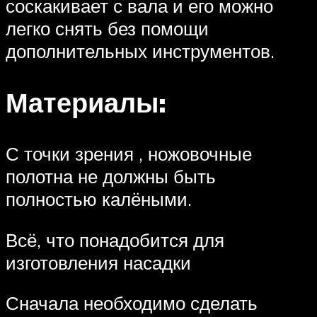
соскакивает с вала и его можно
легко снять без помощи
дополнительных инструментов.
Материалы:
С точки зрения , ножовочные
полотна не должны быть
полностью калёными.
Всё, что понадобится для
изготовления насадки
Сначала необходимо сделать