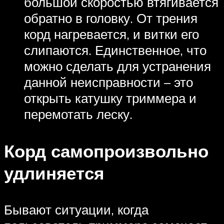
большой скоростью втягивается
обратно в головку. От трения
корд нагревается, и витки его
слипаются. Единственное, что
можно сделать для устранения
данной неисправности – это
открыть катушку триммера и
перемотать леску.
Корд самопроизвольно
удлиняется
Бывают ситуации, когда