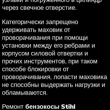
через свечное отверстие.
Категорически запрещено
удерживать маховик от
проворачивания при помощи
установки между его ребрами и
корпусом силовой отвертки и
прочих инструментов, при таком
способе блокировки от
проворачивания, лопасти маховика
не способны выдержать нагрузки и
обламываются.
Ремонт
бензокосы Stihl