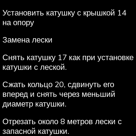
Установить катушку с крышкой 14
на опору
Замена лески
Снять катушку 17 как при установке
катушки с леской.
Сжать кольцо 20, сдвинуть его
вперед и снять через меньший
диаметр катушки.
Отрезать около 8 метров лески с
запасной катушки.