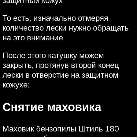
защитный кожух
То есть, изначально отмеряя
количество лески нужно обращать
на это внимание
После этого катушку можем
закрыть, протянув второй конец
лески в отверстие на защитном
кожухе:
Снятие маховика
Маховик бензопилы Штиль 180