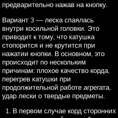
предварительно нажав на кнопку.
Вариант 3 — леска спаялась
внутри косильной головки. Это
приводит к тому, что катушка
стопорится и не крутится при
нажатии кнопки. В основном, это
происходит по нескольким
причинам: плохое качество корда,
перегрев катушки при
продолжительной работе агрегата,
удар лески о твердые предметы.
В первом случае корд сторонних