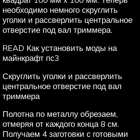
необходимо немного скруглить
уголки и рассверлить центральное
отверстие под вал триммера.
READ Как установить моды на
майнкрафт пс3
Скруглить уголки и рассверлить
центральное отверстие под вал
триммера
Полотна по металлу обрезаем,
отмеряя от каждого конца 8 см.
Получаем 4 заготовки с готовыми