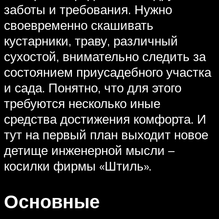
заботы и требования. Нужно
своевременно скашивать
кустарники, траву, различный
сухостой, внимательно следить за
состоянием приусадебного участка
и сада. Понятно, что для этого
требуются несколько иные
средства достижения комфорта. И
тут на первый план выходит новое
детище инженерной мысли –
косилки фирмы «Штиль».
Основные