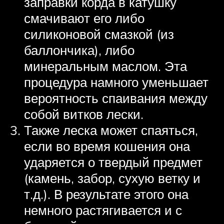
заправки корда в катушку
смачивают его либо
силиконовой смазкой (из
баллончика), либо
минеральным маслом. Эта
процедура намного уменьшает
вероятность спаивания между
собой витков лески.
Также леска может спаяться,
если во время кошения она
ударяется о твердый предмет
(камень, забор, сухую ветку и
т.д.). В результате этого она
немного растягивается и с