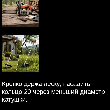
Крепко держа леску, насадить
кольцо 20 через меньший диаметр
катушки.