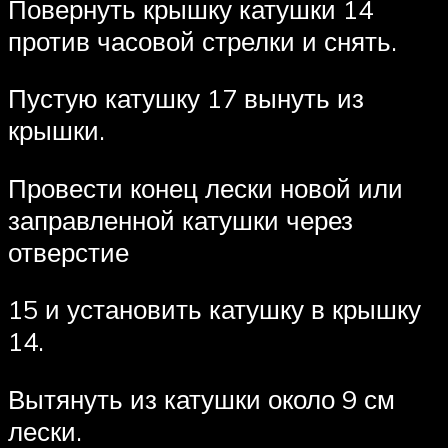
Повернуть крышку катушки 14
против часовой стрелки и снять.
Пустую катушку 17 вынуть из
крышки.
Провести конец лески новой или
заправленной катушки через
отверстие
15 и установить катушку в крышку
14.
Вытянуть из катушки около 9 см
лески.