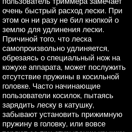
пользователь триммера замечает
очень быстрый расход лески. При
этом он ни разу не бил кнопкой о
землю для удлинения лески.
Причиной того, что леска
самопроизвольно удлиняется,
обрезаясь о специальный нож на
кожухе аппарата, может послужить
отсутствие пружины в косильной
головке. Часто начинающие
пользователи косилок, пытаясь
зарядить леску в катушку,
забывают установить прижимную
пружину в головку, или вовсе