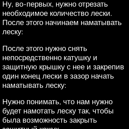
Ну, во-первых, нужно отрезать
необходимое количество лески.
После этого начинаем наматывать
леску:
После этого нужно снять
непосредственно катушку и
защитную крышку с нее и закрепив
один конец лески в зазор начать
наматывать леску:
Нужно понимать, что нам нужно
будет намотать леску так, чтобы
была возможность закрыть