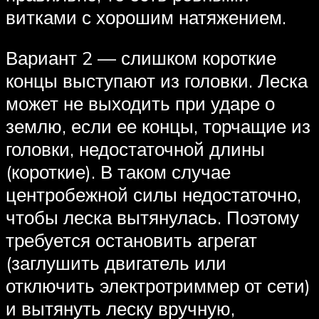
витками с хорошим натяжением.
Вариант 2 — слишком короткие
концы выступают из головки. Леска
может не выходить при ударе о
землю, если ее концы, торчащие из
головки, недостаточной длины
(короткие). В таком случае
центробежной силы недостаточно,
чтобы леска вытянулась. Поэтому
требуется остановить агрегат
(заглушить двигатель или
отключить электротриммер от сети)
и вытянуть леску вручную,