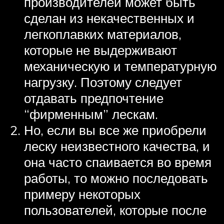
производителей может быть
сделан из некачественных и
легкоплавких материалов,
которые не выдерживают
механическую и температурную
нагрузку. Поэтому следует
отдавать предпочтение
“фирменным” лескам.
Но, если вы все же приобрели
леску неизвестного качества, и
она часто спаивается во время
работы, то можно последовать
примеру некоторых
пользователей, которые после