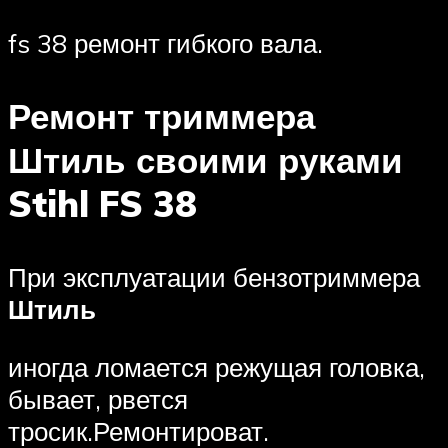
fs 38 ремонт гибкого вала.
Ремонт триммера
Штиль своими руками
Stihl FS 38
При эксплуатации бензотриммера
Штиль
иногда ломается режущая головка,
бывает, рвется
тросик.Ремонтироват.