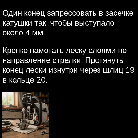
Один конец запрессовать в засечке
катушки так, чтобы выступало
около 4 мм.
Крепко намотать леску слоями по
направление стрелки. Протянуть
конец лески изнутри через шлиц 19
в кольце 20.