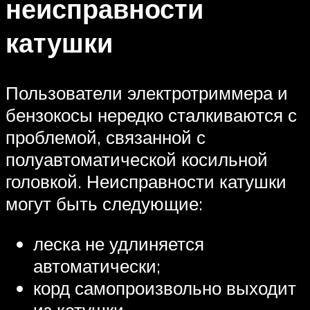
неисправности
катушки
Пользователи электротриммера и
бензокосы нередко сталкиваются с
проблемой, связанной с
полуавтоматической косильной
головкой. Неисправности катушки
могут быть следующие:
леска не удлиняется
автоматически;
корд самопроизвольно выходит
из катушки.