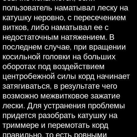
пользователь наматывал леску на
катушку неровно, с пересечением
витков, либо наматывал ее с
недостаточным натяжением. В
последнем случае, при вращении
косильной головки на больших
оборотах под воздействием
центробежной силы корд начинает
затягиваться, в результате чего
возможно межвитковое зажатие
лески. Для устранения проблемы
придется разобрать катушку на
триммере и перемотать корд
правильно, то есть ровными